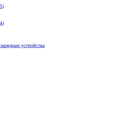
5)
4)
 зарядные устройства