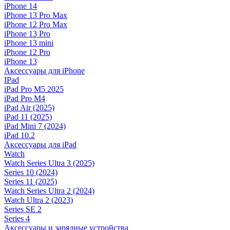
iPhone 14
iPhone 13 Pro Max
iPhone 12 Pro Max
iPhone 13 Pro
iPhone 13 mini
iPhone 12 Pro
iPhone 13
Аксессуары для iPhone
IPad
iPad Pro M5 2025
iPad Pro M4
iPad Air (2025)
iPad 11 (2025)
iPad Mini 7 (2024)
iPad 10.2
Аксессуары для iPad
Watch
Watch Series Ultra 3 (2025)
Series 10 (2024)
Series 11 (2025)
Watch Series Ultra 2 (2024)
Watch Ultra 2 (2023)
Series SE 2
Series 4
Аксессуары и зарядные устройства