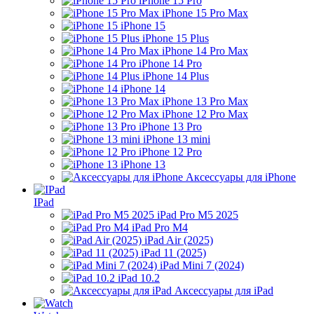
iPhone 15 Pro
iPhone 15 Pro Max
iPhone 15
iPhone 15 Plus
iPhone 14 Pro Max
iPhone 14 Pro
iPhone 14 Plus
iPhone 14
iPhone 13 Pro Max
iPhone 12 Pro Max
iPhone 13 Pro
iPhone 13 mini
iPhone 12 Pro
iPhone 13
Аксессуары для iPhone
IPad
iPad Pro M5 2025
iPad Pro M4
iPad Air (2025)
iPad 11 (2025)
iPad Mini 7 (2024)
iPad 10.2
Аксессуары для iPad