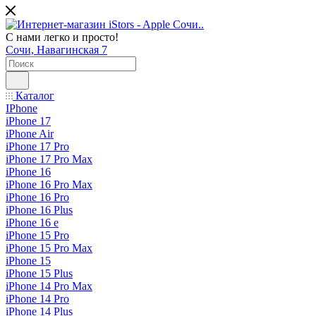
С нами легко и просто!
Сочи, Навагинская 7
Каталог
IPhone
iPhone 17
iPhone Air
iPhone 17 Pro
iPhone 17 Pro Max
iPhone 16
iPhone 16 Pro Max
iPhone 16 Pro
iPhone 16 Plus
iPhone 16 e
iPhone 15 Pro
iPhone 15 Pro Max
iPhone 15
iPhone 15 Plus
iPhone 14 Pro Max
iPhone 14 Pro
iPhone 14 Plus