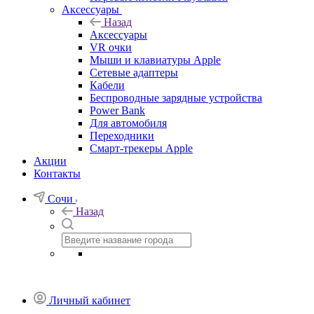
Аксессуары
Назад
Аксессуары
VR очки
Мыши и клавиатуры Apple
Сетевые адаптеры
Кабели
Беспроводные зарядные устройства
Power Bank
Для автомобиля
Переходники
Смарт-трекеры Apple
Акции
Контакты
Сочи
Назад
Личный кабинет