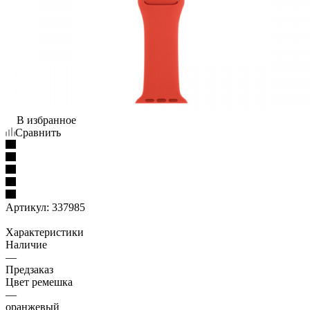
В избранное
Сравнить
Артикул:
337985
Характеристики
Наличие
—
Предзаказ
Цвет ремешка
—
оранжевый