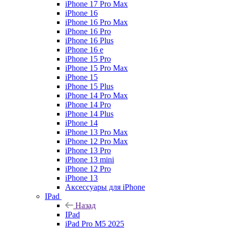
iPhone 17 Pro Max
iPhone 16
iPhone 16 Pro Max
iPhone 16 Pro
iPhone 16 Plus
iPhone 16 e
iPhone 15 Pro
iPhone 15 Pro Max
iPhone 15
iPhone 15 Plus
iPhone 14 Pro Max
iPhone 14 Pro
iPhone 14 Plus
iPhone 14
iPhone 13 Pro Max
iPhone 12 Pro Max
iPhone 13 Pro
iPhone 13 mini
iPhone 12 Pro
iPhone 13
Аксессуары для iPhone
IPad
Назад
IPad
iPad Pro M5 2025