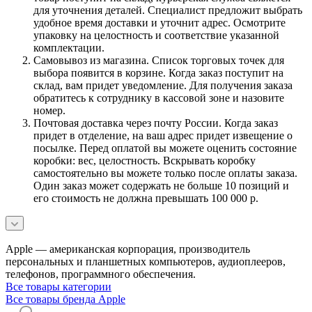
для уточнения деталей. Специалист предложит выбрать
удобное время доставки и уточнит адрес. Осмотрите
упаковку на целостность и соответствие указанной
комплектации.
Самовывоз из магазина. Список торговых точек для
выбора появится в корзине. Когда заказ поступит на
склад, вам придет уведомление. Для получения заказа
обратитесь к сотруднику в кассовой зоне и назовите
номер.
Почтовая доставка через почту России. Когда заказ
придет в отделение, на ваш адрес придет извещение о
посылке. Перед оплатой вы можете оценить состояние
коробки: вес, целостность. Вскрывать коробку
самостоятельно вы можете только после оплаты заказа.
Один заказ может содержать не больше 10 позиций и
его стоимость не должна превышать 100 000 р.
Apple — американская корпорация, производитель
персональных и планшетных компьютеров, аудиоплееров,
телефонов, программного обеспечения.
Все товары категории
Все товары бренда Apple