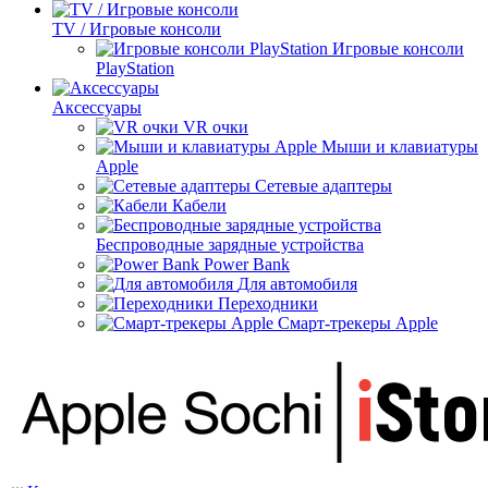
TV / Игровые консоли
Игровые консоли
PlayStation
Аксессуары
VR очки
Мыши и клавиатуры
Apple
Сетевые адаптеры
Кабели
Беспроводные зарядные устройства
Power Bank
Для автомобиля
Переходники
Смарт-трекеры Apple