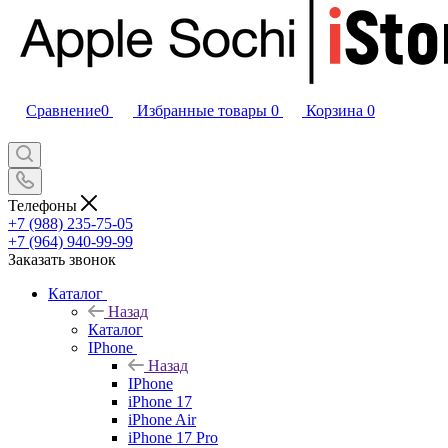
Сравнение
0
Избранные товары
0
Корзина
0
Телефоны
+7 (988) 235-75-05
+7 (964) 940-99-99
Заказать звонок
Каталог
Назад
Каталог
IPhone
Назад
IPhone
iPhone 17
iPhone Air
iPhone 17 Pro