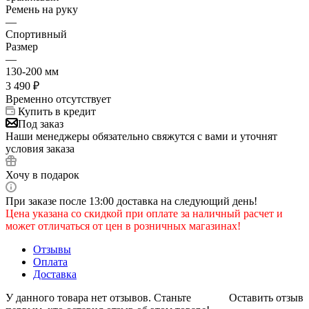
Ремень на руку
—
Спортивный
Размер
—
130-200 мм
3 490
₽
Временно отсутствует
Купить в кредит
Под заказ
Наши менеджеры обязательно свяжутся с вами и уточнят
условия заказа
Хочу в подарок
При заказе после 13:00 доставка на следующий день!
Цена указана со скидкой при оплате за наличный расчет и
может отличаться от цен в розничных магазинах!
Отзывы
Оплата
Доставка
У данного товара нет отзывов. Станьте
Оставить отзыв