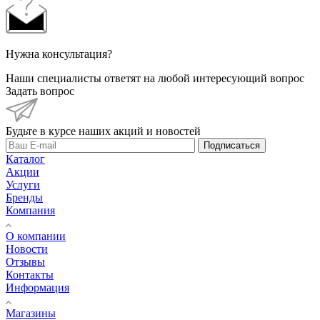
Нужна консультация?
Наши специалисты ответят на любой интересующий вопрос
Задать вопрос
Будьте в курсе наших акций и новостей
Подписаться
Каталог
Акции
Услуги
Бренды
Компания
О компании
Новости
Отзывы
Контакты
Информация
Магазины