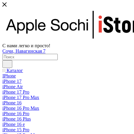
С нами легко и просто!
Сочи, Навагинская 7
Каталог
IPhone
iPhone 17
iPhone Air
iPhone 17 Pro
iPhone 17 Pro Max
iPhone 16
iPhone 16 Pro Max
iPhone 16 Pro
iPhone 16 Plus
iPhone 16 e
iPhone 15 Pro