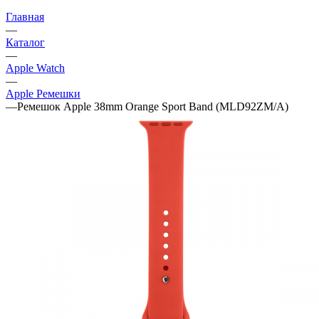
Главная
—
Каталог
—
Apple Watch
—
Apple Ремешки
—
Ремешок Apple 38mm Orange Sport Band (MLD92ZM/A)