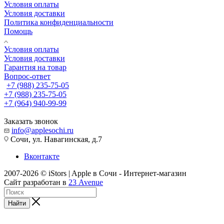
Условия оплаты
Условия доставки
Политика конфиденциальности
Помощь
Условия оплаты
Условия доставки
Гарантия на товар
Вопрос-ответ
+7 (988) 235-75-05
+7 (988) 235-75-05
+7 (964) 940-99-99
Заказать звонок
info@applesochi.ru
Сочи, ул. Навагинская, д.7
Вконтакте
2007-2026 © iStors | Apple в Сочи - Интернет-магазин
Сайт разработан в
23 Avenue
Найти