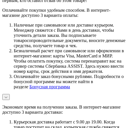
первым, кто оставил отзыв об этом товаре!
Оплачивайте покупки удобным способом. В интернет-
магазине доступно 3 варианта оплаты:
Наличные при самовывозе или доставке курьером.
Менеджер свяжется с Вами в день доставки, чтобы
уточнить детали заказа. Вы подписываете
товаросопроводительные документы, вносите денежные
средства, получаете товар и чек.
Безналичный расчет при самовывозе или оформлении в
интернет-магазине: карты Visa, MasterCard и МИР.
Чтобы оплатить покупку, система перенаправит вас на
сервер системы Сбербанка ASSIST. Здесь нужно ввести
номер карты, срок действия и имя держателя.
Оплачивайте заказ бонусными рублями. Подробности о
бонусной программе вы можете найти в
разделе
Бонусная программа
Экономьте время на получении заказа. В интернет-магазине
доступно 3 варианта доставки:
Курьерская доставка работает с 9.00 до 19.00. Когда
товар поступит на склад, курьерская служба свяжется