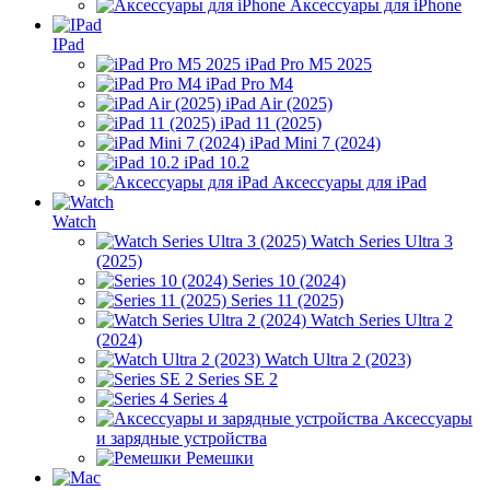
Аксессуары для iPhone
IPad
iPad Pro M5 2025
iPad Pro M4
iPad Air (2025)
iPad 11 (2025)
iPad Mini 7 (2024)
iPad 10.2
Аксессуары для iPad
Watch
Watch Series Ultra 3
(2025)
Series 10 (2024)
Series 11 (2025)
Watch Series Ultra 2
(2024)
Watch Ultra 2 (2023)
Series SE 2
Series 4
Аксессуары
и зарядные устройства
Ремешки