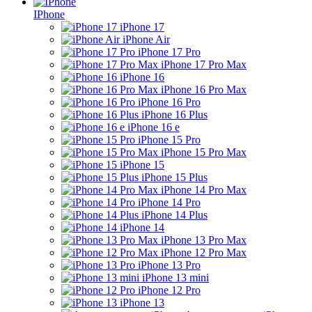
IPhone
iPhone 17
iPhone Air
iPhone 17 Pro
iPhone 17 Pro Max
iPhone 16
iPhone 16 Pro Max
iPhone 16 Pro
iPhone 16 Plus
iPhone 16 e
iPhone 15 Pro
iPhone 15 Pro Max
iPhone 15
iPhone 15 Plus
iPhone 14 Pro Max
iPhone 14 Pro
iPhone 14 Plus
iPhone 14
iPhone 13 Pro Max
iPhone 12 Pro Max
iPhone 13 Pro
iPhone 13 mini
iPhone 12 Pro
iPhone 13