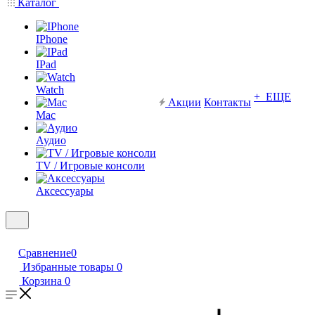
Каталог
IPhone
IPad
Watch
+ ЕЩЕ
Акции
Контакты
Mac
Аудио
TV / Игровые консоли
Аксессуары
Сравнение
0
Избранные товары
0
Корзина
0