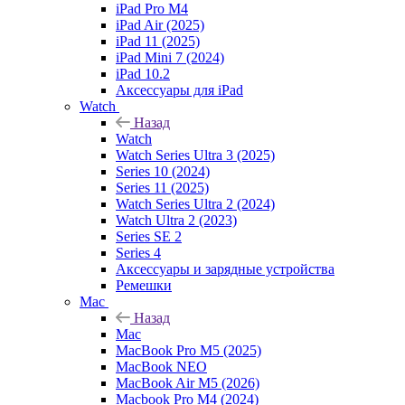
iPad Pro M4
iPad Air (2025)
iPad 11 (2025)
iPad Mini 7 (2024)
iPad 10.2
Аксессуары для iPad
Watch
Назад
Watch
Watch Series Ultra 3 (2025)
Series 10 (2024)
Series 11 (2025)
Watch Series Ultra 2 (2024)
Watch Ultra 2 (2023)
Series SE 2
Series 4
Аксессуары и зарядные устройства
Ремешки
Mac
Назад
Mac
MacBook Pro M5 (2025)
MacBook NEO
MacBook Air M5 (2026)
Macbook Pro M4 (2024)