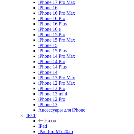
iPhone 17 Pro Max
iPhone 16
iPhone 16 Pro Max
iPhone 16 Pro
iPhone 16 Plus
iPhone 16 e
iPhone 15 Pro
iPhone 15 Pro Max
iPhone 15
iPhone 15 Plus
iPhone 14 Pro Max
iPhone 14 Pro
iPhone 14 Plus
iPhone 14
iPhone 13 Pro Max
iPhone 12 Pro Max
iPhone 13 Pro
iPhone 13 mini
iPhone 12 Pro
iPhone 13
Аксессуары для iPhone
IPad
Назад
IPad
iPad Pro M5 2025