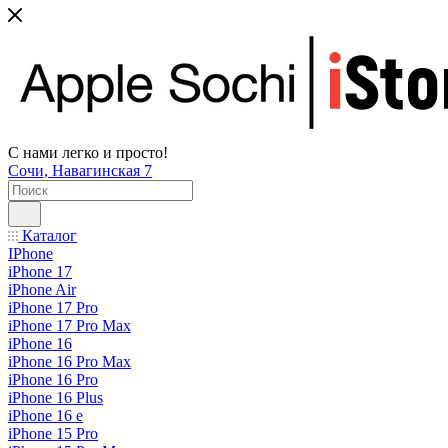
С нами легко и просто!
Сочи, Навагинская 7
Каталог
IPhone
iPhone 17
iPhone Air
iPhone 17 Pro
iPhone 17 Pro Max
iPhone 16
iPhone 16 Pro Max
iPhone 16 Pro
iPhone 16 Plus
iPhone 16 e
iPhone 15 Pro