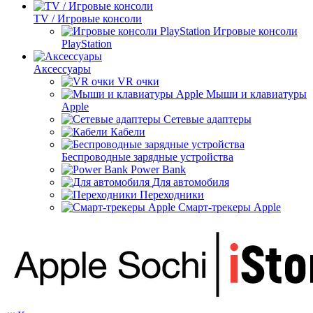
TV / Игровые консоли
Игровые консоли
PlayStation
Аксессуары
VR очки
Мыши и клавиатуры
Apple
Сетевые адаптеры
Кабели
Беспроводные зарядные устройства
Power Bank
Для автомобиля
Переходники
Смарт-трекеры Apple