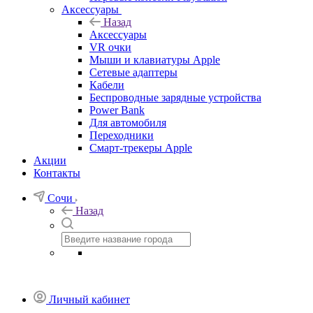
Аксессуары
Назад
Аксессуары
VR очки
Мыши и клавиатуры Apple
Сетевые адаптеры
Кабели
Беспроводные зарядные устройства
Power Bank
Для автомобиля
Переходники
Смарт-трекеры Apple
Акции
Контакты
Сочи
Назад
Личный кабинет