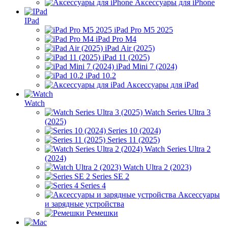
Аксессуары для iPhone
IPad
iPad Pro M5 2025
iPad Pro M4
iPad Air (2025)
iPad 11 (2025)
iPad Mini 7 (2024)
iPad 10.2
Аксессуары для iPad
Watch
Watch Series Ultra 3
(2025)
Series 10 (2024)
Series 11 (2025)
Watch Series Ultra 2
(2024)
Watch Ultra 2 (2023)
Series SE 2
Series 4
Аксессуары
и зарядные устройства
Ремешки