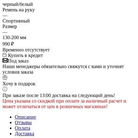
черный/белый
Ремень на руку
—
Спортивный
Размер
—
130-200 мм
990
₽
Временно отсутствует
Купить в кредит
Под заказ
Наши менеджеры обязательно свяжутся с вами и уточнят
условия заказа
Хочу в подарок
При заказе после 13:00 доставка на следующий день!
Цена указана со скидкой при оплате за наличный расчет и
может отличаться от цен в розничных магазинах!
Описание
Отзывы
Оплата
Доставка