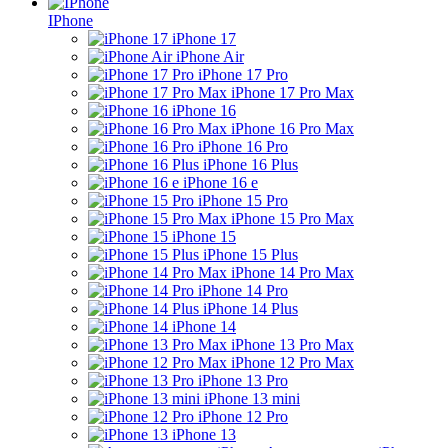
IPhone
iPhone 17
iPhone Air
iPhone 17 Pro
iPhone 17 Pro Max
iPhone 16
iPhone 16 Pro Max
iPhone 16 Pro
iPhone 16 Plus
iPhone 16 e
iPhone 15 Pro
iPhone 15 Pro Max
iPhone 15
iPhone 15 Plus
iPhone 14 Pro Max
iPhone 14 Pro
iPhone 14 Plus
iPhone 14
iPhone 13 Pro Max
iPhone 12 Pro Max
iPhone 13 Pro
iPhone 13 mini
iPhone 12 Pro
iPhone 13