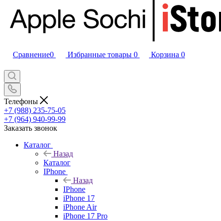
Сравнение
0
Избранные товары
0
Корзина
0
Телефоны
+7 (988) 235-75-05
+7 (964) 940-99-99
Заказать звонок
Каталог
Назад
Каталог
IPhone
Назад
IPhone
iPhone 17
iPhone Air
iPhone 17 Pro