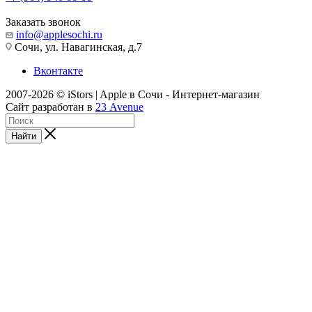
Заказать звонок
info@applesochi.ru
Сочи, ул. Навагинская, д.7
Вконтакте
2007-2026 © iStors | Apple в Сочи - Интернет-магазин
Сайт разработан в
23 Avenue
Найти