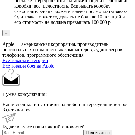
посылке. Перед оплатой вы можете оценить состояние
коробки: вес, целостность. Вскрывать коробку
самостоятельно вы можете только после оплаты заказа.
Один заказ может содержать не больше 10 позиций и
его стоимость не должна превышать 100 000 р.
Apple — американская корпорация, производитель
персональных и планшетных компьютеров, аудиоплееров,
телефонов, программного обеспечения.
Все товары категории
Все товары бренда Apple
Нужна консультация?
Наши специалисты ответят на любой интересующий вопрос
Задать вопрос
Будьте в курсе наших акций и новостей
Подписаться