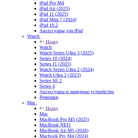
iPad Pro M4
iPad Air (2025)
iPad 11 (2025)
iPad Mini 7 (2024)
iPad 10.2
Аксессуары для iPad
Watch
Назад
Watch
Watch Series Ultra 3 (2025)
Series 10 (2024)
Series 11 (2025)
Watch Series Ultra 2 (2024)
Watch Ultra 2 (2023)
Series SE 2
Series 4
Аксессуары и зарядные устройства
Ремешки
Mac
Назад
Mac
MacBook Pro M5 (2025)
MacBook NEO
MacBook Air M5 (2026)
Macbook Pro M4 (2024)