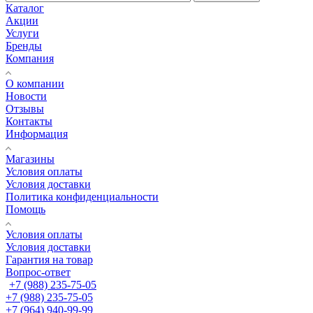
Каталог
Акции
Услуги
Бренды
Компания
О компании
Новости
Отзывы
Контакты
Информация
Магазины
Условия оплаты
Условия доставки
Политика конфиденциальности
Помощь
Условия оплаты
Условия доставки
Гарантия на товар
Вопрос-ответ
+7 (988) 235-75-05
+7 (988) 235-75-05
+7 (964) 940-99-99