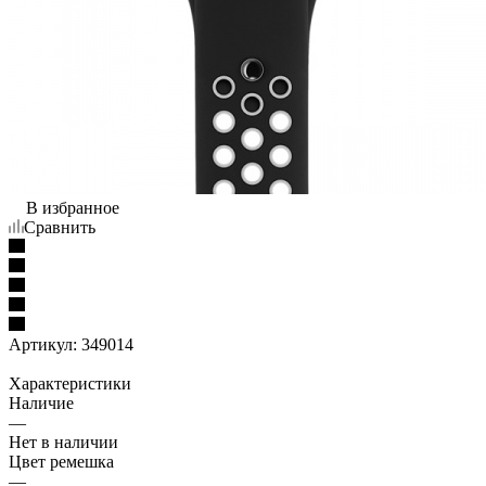
В избранное
Сравнить
Артикул:
349014
Характеристики
Наличие
—
Нет в наличии
Цвет ремешка
—