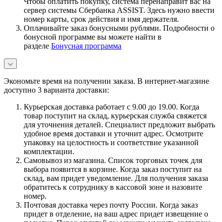
Чтобы оплатить покупку, система перенаправит вас на
сервер системы Сбербанка ASSIST. Здесь нужно ввести
номер карты, срок действия и имя держателя.
Оплачивайте заказ бонусными рублями. Подробности о
бонусной программе вы можете найти в
разделе
Бонусная программа
Экономьте время на получении заказа. В интернет-магазине
доступно 3 варианта доставки:
Курьерская доставка работает с 9.00 до 19.00. Когда
товар поступит на склад, курьерская служба свяжется
для уточнения деталей. Специалист предложит выбрать
удобное время доставки и уточнит адрес. Осмотрите
упаковку на целостность и соответствие указанной
комплектации.
Самовывоз из магазина. Список торговых точек для
выбора появится в корзине. Когда заказ поступит на
склад, вам придет уведомление. Для получения заказа
обратитесь к сотруднику в кассовой зоне и назовите
номер.
Почтовая доставка через почту России. Когда заказ
придет в отделение, на ваш адрес придет извещение о