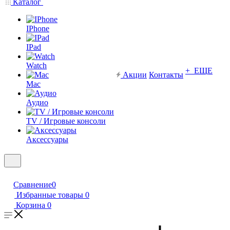
Каталог
IPhone
IPad
Watch
+ ЕЩЕ
Акции
Контакты
Mac
Аудио
TV / Игровые консоли
Аксессуары
Сравнение
0
Избранные товары
0
Корзина
0