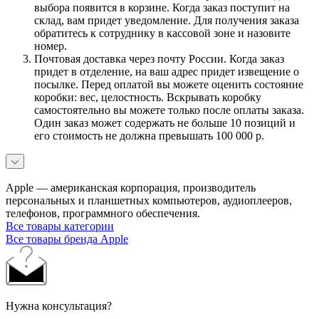
выбора появится в корзине. Когда заказ поступит на
склад, вам придет уведомление. Для получения заказа
обратитесь к сотруднику в кассовой зоне и назовите
номер.
Почтовая доставка через почту России. Когда заказ
придет в отделение, на ваш адрес придет извещение о
посылке. Перед оплатой вы можете оценить состояние
коробки: вес, целостность. Вскрывать коробку
самостоятельно вы можете только после оплаты заказа.
Один заказ может содержать не больше 10 позиций и
его стоимость не должна превышать 100 000 р.
Apple — американская корпорация, производитель
персональных и планшетных компьютеров, аудиоплееров,
телефонов, программного обеспечения.
Все товары категории
Все товары бренда Apple
Нужна консультация?