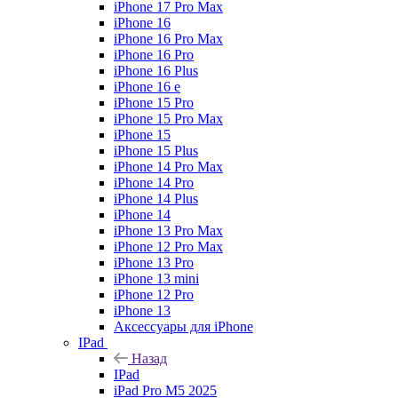
iPhone 17 Pro Max
iPhone 16
iPhone 16 Pro Max
iPhone 16 Pro
iPhone 16 Plus
iPhone 16 e
iPhone 15 Pro
iPhone 15 Pro Max
iPhone 15
iPhone 15 Plus
iPhone 14 Pro Max
iPhone 14 Pro
iPhone 14 Plus
iPhone 14
iPhone 13 Pro Max
iPhone 12 Pro Max
iPhone 13 Pro
iPhone 13 mini
iPhone 12 Pro
iPhone 13
Аксессуары для iPhone
IPad
Назад
IPad
iPad Pro M5 2025