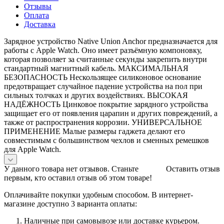
Отзывы
Оплата
Доставка
Зарядное устройство Native Union Anchor предназначается для
работы с Apple Watch. Оно имеет разъёмную компоновку,
которая позволяет за считанные секунды закрепить внутри
стандартный магнитный кабель. МАКСИМАЛЬНАЯ
БЕЗОПАСНОСТЬ Нескользящее силиконовое основание
предотвращает случайное падение устройства на пол при
сильных толчках и других воздействиях. ВЫСОКАЯ
НАДЁЖНОСТЬ Цинковое покрытие зарядного устройства
защищает его от появления царапин и других повреждений, а
также от распространения коррозии. УНИВЕРСАЛЬНОЕ
ПРИМЕНЕНИЕ Малые размеры гаджета делают его
совместимым с большинством чехлов и сменных ремешков
для Apple Watch.
У данного товара нет отзывов. Станьте
Оставить отзыв
первым, кто оставил отзыв об этом товаре!
Оплачивайте покупки удобным способом. В интернет-
магазине доступно 3 варианта оплаты:
Наличные при самовывозе или доставке курьером.