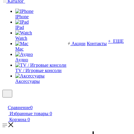
Каталог
IPhone
IPad
Watch
+ ЕЩЕ
Акции
Контакты
Mac
Аудио
TV / Игровые консоли
Аксессуары
Сравнение
0
Избранные товары
0
Корзина
0