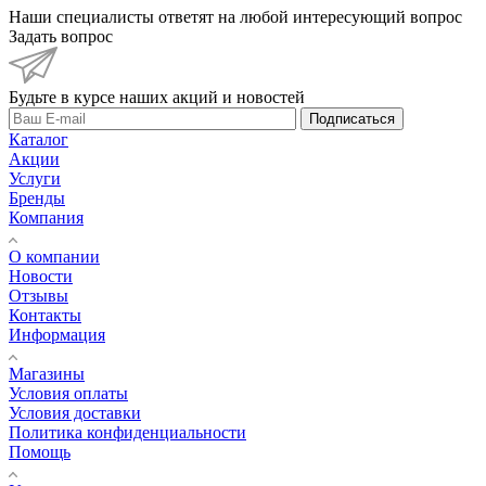
Наши специалисты ответят на любой интересующий вопрос
Задать вопрос
Будьте в курсе наших акций и новостей
Подписаться
Каталог
Акции
Услуги
Бренды
Компания
О компании
Новости
Отзывы
Контакты
Информация
Магазины
Условия оплаты
Условия доставки
Политика конфиденциальности
Помощь