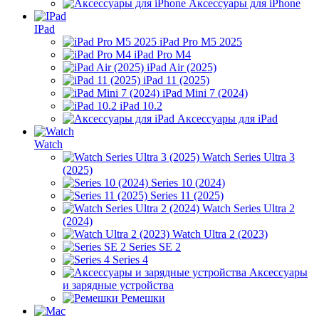
Аксессуары для iPhone
IPad
iPad Pro M5 2025
iPad Pro M4
iPad Air (2025)
iPad 11 (2025)
iPad Mini 7 (2024)
iPad 10.2
Аксессуары для iPad
Watch
Watch Series Ultra 3
(2025)
Series 10 (2024)
Series 11 (2025)
Watch Series Ultra 2
(2024)
Watch Ultra 2 (2023)
Series SE 2
Series 4
Аксессуары
и зарядные устройства
Ремешки