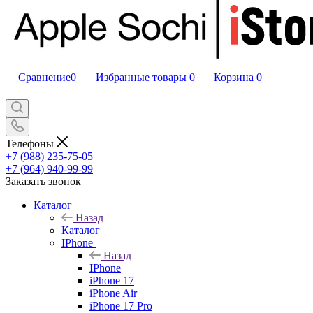
Сравнение
0
Избранные товары
0
Корзина
0
Телефоны
+7 (988) 235-75-05
+7 (964) 940-99-99
Заказать звонок
Каталог
Назад
Каталог
IPhone
Назад
IPhone
iPhone 17
iPhone Air
iPhone 17 Pro