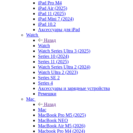
iPad Pro M4
iPad Air (2025)
iPad 11 (2025)
iPad Mini 7 (2024)
iPad 10.2
Аксессуары для iPad
Watch
Назад
Watch
Watch Series Ultra 3 (2025)
Series 10 (2024)
Series 11 (2025)
Watch Series Ultra 2 (2024)
Watch Ultra 2 (2023)
Series SE 2
Series 4
Аксессуары и зарядные устройства
Ремешки
Mac
Назад
Mac
MacBook Pro M5 (2025)
MacBook NEO
MacBook Air M5 (2026)
Macbook Pro M4 (2024)