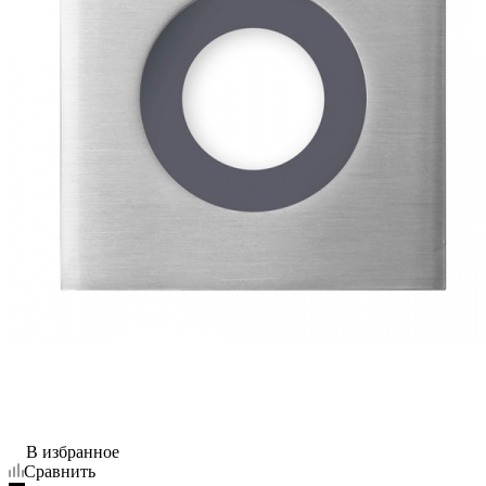
В избранное
Сравнить