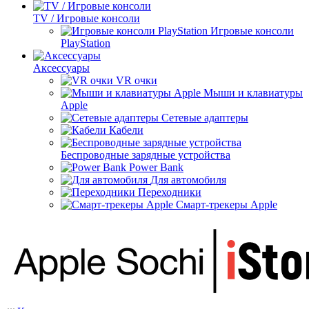
TV / Игровые консоли
Игровые консоли
PlayStation
Аксессуары
VR очки
Мыши и клавиатуры
Apple
Сетевые адаптеры
Кабели
Беспроводные зарядные устройства
Power Bank
Для автомобиля
Переходники
Смарт-трекеры Apple