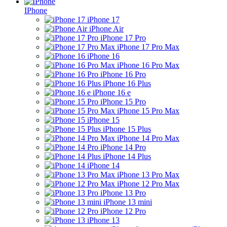
IPhone
iPhone 17
iPhone Air
iPhone 17 Pro
iPhone 17 Pro Max
iPhone 16
iPhone 16 Pro Max
iPhone 16 Pro
iPhone 16 Plus
iPhone 16 e
iPhone 15 Pro
iPhone 15 Pro Max
iPhone 15
iPhone 15 Plus
iPhone 14 Pro Max
iPhone 14 Pro
iPhone 14 Plus
iPhone 14
iPhone 13 Pro Max
iPhone 12 Pro Max
iPhone 13 Pro
iPhone 13 mini
iPhone 12 Pro
iPhone 13