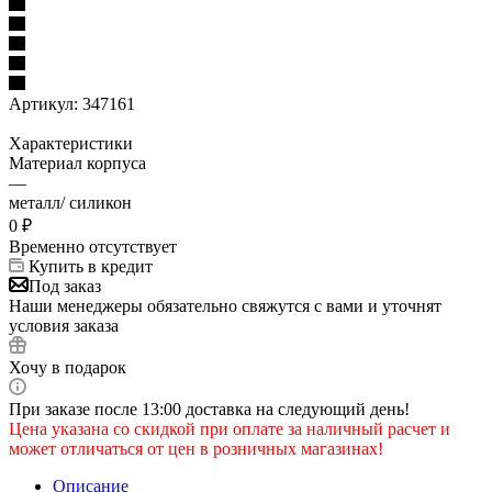
Артикул:
347161
Характеристики
Материал корпуса
—
металл/ силикон
0
₽
Временно отсутствует
Купить в кредит
Под заказ
Наши менеджеры обязательно свяжутся с вами и уточнят
условия заказа
Хочу в подарок
При заказе после 13:00 доставка на следующий день!
Цена указана со скидкой при оплате за наличный расчет и
может отличаться от цен в розничных магазинах!
Описание