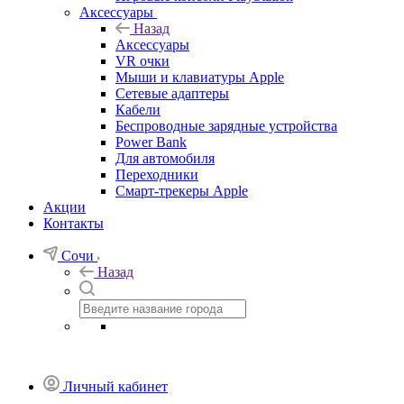
Аксессуары
Назад
Аксессуары
VR очки
Мыши и клавиатуры Apple
Сетевые адаптеры
Кабели
Беспроводные зарядные устройства
Power Bank
Для автомобиля
Переходники
Смарт-трекеры Apple
Акции
Контакты
Сочи
Назад
Личный кабинет