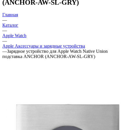
(ANCHOR-AW-SL-GRY)
Главная
—
Каталог
—
Apple Watch
—
Apple Аксессуары и зарядные устройства
—
Зарядное устройство для Apple Watch Native Union
подставка ANCHOR (ANCHOR-AW-SL-GRY)