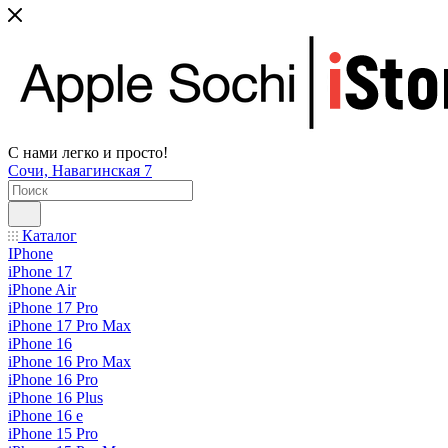
С нами легко и просто!
Сочи, Навагинская 7
Каталог
IPhone
iPhone 17
iPhone Air
iPhone 17 Pro
iPhone 17 Pro Max
iPhone 16
iPhone 16 Pro Max
iPhone 16 Pro
iPhone 16 Plus
iPhone 16 e
iPhone 15 Pro