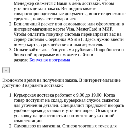
Менеджер свяжется с Вами в день доставки, чтобы
уточнить детали заказа. Вы подписываете
товаросопроводительные документы, вносите денежные
средства, получаете товар и чек.
Безналичный расчет при самовывозе или оформлении в
интернет-магазине: карты Visa, MasterCard и МИР.
Чтобы оплатить покупку, система перенаправит вас на
сервер системы Сбербанка ASSIST. Здесь нужно ввести
номер карты, срок действия и имя держателя.
Оплачивайте заказ бонусными рублями. Подробности о
бонусной программе вы можете найти в
разделе
Бонусная программа
Экономьте время на получении заказа. В интернет-магазине
доступно 3 варианта доставки:
Курьерская доставка работает с 9.00 до 19.00. Когда
товар поступит на склад, курьерская служба свяжется
для уточнения деталей. Специалист предложит выбрать
удобное время доставки и уточнит адрес. Осмотрите
упаковку на целостность и соответствие указанной
комплектации.
Самовывоз из магазина. Список торговых точек для