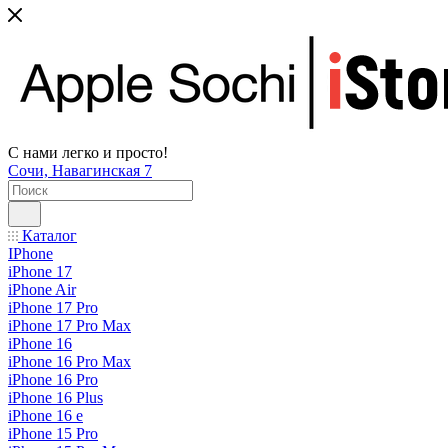
С нами легко и просто!
Сочи, Навагинская 7
Каталог
IPhone
iPhone 17
iPhone Air
iPhone 17 Pro
iPhone 17 Pro Max
iPhone 16
iPhone 16 Pro Max
iPhone 16 Pro
iPhone 16 Plus
iPhone 16 e
iPhone 15 Pro