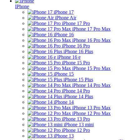
IPhone
iPhone 17
iPhone Air
iPhone 17 Pro
iPhone 17 Pro Max
iPhone 16
iPhone 16 Pro Max
iPhone 16 Pro
iPhone 16 Plus
iPhone 16 e
iPhone 15 Pro
iPhone 15 Pro Max
iPhone 15
iPhone 15 Plus
iPhone 14 Pro Max
iPhone 14 Pro
iPhone 14 Plus
iPhone 14
iPhone 13 Pro Max
iPhone 12 Pro Max
iPhone 13 Pro
iPhone 13 mini
iPhone 12 Pro
iPhone 13