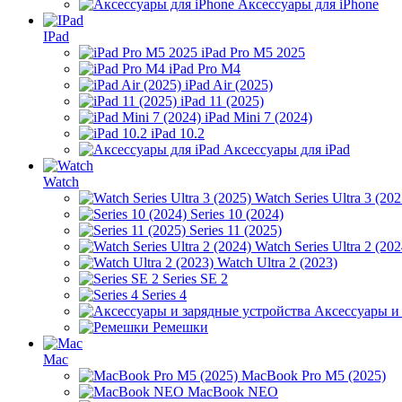
Аксессуары для iPhone
IPad
iPad Pro M5 2025
iPad Pro M4
iPad Air (2025)
iPad 11 (2025)
iPad Mini 7 (2024)
iPad 10.2
Аксессуары для iPad
Watch
Watch Series Ultra 3 (202
Series 10 (2024)
Series 11 (2025)
Watch Series Ultra 2 (202
Watch Ultra 2 (2023)
Series SE 2
Series 4
Аксессуары и
Ремешки
Mac
MacBook Pro M5 (2025)
MacBook NEO