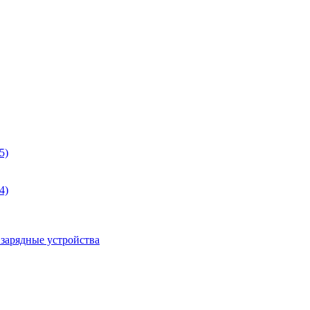
5)
4)
 зарядные устройства