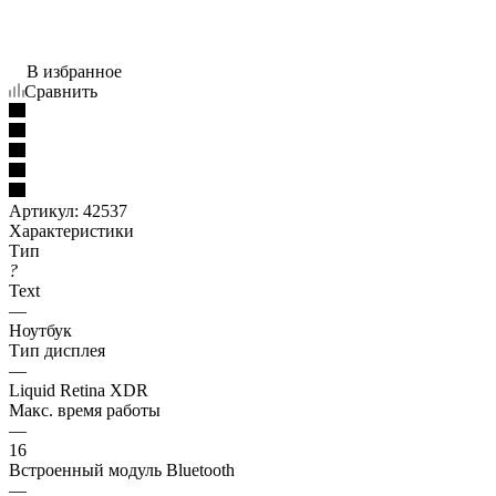
В избранное
Сравнить
Артикул:
42537
Характеристики
Тип
?
Text
—
Ноутбук
Тип дисплея
—
Liquid Retina XDR
Макс. время работы
—
16
Встроенный модуль Bluetooth
—