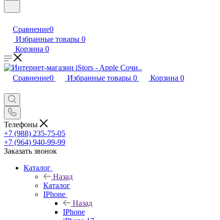
Сравнение
0
Избранные товары
0
Корзина
0
Сравнение
0
Избранные товары
0
Корзина
0
Телефоны
+7 (988) 235-75-05
+7 (964) 940-99-99
Заказать звонок
Каталог
Назад
Каталог
IPhone
Назад
IPhone