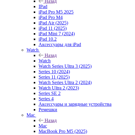
Назад
IPad
iPad Pro M5 2025
iPad Pro M4
iPad Air (2025)
iPad 11 (2025)
iPad Mini 7 (2024)
iPad 10.2
Аксессуары для iPad
Watch
Назад
Watch
Watch Series Ultra 3 (2025)
Series 10 (2024)
Series 11 (2025)
Watch Series Ultra 2 (2024)
Watch Ultra 2 (2023)
Series SE 2
Series 4
Аксессуары и зарядные устройства
Ремешки
Mac
Назад
Mac
MacBook Pro M5 (2025)