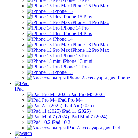
iPhone 15 Pro
iPhone 15 Pro Max
iPhone 15
iPhone 15 Plus
iPhone 14 Pro Max
iPhone 14 Pro
iPhone 14 Plus
iPhone 14
iPhone 13 Pro Max
iPhone 12 Pro Max
iPhone 13 Pro
iPhone 13 mini
iPhone 12 Pro
iPhone 13
Аксессуары для iPhone
IPad
iPad Pro M5 2025
iPad Pro M4
iPad Air (2025)
iPad 11 (2025)
iPad Mini 7 (2024)
iPad 10.2
Аксессуары для iPad