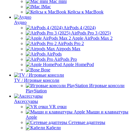
Mac mini
IMac
Кейсы к MacBook
Аудио
AirPods 4 (2024)
AirPods Pro 3 (2025)
Apple AirPods Max 2
AirPods Pro 2
Airpods Max
AirPods
AirPods Pro
Apple HomePod
Bose
TV / Игровые консоли
Игровые консоли
PlayStation
Аксессуары
VR очки
Мыши и клавиатуры
Apple
Сетевые адаптеры
Кабели