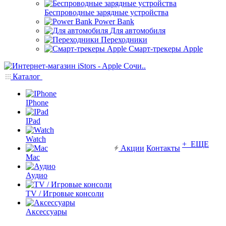
Беспроводные зарядные устройства
Power Bank
Для автомобиля
Переходники
Смарт-трекеры Apple
Каталог
IPhone
IPad
Watch
+ ЕЩЕ
Акции
Контакты
Mac
Аудио
TV / Игровые консоли
Аксессуары