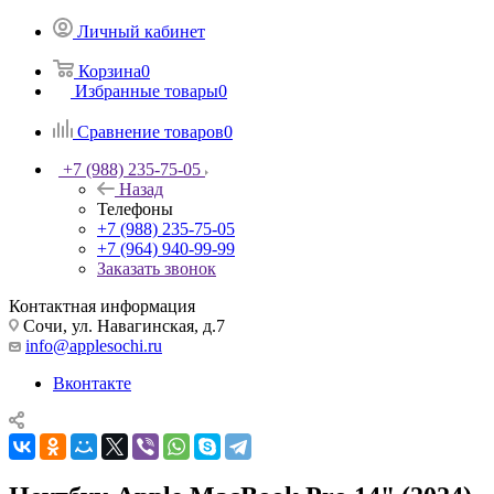
Личный кабинет
Корзина
0
Избранные товары
0
Сравнение товаров
0
+7 (988) 235-75-05
Назад
Телефоны
+7 (988) 235-75-05
+7 (964) 940-99-99
Заказать звонок
Контактная информация
Сочи, ул. Навагинская, д.7
info@applesochi.ru
Вконтакте