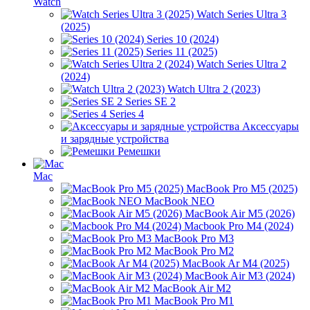
Watch
Watch Series Ultra 3
(2025)
Series 10 (2024)
Series 11 (2025)
Watch Series Ultra 2
(2024)
Watch Ultra 2 (2023)
Series SE 2
Series 4
Аксессуары
и зарядные устройства
Ремешки
Mac
MacBook Pro M5 (2025)
MacBook NEO
MacBook Air M5 (2026)
Macbook Pro M4 (2024)
MacBook Pro M3
MacBook Pro M2
MacBook Ar M4 (2025)
MacBook Air M3 (2024)
MacBook Air M2
MacBook Pro M1