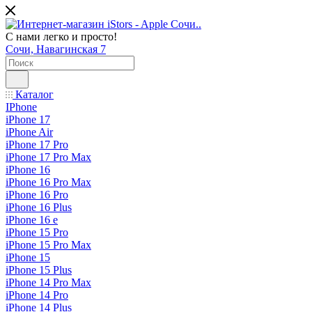
С нами легко и просто!
Сочи, Навагинская 7
Каталог
IPhone
iPhone 17
iPhone Air
iPhone 17 Pro
iPhone 17 Pro Max
iPhone 16
iPhone 16 Pro Max
iPhone 16 Pro
iPhone 16 Plus
iPhone 16 e
iPhone 15 Pro
iPhone 15 Pro Max
iPhone 15
iPhone 15 Plus
iPhone 14 Pro Max
iPhone 14 Pro
iPhone 14 Plus