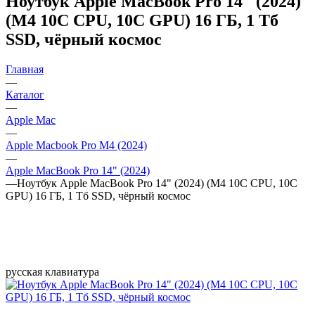
Ноутбук Apple MacBook Pro 14" (2024)
(M4 10C CPU, 10C GPU) 16 ГБ, 1 Тб
SSD, чёрный космос
Главная
—
Каталог
—
Apple Mac
—
Apple Macbook Pro M4 (2024)
—
Apple MacBook Pro 14" (2024)
—
Ноутбук Apple MacBook Pro 14" (2024) (M4 10C CPU, 10C
GPU) 16 ГБ, 1 Тб SSD, чёрный космос
русская клавиатура