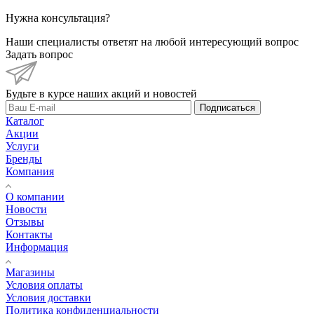
Нужна консультация?
Наши специалисты ответят на любой интересующий вопрос
Задать вопрос
Будьте в курсе наших акций и новостей
Подписаться
Каталог
Акции
Услуги
Бренды
Компания
О компании
Новости
Отзывы
Контакты
Информация
Магазины
Условия оплаты
Условия доставки
Политика конфиденциальности