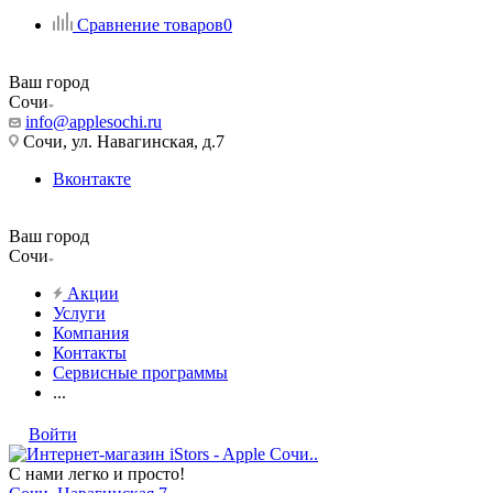
Сравнение товаров
0
Ваш город
Сочи
info@applesochi.ru
Сочи, ул. Навагинская, д.7
Вконтакте
Ваш город
Сочи
Акции
Услуги
Компания
Контакты
Сервисные программы
...
Войти
С нами легко и просто!