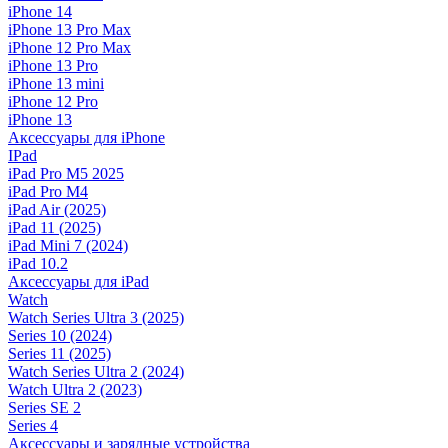
iPhone 14
iPhone 13 Pro Max
iPhone 12 Pro Max
iPhone 13 Pro
iPhone 13 mini
iPhone 12 Pro
iPhone 13
Аксессуары для iPhone
IPad
iPad Pro M5 2025
iPad Pro M4
iPad Air (2025)
iPad 11 (2025)
iPad Mini 7 (2024)
iPad 10.2
Аксессуары для iPad
Watch
Watch Series Ultra 3 (2025)
Series 10 (2024)
Series 11 (2025)
Watch Series Ultra 2 (2024)
Watch Ultra 2 (2023)
Series SE 2
Series 4
Аксессуары и зарядные устройства