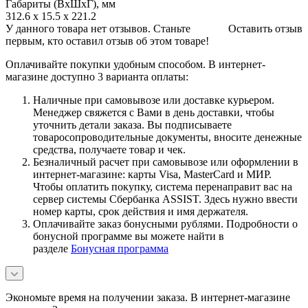
Габариты (ВхШхГ), мм
312.6 x 15.5 x 221.2
У данного товара нет отзывов. Станьте
Оставить отзыв
первым, кто оставил отзыв об этом товаре!
Оплачивайте покупки удобным способом. В интернет-
магазине доступно 3 варианта оплаты:
Наличные при самовывозе или доставке курьером.
Менеджер свяжется с Вами в день доставки, чтобы
уточнить детали заказа. Вы подписываете
товаросопроводительные документы, вносите денежные
средства, получаете товар и чек.
Безналичный расчет при самовывозе или оформлении в
интернет-магазине: карты Visa, MasterCard и МИР.
Чтобы оплатить покупку, система перенаправит вас на
сервер системы Сбербанка ASSIST. Здесь нужно ввести
номер карты, срок действия и имя держателя.
Оплачивайте заказ бонусными рублями. Подробности о
бонусной программе вы можете найти в
разделе
Бонусная программа
Экономьте время на получении заказа. В интернет-магазине