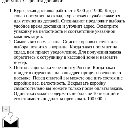
доступно 3 варианта доставки:
Курьерская доставка работает с 9.00 до 19.00. Когда
товар поступит на склад, курьерская служба свяжется
для уточнения деталей. Специалист предложит выбрать
удобное время доставки и уточнит адрес. Осмотрите
упаковку на целостность и соответствие указанной
комплектации.
Самовывоз из магазина. Список торговых точек для
выбора появится в корзине. Когда заказ поступит на
склад, вам придет уведомление. Для получения заказа
обратитесь к сотруднику в кассовой зоне и назовите
номер.
Почтовая доставка через почту России. Когда заказ
придет в отделение, на ваш адрес придет извещение о
посылке. Перед оплатой вы можете оценить состояние
коробки: вес, целостность. Вскрывать коробку
самостоятельно вы можете только после оплаты заказа.
Один заказ может содержать не больше 10 позиций и
его стоимость не должна превышать 100 000 р.