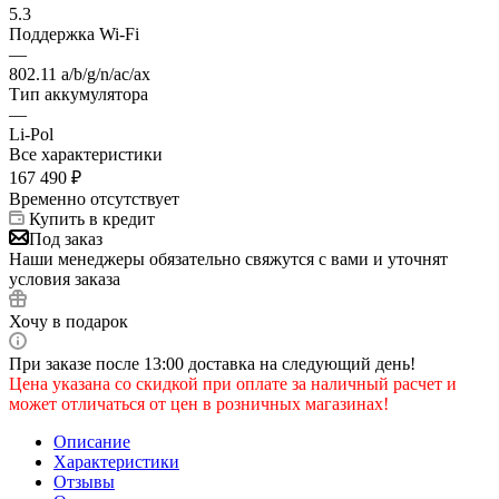
5.3
Поддержка Wi-Fi
—
802.11 a/b/g/n/ac/ax
Тип аккумулятора
—
Li-Pol
Все характеристики
167 490
₽
Временно отсутствует
Купить в кредит
Под заказ
Наши менеджеры обязательно свяжутся с вами и уточнят
условия заказа
Хочу в подарок
При заказе после 13:00 доставка на следующий день!
Цена указана со скидкой при оплате за наличный расчет и
может отличаться от цен в розничных магазинах!
Описание
Характеристики
Отзывы