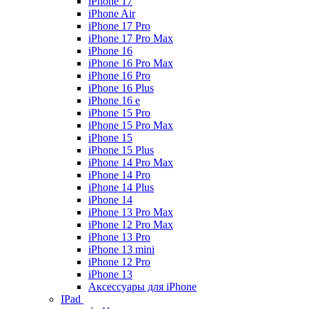
iPhone 17
iPhone Air
iPhone 17 Pro
iPhone 17 Pro Max
iPhone 16
iPhone 16 Pro Max
iPhone 16 Pro
iPhone 16 Plus
iPhone 16 e
iPhone 15 Pro
iPhone 15 Pro Max
iPhone 15
iPhone 15 Plus
iPhone 14 Pro Max
iPhone 14 Pro
iPhone 14 Plus
iPhone 14
iPhone 13 Pro Max
iPhone 12 Pro Max
iPhone 13 Pro
iPhone 13 mini
iPhone 12 Pro
iPhone 13
Аксессуары для iPhone
IPad