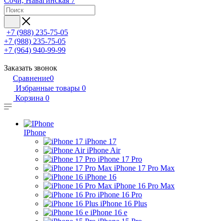
Сочи, Навагинская 7
+7 (988) 235-75-05
+7 (988) 235-75-05
+7 (964) 940-99-99
Заказать звонок
Сравнение
0
Избранные товары
0
Корзина
0
IPhone
iPhone 17
iPhone Air
iPhone 17 Pro
iPhone 17 Pro Max
iPhone 16
iPhone 16 Pro Max
iPhone 16 Pro
iPhone 16 Plus
iPhone 16 e