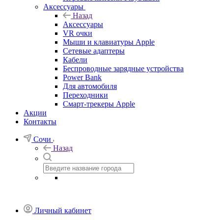
Аксессуары
Назад
Аксессуары
VR очки
Мыши и клавиатуры Apple
Сетевые адаптеры
Кабели
Беспроводные зарядные устройства
Power Bank
Для автомобиля
Переходники
Смарт-трекеры Apple
Акции
Контакты
Сочи
Назад
Личный кабинет