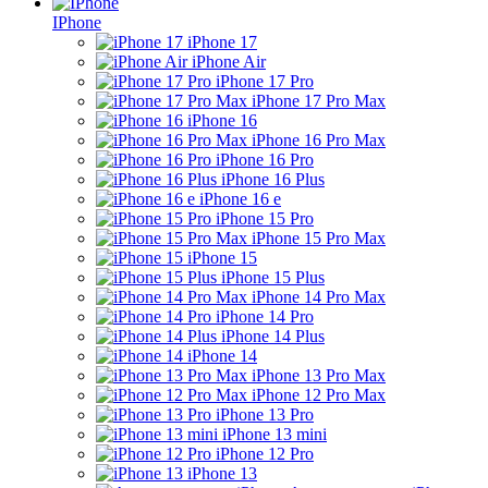
IPhone
iPhone 17
iPhone Air
iPhone 17 Pro
iPhone 17 Pro Max
iPhone 16
iPhone 16 Pro Max
iPhone 16 Pro
iPhone 16 Plus
iPhone 16 e
iPhone 15 Pro
iPhone 15 Pro Max
iPhone 15
iPhone 15 Plus
iPhone 14 Pro Max
iPhone 14 Pro
iPhone 14 Plus
iPhone 14
iPhone 13 Pro Max
iPhone 12 Pro Max
iPhone 13 Pro
iPhone 13 mini
iPhone 12 Pro
iPhone 13