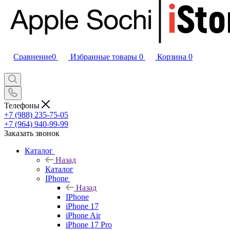
Сравнение
0
Избранные товары
0
Корзина
0
Телефоны
+7 (988) 235-75-05
+7 (964) 940-99-99
Заказать звонок
Каталог
Назад
Каталог
IPhone
Назад
IPhone
iPhone 17
iPhone Air
iPhone 17 Pro