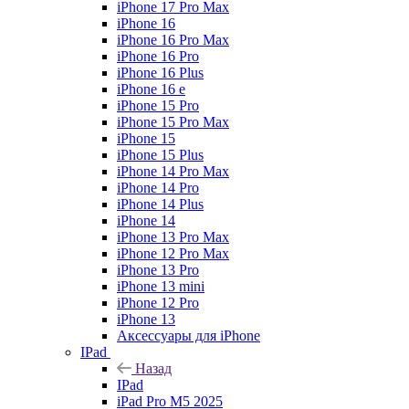
iPhone 17 Pro Max
iPhone 16
iPhone 16 Pro Max
iPhone 16 Pro
iPhone 16 Plus
iPhone 16 e
iPhone 15 Pro
iPhone 15 Pro Max
iPhone 15
iPhone 15 Plus
iPhone 14 Pro Max
iPhone 14 Pro
iPhone 14 Plus
iPhone 14
iPhone 13 Pro Max
iPhone 12 Pro Max
iPhone 13 Pro
iPhone 13 mini
iPhone 12 Pro
iPhone 13
Аксессуары для iPhone
IPad
Назад
IPad
iPad Pro M5 2025