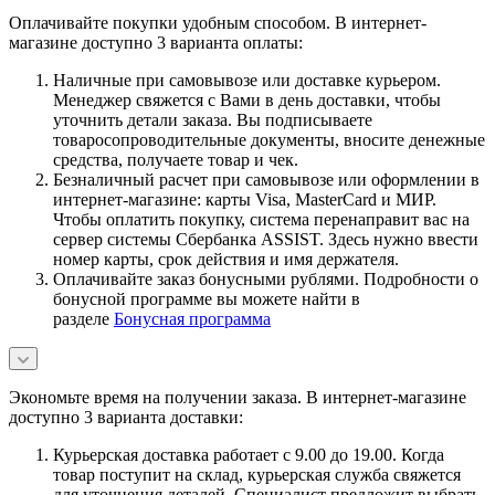
Оплачивайте покупки удобным способом. В интернет-
магазине доступно 3 варианта оплаты:
Наличные при самовывозе или доставке курьером.
Менеджер свяжется с Вами в день доставки, чтобы
уточнить детали заказа. Вы подписываете
товаросопроводительные документы, вносите денежные
средства, получаете товар и чек.
Безналичный расчет при самовывозе или оформлении в
интернет-магазине: карты Visa, MasterCard и МИР.
Чтобы оплатить покупку, система перенаправит вас на
сервер системы Сбербанка ASSIST. Здесь нужно ввести
номер карты, срок действия и имя держателя.
Оплачивайте заказ бонусными рублями. Подробности о
бонусной программе вы можете найти в
разделе
Бонусная программа
Экономьте время на получении заказа. В интернет-магазине
доступно 3 варианта доставки:
Курьерская доставка работает с 9.00 до 19.00. Когда
товар поступит на склад, курьерская служба свяжется
для уточнения деталей. Специалист предложит выбрать