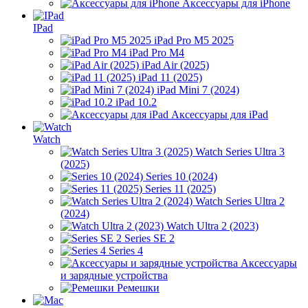
Аксессуары для iPhone
IPad
iPad Pro M5 2025
iPad Pro M4
iPad Air (2025)
iPad 11 (2025)
iPad Mini 7 (2024)
iPad 10.2
Аксессуары для iPad
Watch
Watch Series Ultra 3
(2025)
Series 10 (2024)
Series 11 (2025)
Watch Series Ultra 2
(2024)
Watch Ultra 2 (2023)
Series SE 2
Series 4
Аксессуары
и зарядные устройства
Ремешки