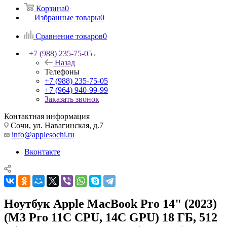
Корзина
0
Избранные товары
0
Сравнение товаров
0
+7 (988) 235-75-05
Назад
Телефоны
+7 (988) 235-75-05
+7 (964) 940-99-99
Заказать звонок
Контактная информация
Сочи, ул. Навагинская, д.7
info@applesochi.ru
Вконтакте
Ноутбук Apple MacBook Pro 14" (2023)
(M3 Pro 11C CPU, 14C GPU) 18 ГБ, 512