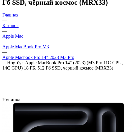
Гб SSD, чёрный космос (MRX33)
Главная
—
Каталог
—
Apple Mac
—
Apple MacBook Pro M3
—
Apple Macbook Pro 14" 2023 M3 Pro
—
Ноутбук Apple MacBook Pro 14" (2023) (M3 Pro 11C CPU,
14C GPU) 18 ГБ, 512 Гб SSD, чёрный космос (MRX33)
Новинка