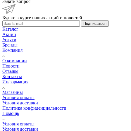
Задать вопрос
Будьте в курсе наших акций и новостей
Подписаться
Каталог
Акции
Услуги
Бренды
Компания
О компании
Новости
Отзывы
Контакты
Информация
Магазины
Условия оплаты
Условия доставки
Политика конфиденциальности
Помощь
Условия оплаты
Условия доставки