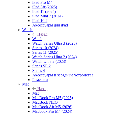
iPad Pro M4
iPad Air (2025)
iPad 11 (2025)
iPad Mini 7 (2024)
iPad 10.2
Аксессуары для iPad
Watch
Назад
Watch
Watch Series Ultra 3 (2025)
Series 10 (2024)
Series 11 (2025)
Watch Series Ultra 2 (2024)
Watch Ultra 2 (2023)
Series SE 2
Series 4
Аксессуары и зарядные устройства
Ремешки
Mac
Назад
Mac
MacBook Pro M5 (2025)
MacBook NEO
MacBook Air M5 (2026)
Macbook Pro M4 (2024)