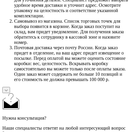
удобное время доставки и уточнит адрес. Осмотрите
упаковку на целостность и соответствие указанной
комплектации.
Самовывоз из магазина. Список торговых точек для
выбора появится в корзине. Когда заказ поступит на
склад, вам придет уведомление. Для получения заказа
обратитесь к сотруднику в кассовой зоне и назовите
номер.
Почтовая доставка через почту России. Когда заказ
придет в отделение, на ваш адрес придет извещение о
посылке. Перед оплатой вы можете оценить состояние
коробки: вес, целостность. Вскрывать коробку
самостоятельно вы можете только после оплаты заказа.
Один заказ может содержать не больше 10 позиций и
его стоимость не должна превышать 100 000 р.
Нужна консультация?
Наши специалисты ответят на любой интересующий вопрос