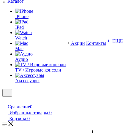
Каталог
IPhone
IPad
Watch
+ ЕЩЕ
Акции
Контакты
Mac
Аудио
TV / Игровые консоли
Аксессуары
Сравнение
0
Избранные товары
0
Корзина
0