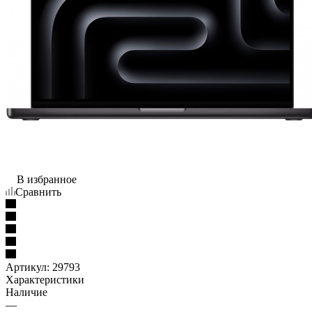
В избранное
Сравнить
Артикул:
29793
Характеристики
Наличие
—