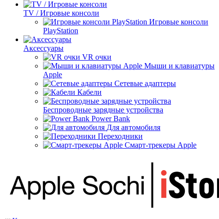
TV / Игровые консоли
Игровые консоли
PlayStation
Аксессуары
VR очки
Мыши и клавиатуры
Apple
Сетевые адаптеры
Кабели
Беспроводные зарядные устройства
Power Bank
Для автомобиля
Переходники
Смарт-трекеры Apple