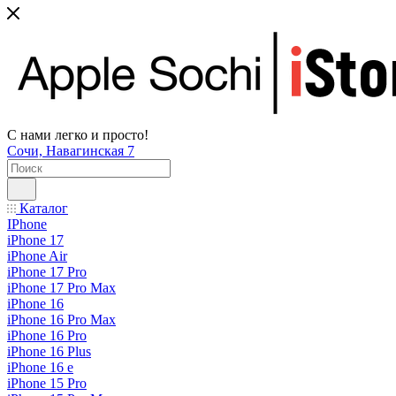
С нами легко и просто!
Сочи, Навагинская 7
Каталог
IPhone
iPhone 17
iPhone Air
iPhone 17 Pro
iPhone 17 Pro Max
iPhone 16
iPhone 16 Pro Max
iPhone 16 Pro
iPhone 16 Plus
iPhone 16 e
iPhone 15 Pro