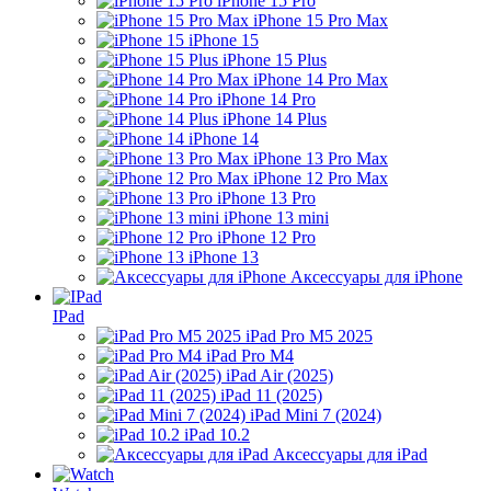
iPhone 15 Pro
iPhone 15 Pro Max
iPhone 15
iPhone 15 Plus
iPhone 14 Pro Max
iPhone 14 Pro
iPhone 14 Plus
iPhone 14
iPhone 13 Pro Max
iPhone 12 Pro Max
iPhone 13 Pro
iPhone 13 mini
iPhone 12 Pro
iPhone 13
Аксессуары для iPhone
IPad
iPad Pro M5 2025
iPad Pro M4
iPad Air (2025)
iPad 11 (2025)
iPad Mini 7 (2024)
iPad 10.2
Аксессуары для iPad