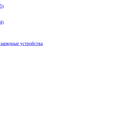
5)
4)
 зарядные устройства