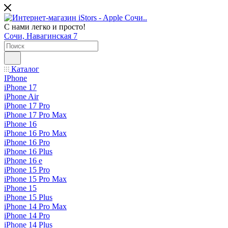
С нами легко и просто!
Сочи, Навагинская 7
Каталог
IPhone
iPhone 17
iPhone Air
iPhone 17 Pro
iPhone 17 Pro Max
iPhone 16
iPhone 16 Pro Max
iPhone 16 Pro
iPhone 16 Plus
iPhone 16 e
iPhone 15 Pro
iPhone 15 Pro Max
iPhone 15
iPhone 15 Plus
iPhone 14 Pro Max
iPhone 14 Pro
iPhone 14 Plus