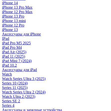
iPhone 14
iPhone 13 Pro Max
iPhone 12 Pro Max
iPhone 13 Pro
iPhone 13 mini
iPhone 12 Pro
iPhone 13
Аксессуары для iPhone
IPad
iPad Pro M5 2025
iPad Pro M4
iPad Air (2025)
iPad 11 (2025)
iPad Mini 7 (2024)
iPad 10.2
Аксессуары для iPad
Watch
Watch Series Ultra 3 (2025)
Series 10 (2024)
Series 11 (2025)
Watch Series Ultra 2 (2024)
Watch Ultra 2 (2023)
Series SE 2
Series 4
Аксессуары и зарядные устройства