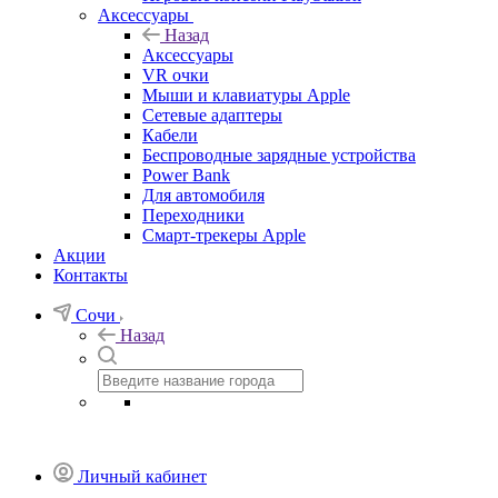
Аксессуары
Назад
Аксессуары
VR очки
Мыши и клавиатуры Apple
Сетевые адаптеры
Кабели
Беспроводные зарядные устройства
Power Bank
Для автомобиля
Переходники
Смарт-трекеры Apple
Акции
Контакты
Сочи
Назад
Личный кабинет