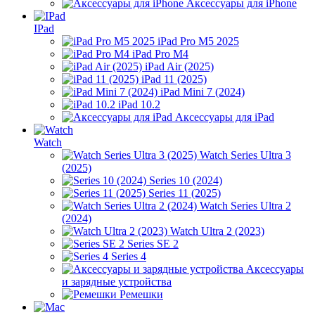
Аксессуары для iPhone
IPad
iPad Pro M5 2025
iPad Pro M4
iPad Air (2025)
iPad 11 (2025)
iPad Mini 7 (2024)
iPad 10.2
Аксессуары для iPad
Watch
Watch Series Ultra 3
(2025)
Series 10 (2024)
Series 11 (2025)
Watch Series Ultra 2
(2024)
Watch Ultra 2 (2023)
Series SE 2
Series 4
Аксессуары
и зарядные устройства
Ремешки