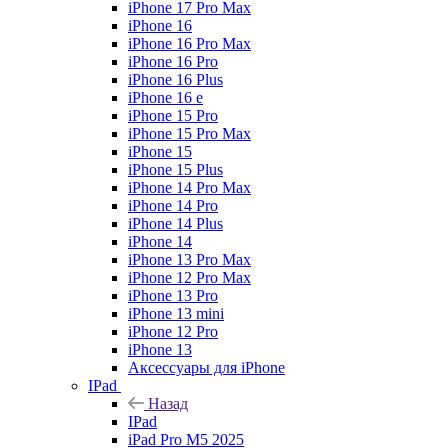
iPhone 17 Pro Max
iPhone 16
iPhone 16 Pro Max
iPhone 16 Pro
iPhone 16 Plus
iPhone 16 e
iPhone 15 Pro
iPhone 15 Pro Max
iPhone 15
iPhone 15 Plus
iPhone 14 Pro Max
iPhone 14 Pro
iPhone 14 Plus
iPhone 14
iPhone 13 Pro Max
iPhone 12 Pro Max
iPhone 13 Pro
iPhone 13 mini
iPhone 12 Pro
iPhone 13
Аксессуары для iPhone
IPad
Назад
IPad
iPad Pro M5 2025