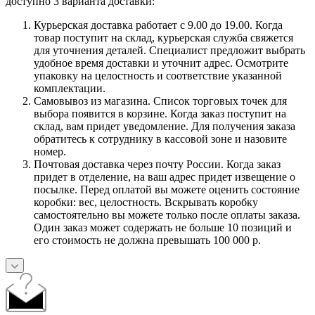
доступно 3 варианта доставки:
Курьерская доставка работает с 9.00 до 19.00. Когда
товар поступит на склад, курьерская служба свяжется
для уточнения деталей. Специалист предложит выбрать
удобное время доставки и уточнит адрес. Осмотрите
упаковку на целостность и соответствие указанной
комплектации.
Самовывоз из магазина. Список торговых точек для
выбора появится в корзине. Когда заказ поступит на
склад, вам придет уведомление. Для получения заказа
обратитесь к сотруднику в кассовой зоне и назовите
номер.
Почтовая доставка через почту России. Когда заказ
придет в отделение, на ваш адрес придет извещение о
посылке. Перед оплатой вы можете оценить состояние
коробки: вес, целостность. Вскрывать коробку
самостоятельно вы можете только после оплаты заказа.
Один заказ может содержать не больше 10 позиций и
его стоимость не должна превышать 100 000 р.