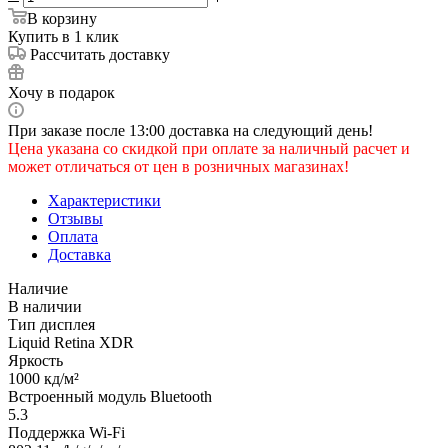
В корзину
Купить в 1 клик
Рассчитать доставку
Хочу в подарок
При заказе после 13:00 доставка на следующий день!
Цена указана со скидкой при оплате за наличный расчет и
может отличаться от цен в розничных магазинах!
Характеристики
Отзывы
Оплата
Доставка
Наличие
В наличии
Тип дисплея
Liquid Retina XDR
Яркость
1000 кд/м²
Встроенный модуль Bluetooth
5.3
Поддержка Wi-Fi