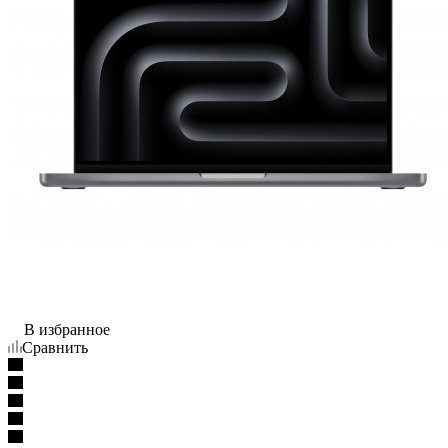
В избранное
Сравнить