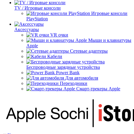
TV / Игровые консоли
Игровые консоли
PlayStation
Аксессуары
VR очки
Мыши и клавиатуры
Apple
Сетевые адаптеры
Кабели
Беспроводные зарядные устройства
Power Bank
Для автомобиля
Переходники
Смарт-трекеры Apple