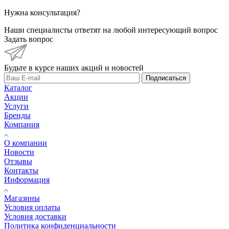
Нужна консультация?
Наши специалисты ответят на любой интересующий вопрос
Задать вопрос
Будьте в курсе наших акций и новостей
Подписаться
Каталог
Акции
Услуги
Бренды
Компания
О компании
Новости
Отзывы
Контакты
Информация
Магазины
Условия оплаты
Условия доставки
Политика конфиденциальности