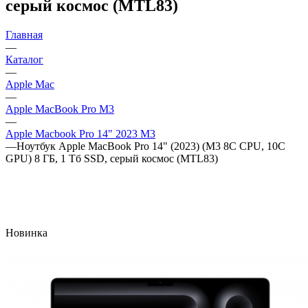
серый космос (MTL83)
Главная
—
Каталог
—
Apple Mac
—
Apple MacBook Pro M3
—
Apple Macbook Pro 14" 2023 M3
—
Ноутбук Apple MacBook Pro 14" (2023) (M3 8C CPU, 10C
GPU) 8 ГБ, 1 Тб SSD, серый космос (MTL83)
Новинка