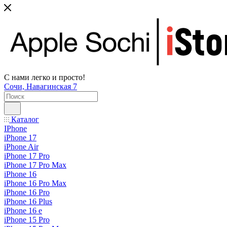
С нами легко и просто!
Сочи, Навагинская 7
Каталог
IPhone
iPhone 17
iPhone Air
iPhone 17 Pro
iPhone 17 Pro Max
iPhone 16
iPhone 16 Pro Max
iPhone 16 Pro
iPhone 16 Plus
iPhone 16 e
iPhone 15 Pro