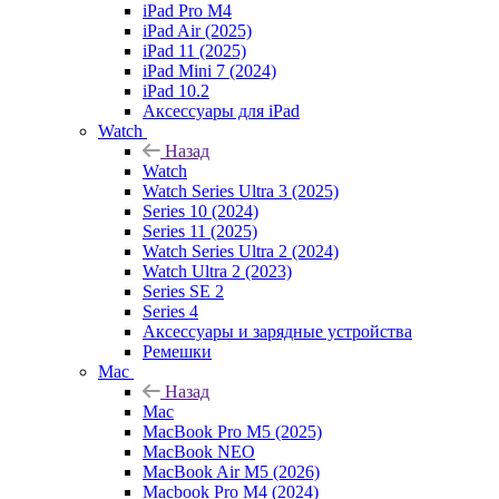
iPad Pro M4
iPad Air (2025)
iPad 11 (2025)
iPad Mini 7 (2024)
iPad 10.2
Аксессуары для iPad
Watch
Назад
Watch
Watch Series Ultra 3 (2025)
Series 10 (2024)
Series 11 (2025)
Watch Series Ultra 2 (2024)
Watch Ultra 2 (2023)
Series SE 2
Series 4
Аксессуары и зарядные устройства
Ремешки
Mac
Назад
Mac
MacBook Pro M5 (2025)
MacBook NEO
MacBook Air M5 (2026)
Macbook Pro M4 (2024)