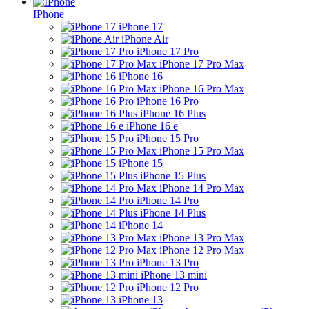
IPhone
iPhone 17
iPhone Air
iPhone 17 Pro
iPhone 17 Pro Max
iPhone 16
iPhone 16 Pro Max
iPhone 16 Pro
iPhone 16 Plus
iPhone 16 e
iPhone 15 Pro
iPhone 15 Pro Max
iPhone 15
iPhone 15 Plus
iPhone 14 Pro Max
iPhone 14 Pro
iPhone 14 Plus
iPhone 14
iPhone 13 Pro Max
iPhone 12 Pro Max
iPhone 13 Pro
iPhone 13 mini
iPhone 12 Pro
iPhone 13