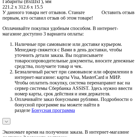
Габариты (ВхШхГ), мм
221.2 x 312.6 x 15.5
У данного товара нет отзывов. Станьте
Оставить отзыв
первым, кто оставил отзыв об этом товаре!
Оплачивайте покупки удобным способом. В интернет-
магазине доступно 3 варианта оплаты:
Наличные при самовывозе или доставке курьером.
Менеджер свяжется с Вами в день доставки, чтобы
уточнить детали заказа. Вы подписываете
товаросопроводительные документы, вносите денежные
средства, получаете товар и чек.
Безналичный расчет при самовывозе или оформлении в
интернет-магазине: карты Visa, MasterCard и МИР.
Чтобы оплатить покупку, система перенаправит вас на
сервер системы Сбербанка ASSIST. Здесь нужно ввести
номер карты, срок действия и имя держателя.
Оплачивайте заказ бонусными рублями. Подробности о
бонусной программе вы можете найти в
разделе
Бонусная программа
Экономьте время на получении заказа. В интернет-магазине