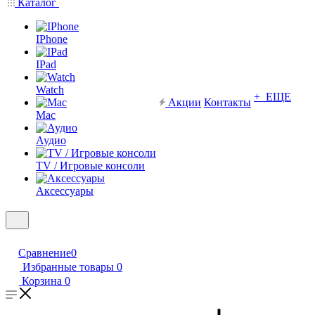
Каталог
IPhone
IPad
Watch
+ ЕЩЕ
Акции
Контакты
Mac
Аудио
TV / Игровые консоли
Аксессуары
Сравнение
0
Избранные товары
0
Корзина
0