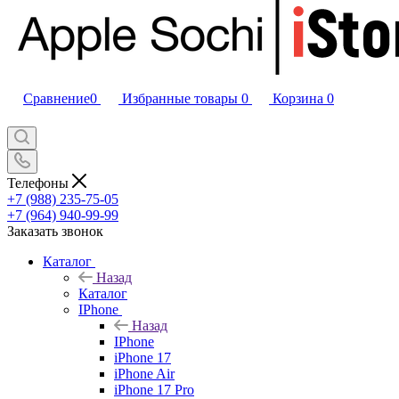
Сравнение
0
Избранные товары
0
Корзина
0
Телефоны
+7 (988) 235-75-05
+7 (964) 940-99-99
Заказать звонок
Каталог
Назад
Каталог
IPhone
Назад
IPhone
iPhone 17
iPhone Air
iPhone 17 Pro