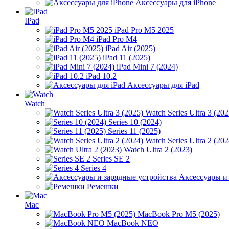
Аксессуары для iPhone
IPad
iPad Pro M5 2025
iPad Pro M4
iPad Air (2025)
iPad 11 (2025)
iPad Mini 7 (2024)
iPad 10.2
Аксессуары для iPad
Watch
Watch Series Ultra 3 (202
Series 10 (2024)
Series 11 (2025)
Watch Series Ultra 2 (202
Watch Ultra 2 (2023)
Series SE 2
Series 4
Аксессуары и
Ремешки
Mac
MacBook Pro M5 (2025)
MacBook NEO