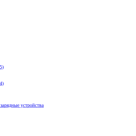
5)
4)
 зарядные устройства