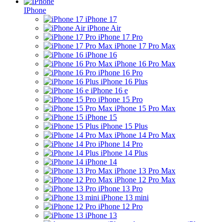
IPhone
iPhone 17
iPhone Air
iPhone 17 Pro
iPhone 17 Pro Max
iPhone 16
iPhone 16 Pro Max
iPhone 16 Pro
iPhone 16 Plus
iPhone 16 e
iPhone 15 Pro
iPhone 15 Pro Max
iPhone 15
iPhone 15 Plus
iPhone 14 Pro Max
iPhone 14 Pro
iPhone 14 Plus
iPhone 14
iPhone 13 Pro Max
iPhone 12 Pro Max
iPhone 13 Pro
iPhone 13 mini
iPhone 12 Pro
iPhone 13