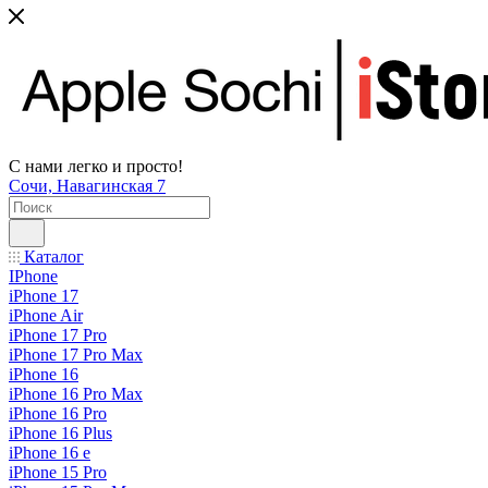
С нами легко и просто!
Сочи, Навагинская 7
Каталог
IPhone
iPhone 17
iPhone Air
iPhone 17 Pro
iPhone 17 Pro Max
iPhone 16
iPhone 16 Pro Max
iPhone 16 Pro
iPhone 16 Plus
iPhone 16 e
iPhone 15 Pro