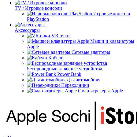
TV / Игровые консоли
Игровые консоли
PlayStation
Аксессуары
VR очки
Мыши и клавиатуры
Apple
Сетевые адаптеры
Кабели
Беспроводные зарядные устройства
Power Bank
Для автомобиля
Переходники
Смарт-трекеры Apple