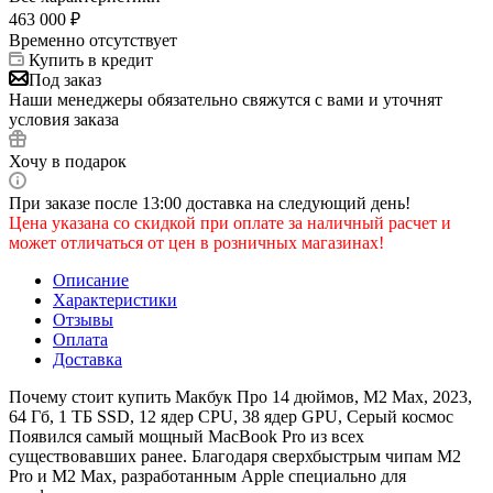
463 000
₽
Временно отсутствует
Купить в кредит
Под заказ
Наши менеджеры обязательно свяжутся с вами и уточнят
условия заказа
Хочу в подарок
При заказе после 13:00 доставка на следующий день!
Цена указана со скидкой при оплате за наличный расчет и
может отличаться от цен в розничных магазинах!
Описание
Характеристики
Отзывы
Оплата
Доставка
Почему стоит купить Макбук Про 14 дюймов, М2 Max, 2023,
64 Гб, 1 ТБ SSD, 12 ядер CPU, 38 ядер GPU, Серый космос
Появился самый мощный MacBook Pro из всех
существовавших ранее. Благодаря сверхбыстрым чипам M2
Pro и M2 Max, разработанным Apple специально для