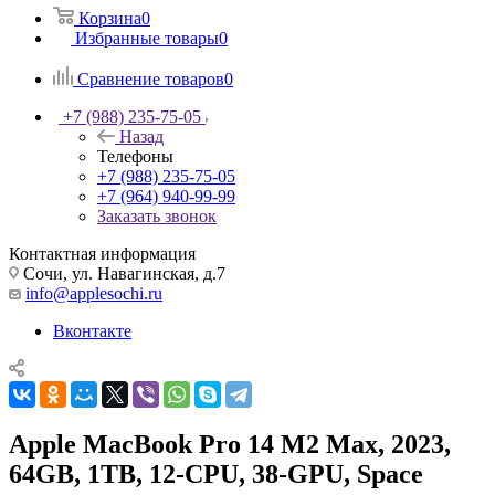
Корзина
0
Избранные товары
0
Сравнение товаров
0
+7 (988) 235-75-05
Назад
Телефоны
+7 (988) 235-75-05
+7 (964) 940-99-99
Заказать звонок
Контактная информация
Сочи, ул. Навагинская, д.7
info@applesochi.ru
Вконтакте
Apple MacBook Pro 14 M2 Max, 2023,
64GB, 1TB, 12-CPU, 38-GPU, Space