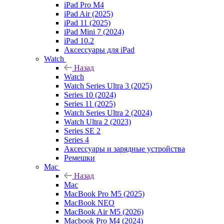
iPad Pro M4
iPad Air (2025)
iPad 11 (2025)
iPad Mini 7 (2024)
iPad 10.2
Аксессуары для iPad
Watch
Назад
Watch
Watch Series Ultra 3 (2025)
Series 10 (2024)
Series 11 (2025)
Watch Series Ultra 2 (2024)
Watch Ultra 2 (2023)
Series SE 2
Series 4
Аксессуары и зарядные устройства
Ремешки
Mac
Назад
Mac
MacBook Pro M5 (2025)
MacBook NEO
MacBook Air M5 (2026)
Macbook Pro M4 (2024)