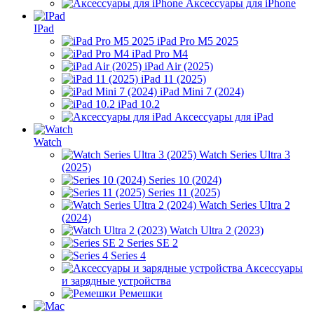
Аксессуары для iPhone
IPad
iPad Pro M5 2025
iPad Pro M4
iPad Air (2025)
iPad 11 (2025)
iPad Mini 7 (2024)
iPad 10.2
Аксессуары для iPad
Watch
Watch Series Ultra 3
(2025)
Series 10 (2024)
Series 11 (2025)
Watch Series Ultra 2
(2024)
Watch Ultra 2 (2023)
Series SE 2
Series 4
Аксессуары
и зарядные устройства
Ремешки