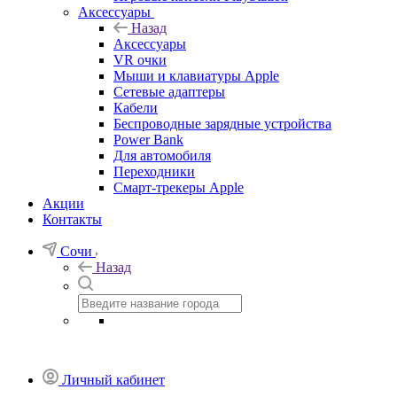
Аксессуары
Назад
Аксессуары
VR очки
Мыши и клавиатуры Apple
Сетевые адаптеры
Кабели
Беспроводные зарядные устройства
Power Bank
Для автомобиля
Переходники
Смарт-трекеры Apple
Акции
Контакты
Сочи
Назад
Личный кабинет