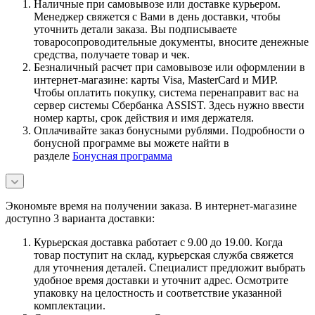
Наличные при самовывозе или доставке курьером.
Менеджер свяжется с Вами в день доставки, чтобы
уточнить детали заказа. Вы подписываете
товаросопроводительные документы, вносите денежные
средства, получаете товар и чек.
Безналичный расчет при самовывозе или оформлении в
интернет-магазине: карты Visa, MasterCard и МИР.
Чтобы оплатить покупку, система перенаправит вас на
сервер системы Сбербанка ASSIST. Здесь нужно ввести
номер карты, срок действия и имя держателя.
Оплачивайте заказ бонусными рублями. Подробности о
бонусной программе вы можете найти в
разделе
Бонусная программа
Экономьте время на получении заказа. В интернет-магазине
доступно 3 варианта доставки:
Курьерская доставка работает с 9.00 до 19.00. Когда
товар поступит на склад, курьерская служба свяжется
для уточнения деталей. Специалист предложит выбрать
удобное время доставки и уточнит адрес. Осмотрите
упаковку на целостность и соответствие указанной
комплектации.