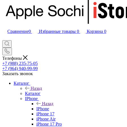
Сравнение
0
Избранные товары
0
Корзина
0
Телефоны
+7 (988) 235-75-05
+7 (964) 940-99-99
Заказать звонок
Каталог
Назад
Каталог
IPhone
Назад
IPhone
iPhone 17
iPhone Air
iPhone 17 Pro