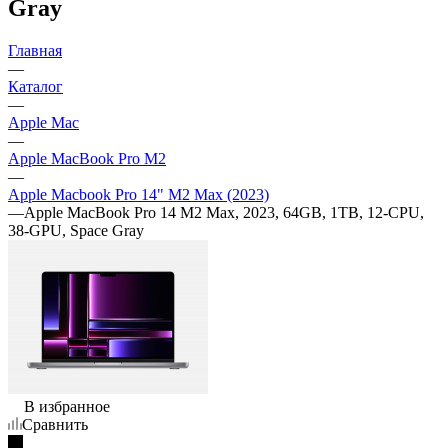
Gray
Главная
—
Каталог
—
Apple Mac
—
Apple MacBook Pro M2
—
Apple Macbook Pro 14" M2 Max (2023)
—
Apple MacBook Pro 14 M2 Max, 2023, 64GB, 1TB, 12-CPU,
38-GPU, Space Gray
В избранное
Сравнить