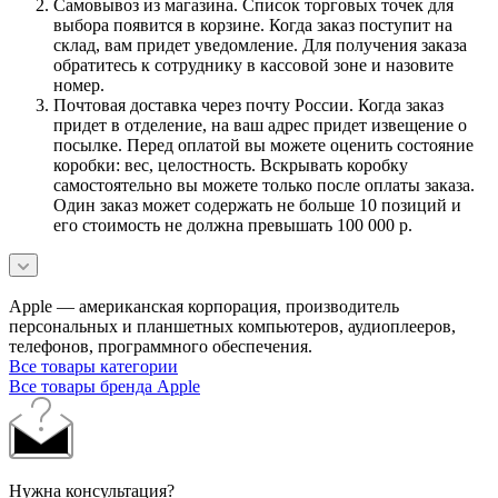
Самовывоз из магазина. Список торговых точек для
выбора появится в корзине. Когда заказ поступит на
склад, вам придет уведомление. Для получения заказа
обратитесь к сотруднику в кассовой зоне и назовите
номер.
Почтовая доставка через почту России. Когда заказ
придет в отделение, на ваш адрес придет извещение о
посылке. Перед оплатой вы можете оценить состояние
коробки: вес, целостность. Вскрывать коробку
самостоятельно вы можете только после оплаты заказа.
Один заказ может содержать не больше 10 позиций и
его стоимость не должна превышать 100 000 р.
Apple — американская корпорация, производитель
персональных и планшетных компьютеров, аудиоплееров,
телефонов, программного обеспечения.
Все товары категории
Все товары бренда Apple
Нужна консультация?