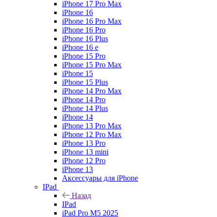
iPhone 17 Pro Max
iPhone 16
iPhone 16 Pro Max
iPhone 16 Pro
iPhone 16 Plus
iPhone 16 e
iPhone 15 Pro
iPhone 15 Pro Max
iPhone 15
iPhone 15 Plus
iPhone 14 Pro Max
iPhone 14 Pro
iPhone 14 Plus
iPhone 14
iPhone 13 Pro Max
iPhone 12 Pro Max
iPhone 13 Pro
iPhone 13 mini
iPhone 12 Pro
iPhone 13
Аксессуары для iPhone
IPad
Назад
IPad
iPad Pro M5 2025