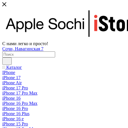
С нами легко и просто!
Сочи, Навагинская 7
Каталог
IPhone
iPhone 17
iPhone Air
iPhone 17 Pro
iPhone 17 Pro Max
iPhone 16
iPhone 16 Pro Max
iPhone 16 Pro
iPhone 16 Plus
iPhone 16 e
iPhone 15 Pro