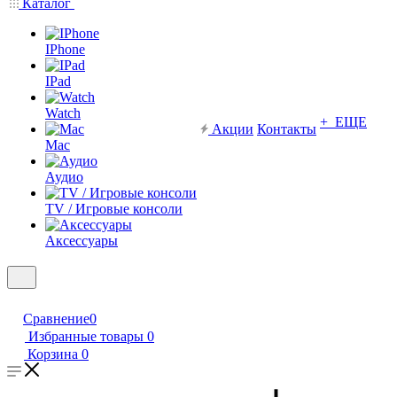
Каталог
IPhone
IPad
Watch
+ ЕЩЕ
Акции
Контакты
Mac
Аудио
TV / Игровые консоли
Аксессуары
Сравнение
0
Избранные товары
0
Корзина
0