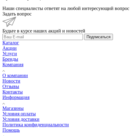
Наши специалисты ответят на любой интересующий вопрос
Задать вопрос
Будьте в курсе наших акций и новостей
Подписаться
Каталог
Акции
Услуги
Бренды
Компания
О компании
Новости
Отзывы
Контакты
Информация
Магазины
Условия оплаты
Условия доставки
Политика конфиденциальности
Помощь