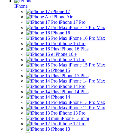
IPhone
iPhone 17
iPhone Air
iPhone 17 Pro
iPhone 17 Pro Max
iPhone 16
iPhone 16 Pro Max
iPhone 16 Pro
iPhone 16 Plus
iPhone 16 e
iPhone 15 Pro
iPhone 15 Pro Max
iPhone 15
iPhone 15 Plus
iPhone 14 Pro Max
iPhone 14 Pro
iPhone 14 Plus
iPhone 14
iPhone 13 Pro Max
iPhone 12 Pro Max
iPhone 13 Pro
iPhone 13 mini
iPhone 12 Pro
iPhone 13