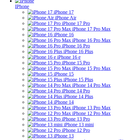
IPhone
iPhone 17
iPhone Air
iPhone 17 Pro
iPhone 17 Pro Max
iPhone 16
iPhone 16 Pro Max
iPhone 16 Pro
iPhone 16 Plus
iPhone 16 e
iPhone 15 Pro
iPhone 15 Pro Max
iPhone 15
iPhone 15 Plus
iPhone 14 Pro Max
iPhone 14 Pro
iPhone 14 Plus
iPhone 14
iPhone 13 Pro Max
iPhone 12 Pro Max
iPhone 13 Pro
iPhone 13 mini
iPhone 12 Pro
iPhone 13