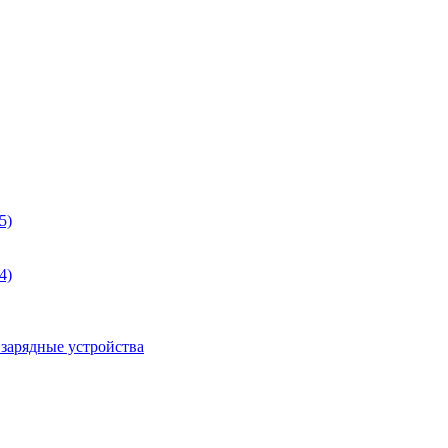
5)
4)
 зарядные устройства