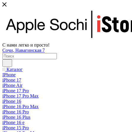
С нами легко и просто!
Сочи, Навагинская 7
Каталог
IPhone
iPhone 17
iPhone Air
iPhone 17 Pro
iPhone 17 Pro Max
iPhone 16
iPhone 16 Pro Max
iPhone 16 Pro
iPhone 16 Plus
iPhone 16 e
iPhone 15 Pro