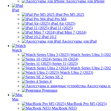
Аксессуары для iPhone
IPad
iPad Pro M5 2025
iPad Pro M4
iPad Air (2025)
iPad 11 (2025)
iPad Mini 7 (2024)
iPad 10.2
Аксессуары для iPad
Watch
Watch Series Ultra 3 (202
Series 10 (2024)
Series 11 (2025)
Watch Series Ultra 2 (202
Watch Ultra 2 (2023)
Series SE 2
Series 4
Аксессуары и
Ремешки
Mac
MacBook Pro M5 (2025)
MacBook NEO