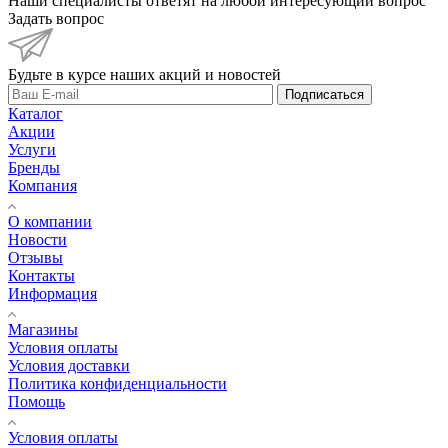
Наши специалисты ответят на любой интересующий вопрос
Задать вопрос
Будьте в курсе наших акций и новостей
Подписаться
Каталог
Акции
Услуги
Бренды
Компания
О компании
Новости
Отзывы
Контакты
Информация
Магазины
Условия оплаты
Условия доставки
Политика конфиденциальности
Помощь
Условия оплаты