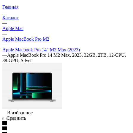
Главная
—
Каталог
—
Apple Mac
—
Apple MacBook Pro M2
—
Apple Macbook Pro 14" M2 Max (2023)
—
Apple MacBook Pro 14 M2 Max, 2023, 32GB, 2TB, 12-CPU,
38-GPU, Silver
В избранное
Сравнить