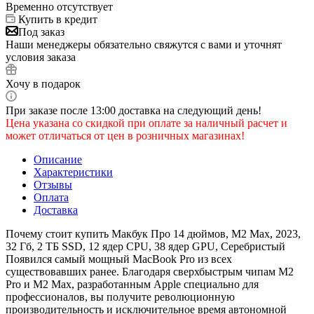
Временно отсутствует
Купить в кредит
Под заказ
Наши менеджеры обязательно свяжутся с вами и уточнят
условия заказа
Хочу в подарок
При заказе после 13:00 доставка на следующий день!
Цена указана со скидкой при оплате за наличный расчет и
может отличаться от цен в розничных магазинах!
Описание
Характеристики
Отзывы
Оплата
Доставка
Почему стоит купить Макбук Про 14 дюймов, М2 Max, 2023,
32 Гб, 2 ТБ SSD, 12 ядер CPU, 38 ядер GPU, Серебристый
Появился самый мощный MacBook Pro из всех
существовавших ранее. Благодаря сверхбыстрым чипам M2
Pro и M2 Max, разработанным Apple специально для
профессионалов, вы получите революционную
производительность и исключительное время автономной