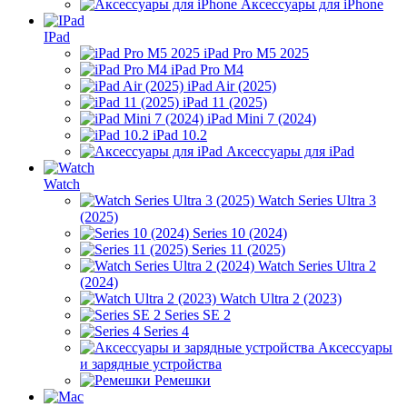
Аксессуары для iPhone
IPad
iPad Pro M5 2025
iPad Pro M4
iPad Air (2025)
iPad 11 (2025)
iPad Mini 7 (2024)
iPad 10.2
Аксессуары для iPad
Watch
Watch Series Ultra 3
(2025)
Series 10 (2024)
Series 11 (2025)
Watch Series Ultra 2
(2024)
Watch Ultra 2 (2023)
Series SE 2
Series 4
Аксессуары
и зарядные устройства
Ремешки