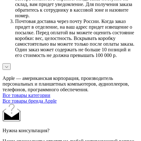
склад, вам придет уведомление. Для получения заказа
обратитесь к сотруднику в кассовой зоне и назовите
номер.
Почтовая доставка через почту России. Когда заказ
придет в отделение, на ваш адрес придет извещение о
посылке. Перед оплатой вы можете оценить состояние
коробки: вес, целостность. Вскрывать коробку
самостоятельно вы можете только после оплаты заказа.
Один заказ может содержать не больше 10 позиций и
его стоимость не должна превышать 100 000 р.
Apple — американская корпорация, производитель
персональных и планшетных компьютеров, аудиоплееров,
телефонов, программного обеспечения.
Все товары категории
Все товары бренда Apple
Нужна консультация?