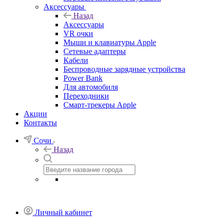
Аксессуары
Назад
Аксессуары
VR очки
Мыши и клавиатуры Apple
Сетевые адаптеры
Кабели
Беспроводные зарядные устройства
Power Bank
Для автомобиля
Переходники
Смарт-трекеры Apple
Акции
Контакты
Сочи
Назад
Личный кабинет