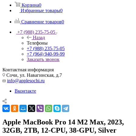
Корзина
0
Избранные товары
0
Сравнение товаров
0
+7 (988) 235-75-05
Назад
Телефоны
+7 (988) 235-75-05
+7 (964) 940-99-99
Заказать звонок
Контактная информация
Сочи, ул. Навагинская, д.7
info@applesochi.ru
Вконтакте
Apple MacBook Pro 14 M2 Max, 2023,
32GB, 2TB, 12-CPU, 38-GPU, Silver