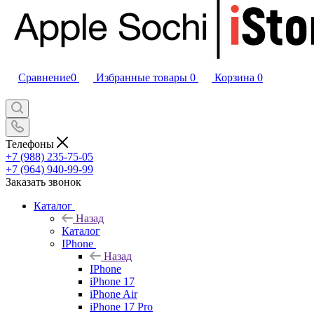
Сравнение
0
Избранные товары
0
Корзина
0
Телефоны
+7 (988) 235-75-05
+7 (964) 940-99-99
Заказать звонок
Каталог
Назад
Каталог
IPhone
Назад
IPhone
iPhone 17
iPhone Air
iPhone 17 Pro