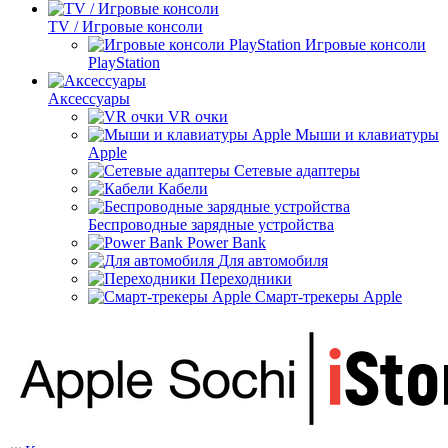
TV / Игровые консоли
Игровые консоли
PlayStation
Аксессуары
VR очки
Мыши и клавиатуры
Apple
Сетевые адаптеры
Кабели
Беспроводные зарядные устройства
Power Bank
Для автомобиля
Переходники
Смарт-трекеры Apple