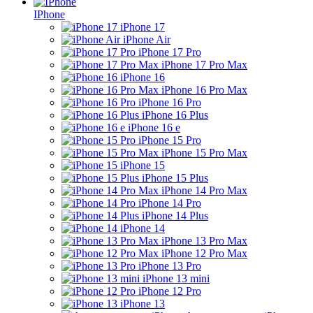
IPhone
iPhone 17
iPhone Air
iPhone 17 Pro
iPhone 17 Pro Max
iPhone 16
iPhone 16 Pro Max
iPhone 16 Pro
iPhone 16 Plus
iPhone 16 e
iPhone 15 Pro
iPhone 15 Pro Max
iPhone 15
iPhone 15 Plus
iPhone 14 Pro Max
iPhone 14 Pro
iPhone 14 Plus
iPhone 14
iPhone 13 Pro Max
iPhone 12 Pro Max
iPhone 13 Pro
iPhone 13 mini
iPhone 12 Pro
iPhone 13