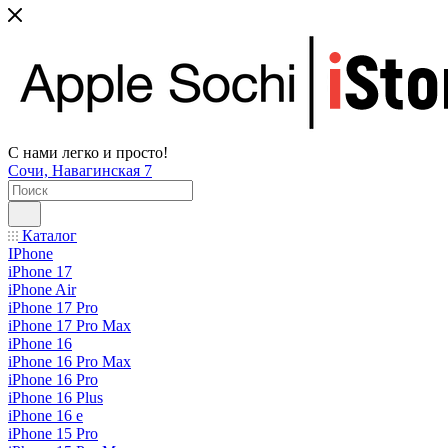
С нами легко и просто!
Сочи, Навагинская 7
Каталог
IPhone
iPhone 17
iPhone Air
iPhone 17 Pro
iPhone 17 Pro Max
iPhone 16
iPhone 16 Pro Max
iPhone 16 Pro
iPhone 16 Plus
iPhone 16 e
iPhone 15 Pro