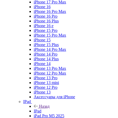
iPhone 17 Pro Max
iPhone 16
iPhone 16 Pro Max
iPhone 16 Pro
iPhone 16 Plus
iPhone 16 e
iPhone 15 Pro
iPhone 15 Pro Max
iPhone 15
iPhone 15 Plus
iPhone 14 Pro Max
iPhone 14 Pro
iPhone 14 Plus
iPhone 14
iPhone 13 Pro Max
iPhone 12 Pro Max
iPhone 13 Pro
iPhone 13 mini
iPhone 12 Pro
iPhone 13
Аксессуары для iPhone
IPad
Назад
IPad
iPad Pro M5 2025