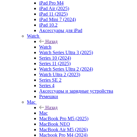
iPad Pro M4
iPad Air (2025)
iPad 11 (2025)
iPad Mini 7 (2024)
iPad 10.2
Аксессуары для iPad
Watch
Назад
Watch
Watch Series Ultra 3 (2025)
Series 10 (2024)
Series 11 (2025)
Watch Series Ultra 2 (2024)
Watch Ultra 2 (2023)
Series SE 2
Series 4
Аксессуары и зарядные устройства
Ремешки
Mac
Назад
Mac
MacBook Pro M5 (2025)
MacBook NEO
MacBook Air M5 (2026)
Macbook Pro M4 (2024)