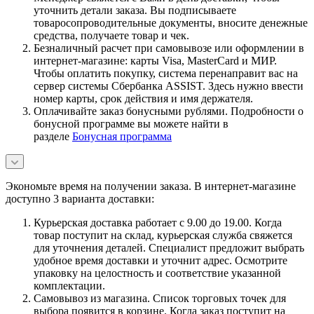
уточнить детали заказа. Вы подписываете
товаросопроводительные документы, вносите денежные
средства, получаете товар и чек.
Безналичный расчет при самовывозе или оформлении в
интернет-магазине: карты Visa, MasterCard и МИР.
Чтобы оплатить покупку, система перенаправит вас на
сервер системы Сбербанка ASSIST. Здесь нужно ввести
номер карты, срок действия и имя держателя.
Оплачивайте заказ бонусными рублями. Подробности о
бонусной программе вы можете найти в
разделе
Бонусная программа
Экономьте время на получении заказа. В интернет-магазине
доступно 3 варианта доставки:
Курьерская доставка работает с 9.00 до 19.00. Когда
товар поступит на склад, курьерская служба свяжется
для уточнения деталей. Специалист предложит выбрать
удобное время доставки и уточнит адрес. Осмотрите
упаковку на целостность и соответствие указанной
комплектации.
Самовывоз из магазина. Список торговых точек для
выбора появится в корзине. Когда заказ поступит на