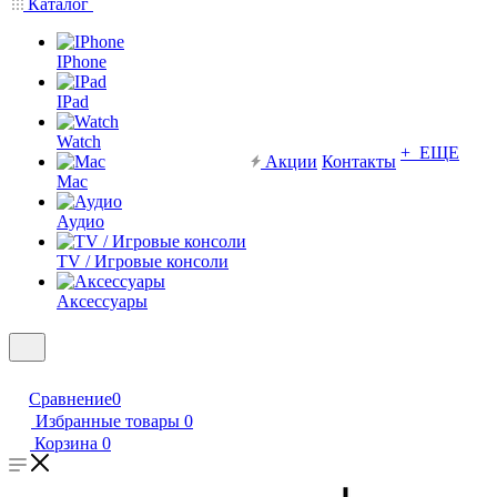
Каталог
IPhone
IPad
Watch
+ ЕЩЕ
Акции
Контакты
Mac
Аудио
TV / Игровые консоли
Аксессуары
Сравнение
0
Избранные товары
0
Корзина
0