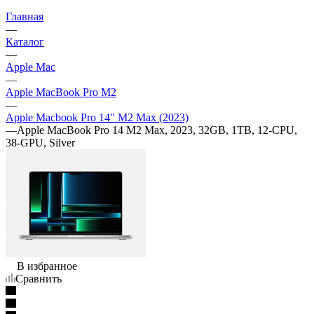
Главная
—
Каталог
—
Apple Mac
—
Apple MacBook Pro M2
—
Apple Macbook Pro 14" M2 Max (2023)
—
Apple MacBook Pro 14 M2 Max, 2023, 32GB, 1TB, 12-CPU,
38-GPU, Silver
В избранное
Сравнить