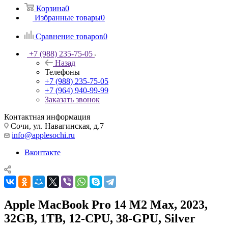
Корзина
0
Избранные товары
0
Сравнение товаров
0
+7 (988) 235-75-05
Назад
Телефоны
+7 (988) 235-75-05
+7 (964) 940-99-99
Заказать звонок
Контактная информация
Сочи, ул. Навагинская, д.7
info@applesochi.ru
Вконтакте
Apple MacBook Pro 14 M2 Max, 2023,
32GB, 1TB, 12-CPU, 38-GPU, Silver