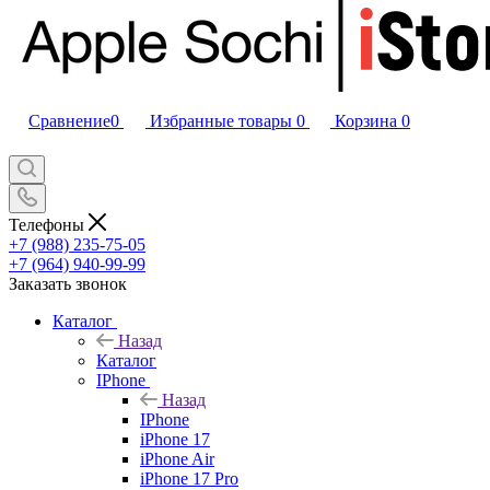
Сравнение
0
Избранные товары
0
Корзина
0
Телефоны
+7 (988) 235-75-05
+7 (964) 940-99-99
Заказать звонок
Каталог
Назад
Каталог
IPhone
Назад
IPhone
iPhone 17
iPhone Air
iPhone 17 Pro