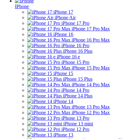
IPhone
iPhone 17
iPhone Air
iPhone 17 Pro
iPhone 17 Pro Max
iPhone 16
iPhone 16 Pro Max
iPhone 16 Pro
iPhone 16 Plus
iPhone 16 e
iPhone 15 Pro
iPhone 15 Pro Max
iPhone 15
iPhone 15 Plus
iPhone 14 Pro Max
iPhone 14 Pro
iPhone 14 Plus
iPhone 14
iPhone 13 Pro Max
iPhone 12 Pro Max
iPhone 13 Pro
iPhone 13 mini
iPhone 12 Pro
iPhone 13