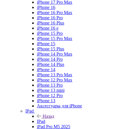
iPhone 17 Pro Max
iPhone 16
iPhone 16 Pro Max
iPhone 16 Pro
iPhone 16 Plus
iPhone 16 e
iPhone 15 Pro
iPhone 15 Pro Max
iPhone 15
iPhone 15 Plus
iPhone 14 Pro Max
iPhone 14 Pro
iPhone 14 Plus
iPhone 14
iPhone 13 Pro Max
iPhone 12 Pro Max
iPhone 13 Pro
iPhone 13 mini
iPhone 12 Pro
iPhone 13
Аксессуары для iPhone
IPad
Назад
IPad
iPad Pro M5 2025