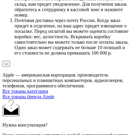
склад, вам придет уведомление. Для получения заказа
обратитесь к сотруднику в кассовой зоне и назовите
номер.
Почтовая доставка через почту России. Когда заказ
придет в отделение, на ваш адрес придет извещение о
посылке. Перед оплатой вы можете оценить состояние
коробки: вес, целостность. Вскрывать коробку
самостоятельно вы можете только после оплаты заказа.
Один заказ может содержать не больше 10 позиций и
его стоимость не должна превышать 100 000 р.
Apple — американская корпорация, производитель
персональных и планшетных компьютеров, аудиоплееров,
телефонов, программного обеспечения.
Все товары категории
Все товары бренда Apple
Нужна консультация?