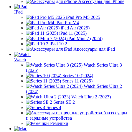
Аксессуары для iPhone
IPad
iPad Pro M5 2025
iPad Pro M4
iPad Air (2025)
iPad 11 (2025)
iPad Mini 7 (2024)
iPad 10.2
Аксессуары для iPad
Watch
Watch Series Ultra 3
(2025)
Series 10 (2024)
Series 11 (2025)
Watch Series Ultra 2
(2024)
Watch Ultra 2 (2023)
Series SE 2
Series 4
Аксессуары
и зарядные устройства
Ремешки