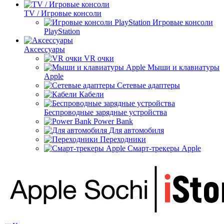
TV / Игровые консоли
Игровые консоли
PlayStation
Аксессуары
VR очки
Мыши и клавиатуры
Apple
Сетевые адаптеры
Кабели
Беспроводные зарядные устройства
Power Bank
Для автомобиля
Переходники
Смарт-трекеры Apple