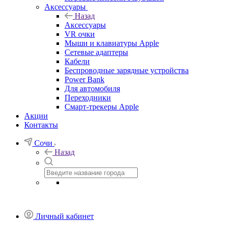
Аксессуары
Назад
Аксессуары
VR очки
Мыши и клавиатуры Apple
Сетевые адаптеры
Кабели
Беспроводные зарядные устройства
Power Bank
Для автомобиля
Переходники
Смарт-трекеры Apple
Акции
Контакты
Сочи
Назад
Личный кабинет