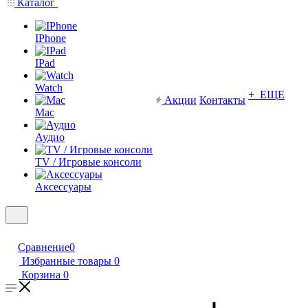
Каталог
IPhone
IPad
Watch
+ ЕЩЕ
Акции
Контакты
Mac
Аудио
TV / Игровые консоли
Аксессуары
Сравнение
0
Избранные товары
0
Корзина
0