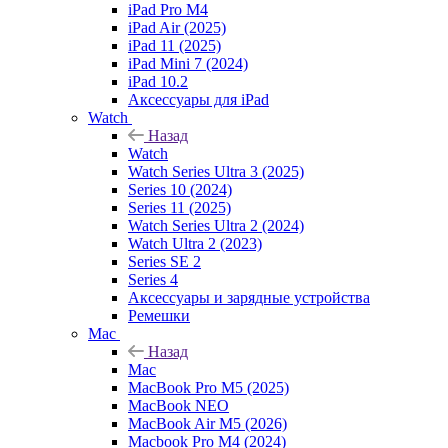
iPad Pro M4
iPad Air (2025)
iPad 11 (2025)
iPad Mini 7 (2024)
iPad 10.2
Аксессуары для iPad
Watch
Назад
Watch
Watch Series Ultra 3 (2025)
Series 10 (2024)
Series 11 (2025)
Watch Series Ultra 2 (2024)
Watch Ultra 2 (2023)
Series SE 2
Series 4
Аксессуары и зарядные устройства
Ремешки
Mac
Назад
Mac
MacBook Pro M5 (2025)
MacBook NEO
MacBook Air M5 (2026)
Macbook Pro M4 (2024)