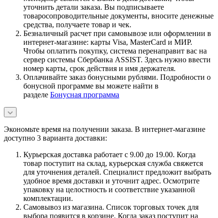
уточнить детали заказа. Вы подписываете
товаросопроводительные документы, вносите денежные
средства, получаете товар и чек.
Безналичный расчет при самовывозе или оформлении в
интернет-магазине: карты Visa, MasterCard и МИР.
Чтобы оплатить покупку, система перенаправит вас на
сервер системы Сбербанка ASSIST. Здесь нужно ввести
номер карты, срок действия и имя держателя.
Оплачивайте заказ бонусными рублями. Подробности о
бонусной программе вы можете найти в
разделе
Бонусная программа
Экономьте время на получении заказа. В интернет-магазине
доступно 3 варианта доставки:
Курьерская доставка работает с 9.00 до 19.00. Когда
товар поступит на склад, курьерская служба свяжется
для уточнения деталей. Специалист предложит выбрать
удобное время доставки и уточнит адрес. Осмотрите
упаковку на целостность и соответствие указанной
комплектации.
Самовывоз из магазина. Список торговых точек для
выбора появится в корзине. Когда заказ поступит на