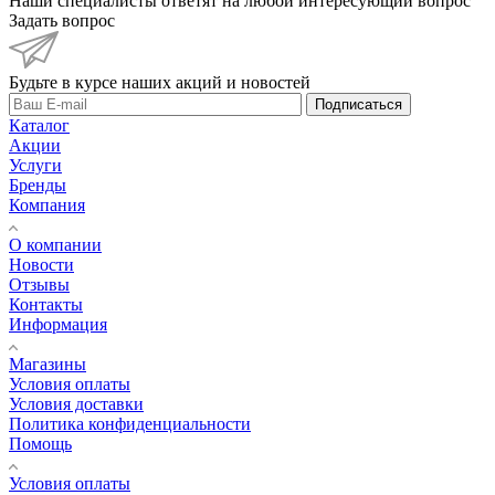
Наши специалисты ответят на любой интересующий вопрос
Задать вопрос
Будьте в курсе наших акций и новостей
Подписаться
Каталог
Акции
Услуги
Бренды
Компания
О компании
Новости
Отзывы
Контакты
Информация
Магазины
Условия оплаты
Условия доставки
Политика конфиденциальности
Помощь
Условия оплаты