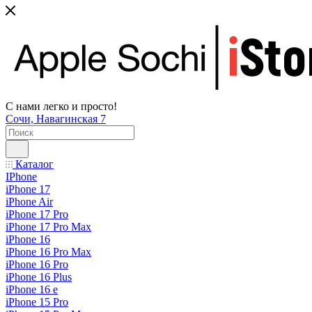
С нами легко и просто!
Сочи, Навагинская 7
Каталог
IPhone
iPhone 17
iPhone Air
iPhone 17 Pro
iPhone 17 Pro Max
iPhone 16
iPhone 16 Pro Max
iPhone 16 Pro
iPhone 16 Plus
iPhone 16 e
iPhone 15 Pro