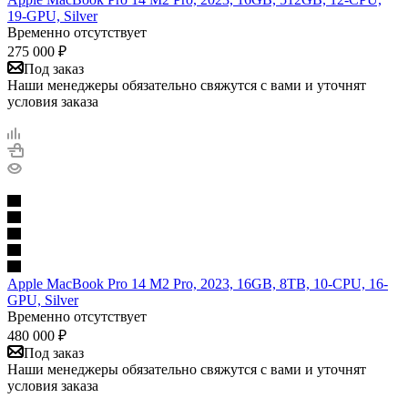
19-GPU, Silver
Временно отсутствует
275 000
₽
Под заказ
Наши менеджеры обязательно свяжутся с вами и уточнят
условия заказа
Apple MacBook Pro 14 M2 Pro, 2023, 16GB, 8TB, 10-CPU, 16-
GPU, Silver
Временно отсутствует
480 000
₽
Под заказ
Наши менеджеры обязательно свяжутся с вами и уточнят
условия заказа