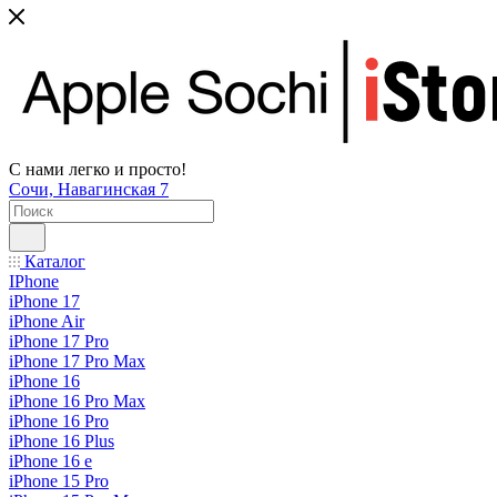
С нами легко и просто!
Сочи, Навагинская 7
Каталог
IPhone
iPhone 17
iPhone Air
iPhone 17 Pro
iPhone 17 Pro Max
iPhone 16
iPhone 16 Pro Max
iPhone 16 Pro
iPhone 16 Plus
iPhone 16 e
iPhone 15 Pro