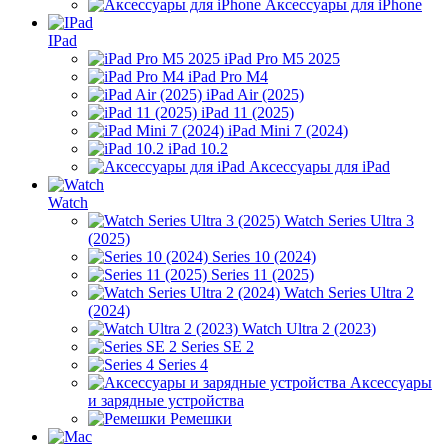
Аксессуары для iPhone
IPad
iPad Pro M5 2025
iPad Pro M4
iPad Air (2025)
iPad 11 (2025)
iPad Mini 7 (2024)
iPad 10.2
Аксессуары для iPad
Watch
Watch Series Ultra 3
(2025)
Series 10 (2024)
Series 11 (2025)
Watch Series Ultra 2
(2024)
Watch Ultra 2 (2023)
Series SE 2
Series 4
Аксессуары
и зарядные устройства
Ремешки