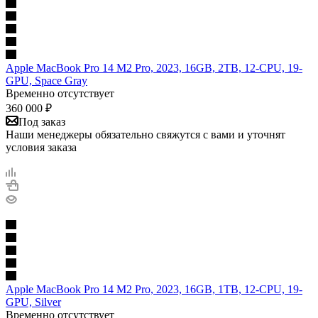
Apple MacBook Pro 14 M2 Pro, 2023, 16GB, 2TB, 12-CPU, 19-
GPU, Space Gray
Временно отсутствует
360 000
₽
Под заказ
Наши менеджеры обязательно свяжутся с вами и уточнят
условия заказа
Apple MacBook Pro 14 M2 Pro, 2023, 16GB, 1TB, 12-CPU, 19-
GPU, Silver
Временно отсутствует