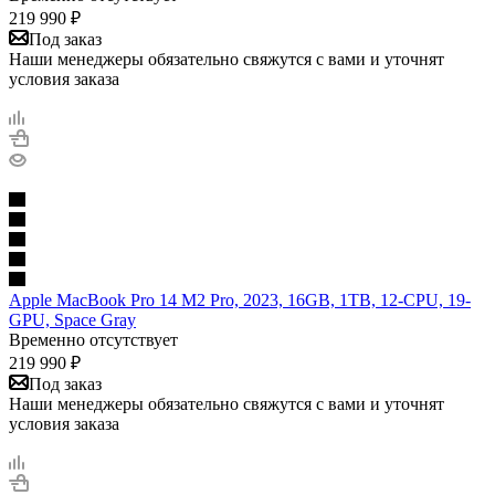
219 990
₽
Под заказ
Наши менеджеры обязательно свяжутся с вами и уточнят
условия заказа
Apple MacBook Pro 14 M2 Pro, 2023, 16GB, 1TB, 12-CPU, 19-
GPU, Space Gray
Временно отсутствует
219 990
₽
Под заказ
Наши менеджеры обязательно свяжутся с вами и уточнят
условия заказа