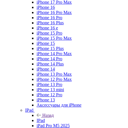
iPhone 17 Pro Max
iPhone 16
iPhone 16 Pro Max
iPhone 16 Pro
iPhone 16 Plus
iPhone 16 e
iPhone 15 Pro
iPhone 15 Pro Max
iPhone 15
iPhone 15 Plus
iPhone 14 Pro Max
iPhone 14 Pro
iPhone 14 Plus
iPhone 14
iPhone 13 Pro Max
iPhone 12 Pro Max
iPhone 13 Pro
iPhone 13 mini
iPhone 12 Pro
iPhone 13
Аксессуары для iPhone
IPad
Назад
IPad
iPad Pro M5 2025