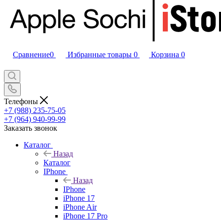
Сравнение
0
Избранные товары
0
Корзина
0
Телефоны
+7 (988) 235-75-05
+7 (964) 940-99-99
Заказать звонок
Каталог
Назад
Каталог
IPhone
Назад
IPhone
iPhone 17
iPhone Air
iPhone 17 Pro