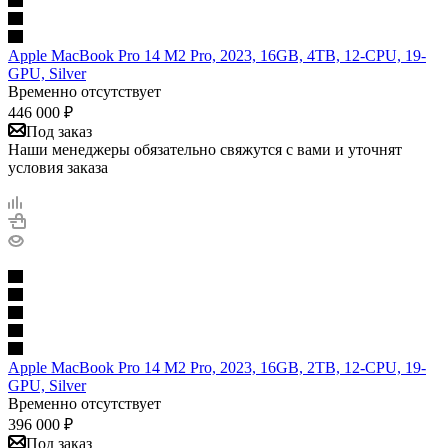
Apple MacBook Pro 14 M2 Pro, 2023, 16GB, 4TB, 12-CPU, 19-
GPU, Silver
Временно отсутствует
446 000
₽
Под заказ
Наши менеджеры обязательно свяжутся с вами и уточнят
условия заказа
Apple MacBook Pro 14 M2 Pro, 2023, 16GB, 2TB, 12-CPU, 19-
GPU, Silver
Временно отсутствует
396 000
₽
Под заказ