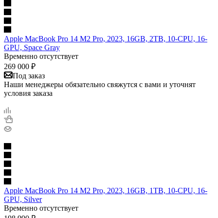
Apple MacBook Pro 14 M2 Pro, 2023, 16GB, 2TB, 10-CPU, 16-
GPU, Space Gray
Временно отсутствует
269 000
₽
Под заказ
Наши менеджеры обязательно свяжутся с вами и уточнят
условия заказа
Apple MacBook Pro 14 M2 Pro, 2023, 16GB, 1TB, 10-CPU, 16-
GPU, Silver
Временно отсутствует