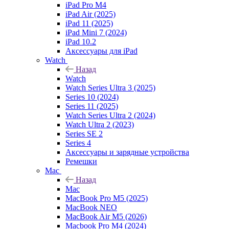
iPad Pro M4
iPad Air (2025)
iPad 11 (2025)
iPad Mini 7 (2024)
iPad 10.2
Аксессуары для iPad
Watch
Назад
Watch
Watch Series Ultra 3 (2025)
Series 10 (2024)
Series 11 (2025)
Watch Series Ultra 2 (2024)
Watch Ultra 2 (2023)
Series SE 2
Series 4
Аксессуары и зарядные устройства
Ремешки
Mac
Назад
Mac
MacBook Pro M5 (2025)
MacBook NEO
MacBook Air M5 (2026)
Macbook Pro M4 (2024)