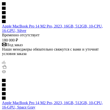
Apple MacBook Pro 14 M2 Pro, 2023, 16GB, 512GB, 10-CPU,
16-GPU, Silver
Временно отсутствует
180 000
₽
Под заказ
Наши менеджеры обязательно свяжутся с вами и уточнят
условия заказа
Apple MacBook Pro 14 M2 Pro, 2023, 16GB, 512GB, 10-CPU,
16-GPU, Space Gray