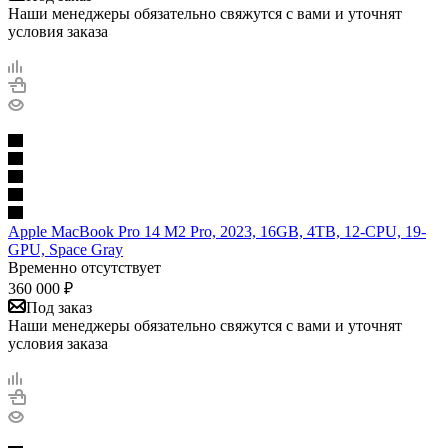
Наши менеджеры обязательно свяжутся с вами и уточнят
условия заказа
Apple MacBook Pro 14 M2 Pro, 2023, 16GB, 4TB, 12-CPU, 19-
GPU, Space Gray
Временно отсутствует
360 000
₽
Под заказ
Наши менеджеры обязательно свяжутся с вами и уточнят
условия заказа