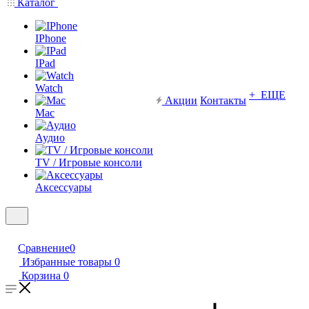
Каталог
IPhone
IPad
Watch
+ ЕЩЕ
Акции
Контакты
Mac
Аудио
TV / Игровые консоли
Аксессуары
Сравнение
0
Избранные товары
0
Корзина
0