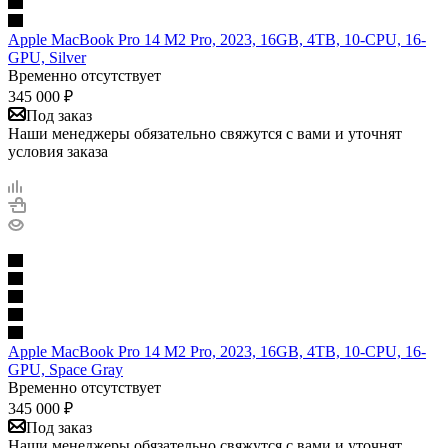
Apple MacBook Pro 14 M2 Pro, 2023, 16GB, 4TB, 10-CPU, 16-
GPU, Silver
Временно отсутствует
345 000
₽
Под заказ
Наши менеджеры обязательно свяжутся с вами и уточнят
условия заказа
Apple MacBook Pro 14 M2 Pro, 2023, 16GB, 4TB, 10-CPU, 16-
GPU, Space Gray
Временно отсутствует
345 000
₽
Под заказ
Наши менеджеры обязательно свяжутся с вами и уточнят