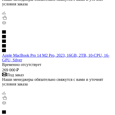
условия заказа
Apple MacBook Pro 14 M2 Pro, 2023, 16GB, 2TB, 10-CPU, 16-
GPU, Silver
Временно отсутствует
269 000
₽
Под заказ
Наши менеджеры обязательно свяжутся с вами и уточнят
условия заказа