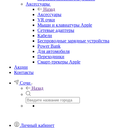
Аксессуары
Назад
Аксессуары
VR очки
Мыши и клавиатуры Apple
Сетевые адаптеры
Кабели
Беспроводные зарядные устройства
Power Bank
Для автомобиля
Переходники
Смарт-трекеры Apple
Акции
Контакты
Сочи
Назад
Личный кабинет