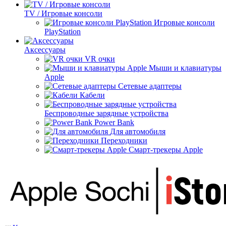
TV / Игровые консоли
Игровые консоли
PlayStation
Аксессуары
VR очки
Мыши и клавиатуры
Apple
Сетевые адаптеры
Кабели
Беспроводные зарядные устройства
Power Bank
Для автомобиля
Переходники
Смарт-трекеры Apple