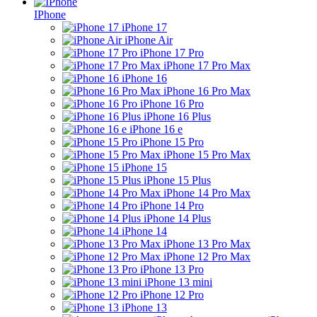
IPhone
iPhone 17
iPhone Air
iPhone 17 Pro
iPhone 17 Pro Max
iPhone 16
iPhone 16 Pro Max
iPhone 16 Pro
iPhone 16 Plus
iPhone 16 e
iPhone 15 Pro
iPhone 15 Pro Max
iPhone 15
iPhone 15 Plus
iPhone 14 Pro Max
iPhone 14 Pro
iPhone 14 Plus
iPhone 14
iPhone 13 Pro Max
iPhone 12 Pro Max
iPhone 13 Pro
iPhone 13 mini
iPhone 12 Pro
iPhone 13