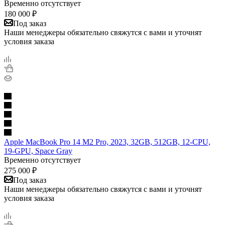
Временно отсутствует
180 000
₽
Под заказ
Наши менеджеры обязательно свяжутся с вами и уточнят
условия заказа
Apple MacBook Pro 14 M2 Pro, 2023, 32GB, 512GB, 12-CPU,
19-GPU, Space Gray
Временно отсутствует
275 000
₽
Под заказ
Наши менеджеры обязательно свяжутся с вами и уточнят
условия заказа