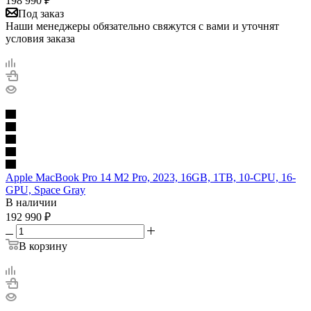
198 990
₽
Под заказ
Наши менеджеры обязательно свяжутся с вами и уточнят
условия заказа
Apple MacBook Pro 14 M2 Pro, 2023, 16GB, 1TB, 10-CPU, 16-
GPU, Space Gray
В наличии
192 990
₽
В корзину