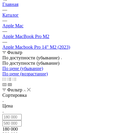
Главная
—
Каталог
—
Apple Mac
—
Apple MacBook Pro M2
—
Apple Macbook Pro 14" M2 (2023)
Фильтр
По доступности (убывание)
По доступности (убывание)
По цене (убывание)
По цене (возрастание)
Фильтр
Сортировка
Цена
180 000