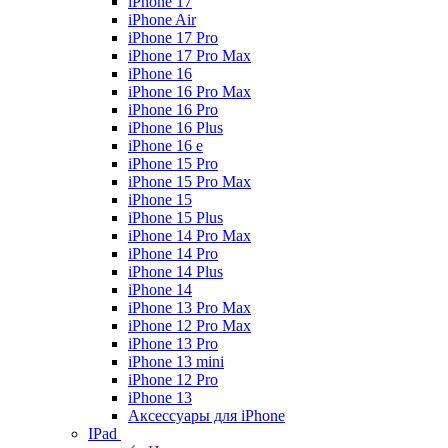
iPhone 17
iPhone Air
iPhone 17 Pro
iPhone 17 Pro Max
iPhone 16
iPhone 16 Pro Max
iPhone 16 Pro
iPhone 16 Plus
iPhone 16 e
iPhone 15 Pro
iPhone 15 Pro Max
iPhone 15
iPhone 15 Plus
iPhone 14 Pro Max
iPhone 14 Pro
iPhone 14 Plus
iPhone 14
iPhone 13 Pro Max
iPhone 12 Pro Max
iPhone 13 Pro
iPhone 13 mini
iPhone 12 Pro
iPhone 13
Аксессуары для iPhone
IPad