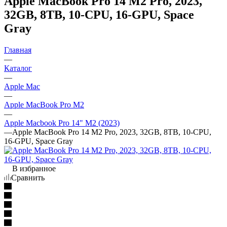
Apple MacBook Pro 14 M2 Pro, 2023,
32GB, 8TB, 10-CPU, 16-GPU, Space
Gray
Главная
—
Каталог
—
Apple Mac
—
Apple MacBook Pro M2
—
Apple Macbook Pro 14" M2 (2023)
—
Apple MacBook Pro 14 M2 Pro, 2023, 32GB, 8TB, 10-CPU,
16-GPU, Space Gray
В избранное
Сравнить