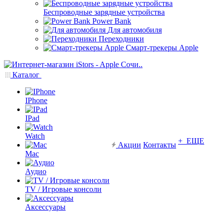
Беспроводные зарядные устройства
Power Bank
Для автомобиля
Переходники
Смарт-трекеры Apple
Каталог
IPhone
IPad
Watch
+ ЕЩЕ
Акции
Контакты
Mac
Аудио
TV / Игровые консоли
Аксессуары