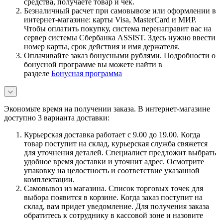
средства, получаете товар и чек.
Безналичный расчет при самовывозе или оформлении в
интернет-магазине: карты Visa, MasterCard и МИР.
Чтобы оплатить покупку, система перенаправит вас на
сервер системы Сбербанка ASSIST. Здесь нужно ввести
номер карты, срок действия и имя держателя.
Оплачивайте заказ бонусными рублями. Подробности о
бонусной программе вы можете найти в
разделе
Бонусная программа
Экономьте время на получении заказа. В интернет-магазине
доступно 3 варианта доставки:
Курьерская доставка работает с 9.00 до 19.00. Когда
товар поступит на склад, курьерская служба свяжется
для уточнения деталей. Специалист предложит выбрать
удобное время доставки и уточнит адрес. Осмотрите
упаковку на целостность и соответствие указанной
комплектации.
Самовывоз из магазина. Список торговых точек для
выбора появится в корзине. Когда заказ поступит на
склад, вам придет уведомление. Для получения заказа
обратитесь к сотруднику в кассовой зоне и назовите