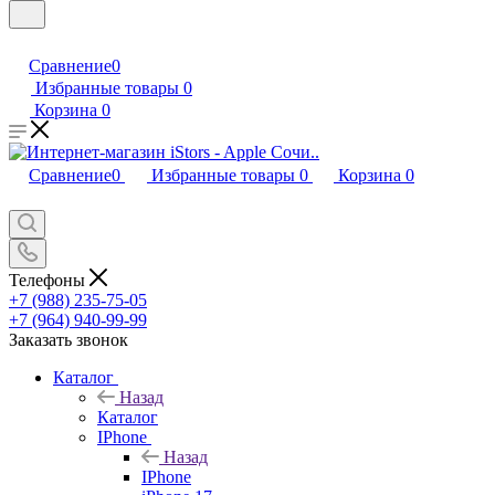
Сравнение
0
Избранные товары
0
Корзина
0
Сравнение
0
Избранные товары
0
Корзина
0
Телефоны
+7 (988) 235-75-05
+7 (964) 940-99-99
Заказать звонок
Каталог
Назад
Каталог
IPhone
Назад
IPhone