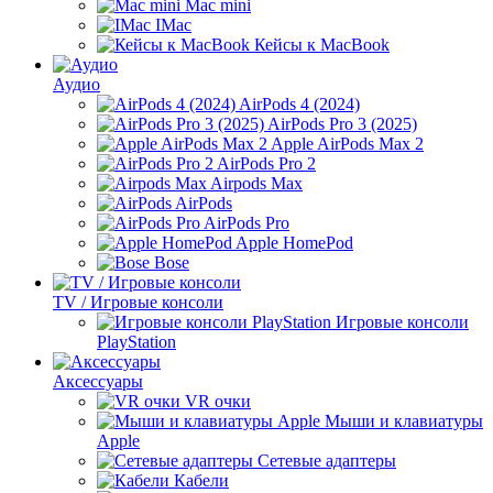
Mac mini
IMac
Кейсы к MacBook
Аудио
AirPods 4 (2024)
AirPods Pro 3 (2025)
Apple AirPods Max 2
AirPods Pro 2
Airpods Max
AirPods
AirPods Pro
Apple HomePod
Bose
TV / Игровые консоли
Игровые консоли
PlayStation
Аксессуары
VR очки
Мыши и клавиатуры
Apple
Сетевые адаптеры
Кабели