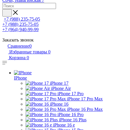
Сочи, Навагинская 7
+7 (988) 235-75-05
+7 (988) 235-75-05
+7 (964) 940-99-99
Заказать звонок
Сравнение
0
Избранные товары
0
Корзина
0
IPhone
iPhone 17
iPhone Air
iPhone 17 Pro
iPhone 17 Pro Max
iPhone 16
iPhone 16 Pro Max
iPhone 16 Pro
iPhone 16 Plus
iPhone 16 e