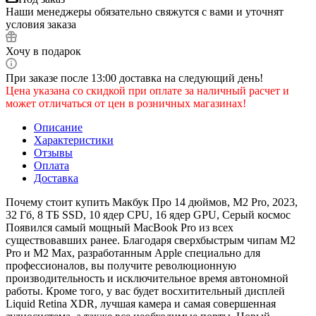
Наши менеджеры обязательно свяжутся с вами и уточнят
условия заказа
Хочу в подарок
При заказе после 13:00 доставка на следующий день!
Цена указана со скидкой при оплате за наличный расчет и
может отличаться от цен в розничных магазинах!
Описание
Характеристики
Отзывы
Оплата
Доставка
Почему стоит купить Макбук Про 14 дюймов, М2 Pro, 2023,
32 Гб, 8 ТБ SSD, 10 ядер CPU, 16 ядер GPU, Серый космос
Появился самый мощный MacBook Pro из всех
существовавших ранее. Благодаря сверхбыстрым чипам M2
Pro и M2 Max, разработанным Apple специально для
профессионалов, вы получите революционную
производительность и исключительное время автономной
работы. Кроме того, у вас будет восхитительный дисплей
Liquid Retina XDR, лучшая камера и самая совершенная