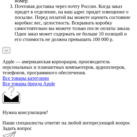
номер.
Почтовая доставка через почту России. Когда заказ
придет в отделение, на ваш адрес придет извещение о
посылке. Перед оплатой вы можете оценить состояние
коробки: вес, целостность. Вскрывать коробку
самостоятельно вы можете только после оплаты заказа.
Один заказ может содержать не больше 10 позиций и
его стоимость не должна превышать 100 000 р.
Apple — американская корпорация, производитель
персональных и планшетных компьютеров, аудиоплееров,
телефонов, программного обеспечения.
Все товары категории
Все товары бренда Apple
Нужна консультация?
Наши специалисты ответят на любой интересующий вопрос
Задать вопрос