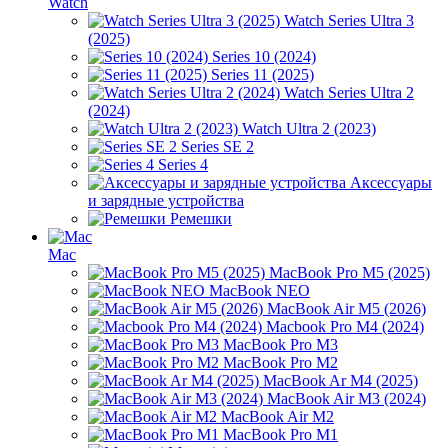
Watch
Watch Series Ultra 3
(2025)
Series 10 (2024)
Series 11 (2025)
Watch Series Ultra 2
(2024)
Watch Ultra 2 (2023)
Series SE 2
Series 4
Аксессуары
и зарядные устройства
Ремешки
Mac
MacBook Pro M5 (2025)
MacBook NEO
MacBook Air M5 (2026)
Macbook Pro M4 (2024)
MacBook Pro M3
MacBook Pro M2
MacBook Ar M4 (2025)
MacBook Air M3 (2024)
MacBook Air M2
MacBook Pro M1