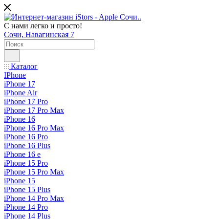
С нами легко и просто!
Сочи, Навагинская 7
Каталог
IPhone
iPhone 17
iPhone Air
iPhone 17 Pro
iPhone 17 Pro Max
iPhone 16
iPhone 16 Pro Max
iPhone 16 Pro
iPhone 16 Plus
iPhone 16 e
iPhone 15 Pro
iPhone 15 Pro Max
iPhone 15
iPhone 15 Plus
iPhone 14 Pro Max
iPhone 14 Pro
iPhone 14 Plus