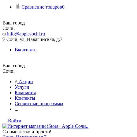
Сравнение товаров
0
Ваш город
Сочи
info@applesochi.ru
Сочи, ул. Навагинская, д.7
Вконтакте
Ваш город
Сочи
Акции
Услуги
Компания
Контакты
Сервисные программы
...
Войти
С нами легко и просто!