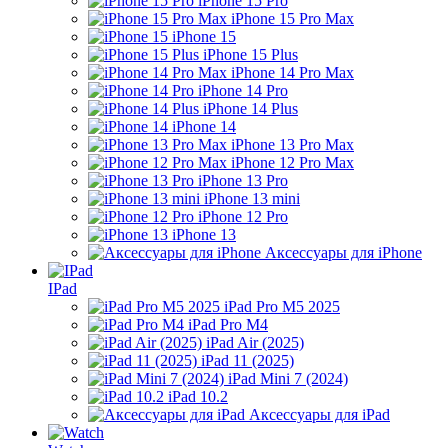
iPhone 15 Pro
iPhone 15 Pro Max
iPhone 15
iPhone 15 Plus
iPhone 14 Pro Max
iPhone 14 Pro
iPhone 14 Plus
iPhone 14
iPhone 13 Pro Max
iPhone 12 Pro Max
iPhone 13 Pro
iPhone 13 mini
iPhone 12 Pro
iPhone 13
Аксессуары для iPhone
IPad
iPad Pro M5 2025
iPad Pro M4
iPad Air (2025)
iPad 11 (2025)
iPad Mini 7 (2024)
iPad 10.2
Аксессуары для iPad