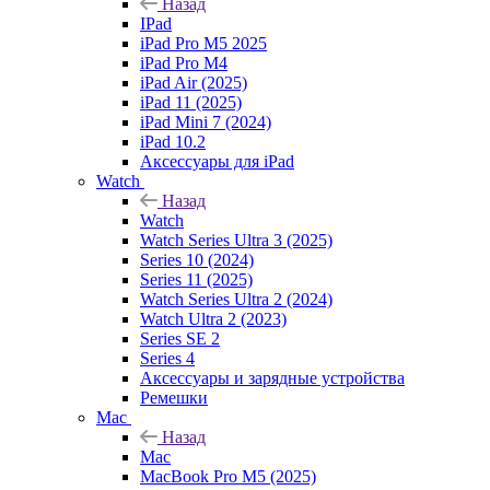
Назад
IPad
iPad Pro M5 2025
iPad Pro M4
iPad Air (2025)
iPad 11 (2025)
iPad Mini 7 (2024)
iPad 10.2
Аксессуары для iPad
Watch
Назад
Watch
Watch Series Ultra 3 (2025)
Series 10 (2024)
Series 11 (2025)
Watch Series Ultra 2 (2024)
Watch Ultra 2 (2023)
Series SE 2
Series 4
Аксессуары и зарядные устройства
Ремешки
Mac
Назад
Mac
MacBook Pro M5 (2025)