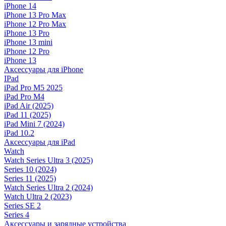
iPhone 14
iPhone 13 Pro Max
iPhone 12 Pro Max
iPhone 13 Pro
iPhone 13 mini
iPhone 12 Pro
iPhone 13
Аксессуары для iPhone
IPad
iPad Pro M5 2025
iPad Pro M4
iPad Air (2025)
iPad 11 (2025)
iPad Mini 7 (2024)
iPad 10.2
Аксессуары для iPad
Watch
Watch Series Ultra 3 (2025)
Series 10 (2024)
Series 11 (2025)
Watch Series Ultra 2 (2024)
Watch Ultra 2 (2023)
Series SE 2
Series 4
Аксессуары и зарядные устройства