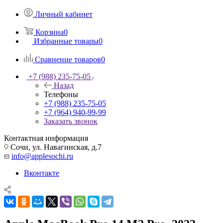
Личный кабинет
Корзина
0
Избранные товары
0
Сравнение товаров
0
+7 (988) 235-75-05
Назад
Телефоны
+7 (988) 235-75-05
+7 (964) 940-99-99
Заказать звонок
Контактная информация
Сочи, ул. Навагинская, д.7
info@applesochi.ru
Вконтакте