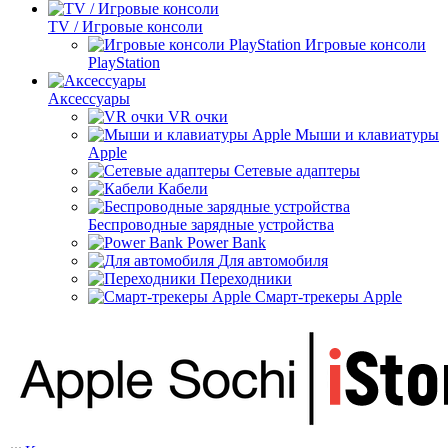
TV / Игровые консоли
Игровые консоли
PlayStation
Аксессуары
VR очки
Мыши и клавиатуры
Apple
Сетевые адаптеры
Кабели
Беспроводные зарядные устройства
Power Bank
Для автомобиля
Переходники
Смарт-трекеры Apple