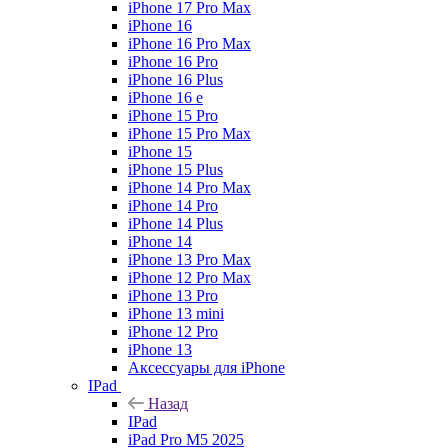
iPhone 17 Pro Max
iPhone 16
iPhone 16 Pro Max
iPhone 16 Pro
iPhone 16 Plus
iPhone 16 e
iPhone 15 Pro
iPhone 15 Pro Max
iPhone 15
iPhone 15 Plus
iPhone 14 Pro Max
iPhone 14 Pro
iPhone 14 Plus
iPhone 14
iPhone 13 Pro Max
iPhone 12 Pro Max
iPhone 13 Pro
iPhone 13 mini
iPhone 12 Pro
iPhone 13
Аксессуары для iPhone
IPad
Назад
IPad
iPad Pro M5 2025