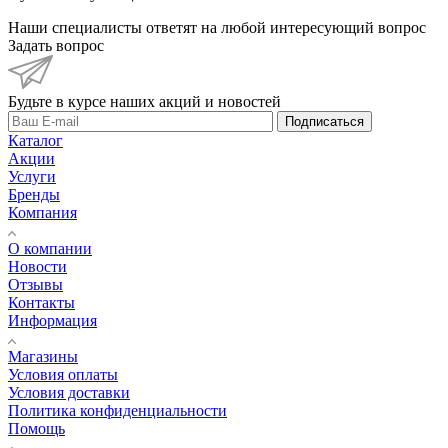
Наши специалисты ответят на любой интересующий вопрос
Задать вопрос
Будьте в курсе наших акций и новостей
Подписаться
Каталог
Акции
Услуги
Бренды
Компания
О компании
Новости
Отзывы
Контакты
Информация
Магазины
Условия оплаты
Условия доставки
Политика конфиденциальности
Помощь