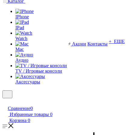
Каталог
IPhone
IPad
Watch
+ ЕЩЕ
Акции
Контакты
Mac
Аудио
TV / Игровые консоли
Аксессуары
Сравнение
0
Избранные товары
0
Корзина
0