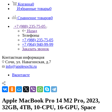
Корзина
0
Избранные товары
0
Сравнение товаров
0
+7 (988) 235-75-05
Назад
Телефоны
+7 (988) 235-75-05
+7 (964) 940-99-99
Заказать звонок
Контактная информация
Сочи, ул. Навагинская, д.7
info@applesochi.ru
Вконтакте
Apple MacBook Pro 14 M2 Pro, 2023,
32GB, 4TB, 10-CPU, 16-GPU, Space