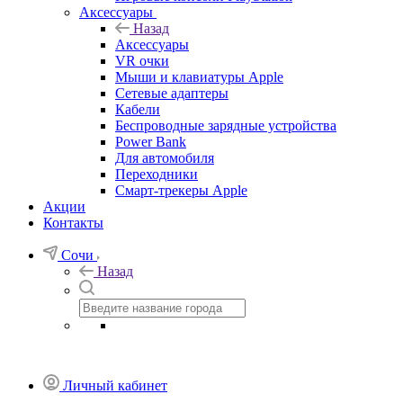
Аксессуары
Назад
Аксессуары
VR очки
Мыши и клавиатуры Apple
Сетевые адаптеры
Кабели
Беспроводные зарядные устройства
Power Bank
Для автомобиля
Переходники
Смарт-трекеры Apple
Акции
Контакты
Сочи
Назад
Личный кабинет