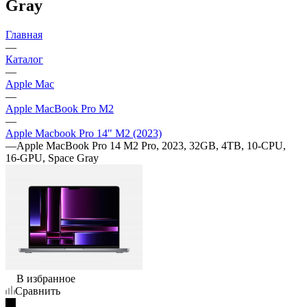
Gray
Главная
—
Каталог
—
Apple Mac
—
Apple MacBook Pro M2
—
Apple Macbook Pro 14" M2 (2023)
—
Apple MacBook Pro 14 M2 Pro, 2023, 32GB, 4TB, 10-CPU,
16-GPU, Space Gray
В избранное
Сравнить