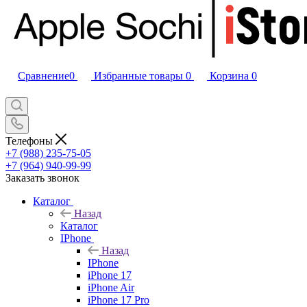
Сравнение
0
Избранные товары
0
Корзина
0
Телефоны
+7 (988) 235-75-05
+7 (964) 940-99-99
Заказать звонок
Каталог
Назад
Каталог
IPhone
Назад
IPhone
iPhone 17
iPhone Air
iPhone 17 Pro