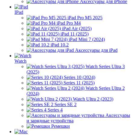
Аксессуары для iPhone
IPad
iPad Pro M5 2025
iPad Pro M4
iPad Air (2025)
iPad 11 (2025)
iPad Mini 7 (2024)
iPad 10.2
Аксессуары для iPad
Watch
Watch Series Ultra 3
(2025)
Series 10 (2024)
Series 11 (2025)
Watch Series Ultra 2
(2024)
Watch Ultra 2 (2023)
Series SE 2
Series 4
Аксессуары
и зарядные устройства
Ремешки