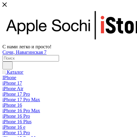
С нами легко и просто!
Сочи, Навагинская 7
Каталог
IPhone
iPhone 17
iPhone Air
iPhone 17 Pro
iPhone 17 Pro Max
iPhone 16
iPhone 16 Pro Max
iPhone 16 Pro
iPhone 16 Plus
iPhone 16 e
iPhone 15 Pro