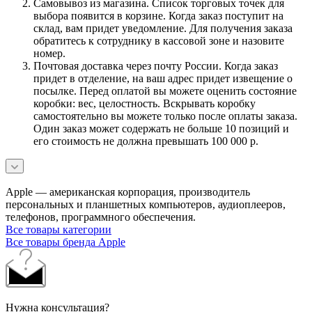
Самовывоз из магазина. Список торговых точек для
выбора появится в корзине. Когда заказ поступит на
склад, вам придет уведомление. Для получения заказа
обратитесь к сотруднику в кассовой зоне и назовите
номер.
Почтовая доставка через почту России. Когда заказ
придет в отделение, на ваш адрес придет извещение о
посылке. Перед оплатой вы можете оценить состояние
коробки: вес, целостность. Вскрывать коробку
самостоятельно вы можете только после оплаты заказа.
Один заказ может содержать не больше 10 позиций и
его стоимость не должна превышать 100 000 р.
Apple — американская корпорация, производитель
персональных и планшетных компьютеров, аудиоплееров,
телефонов, программного обеспечения.
Все товары категории
Все товары бренда Apple
Нужна консультация?