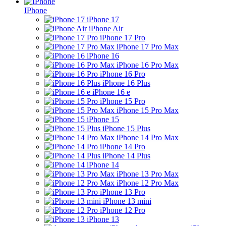
IPhone
iPhone 17
iPhone Air
iPhone 17 Pro
iPhone 17 Pro Max
iPhone 16
iPhone 16 Pro Max
iPhone 16 Pro
iPhone 16 Plus
iPhone 16 e
iPhone 15 Pro
iPhone 15 Pro Max
iPhone 15
iPhone 15 Plus
iPhone 14 Pro Max
iPhone 14 Pro
iPhone 14 Plus
iPhone 14
iPhone 13 Pro Max
iPhone 12 Pro Max
iPhone 13 Pro
iPhone 13 mini
iPhone 12 Pro
iPhone 13