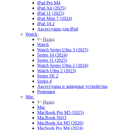
iPad Pro M4
iPad Air (2025)
iPad 11 (2025)
iPad Mini 7 (2024)
iPad 10.2
Аксессуары для iPad
Watch
Назад
Watch
Watch Series Ultra 3 (2025)
Series 10 (2024)
Series 11 (2025)
Watch Series Ultra 2 (2024)
Watch Ultra 2 (2023)
Series SE 2
Series 4
Аксессуары и зарядные устройства
Ремешки
Mac
Назад
Mac
MacBook Pro M5 (2025)
MacBook NEO
MacBook Air M5 (2026)
Macbook Pro M4 (2024)