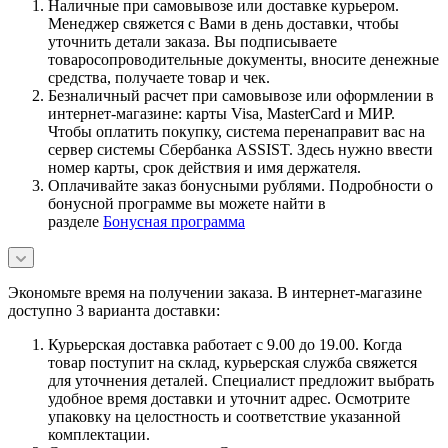
Наличные при самовывозе или доставке курьером.
Менеджер свяжется с Вами в день доставки, чтобы
уточнить детали заказа. Вы подписываете
товаросопроводительные документы, вносите денежные
средства, получаете товар и чек.
Безналичный расчет при самовывозе или оформлении в
интернет-магазине: карты Visa, MasterCard и МИР.
Чтобы оплатить покупку, система перенаправит вас на
сервер системы Сбербанка ASSIST. Здесь нужно ввести
номер карты, срок действия и имя держателя.
Оплачивайте заказ бонусными рублями. Подробности о
бонусной программе вы можете найти в
разделе
Бонусная программа
Экономьте время на получении заказа. В интернет-магазине
доступно 3 варианта доставки:
Курьерская доставка работает с 9.00 до 19.00. Когда
товар поступит на склад, курьерская служба свяжется
для уточнения деталей. Специалист предложит выбрать
удобное время доставки и уточнит адрес. Осмотрите
упаковку на целостность и соответствие указанной
комплектации.