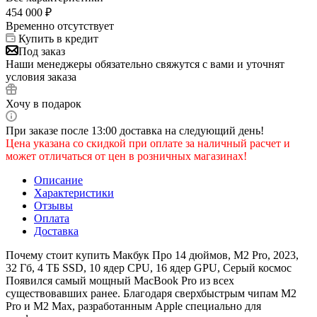
454 000
₽
Временно отсутствует
Купить в кредит
Под заказ
Наши менеджеры обязательно свяжутся с вами и уточнят
условия заказа
Хочу в подарок
При заказе после 13:00 доставка на следующий день!
Цена указана со скидкой при оплате за наличный расчет и
может отличаться от цен в розничных магазинах!
Описание
Характеристики
Отзывы
Оплата
Доставка
Почему стоит купить Макбук Про 14 дюймов, М2 Pro, 2023,
32 Гб, 4 ТБ SSD, 10 ядер CPU, 16 ядер GPU, Серый космос
Появился самый мощный MacBook Pro из всех
существовавших ранее. Благодаря сверхбыстрым чипам M2
Pro и M2 Max, разработанным Apple специально для