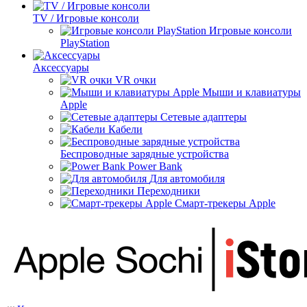
TV / Игровые консоли
Игровые консоли
PlayStation
Аксессуары
VR очки
Мыши и клавиатуры
Apple
Сетевые адаптеры
Кабели
Беспроводные зарядные устройства
Power Bank
Для автомобиля
Переходники
Смарт-трекеры Apple