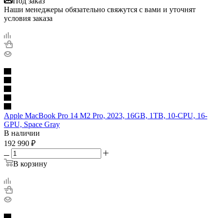
Под заказ
Наши менеджеры обязательно свяжутся с вами и уточнят
условия заказа
Apple MacBook Pro 14 M2 Pro, 2023, 16GB, 1TB, 10-CPU, 16-
GPU, Space Gray
В наличии
192 990
₽
В корзину