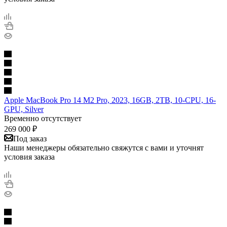
Apple MacBook Pro 14 M2 Pro, 2023, 16GB, 2TB, 10-CPU, 16-
GPU, Silver
Временно отсутствует
269 000
₽
Под заказ
Наши менеджеры обязательно свяжутся с вами и уточнят
условия заказа