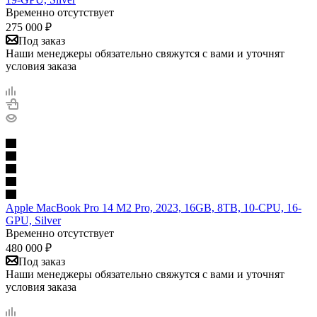
Временно отсутствует
275 000
₽
Под заказ
Наши менеджеры обязательно свяжутся с вами и уточнят
условия заказа
Apple MacBook Pro 14 M2 Pro, 2023, 16GB, 8TB, 10-CPU, 16-
GPU, Silver
Временно отсутствует
480 000
₽
Под заказ
Наши менеджеры обязательно свяжутся с вами и уточнят
условия заказа