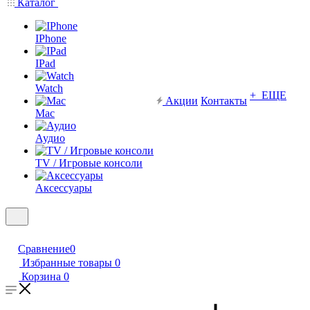
Каталог
IPhone
IPad
Watch
+ ЕЩЕ
Акции
Контакты
Mac
Аудио
TV / Игровые консоли
Аксессуары
Сравнение
0
Избранные товары
0
Корзина
0