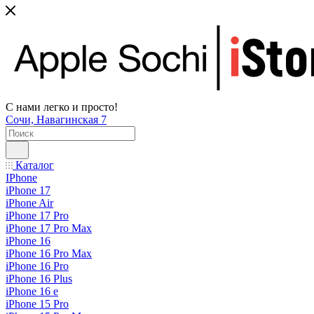
С нами легко и просто!
Сочи, Навагинская 7
Каталог
IPhone
iPhone 17
iPhone Air
iPhone 17 Pro
iPhone 17 Pro Max
iPhone 16
iPhone 16 Pro Max
iPhone 16 Pro
iPhone 16 Plus
iPhone 16 e
iPhone 15 Pro