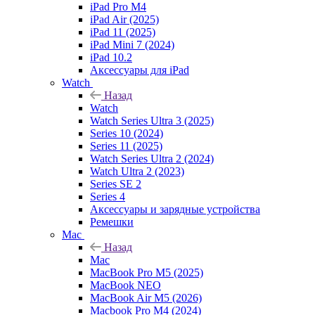
iPad Pro M4
iPad Air (2025)
iPad 11 (2025)
iPad Mini 7 (2024)
iPad 10.2
Аксессуары для iPad
Watch
Назад
Watch
Watch Series Ultra 3 (2025)
Series 10 (2024)
Series 11 (2025)
Watch Series Ultra 2 (2024)
Watch Ultra 2 (2023)
Series SE 2
Series 4
Аксессуары и зарядные устройства
Ремешки
Mac
Назад
Mac
MacBook Pro M5 (2025)
MacBook NEO
MacBook Air M5 (2026)
Macbook Pro M4 (2024)