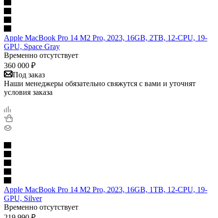
Apple MacBook Pro 14 M2 Pro, 2023, 16GB, 2TB, 12-CPU, 19-
GPU, Space Gray
Временно отсутствует
360 000
₽
Под заказ
Наши менеджеры обязательно свяжутся с вами и уточнят
условия заказа
Apple MacBook Pro 14 M2 Pro, 2023, 16GB, 1TB, 12-CPU, 19-
GPU, Silver
Временно отсутствует
219 990
₽