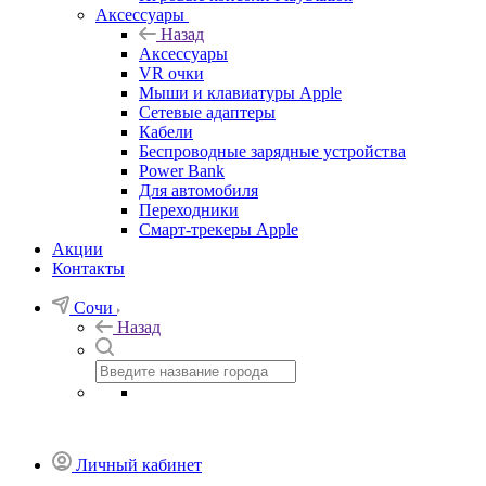
Аксессуары
Назад
Аксессуары
VR очки
Мыши и клавиатуры Apple
Сетевые адаптеры
Кабели
Беспроводные зарядные устройства
Power Bank
Для автомобиля
Переходники
Смарт-трекеры Apple
Акции
Контакты
Сочи
Назад
Личный кабинет