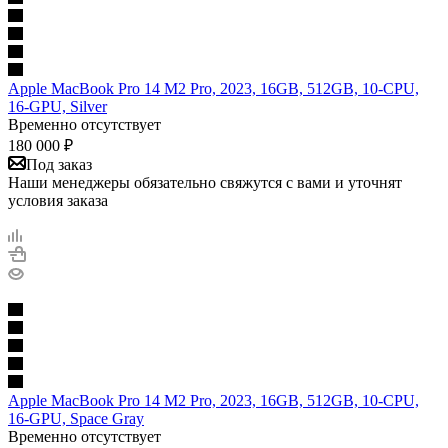
Apple MacBook Pro 14 M2 Pro, 2023, 16GB, 512GB, 10-CPU,
16-GPU, Silver
Временно отсутствует
180 000
₽
Под заказ
Наши менеджеры обязательно свяжутся с вами и уточнят
условия заказа
Apple MacBook Pro 14 M2 Pro, 2023, 16GB, 512GB, 10-CPU,
16-GPU, Space Gray
Временно отсутствует