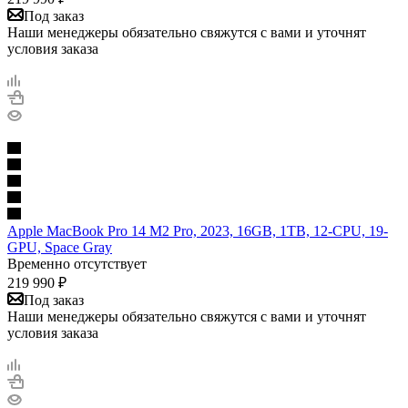
Под заказ
Наши менеджеры обязательно свяжутся с вами и уточнят
условия заказа
Apple MacBook Pro 14 M2 Pro, 2023, 16GB, 1TB, 12-CPU, 19-
GPU, Space Gray
Временно отсутствует
219 990
₽
Под заказ
Наши менеджеры обязательно свяжутся с вами и уточнят
условия заказа