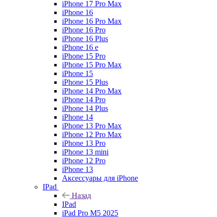
iPhone 17 Pro Max
iPhone 16
iPhone 16 Pro Max
iPhone 16 Pro
iPhone 16 Plus
iPhone 16 e
iPhone 15 Pro
iPhone 15 Pro Max
iPhone 15
iPhone 15 Plus
iPhone 14 Pro Max
iPhone 14 Pro
iPhone 14 Plus
iPhone 14
iPhone 13 Pro Max
iPhone 12 Pro Max
iPhone 13 Pro
iPhone 13 mini
iPhone 12 Pro
iPhone 13
Аксессуары для iPhone
IPad
Назад
IPad
iPad Pro M5 2025