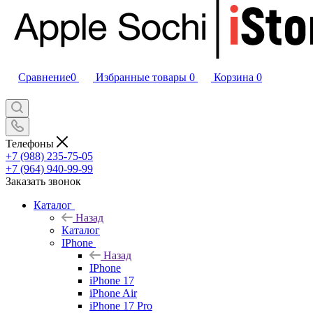
Сравнение
0
Избранные товары
0
Корзина
0
Телефоны
+7 (988) 235-75-05
+7 (964) 940-99-99
Заказать звонок
Каталог
Назад
Каталог
IPhone
Назад
IPhone
iPhone 17
iPhone Air
iPhone 17 Pro