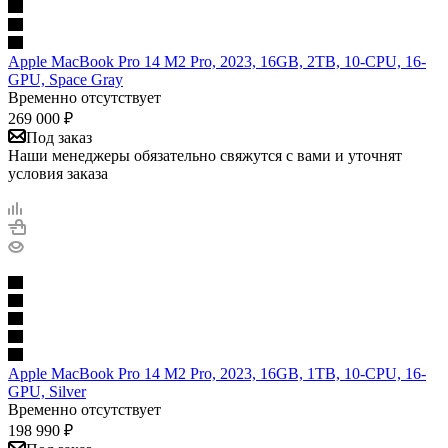
Apple MacBook Pro 14 M2 Pro, 2023, 16GB, 2TB, 10-CPU, 16-
GPU, Space Gray
Временно отсутствует
269 000
₽
Под заказ
Наши менеджеры обязательно свяжутся с вами и уточнят
условия заказа
Apple MacBook Pro 14 M2 Pro, 2023, 16GB, 1TB, 10-CPU, 16-
GPU, Silver
Временно отсутствует
198 990
₽