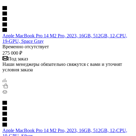
Apple MacBook Pro 14 M2 Pro, 2023, 16GB, 512GB, 12-CPU,
19-GPU, Space Gray
Временно отсутствует
275 000
₽
Под заказ
Наши менеджеры обязательно свяжутся с вами и уточнят
условия заказа
Apple MacBook Pro 14 M2 Pro, 2023, 16GB, 512GB, 12-CPU,
19-GPU, Silver