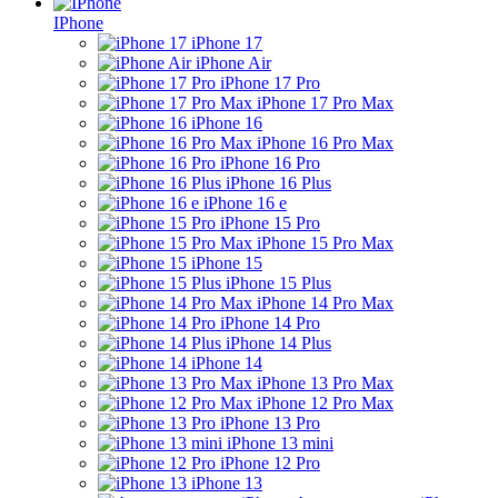
IPhone
iPhone 17
iPhone Air
iPhone 17 Pro
iPhone 17 Pro Max
iPhone 16
iPhone 16 Pro Max
iPhone 16 Pro
iPhone 16 Plus
iPhone 16 e
iPhone 15 Pro
iPhone 15 Pro Max
iPhone 15
iPhone 15 Plus
iPhone 14 Pro Max
iPhone 14 Pro
iPhone 14 Plus
iPhone 14
iPhone 13 Pro Max
iPhone 12 Pro Max
iPhone 13 Pro
iPhone 13 mini
iPhone 12 Pro
iPhone 13