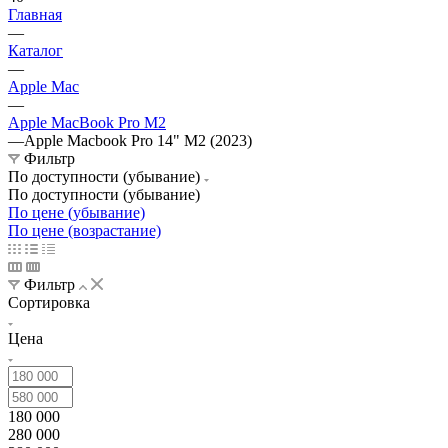
Главная
—
Каталог
—
Apple Mac
—
Apple MacBook Pro M2
—
Apple Macbook Pro 14" M2 (2023)
Фильтр
По доступности (убывание)
По доступности (убывание)
По цене (убывание)
По цене (возрастание)
Фильтр
Сортировка
Цена
180 000
280 000