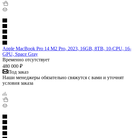
Apple MacBook Pro 14 M2 Pro, 2023, 16GB, 8TB, 10-CPU, 16-
GPU, Space Gray
Временно отсутствует
480 000
₽
Под заказ
Наши менеджеры обязательно свяжутся с вами и уточнят
условия заказа