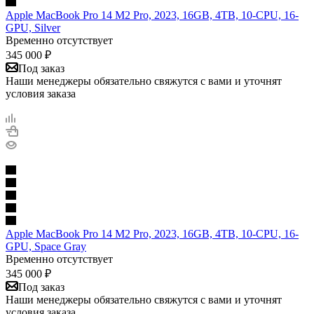
Apple MacBook Pro 14 M2 Pro, 2023, 16GB, 4TB, 10-CPU, 16-
GPU, Silver
Временно отсутствует
345 000
₽
Под заказ
Наши менеджеры обязательно свяжутся с вами и уточнят
условия заказа
Apple MacBook Pro 14 M2 Pro, 2023, 16GB, 4TB, 10-CPU, 16-
GPU, Space Gray
Временно отсутствует
345 000
₽
Под заказ
Наши менеджеры обязательно свяжутся с вами и уточнят
условия заказа