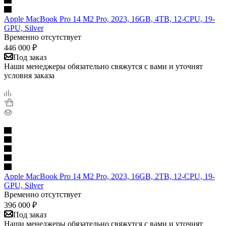
Apple MacBook Pro 14 M2 Pro, 2023, 16GB, 4TB, 12-CPU, 19-
GPU, Silver
Временно отсутствует
446 000
₽
Под заказ
Наши менеджеры обязательно свяжутся с вами и уточнят
условия заказа
Apple MacBook Pro 14 M2 Pro, 2023, 16GB, 2TB, 12-CPU, 19-
GPU, Silver
Временно отсутствует
396 000
₽
Под заказ
Наши менеджеры обязательно свяжутся с вами и уточнят