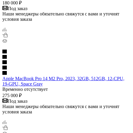
180 000
₽
Под заказ
Наши менеджеры обязательно свяжутся с вами и уточнят
условия заказа
Apple MacBook Pro 14 M2 Pro, 2023, 32GB, 512GB, 12-CPU,
19-GPU, Space Gray
Временно отсутствует
275 000
₽
Под заказ
Наши менеджеры обязательно свяжутся с вами и уточнят
условия заказа