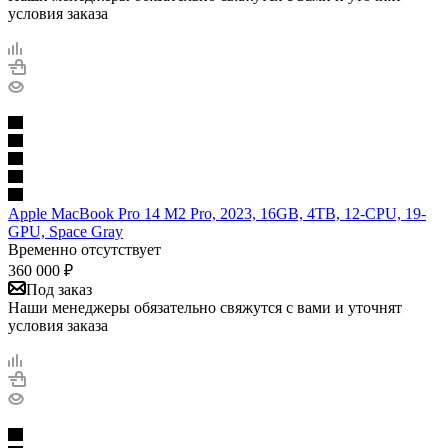
условия заказа
Apple MacBook Pro 14 M2 Pro, 2023, 16GB, 4TB, 12-CPU, 19-
GPU, Space Gray
Временно отсутствует
360 000
₽
Под заказ
Наши менеджеры обязательно свяжутся с вами и уточнят
условия заказа