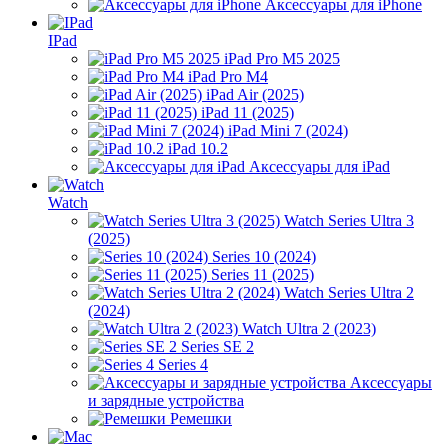
Аксессуары для iPhone
IPad
iPad Pro M5 2025
iPad Pro M4
iPad Air (2025)
iPad 11 (2025)
iPad Mini 7 (2024)
iPad 10.2
Аксессуары для iPad
Watch
Watch Series Ultra 3
(2025)
Series 10 (2024)
Series 11 (2025)
Watch Series Ultra 2
(2024)
Watch Ultra 2 (2023)
Series SE 2
Series 4
Аксессуары
и зарядные устройства
Ремешки