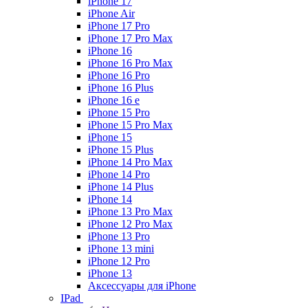
iPhone 17
iPhone Air
iPhone 17 Pro
iPhone 17 Pro Max
iPhone 16
iPhone 16 Pro Max
iPhone 16 Pro
iPhone 16 Plus
iPhone 16 e
iPhone 15 Pro
iPhone 15 Pro Max
iPhone 15
iPhone 15 Plus
iPhone 14 Pro Max
iPhone 14 Pro
iPhone 14 Plus
iPhone 14
iPhone 13 Pro Max
iPhone 12 Pro Max
iPhone 13 Pro
iPhone 13 mini
iPhone 12 Pro
iPhone 13
Аксессуары для iPhone
IPad