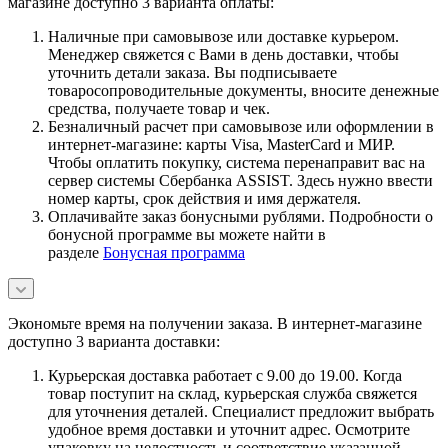
магазине доступно 3 варианта оплаты:
Наличные при самовывозе или доставке курьером.
Менеджер свяжется с Вами в день доставки, чтобы
уточнить детали заказа. Вы подписываете
товаросопроводительные документы, вносите денежные
средства, получаете товар и чек.
Безналичный расчет при самовывозе или оформлении в
интернет-магазине: карты Visa, MasterCard и МИР.
Чтобы оплатить покупку, система перенаправит вас на
сервер системы Сбербанка ASSIST. Здесь нужно ввести
номер карты, срок действия и имя держателя.
Оплачивайте заказ бонусными рублями. Подробности о
бонусной программе вы можете найти в
разделе
Бонусная программа
Экономьте время на получении заказа. В интернет-магазине
доступно 3 варианта доставки:
Курьерская доставка работает с 9.00 до 19.00. Когда
товар поступит на склад, курьерская служба свяжется
для уточнения деталей. Специалист предложит выбрать
удобное время доставки и уточнит адрес. Осмотрите
упаковку на целостность и соответствие указанной