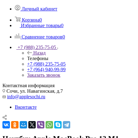
Личный кабинет
Корзина
0
Избранные товары
0
Сравнение товаров
0
+7 (988) 235-75-05
Назад
Телефоны
+7 (988) 235-75-05
+7 (964) 940-99-99
Заказать звонок
Контактная информация
Сочи, ул. Навагинская, д.7
info@applesochi.ru
Вконтакте