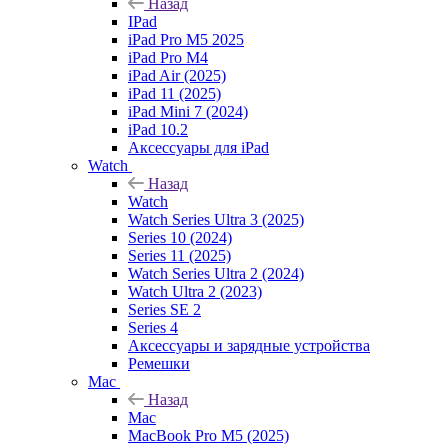
Назад
IPad
iPad Pro M5 2025
iPad Pro M4
iPad Air (2025)
iPad 11 (2025)
iPad Mini 7 (2024)
iPad 10.2
Аксессуары для iPad
Watch
Назад
Watch
Watch Series Ultra 3 (2025)
Series 10 (2024)
Series 11 (2025)
Watch Series Ultra 2 (2024)
Watch Ultra 2 (2023)
Series SE 2
Series 4
Аксессуары и зарядные устройства
Ремешки
Mac
Назад
Mac
MacBook Pro M5 (2025)