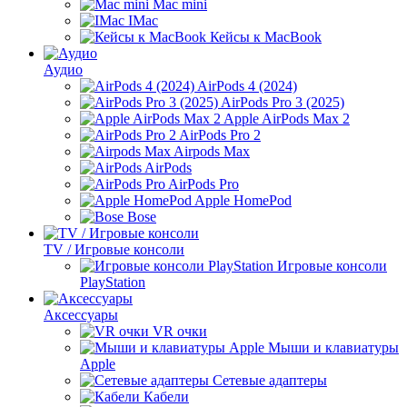
Mac mini
IMac
Кейсы к MacBook
Аудио
AirPods 4 (2024)
AirPods Pro 3 (2025)
Apple AirPods Max 2
AirPods Pro 2
Airpods Max
AirPods
AirPods Pro
Apple HomePod
Bose
TV / Игровые консоли
Игровые консоли
PlayStation
Аксессуары
VR очки
Мыши и клавиатуры
Apple
Сетевые адаптеры
Кабели