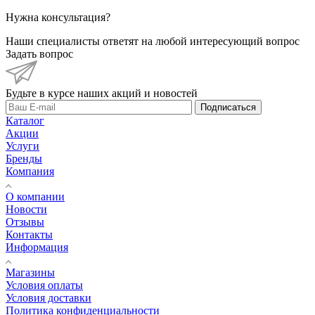
Нужна консультация?
Наши специалисты ответят на любой интересующий вопрос
Задать вопрос
Будьте в курсе наших акций и новостей
Подписаться
Каталог
Акции
Услуги
Бренды
Компания
О компании
Новости
Отзывы
Контакты
Информация
Магазины
Условия оплаты
Условия доставки
Политика конфиденциальности