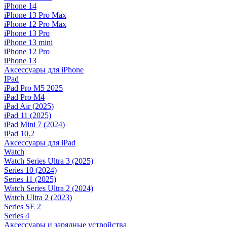
iPhone 14
iPhone 13 Pro Max
iPhone 12 Pro Max
iPhone 13 Pro
iPhone 13 mini
iPhone 12 Pro
iPhone 13
Аксессуары для iPhone
IPad
iPad Pro M5 2025
iPad Pro M4
iPad Air (2025)
iPad 11 (2025)
iPad Mini 7 (2024)
iPad 10.2
Аксессуары для iPad
Watch
Watch Series Ultra 3 (2025)
Series 10 (2024)
Series 11 (2025)
Watch Series Ultra 2 (2024)
Watch Ultra 2 (2023)
Series SE 2
Series 4
Аксессуары и зарядные устройства