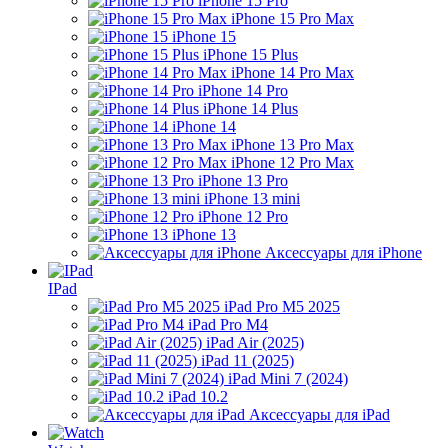
iPhone 15 Pro
iPhone 15 Pro Max
iPhone 15
iPhone 15 Plus
iPhone 14 Pro Max
iPhone 14 Pro
iPhone 14 Plus
iPhone 14
iPhone 13 Pro Max
iPhone 12 Pro Max
iPhone 13 Pro
iPhone 13 mini
iPhone 12 Pro
iPhone 13
Аксессуары для iPhone
IPad
iPad Pro M5 2025
iPad Pro M4
iPad Air (2025)
iPad 11 (2025)
iPad Mini 7 (2024)
iPad 10.2
Аксессуары для iPad