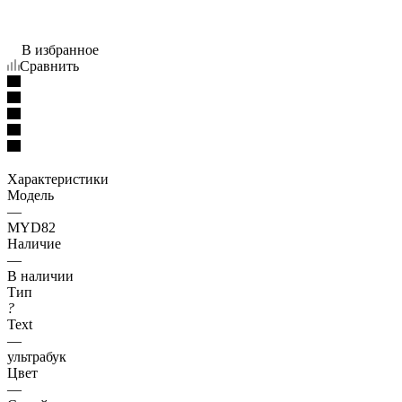
В избранное
Сравнить
Характеристики
Модель
—
MYD82
Наличие
—
В наличии
Тип
?
Text
—
ультрабук
Цвет
—