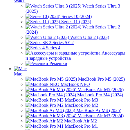
Watch
Watch Series Ultra 3
(2025)
Series 10 (2024)
Series 11 (2025)
Watch Series Ultra 2
(2024)
Watch Ultra 2 (2023)
Series SE 2
Series 4
Аксессуары
и зарядные устройства
Ремешки
Mac
MacBook Pro M5 (2025)
MacBook NEO
MacBook Air M5 (2026)
Macbook Pro M4 (2024)
MacBook Pro M3
MacBook Pro M2
MacBook Ar M4 (2025)
MacBook Air M3 (2024)
MacBook Air M2
MacBook Pro M1