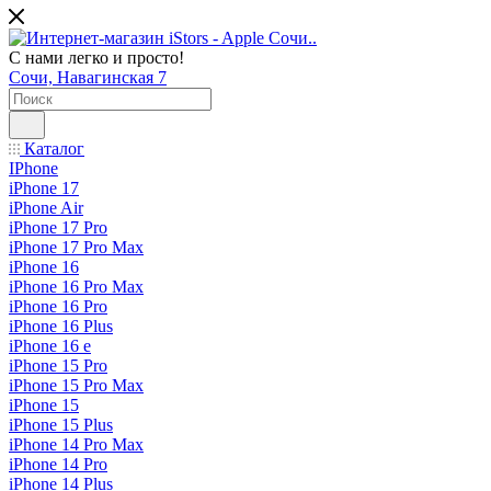
С нами легко и просто!
Сочи, Навагинская 7
Каталог
IPhone
iPhone 17
iPhone Air
iPhone 17 Pro
iPhone 17 Pro Max
iPhone 16
iPhone 16 Pro Max
iPhone 16 Pro
iPhone 16 Plus
iPhone 16 e
iPhone 15 Pro
iPhone 15 Pro Max
iPhone 15
iPhone 15 Plus
iPhone 14 Pro Max
iPhone 14 Pro
iPhone 14 Plus