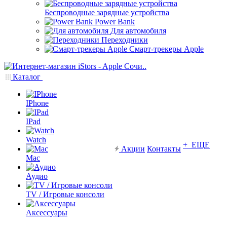
Беспроводные зарядные устройства
Power Bank
Для автомобиля
Переходники
Смарт-трекеры Apple
Каталог
IPhone
IPad
Watch
+ ЕЩЕ
Акции
Контакты
Mac
Аудио
TV / Игровые консоли
Аксессуары