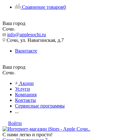
Сравнение товаров
0
Ваш город
Сочи
info@applesochi.ru
Сочи, ул. Навагинская, д.7
Вконтакте
Ваш город
Сочи
Акции
Услуги
Компания
Контакты
Сервисные программы
...
Войти
С нами легко и просто!