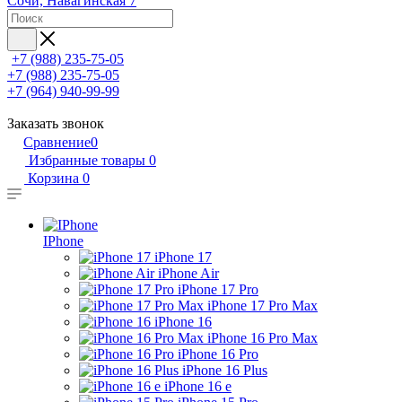
Сочи, Навагинская 7
+7 (988) 235-75-05
+7 (988) 235-75-05
+7 (964) 940-99-99
Заказать звонок
Сравнение
0
Избранные товары
0
Корзина
0
IPhone
iPhone 17
iPhone Air
iPhone 17 Pro
iPhone 17 Pro Max
iPhone 16
iPhone 16 Pro Max
iPhone 16 Pro
iPhone 16 Plus
iPhone 16 e