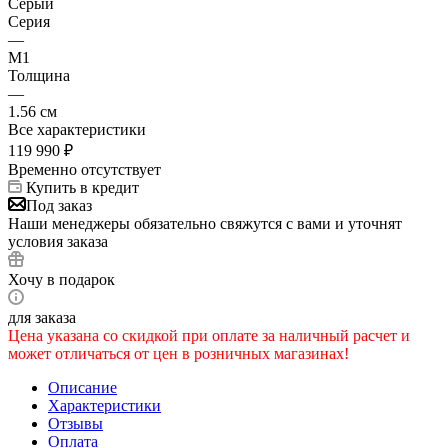
Серый
Серия
—
M1
Толщина
—
1.56 см
Все характеристики
119 990
₽
Временно отсутствует
Купить в кредит
Под заказ
Наши менеджеры обязательно свяжутся с вами и уточнят
условия заказа
Хочу в подарок
для заказа
Цена указана со скидкой при оплате за наличный расчет и
может отличаться от цен в розничных магазинах!
Описание
Характеристики
Отзывы
Оплата