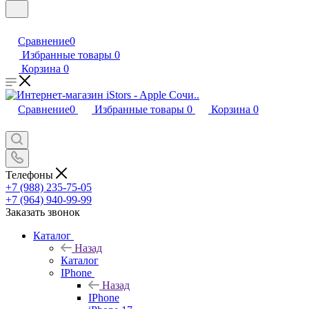
Сравнение
0
Избранные товары
0
Корзина
0
Сравнение
0
Избранные товары
0
Корзина
0
Телефоны
+7 (988) 235-75-05
+7 (964) 940-99-99
Заказать звонок
Каталог
Назад
Каталог
IPhone
Назад
IPhone