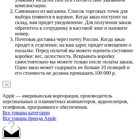
комплектации.
Самовывоз из магазина. Список торговых точек для
выбора появится в корзине. Когда заказ поступит на
склад, вам придет уведомление. Для получения заказа
обратитесь к сотруднику в кассовой зоне и назовите
номер.
Почтовая доставка через почту России. Когда заказ
придет в отделение, на ваш адрес придет извещение о
посылке. Перед оплатой вы можете оценить состояние
коробки: вес, целостность. Вскрывать коробку
самостоятельно вы можете только после оплаты заказа.
Один заказ может содержать не больше 10 позиций и
его стоимость не должна превышать 100 000 р.
Apple — американская корпорация, производитель
персональных и планшетных компьютеров, аудиоплееров,
телефонов, программного обеспечения.
Все товары категории
Все товары бренда Apple