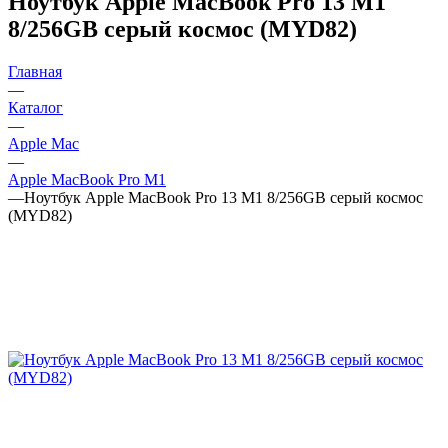
Ноутбук Apple MacBook Pro 13 M1
8/256GB серый космос (MYD82)
Главная
—
Каталог
—
Apple Mac
—
Apple MacBook Pro M1
—
Ноутбук Apple MacBook Pro 13 M1 8/256GB серый космос
(MYD82)