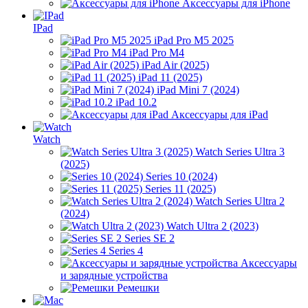
Аксессуары для iPhone
IPad
iPad Pro M5 2025
iPad Pro M4
iPad Air (2025)
iPad 11 (2025)
iPad Mini 7 (2024)
iPad 10.2
Аксессуары для iPad
Watch
Watch Series Ultra 3
(2025)
Series 10 (2024)
Series 11 (2025)
Watch Series Ultra 2
(2024)
Watch Ultra 2 (2023)
Series SE 2
Series 4
Аксессуары
и зарядные устройства
Ремешки