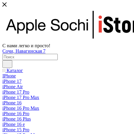
С нами легко и просто!
Сочи, Навагинская 7
Каталог
IPhone
iPhone 17
iPhone Air
iPhone 17 Pro
iPhone 17 Pro Max
iPhone 16
iPhone 16 Pro Max
iPhone 16 Pro
iPhone 16 Plus
iPhone 16 e
iPhone 15 Pro