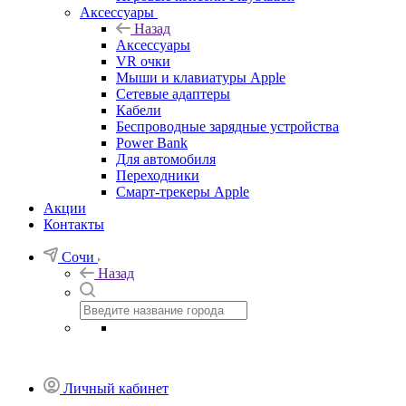
Аксессуары
Назад
Аксессуары
VR очки
Мыши и клавиатуры Apple
Сетевые адаптеры
Кабели
Беспроводные зарядные устройства
Power Bank
Для автомобиля
Переходники
Смарт-трекеры Apple
Акции
Контакты
Сочи
Назад
Личный кабинет