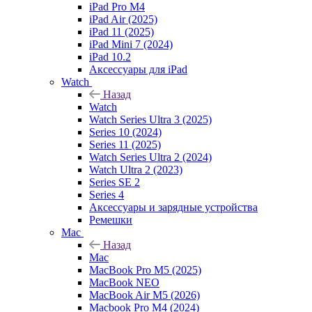
iPad Pro M4
iPad Air (2025)
iPad 11 (2025)
iPad Mini 7 (2024)
iPad 10.2
Аксессуары для iPad
Watch
Назад
Watch
Watch Series Ultra 3 (2025)
Series 10 (2024)
Series 11 (2025)
Watch Series Ultra 2 (2024)
Watch Ultra 2 (2023)
Series SE 2
Series 4
Аксессуары и зарядные устройства
Ремешки
Mac
Назад
Mac
MacBook Pro M5 (2025)
MacBook NEO
MacBook Air M5 (2026)
Macbook Pro M4 (2024)