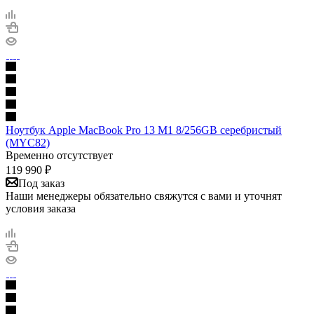
Ноутбук Apple MacBook Pro 13 M1 8/256GB серебристый
(MYC82)
Временно отсутствует
119 990
₽
Под заказ
Наши менеджеры обязательно свяжутся с вами и уточнят
условия заказа