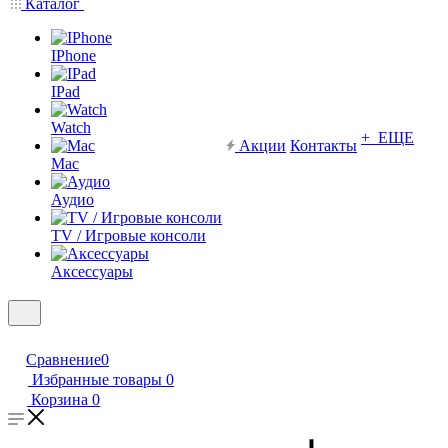
Каталог
IPhone
IPad
Watch
+ ЕЩЕ
Акции
Контакты
Mac
Аудио
TV / Игровые консоли
Аксессуары
Сравнение
0
Избранные товары
0
Корзина
0