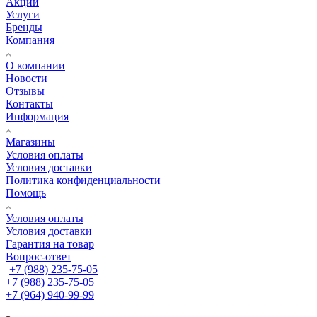
Акции
Услуги
Бренды
Компания
О компании
Новости
Отзывы
Контакты
Информация
Магазины
Условия оплаты
Условия доставки
Политика конфиденциальности
Помощь
Условия оплаты
Условия доставки
Гарантия на товар
Вопрос-ответ
+7 (988) 235-75-05
+7 (988) 235-75-05
+7 (964) 940-99-99