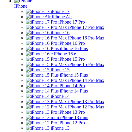
IPhone
iPhone 17
iPhone Air
iPhone 17 Pro
iPhone 17 Pro Max
iPhone 16
iPhone 16 Pro Max
iPhone 16 Pro
iPhone 16 Plus
iPhone 16 e
iPhone 15 Pro
iPhone 15 Pro Max
iPhone 15
iPhone 15 Plus
iPhone 14 Pro Max
iPhone 14 Pro
iPhone 14 Plus
iPhone 14
iPhone 13 Pro Max
iPhone 12 Pro Max
iPhone 13 Pro
iPhone 13 mini
iPhone 12 Pro
iPhone 13