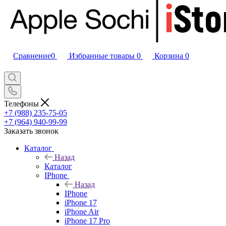
Сравнение
0
Избранные товары
0
Корзина
0
Телефоны
+7 (988) 235-75-05
+7 (964) 940-99-99
Заказать звонок
Каталог
Назад
Каталог
IPhone
Назад
IPhone
iPhone 17
iPhone Air
iPhone 17 Pro