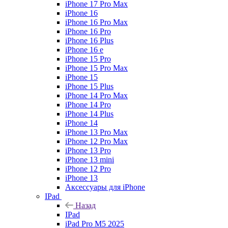
iPhone 17 Pro Max
iPhone 16
iPhone 16 Pro Max
iPhone 16 Pro
iPhone 16 Plus
iPhone 16 e
iPhone 15 Pro
iPhone 15 Pro Max
iPhone 15
iPhone 15 Plus
iPhone 14 Pro Max
iPhone 14 Pro
iPhone 14 Plus
iPhone 14
iPhone 13 Pro Max
iPhone 12 Pro Max
iPhone 13 Pro
iPhone 13 mini
iPhone 12 Pro
iPhone 13
Аксессуары для iPhone
IPad
Назад
IPad
iPad Pro M5 2025