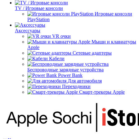
TV / Игровые консоли
Игровые консоли
PlayStation
Аксессуары
VR очки
Мыши и клавиатуры
Apple
Сетевые адаптеры
Кабели
Беспроводные зарядные устройства
Power Bank
Для автомобиля
Переходники
Смарт-трекеры Apple