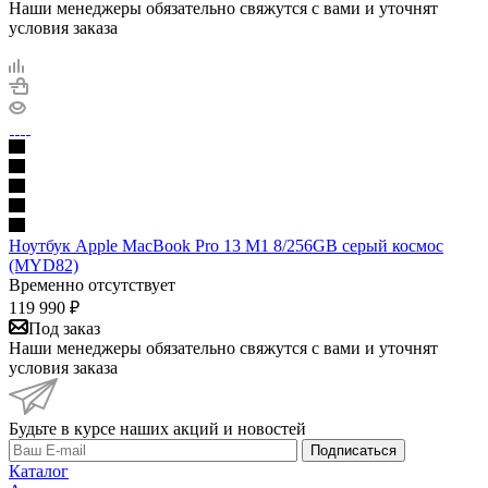
Наши менеджеры обязательно свяжутся с вами и уточнят
условия заказа
Ноутбук Apple MacBook Pro 13 M1 8/256GB серый космос
(MYD82)
Временно отсутствует
119 990
₽
Под заказ
Наши менеджеры обязательно свяжутся с вами и уточнят
условия заказа
Будьте в курсе наших акций и новостей
Подписаться
Каталог