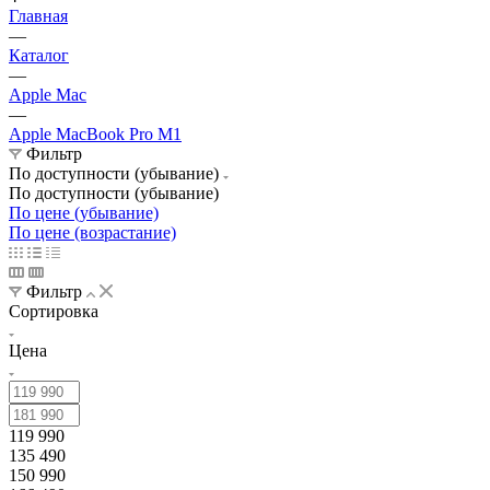
Главная
—
Каталог
—
Apple Mac
—
Apple MacBook Pro M1
Фильтр
По доступности (убывание)
По доступности (убывание)
По цене (убывание)
По цене (возрастание)
Фильтр
Сортировка
Цена
119 990
135 490
150 990