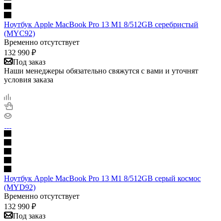
Ноутбук Apple MacBook Pro 13 M1 8/512GB серебристый
(MYC92)
Временно отсутствует
132 990
₽
Под заказ
Наши менеджеры обязательно свяжутся с вами и уточнят
условия заказа
Ноутбук Apple MacBook Pro 13 M1 8/512GB серый космос
(MYD92)
Временно отсутствует
132 990
₽
Под заказ