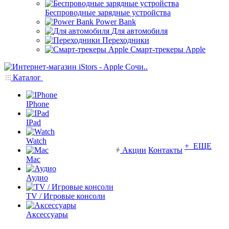
Беспроводные зарядные устройства
Power Bank
Для автомобиля
Переходники
Смарт-трекеры Apple
Каталог
IPhone
IPad
Watch
+ ЕЩЕ
Акции
Контакты
Mac
Аудио
TV / Игровые консоли
Аксессуары