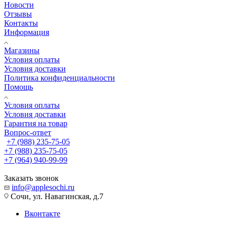
Новости
Отзывы
Контакты
Информация
Магазины
Условия оплаты
Условия доставки
Политика конфиденциальности
Помощь
Условия оплаты
Условия доставки
Гарантия на товар
Вопрос-ответ
+7 (988) 235-75-05
+7 (988) 235-75-05
+7 (964) 940-99-99
Заказать звонок
info@applesochi.ru
Сочи, ул. Навагинская, д.7
Вконтакте