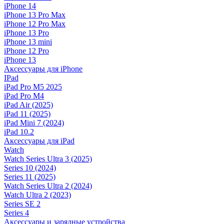
iPhone 14
iPhone 13 Pro Max
iPhone 12 Pro Max
iPhone 13 Pro
iPhone 13 mini
iPhone 12 Pro
iPhone 13
Аксессуары для iPhone
IPad
iPad Pro M5 2025
iPad Pro M4
iPad Air (2025)
iPad 11 (2025)
iPad Mini 7 (2024)
iPad 10.2
Аксессуары для iPad
Watch
Watch Series Ultra 3 (2025)
Series 10 (2024)
Series 11 (2025)
Watch Series Ultra 2 (2024)
Watch Ultra 2 (2023)
Series SE 2
Series 4
Аксессуары и зарядные устройства