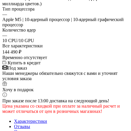
миллиарда цветов.)
Тип процессора
—
Apple M5 | 10-ядерный процессор | 10-ядерный графический
процессор
Количество ядер
—
10 CPU/10 GPU
Все характеристики
144 490
₽
Временно отсутствует
Купить в кредит
Под заказ
Наши менеджеры обязательно свяжутся с вами и уточнят
условия заказа
Хочу в подарок
При заказе после 13:00 доставка на следующий день!
Цена указана со скидкой при оплате за наличный расчет и
может отличаться от цен в розничных магазинах!
Характеристики
Отзывы