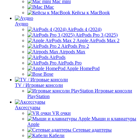
Mac mini
IMac
Кейсы к MacBook
Аудио
AirPods 4 (2024)
AirPods Pro 3 (2025)
Apple AirPods Max 2
AirPods Pro 2
Airpods Max
AirPods
AirPods Pro
Apple HomePod
Bose
TV / Игровые консоли
Игровые консоли
PlayStation
Аксессуары
VR очки
Мыши и клавиатуры
Apple
Сетевые адаптеры
Кабели