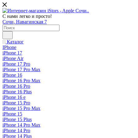
С нами легко и просто!
Сочи, Навагинская 7
Каталог
IPhone
iPhone 17
iPhone Air
iPhone 17 Pro
iPhone 17 Pro Max
iPhone 16
iPhone 16 Pro Max
iPhone 16 Pro
iPhone 16 Plus
iPhone 16 e
iPhone 15 Pro
iPhone 15 Pro Max
iPhone 15
iPhone 15 Plus
iPhone 14 Pro Max
iPhone 14 Pro
iPhone 14 Plus