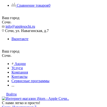
Сравнение товаров
0
Ваш город
Сочи
info@applesochi.ru
Сочи, ул. Навагинская, д.7
Вконтакте
Ваш город
Сочи
Акции
Услуги
Компания
Контакты
Сервисные программы
...
Войти
С нами легко и просто!