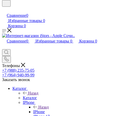
Сравнение
0
Избранные товары
0
Корзина
0
Сравнение
0
Избранные товары
0
Корзина
0
Телефоны
+7 (988) 235-75-05
+7 (964) 940-99-99
Заказать звонок
Каталог
Назад
Каталог
IPhone
Назад
IPhone