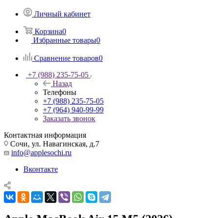
Личный кабинет
Корзина
0
Избранные товары
0
Сравнение товаров
0
+7 (988) 235-75-05
Назад
Телефоны
+7 (988) 235-75-05
+7 (964) 940-99-99
Заказать звонок
Контактная информация
Сочи, ул. Навагинская, д.7
info@applesochi.ru
Вконтакте