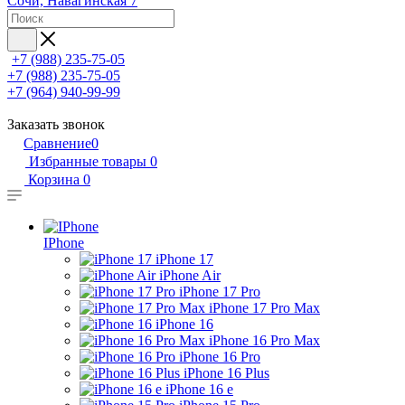
Сочи, Навагинская 7
+7 (988) 235-75-05
+7 (988) 235-75-05
+7 (964) 940-99-99
Заказать звонок
Сравнение
0
Избранные товары
0
Корзина
0
IPhone
iPhone 17
iPhone Air
iPhone 17 Pro
iPhone 17 Pro Max
iPhone 16
iPhone 16 Pro Max
iPhone 16 Pro
iPhone 16 Plus
iPhone 16 e