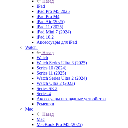
Назад
IPad
iPad Pro M5 2025
iPad Pro M4
iPad Air (2025)
iPad 11 (2025)
iPad Mini 7 (2024)
iPad 10.2
Аксессуары для iPad
Watch
Назад
Watch
Watch Series Ultra 3 (2025)
Series 10 (2024)
Series 11 (2025)
Watch Series Ultra 2 (2024)
Watch Ultra 2 (2023)
Series SE 2
Series 4
Аксессуары и зарядные устройства
Ремешки
Mac
Назад
Mac
MacBook Pro M5 (2025)