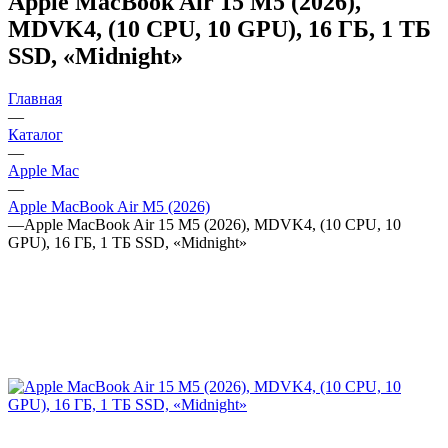
Apple MacBook Air 15 M5 (2026),
MDVK4, (10 CPU, 10 GPU), 16 ГБ, 1 ТБ
SSD, «Midnight»
Главная
—
Каталог
—
Apple Mac
—
Apple MacBook Air M5 (2026)
—
Apple MacBook Air 15 M5 (2026), MDVK4, (10 CPU, 10
GPU), 16 ГБ, 1 ТБ SSD, «Midnight»