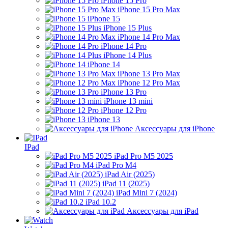
iPhone 15 Pro
iPhone 15 Pro Max
iPhone 15
iPhone 15 Plus
iPhone 14 Pro Max
iPhone 14 Pro
iPhone 14 Plus
iPhone 14
iPhone 13 Pro Max
iPhone 12 Pro Max
iPhone 13 Pro
iPhone 13 mini
iPhone 12 Pro
iPhone 13
Аксессуары для iPhone
IPad
iPad Pro M5 2025
iPad Pro M4
iPad Air (2025)
iPad 11 (2025)
iPad Mini 7 (2024)
iPad 10.2
Аксессуары для iPad