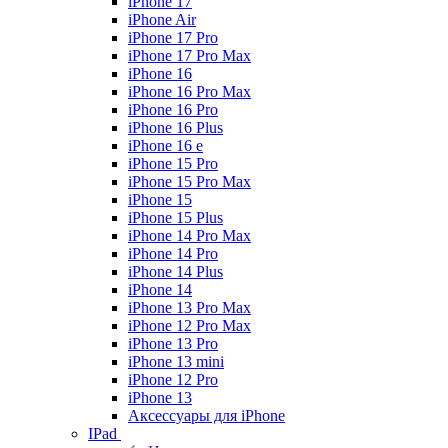
iPhone 17
iPhone Air
iPhone 17 Pro
iPhone 17 Pro Max
iPhone 16
iPhone 16 Pro Max
iPhone 16 Pro
iPhone 16 Plus
iPhone 16 e
iPhone 15 Pro
iPhone 15 Pro Max
iPhone 15
iPhone 15 Plus
iPhone 14 Pro Max
iPhone 14 Pro
iPhone 14 Plus
iPhone 14
iPhone 13 Pro Max
iPhone 12 Pro Max
iPhone 13 Pro
iPhone 13 mini
iPhone 12 Pro
iPhone 13
Аксессуары для iPhone
IPad