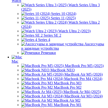
Watch
Watch Series Ultra 3
(2025)
Series 10 (2024)
Series 11 (2025)
Watch Series Ultra 2
(2024)
Watch Ultra 2 (2023)
Series SE 2
Series 4
Аксессуары
и зарядные устройства
Ремешки
Mac
MacBook Pro M5 (2025)
MacBook NEO
MacBook Air M5 (2026)
Macbook Pro M4 (2024)
MacBook Pro M3
MacBook Pro M2
MacBook Ar M4 (2025)
MacBook Air M3 (2024)
MacBook Air M2
MacBook Pro M1