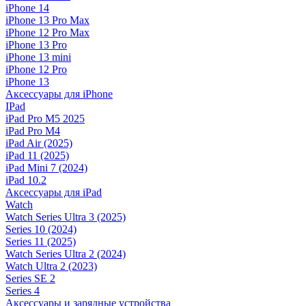
iPhone 14
iPhone 13 Pro Max
iPhone 12 Pro Max
iPhone 13 Pro
iPhone 13 mini
iPhone 12 Pro
iPhone 13
Аксессуары для iPhone
IPad
iPad Pro M5 2025
iPad Pro M4
iPad Air (2025)
iPad 11 (2025)
iPad Mini 7 (2024)
iPad 10.2
Аксессуары для iPad
Watch
Watch Series Ultra 3 (2025)
Series 10 (2024)
Series 11 (2025)
Watch Series Ultra 2 (2024)
Watch Ultra 2 (2023)
Series SE 2
Series 4
Аксессуары и зарядные устройства