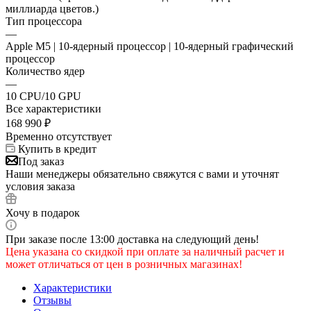
миллиарда цветов.)
Тип процессора
—
Apple M5 | 10-ядерный процессор | 10-ядерный графический
процессор
Количество ядер
—
10 CPU/10 GPU
Все характеристики
168 990
₽
Временно отсутствует
Купить в кредит
Под заказ
Наши менеджеры обязательно свяжутся с вами и уточнят
условия заказа
Хочу в подарок
При заказе после 13:00 доставка на следующий день!
Цена указана со скидкой при оплате за наличный расчет и
может отличаться от цен в розничных магазинах!
Характеристики
Отзывы