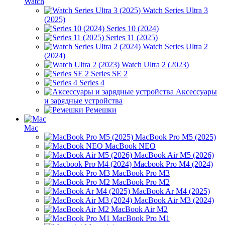
Watch
Watch Series Ultra 3
(2025)
Series 10 (2024)
Series 11 (2025)
Watch Series Ultra 2
(2024)
Watch Ultra 2 (2023)
Series SE 2
Series 4
Аксессуары
и зарядные устройства
Ремешки
Mac
MacBook Pro M5 (2025)
MacBook NEO
MacBook Air M5 (2026)
Macbook Pro M4 (2024)
MacBook Pro M3
MacBook Pro M2
MacBook Ar M4 (2025)
MacBook Air M3 (2024)
MacBook Air M2
MacBook Pro M1