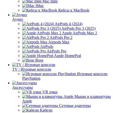
Mac mini
IMac
Кейсы к MacBook
Аудио
AirPods 4 (2024)
AirPods Pro 3 (2025)
Apple AirPods Max 2
AirPods Pro 2
Airpods Max
AirPods
AirPods Pro
Apple HomePod
Bose
TV / Игровые консоли
Игровые консоли
PlayStation
Аксессуары
VR очки
Мыши и клавиатуры
Apple
Сетевые адаптеры
Кабели