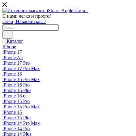
С нами легко и просто!
Сочи, Навагинская 7
Каталог
IPhone
iPhone 17
iPhone Air
iPhone 17 Pro
iPhone 17 Pro Max
iPhone 16
iPhone 16 Pro Max
iPhone 16 Pro
iPhone 16 Plus
iPhone 16 e
iPhone 15 Pro
iPhone 15 Pro Max
iPhone 15
iPhone 15 Plus
iPhone 14 Pro Max
iPhone 14 Pro
iPhone 14 Plus