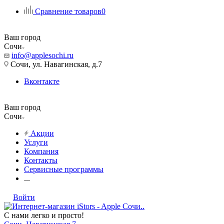
Сравнение товаров
0
Ваш город
Сочи
info@applesochi.ru
Сочи, ул. Навагинская, д.7
Вконтакте
Ваш город
Сочи
Акции
Услуги
Компания
Контакты
Сервисные программы
...
Войти
С нами легко и просто!