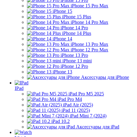
iPhone 15 Pro
iPhone 15 Pro Max
iPhone 15
iPhone 15 Plus
iPhone 14 Pro Max
iPhone 14 Pro
iPhone 14 Plus
iPhone 14
iPhone 13 Pro Max
iPhone 12 Pro Max
iPhone 13 Pro
iPhone 13 mini
iPhone 12 Pro
iPhone 13
Аксессуары для iPhone
IPad
iPad Pro M5 2025
iPad Pro M4
iPad Air (2025)
iPad 11 (2025)
iPad Mini 7 (2024)
iPad 10.2
Аксессуары для iPad