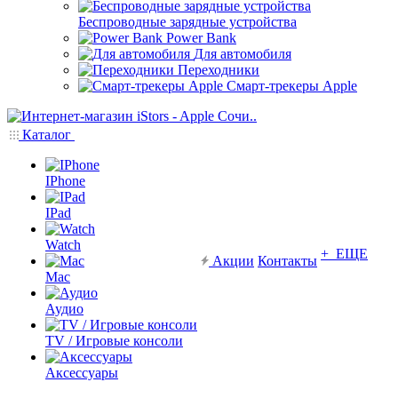
Беспроводные зарядные устройства
Power Bank
Для автомобиля
Переходники
Смарт-трекеры Apple
Каталог
IPhone
IPad
Watch
+ ЕЩЕ
Акции
Контакты
Mac
Аудио
TV / Игровые консоли
Аксессуары