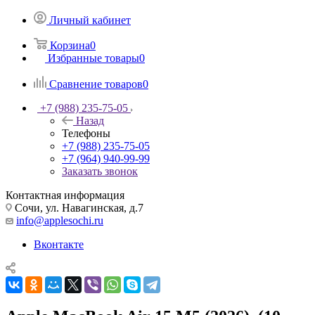
Личный кабинет
Корзина
0
Избранные товары
0
Сравнение товаров
0
+7 (988) 235-75-05
Назад
Телефоны
+7 (988) 235-75-05
+7 (964) 940-99-99
Заказать звонок
Контактная информация
Сочи, ул. Навагинская, д.7
info@applesochi.ru
Вконтакте