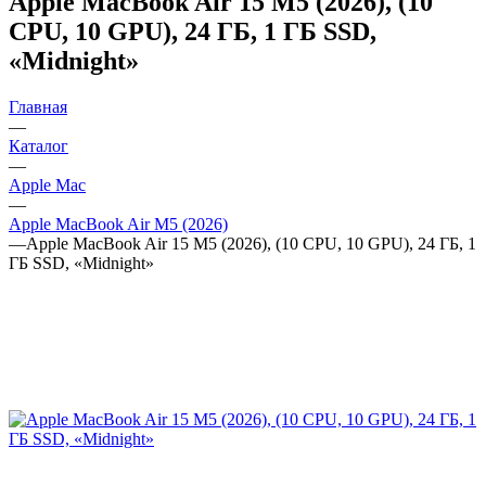
Apple MacBook Air 15 M5 (2026), (10
CPU, 10 GPU), 24 ГБ, 1 ГБ SSD,
«Midnight»
Главная
—
Каталог
—
Apple Mac
—
Apple MacBook Air M5 (2026)
—
Apple MacBook Air 15 M5 (2026), (10 CPU, 10 GPU), 24 ГБ, 1
ГБ SSD, «Midnight»