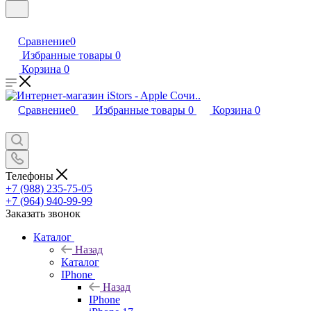
Сравнение
0
Избранные товары
0
Корзина
0
Сравнение
0
Избранные товары
0
Корзина
0
Телефоны
+7 (988) 235-75-05
+7 (964) 940-99-99
Заказать звонок
Каталог
Назад
Каталог
IPhone
Назад
IPhone