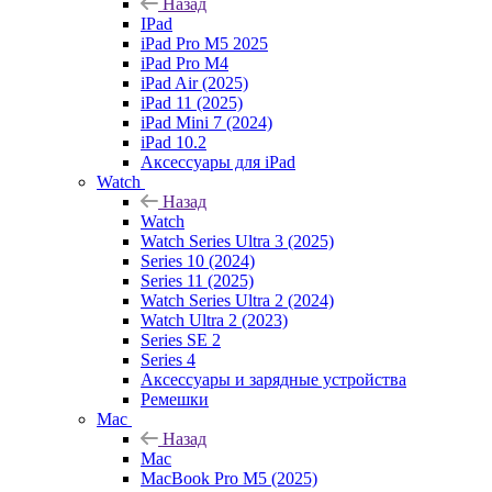
Назад
IPad
iPad Pro M5 2025
iPad Pro M4
iPad Air (2025)
iPad 11 (2025)
iPad Mini 7 (2024)
iPad 10.2
Аксессуары для iPad
Watch
Назад
Watch
Watch Series Ultra 3 (2025)
Series 10 (2024)
Series 11 (2025)
Watch Series Ultra 2 (2024)
Watch Ultra 2 (2023)
Series SE 2
Series 4
Аксессуары и зарядные устройства
Ремешки
Mac
Назад
Mac
MacBook Pro M5 (2025)