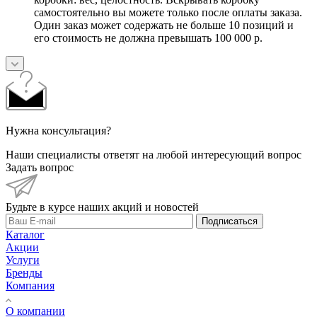
самостоятельно вы можете только после оплаты заказа.
Один заказ может содержать не больше 10 позиций и
его стоимость не должна превышать 100 000 р.
Нужна консультация?
Наши специалисты ответят на любой интересующий вопрос
Задать вопрос
Будьте в курсе наших акций и новостей
Подписаться
Каталог
Акции
Услуги
Бренды
Компания
О компании