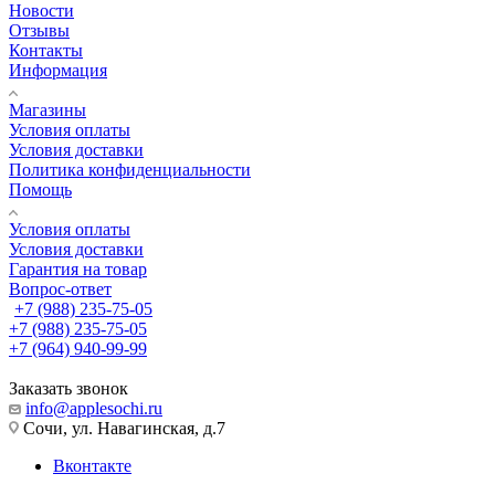
Новости
Отзывы
Контакты
Информация
Магазины
Условия оплаты
Условия доставки
Политика конфиденциальности
Помощь
Условия оплаты
Условия доставки
Гарантия на товар
Вопрос-ответ
+7 (988) 235-75-05
+7 (988) 235-75-05
+7 (964) 940-99-99
Заказать звонок
info@applesochi.ru
Сочи, ул. Навагинская, д.7
Вконтакте