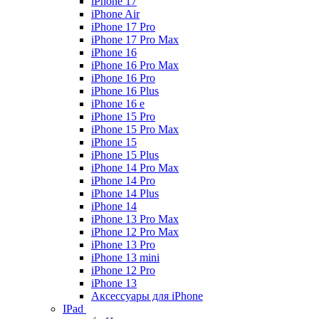
iPhone 17
iPhone Air
iPhone 17 Pro
iPhone 17 Pro Max
iPhone 16
iPhone 16 Pro Max
iPhone 16 Pro
iPhone 16 Plus
iPhone 16 e
iPhone 15 Pro
iPhone 15 Pro Max
iPhone 15
iPhone 15 Plus
iPhone 14 Pro Max
iPhone 14 Pro
iPhone 14 Plus
iPhone 14
iPhone 13 Pro Max
iPhone 12 Pro Max
iPhone 13 Pro
iPhone 13 mini
iPhone 12 Pro
iPhone 13
Аксессуары для iPhone
IPad