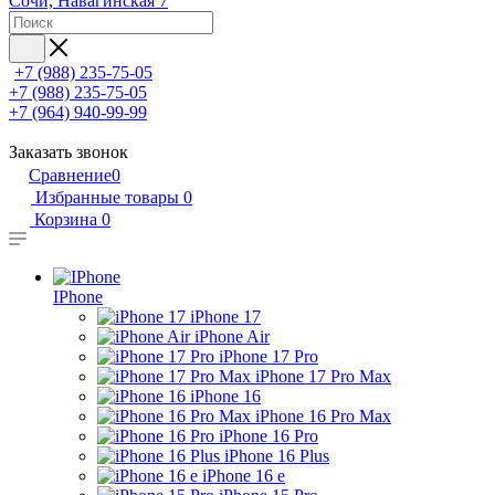
Сочи, Навагинская 7
+7 (988) 235-75-05
+7 (988) 235-75-05
+7 (964) 940-99-99
Заказать звонок
Сравнение
0
Избранные товары
0
Корзина
0
IPhone
iPhone 17
iPhone Air
iPhone 17 Pro
iPhone 17 Pro Max
iPhone 16
iPhone 16 Pro Max
iPhone 16 Pro
iPhone 16 Plus
iPhone 16 e