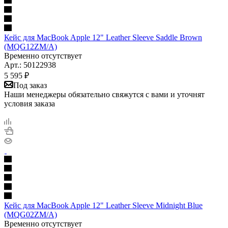
Кейс для MacBook Apple 12" Leather Sleeve Saddle Brown
(MQG12ZM/A)
Временно отсутствует
Арт.: 50122938
5 595
₽
Под заказ
Наши менеджеры обязательно свяжутся с вами и уточнят
условия заказа
Кейс для MacBook Apple 12" Leather Sleeve Midnight Blue
(MQG02ZM/A)
Временно отсутствует