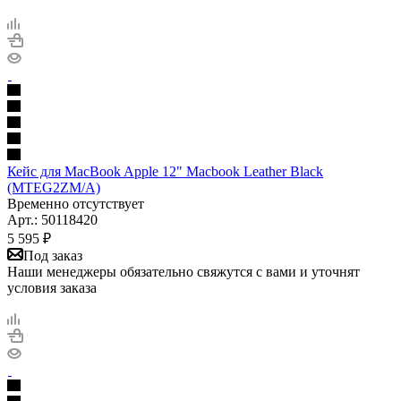
Кейс для MacBook Apple 12" Macbook Leather Black
(MTEG2ZM/A)
Временно отсутствует
Арт.: 50118420
5 595
₽
Под заказ
Наши менеджеры обязательно свяжутся с вами и уточнят
условия заказа