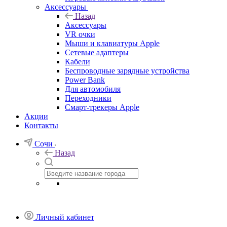
Аксессуары
Назад
Аксессуары
VR очки
Мыши и клавиатуры Apple
Сетевые адаптеры
Кабели
Беспроводные зарядные устройства
Power Bank
Для автомобиля
Переходники
Смарт-трекеры Apple
Акции
Контакты
Сочи
Назад
Личный кабинет