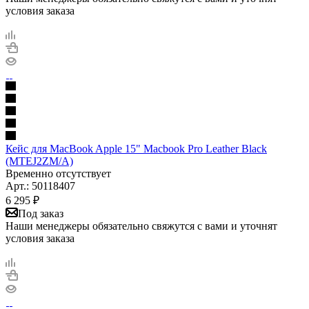
условия заказа
Кейс для MacBook Apple 15" Macbook Pro Leather Black
(MTEJ2ZM/A)
Временно отсутствует
Арт.: 50118407
6 295
₽
Под заказ
Наши менеджеры обязательно свяжутся с вами и уточнят
условия заказа