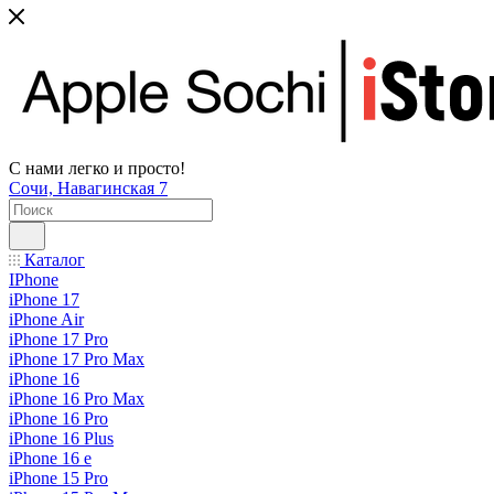
С нами легко и просто!
Сочи, Навагинская 7
Каталог
IPhone
iPhone 17
iPhone Air
iPhone 17 Pro
iPhone 17 Pro Max
iPhone 16
iPhone 16 Pro Max
iPhone 16 Pro
iPhone 16 Plus
iPhone 16 e
iPhone 15 Pro