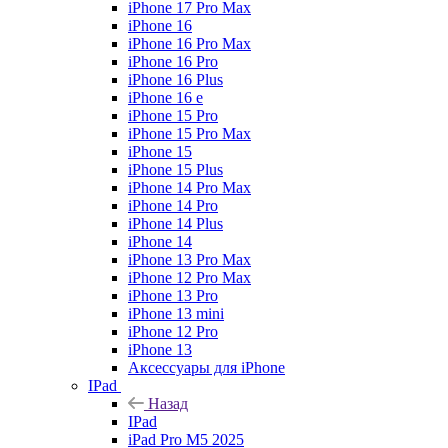
iPhone 17 Pro Max
iPhone 16
iPhone 16 Pro Max
iPhone 16 Pro
iPhone 16 Plus
iPhone 16 e
iPhone 15 Pro
iPhone 15 Pro Max
iPhone 15
iPhone 15 Plus
iPhone 14 Pro Max
iPhone 14 Pro
iPhone 14 Plus
iPhone 14
iPhone 13 Pro Max
iPhone 12 Pro Max
iPhone 13 Pro
iPhone 13 mini
iPhone 12 Pro
iPhone 13
Аксессуары для iPhone
IPad
Назад
IPad
iPad Pro M5 2025