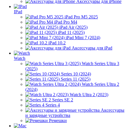
Аксессуары для iPhone
IPad
iPad Pro M5 2025
iPad Pro M4
iPad Air (2025)
iPad 11 (2025)
iPad Mini 7 (2024)
iPad 10.2
Аксессуары для iPad
Watch
Watch Series Ultra 3
(2025)
Series 10 (2024)
Series 11 (2025)
Watch Series Ultra 2
(2024)
Watch Ultra 2 (2023)
Series SE 2
Series 4
Аксессуары
и зарядные устройства
Ремешки