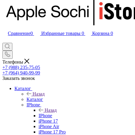
Сравнение
0
Избранные товары
0
Корзина
0
Телефоны
+7 (988) 235-75-05
+7 (964) 940-99-99
Заказать звонок
Каталог
Назад
Каталог
IPhone
Назад
IPhone
iPhone 17
iPhone Air
iPhone 17 Pro