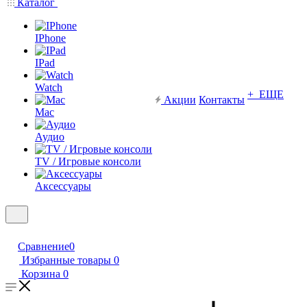
Каталог
IPhone
IPad
Watch
+ ЕЩЕ
Акции
Контакты
Mac
Аудио
TV / Игровые консоли
Аксессуары
Сравнение
0
Избранные товары
0
Корзина
0