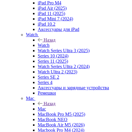
iPad Pro M4
iPad Air (2025)
iPad 11 (2025)
iPad Mini 7 (2024)
iPad 10.2
Аксессуары для iPad
Watch
Назад
Watch
Watch Series Ultra 3 (2025)
Series 10 (2024)
Series 11 (2025)
Watch Series Ultra 2 (2024)
Watch Ultra 2 (2023)
Series SE 2
Series 4
Аксессуары и зарядные устройства
Ремешки
Mac
Назад
Mac
MacBook Pro M5 (2025)
MacBook NEO
MacBook Air M5 (2026)
Macbook Pro M4 (2024)