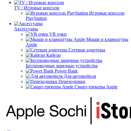
TV / Игровые консоли
Игровые консоли
PlayStation
Аксессуары
VR очки
Мыши и клавиатуры
Apple
Сетевые адаптеры
Кабели
Беспроводные зарядные устройства
Power Bank
Для автомобиля
Переходники
Смарт-трекеры Apple