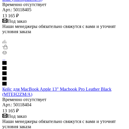
Временно отсутствует
Арт.: 50118405
13 165
₽
Под заказ
Наши менеджеры обязательно свяжутся с вами и уточнят
условия заказа
Кейс для MacBook Apple 13" Macbook Pro Leather Black
(MTEH2ZM/A)
Временно отсутствует
Арт.: 50118404
13 165
₽
Под заказ
Наши менеджеры обязательно свяжутся с вами и уточнят
условия заказа