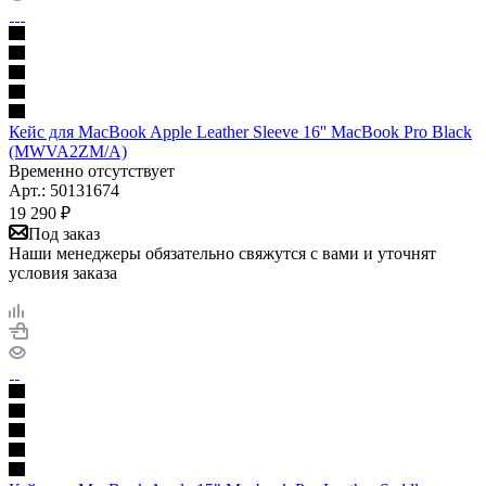
Кейс для MacBook Apple Leather Sleeve 16'' MacBook Pro Black
(MWVA2ZM/A)
Временно отсутствует
Арт.: 50131674
19 290
₽
Под заказ
Наши менеджеры обязательно свяжутся с вами и уточнят
условия заказа