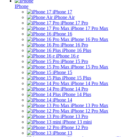
IPhone
iPhone 17
iPhone Air
iPhone 17 Pro
iPhone 17 Pro Max
iPhone 16
iPhone 16 Pro Max
iPhone 16 Pro
iPhone 16 Plus
iPhone 16 e
iPhone 15 Pro
iPhone 15 Pro Max
iPhone 15
iPhone 15 Plus
iPhone 14 Pro Max
iPhone 14 Pro
iPhone 14 Plus
iPhone 14
iPhone 13 Pro Max
iPhone 12 Pro Max
iPhone 13 Pro
iPhone 13 mini
iPhone 12 Pro
iPhone 13