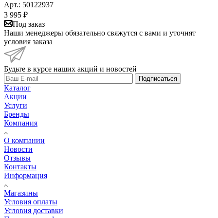
Арт.: 50122937
3 995
₽
Под заказ
Наши менеджеры обязательно свяжутся с вами и уточнят
условия заказа
Будьте в курсе наших акций и новостей
Подписаться
Каталог
Акции
Услуги
Бренды
Компания
О компании
Новости
Отзывы
Контакты
Информация
Магазины
Условия оплаты
Условия доставки