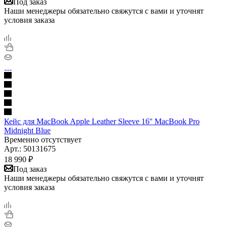
Под заказ
Наши менеджеры обязательно свяжутся с вами и уточнят
условия заказа
Кейс для MacBook Apple Leather Sleeve 16'' MacBook Pro
Midnight Blue
Временно отсутствует
Арт.: 50131675
18 990
₽
Под заказ
Наши менеджеры обязательно свяжутся с вами и уточнят
условия заказа