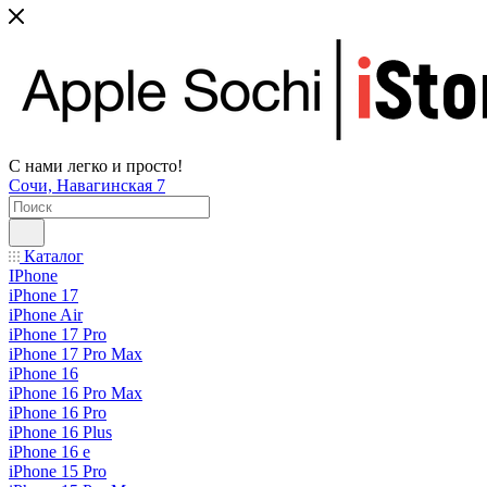
С нами легко и просто!
Сочи, Навагинская 7
Каталог
IPhone
iPhone 17
iPhone Air
iPhone 17 Pro
iPhone 17 Pro Max
iPhone 16
iPhone 16 Pro Max
iPhone 16 Pro
iPhone 16 Plus
iPhone 16 e
iPhone 15 Pro