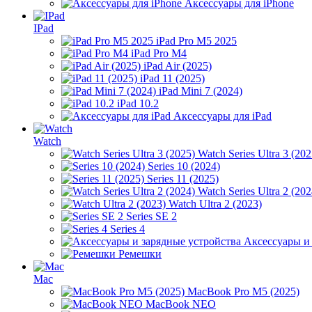
Аксессуары для iPhone
IPad
iPad Pro M5 2025
iPad Pro M4
iPad Air (2025)
iPad 11 (2025)
iPad Mini 7 (2024)
iPad 10.2
Аксессуары для iPad
Watch
Watch Series Ultra 3 (202
Series 10 (2024)
Series 11 (2025)
Watch Series Ultra 2 (202
Watch Ultra 2 (2023)
Series SE 2
Series 4
Аксессуары и
Ремешки
Mac
MacBook Pro M5 (2025)
MacBook NEO