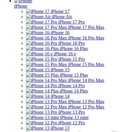
IPhone
iPhone 17
iPhone Air
iPhone 17 Pro
iPhone 17 Pro Max
iPhone 16
iPhone 16 Pro Max
iPhone 16 Pro
iPhone 16 Plus
iPhone 16 e
iPhone 15 Pro
iPhone 15 Pro Max
iPhone 15
iPhone 15 Plus
iPhone 14 Pro Max
iPhone 14 Pro
iPhone 14 Plus
iPhone 14
iPhone 13 Pro Max
iPhone 12 Pro Max
iPhone 13 Pro
iPhone 13 mini
iPhone 12 Pro
iPhone 13