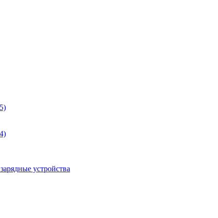
5)
4)
 зарядные устройства