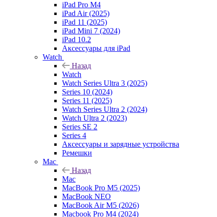
iPad Pro M4
iPad Air (2025)
iPad 11 (2025)
iPad Mini 7 (2024)
iPad 10.2
Аксессуары для iPad
Watch
Назад
Watch
Watch Series Ultra 3 (2025)
Series 10 (2024)
Series 11 (2025)
Watch Series Ultra 2 (2024)
Watch Ultra 2 (2023)
Series SE 2
Series 4
Аксессуары и зарядные устройства
Ремешки
Mac
Назад
Mac
MacBook Pro M5 (2025)
MacBook NEO
MacBook Air M5 (2026)
Macbook Pro M4 (2024)