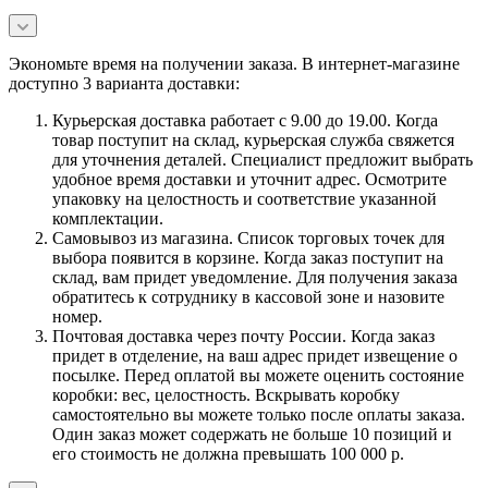
Экономьте время на получении заказа. В интернет-магазине
доступно 3 варианта доставки:
Курьерская доставка работает с 9.00 до 19.00. Когда
товар поступит на склад, курьерская служба свяжется
для уточнения деталей. Специалист предложит выбрать
удобное время доставки и уточнит адрес. Осмотрите
упаковку на целостность и соответствие указанной
комплектации.
Самовывоз из магазина. Список торговых точек для
выбора появится в корзине. Когда заказ поступит на
склад, вам придет уведомление. Для получения заказа
обратитесь к сотруднику в кассовой зоне и назовите
номер.
Почтовая доставка через почту России. Когда заказ
придет в отделение, на ваш адрес придет извещение о
посылке. Перед оплатой вы можете оценить состояние
коробки: вес, целостность. Вскрывать коробку
самостоятельно вы можете только после оплаты заказа.
Один заказ может содержать не больше 10 позиций и
его стоимость не должна превышать 100 000 р.