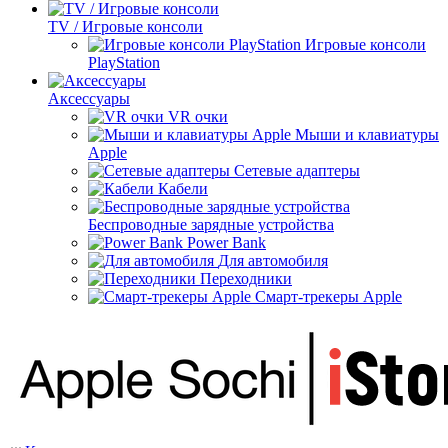
TV / Игровые консоли
Игровые консоли
PlayStation
Аксессуары
VR очки
Мыши и клавиатуры
Apple
Сетевые адаптеры
Кабели
Беспроводные зарядные устройства
Power Bank
Для автомобиля
Переходники
Смарт-трекеры Apple