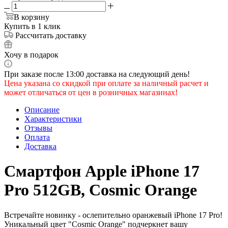
В корзину
Купить в 1 клик
Рассчитать доставку
Хочу в подарок
При заказе после 13:00 доставка на следующий день!
Цена указана со скидкой при оплате за наличный расчет и
может отличаться от цен в розничных магазинах!
Описание
Характеристики
Отзывы
Оплата
Доставка
Смартфон Apple iPhone 17
Pro 512GB, Cosmic Orange
Встречайте новинку - ослепительно оранжевый iPhone 17 Pro!
Уникальный цвет "Cosmic Orange" подчеркнет вашу