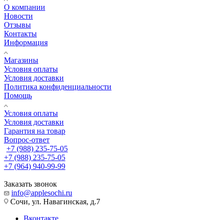
О компании
Новости
Отзывы
Контакты
Информация
Магазины
Условия оплаты
Условия доставки
Политика конфиденциальности
Помощь
Условия оплаты
Условия доставки
Гарантия на товар
Вопрос-ответ
+7 (988) 235-75-05
+7 (988) 235-75-05
+7 (964) 940-99-99
Заказать звонок
info@applesochi.ru
Сочи, ул. Навагинская, д.7
Вконтакте