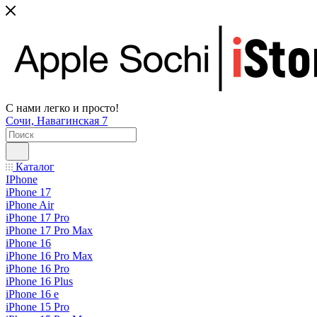
С нами легко и просто!
Сочи, Навагинская 7
Каталог
IPhone
iPhone 17
iPhone Air
iPhone 17 Pro
iPhone 17 Pro Max
iPhone 16
iPhone 16 Pro Max
iPhone 16 Pro
iPhone 16 Plus
iPhone 16 e
iPhone 15 Pro