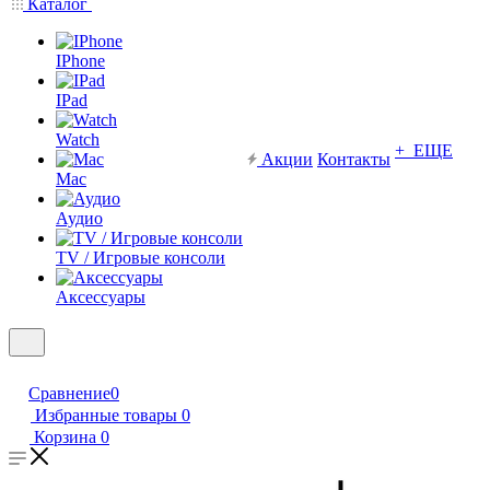
Каталог
IPhone
IPad
Watch
+ ЕЩЕ
Акции
Контакты
Mac
Аудио
TV / Игровые консоли
Аксессуары
Сравнение
0
Избранные товары
0
Корзина
0