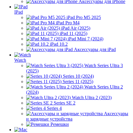
Аксессуары для iPhone
IPad
iPad Pro M5 2025
iPad Pro M4
iPad Air (2025)
iPad 11 (2025)
iPad Mini 7 (2024)
iPad 10.2
Аксессуары для iPad
Watch
Watch Series Ultra 3
(2025)
Series 10 (2024)
Series 11 (2025)
Watch Series Ultra 2
(2024)
Watch Ultra 2 (2023)
Series SE 2
Series 4
Аксессуары
и зарядные устройства
Ремешки