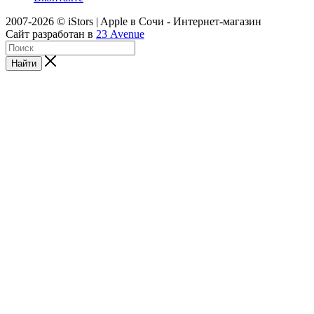
2007-2026 © iStors | Apple в Сочи - Интернет-магазин
Сайт разработан в
23 Avenue
Найти