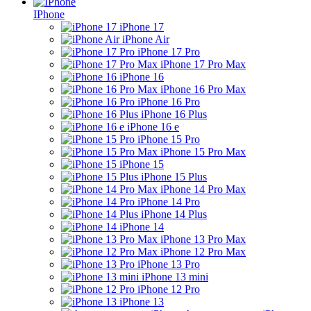
IPhone
iPhone 17
iPhone Air
iPhone 17 Pro
iPhone 17 Pro Max
iPhone 16
iPhone 16 Pro Max
iPhone 16 Pro
iPhone 16 Plus
iPhone 16 e
iPhone 15 Pro
iPhone 15 Pro Max
iPhone 15
iPhone 15 Plus
iPhone 14 Pro Max
iPhone 14 Pro
iPhone 14 Plus
iPhone 14
iPhone 13 Pro Max
iPhone 12 Pro Max
iPhone 13 Pro
iPhone 13 mini
iPhone 12 Pro
iPhone 13