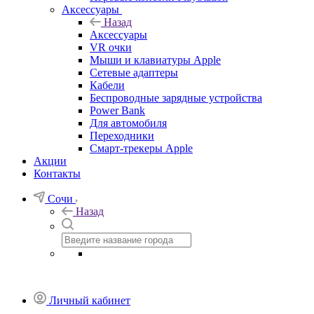
Аксессуары
Назад
Аксессуары
VR очки
Мыши и клавиатуры Apple
Сетевые адаптеры
Кабели
Беспроводные зарядные устройства
Power Bank
Для автомобиля
Переходники
Смарт-трекеры Apple
Акции
Контакты
Сочи
Назад
Личный кабинет