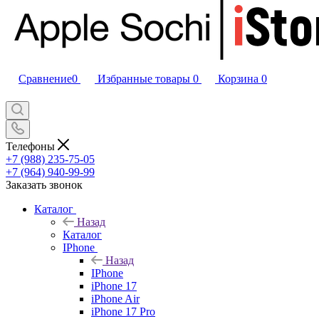
Сравнение
0
Избранные товары
0
Корзина
0
Телефоны
+7 (988) 235-75-05
+7 (964) 940-99-99
Заказать звонок
Каталог
Назад
Каталог
IPhone
Назад
IPhone
iPhone 17
iPhone Air
iPhone 17 Pro