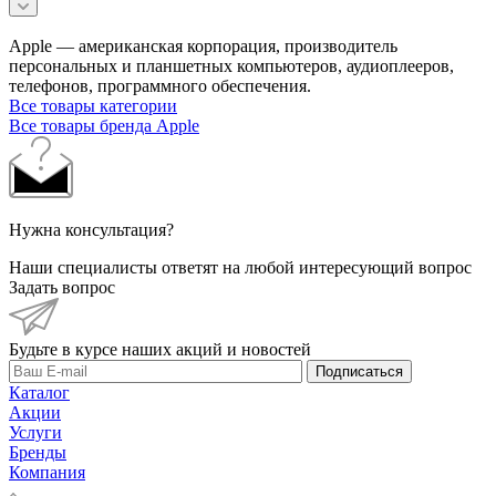
Apple — американская корпорация, производитель
персональных и планшетных компьютеров, аудиоплееров,
телефонов, программного обеспечения.
Все товары категории
Все товары бренда Apple
Нужна консультация?
Наши специалисты ответят на любой интересующий вопрос
Задать вопрос
Будьте в курсе наших акций и новостей
Подписаться
Каталог
Акции
Услуги
Бренды
Компания