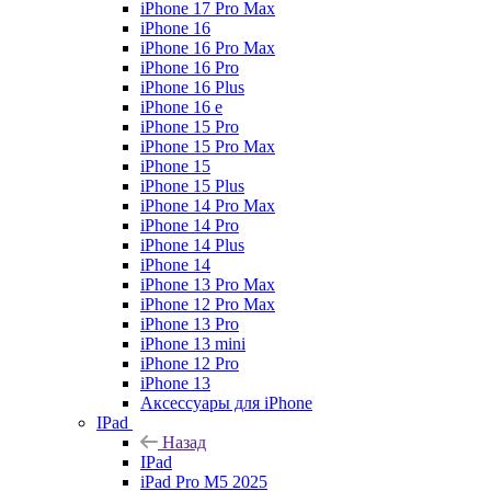
iPhone 17 Pro Max
iPhone 16
iPhone 16 Pro Max
iPhone 16 Pro
iPhone 16 Plus
iPhone 16 e
iPhone 15 Pro
iPhone 15 Pro Max
iPhone 15
iPhone 15 Plus
iPhone 14 Pro Max
iPhone 14 Pro
iPhone 14 Plus
iPhone 14
iPhone 13 Pro Max
iPhone 12 Pro Max
iPhone 13 Pro
iPhone 13 mini
iPhone 12 Pro
iPhone 13
Аксессуары для iPhone
IPad
Назад
IPad
iPad Pro M5 2025