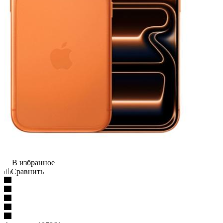
В избранное
Сравнить