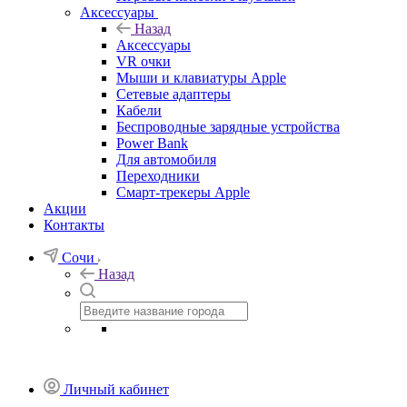
Аксессуары
Назад
Аксессуары
VR очки
Мыши и клавиатуры Apple
Сетевые адаптеры
Кабели
Беспроводные зарядные устройства
Power Bank
Для автомобиля
Переходники
Смарт-трекеры Apple
Акции
Контакты
Сочи
Назад
Личный кабинет