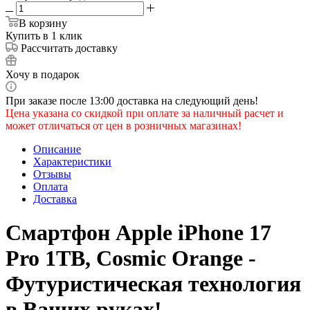
В корзину
Купить в 1 клик
Рассчитать доставку
Хочу в подарок
При заказе после 13:00 доставка на следующий день!
Цена указана со скидкой при оплате за наличный расчет и
может отличаться от цен в розничных магазинах!
Описание
Характеристики
Отзывы
Оплата
Доставка
Смартфон Apple iPhone 17
Pro 1TB, Cosmic Orange -
Футуристическая технология
в Ваших руках!