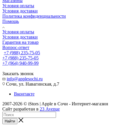
Магазины
Условия оплаты
Условия доставки
Политика конфиденциальности
Помощь
Условия оплаты
Условия доставки
Гарантия на товар
Вопрос-ответ
+7 (988) 235-75-05
+7 (988) 235-75-05
+7 (964) 940-99-99
Заказать звонок
info@applesochi.ru
Сочи, ул. Навагинская, д.7
Вконтакте
2007-2026 © iStors | Apple в Сочи - Интернет-магазин
Сайт разработан в
23 Avenue
Найти