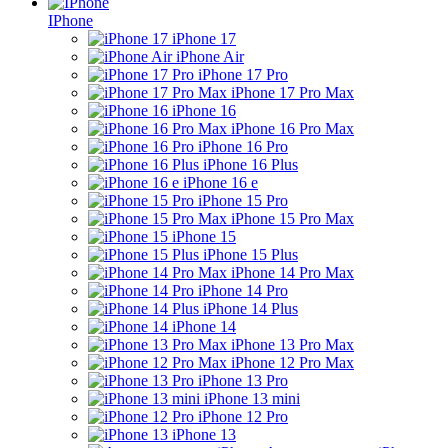
IPhone
iPhone 17
iPhone Air
iPhone 17 Pro
iPhone 17 Pro Max
iPhone 16
iPhone 16 Pro Max
iPhone 16 Pro
iPhone 16 Plus
iPhone 16 e
iPhone 15 Pro
iPhone 15 Pro Max
iPhone 15
iPhone 15 Plus
iPhone 14 Pro Max
iPhone 14 Pro
iPhone 14 Plus
iPhone 14
iPhone 13 Pro Max
iPhone 12 Pro Max
iPhone 13 Pro
iPhone 13 mini
iPhone 12 Pro
iPhone 13