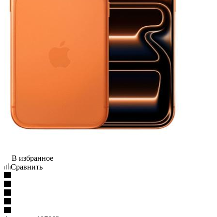
В избранное
Сравнить