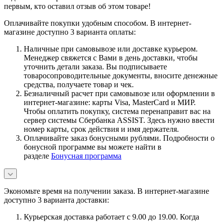
первым, кто оставил отзыв об этом товаре!
Оплачивайте покупки удобным способом. В интернет-
магазине доступно 3 варианта оплаты:
Наличные при самовывозе или доставке курьером.
Менеджер свяжется с Вами в день доставки, чтобы
уточнить детали заказа. Вы подписываете
товаросопроводительные документы, вносите денежные
средства, получаете товар и чек.
Безналичный расчет при самовывозе или оформлении в
интернет-магазине: карты Visa, MasterCard и МИР.
Чтобы оплатить покупку, система перенаправит вас на
сервер системы Сбербанка ASSIST. Здесь нужно ввести
номер карты, срок действия и имя держателя.
Оплачивайте заказ бонусными рублями. Подробности о
бонусной программе вы можете найти в
разделе
Бонусная программа
Экономьте время на получении заказа. В интернет-магазине
доступно 3 варианта доставки:
Курьерская доставка работает с 9.00 до 19.00. Когда