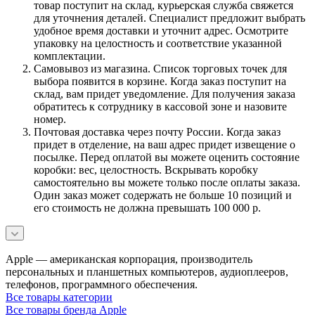
товар поступит на склад, курьерская служба свяжется
для уточнения деталей. Специалист предложит выбрать
удобное время доставки и уточнит адрес. Осмотрите
упаковку на целостность и соответствие указанной
комплектации.
Самовывоз из магазина. Список торговых точек для
выбора появится в корзине. Когда заказ поступит на
склад, вам придет уведомление. Для получения заказа
обратитесь к сотруднику в кассовой зоне и назовите
номер.
Почтовая доставка через почту России. Когда заказ
придет в отделение, на ваш адрес придет извещение о
посылке. Перед оплатой вы можете оценить состояние
коробки: вес, целостность. Вскрывать коробку
самостоятельно вы можете только после оплаты заказа.
Один заказ может содержать не больше 10 позиций и
его стоимость не должна превышать 100 000 р.
Apple — американская корпорация, производитель
персональных и планшетных компьютеров, аудиоплееров,
телефонов, программного обеспечения.
Все товары категории
Все товары бренда Apple