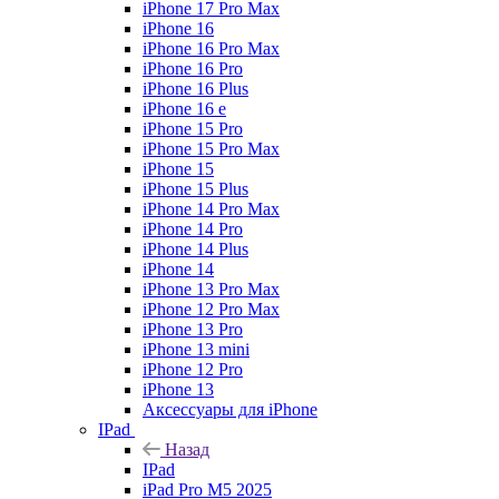
iPhone 17 Pro Max
iPhone 16
iPhone 16 Pro Max
iPhone 16 Pro
iPhone 16 Plus
iPhone 16 e
iPhone 15 Pro
iPhone 15 Pro Max
iPhone 15
iPhone 15 Plus
iPhone 14 Pro Max
iPhone 14 Pro
iPhone 14 Plus
iPhone 14
iPhone 13 Pro Max
iPhone 12 Pro Max
iPhone 13 Pro
iPhone 13 mini
iPhone 12 Pro
iPhone 13
Аксессуары для iPhone
IPad
Назад
IPad
iPad Pro M5 2025