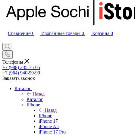
Сравнение
0
Избранные товары
0
Корзина
0
Телефоны
+7 (988) 235-75-05
+7 (964) 940-99-99
Заказать звонок
Каталог
Назад
Каталог
IPhone
Назад
IPhone
iPhone 17
iPhone Air
iPhone 17 Pro