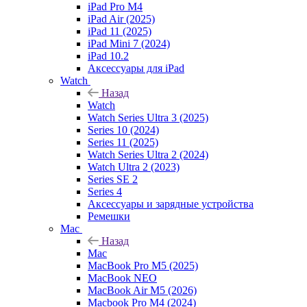
iPad Pro M4
iPad Air (2025)
iPad 11 (2025)
iPad Mini 7 (2024)
iPad 10.2
Аксессуары для iPad
Watch
Назад
Watch
Watch Series Ultra 3 (2025)
Series 10 (2024)
Series 11 (2025)
Watch Series Ultra 2 (2024)
Watch Ultra 2 (2023)
Series SE 2
Series 4
Аксессуары и зарядные устройства
Ремешки
Mac
Назад
Mac
MacBook Pro M5 (2025)
MacBook NEO
MacBook Air M5 (2026)
Macbook Pro M4 (2024)