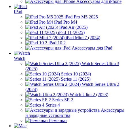
Аксессуары для iPhone
IPad
iPad Pro M5 2025
iPad Pro M4
iPad Air (2025)
iPad 11 (2025)
iPad Mini 7 (2024)
iPad 10.2
Аксессуары для iPad
Watch
Watch Series Ultra 3
(2025)
Series 10 (2024)
Series 11 (2025)
Watch Series Ultra 2
(2024)
Watch Ultra 2 (2023)
Series SE 2
Series 4
Аксессуары
и зарядные устройства
Ремешки