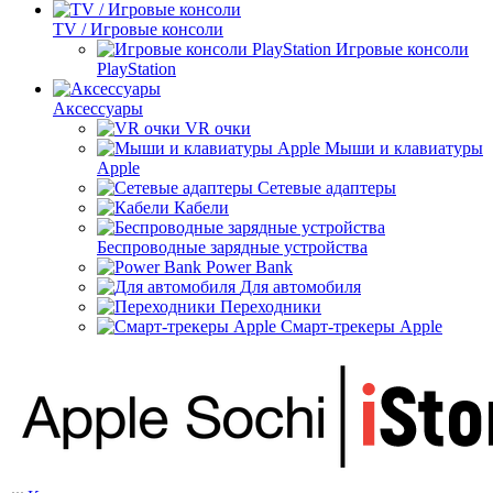
TV / Игровые консоли
Игровые консоли
PlayStation
Аксессуары
VR очки
Мыши и клавиатуры
Apple
Сетевые адаптеры
Кабели
Беспроводные зарядные устройства
Power Bank
Для автомобиля
Переходники
Смарт-трекеры Apple