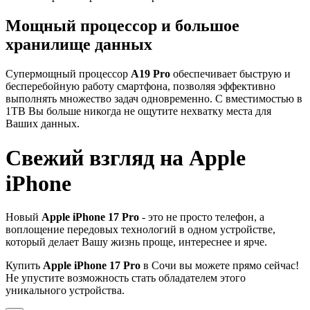
Мощный процессор и большое
хранилище данных
Супермощный процессор
A19 Pro
обеспечивает быструю и
бесперебойную работу смартфона, позволяя эффективно
выполнять множество задач одновременно. С вместимостью в
1TB Вы больше никогда не ощутите нехватку места для
Ваших данных.
Свежий взгляд на Apple
iPhone
Новый
Apple iPhone 17 Pro
- это не просто телефон, а
воплощение передовых технологий в одном устройстве,
который делает Вашу жизнь проще, интереснее и ярче.
Купить
Apple iPhone 17 Pro
в Сочи вы можете прямо сейчас!
Не упустите возможность стать обладателем этого
уникального устройства.