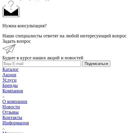
Нужна консультация?
Наши специалисты ответят на любой интересующий вопрос
Задать вопрос
Будьте в курсе наших акций и новостей
Подписаться
Каталог
Акции
Услуги
Бренды
Компания
О компании
Новости
Отзывы
Контакты
Информация