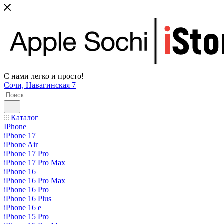
С нами легко и просто!
Сочи, Навагинская 7
Каталог
IPhone
iPhone 17
iPhone Air
iPhone 17 Pro
iPhone 17 Pro Max
iPhone 16
iPhone 16 Pro Max
iPhone 16 Pro
iPhone 16 Plus
iPhone 16 e
iPhone 15 Pro