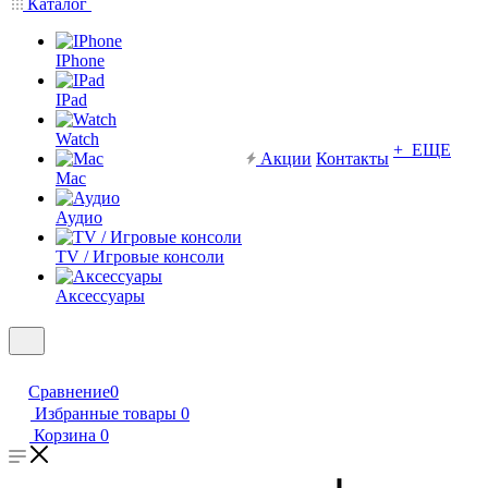
Каталог
IPhone
IPad
Watch
+ ЕЩЕ
Акции
Контакты
Mac
Аудио
TV / Игровые консоли
Аксессуары
Сравнение
0
Избранные товары
0
Корзина
0