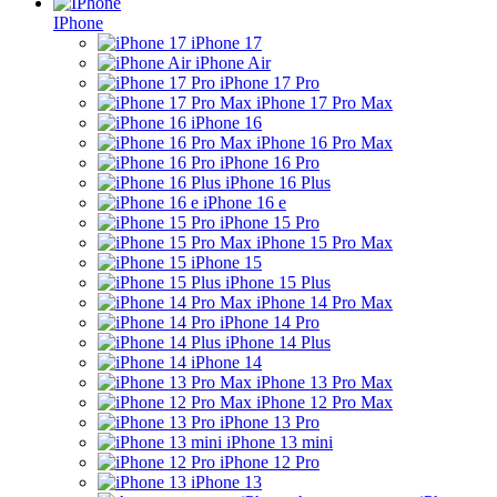
IPhone
iPhone 17
iPhone Air
iPhone 17 Pro
iPhone 17 Pro Max
iPhone 16
iPhone 16 Pro Max
iPhone 16 Pro
iPhone 16 Plus
iPhone 16 e
iPhone 15 Pro
iPhone 15 Pro Max
iPhone 15
iPhone 15 Plus
iPhone 14 Pro Max
iPhone 14 Pro
iPhone 14 Plus
iPhone 14
iPhone 13 Pro Max
iPhone 12 Pro Max
iPhone 13 Pro
iPhone 13 mini
iPhone 12 Pro
iPhone 13