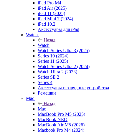
iPad Pro M4
iPad Air (2025)
iPad 11 (2025)
iPad Mini 7 (2024)
iPad 10.2
Аксессуары для iPad
Watch
Назад
Watch
Watch Series Ultra 3 (2025)
Series 10 (2024)
Series 11 (2025)
Watch Series Ultra 2 (2024)
Watch Ultra 2 (2023)
Series SE 2
Series 4
Аксессуары и зарядные устройства
Ремешки
Mac
Назад
Mac
MacBook Pro M5 (2025)
MacBook NEO
MacBook Air M5 (2026)
Macbook Pro M4 (2024)