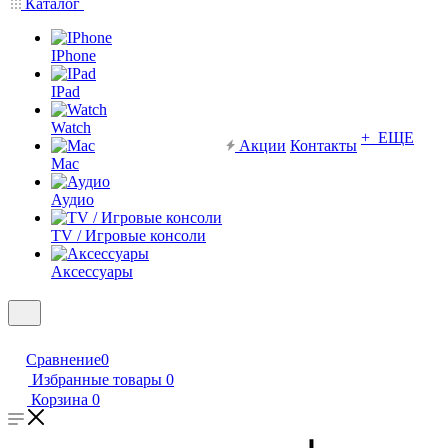
Каталог
IPhone
IPad
Watch
+ ЕЩЕ
Акции
Контакты
Mac
Аудио
TV / Игровые консоли
Аксессуары
Сравнение
0
Избранные товары
0
Корзина
0