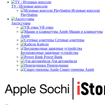
TV / Игровые консоли
Игровые консоли
PlayStation
Аксессуары
VR очки
Мыши и клавиатуры
Apple
Сетевые адаптеры
Кабели
Беспроводные зарядные устройства
Power Bank
Для автомобиля
Переходники
Смарт-трекеры Apple