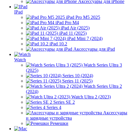
Аксессуары для iPhone
IPad
iPad Pro M5 2025
iPad Pro M4
iPad Air (2025)
iPad 11 (2025)
iPad Mini 7 (2024)
iPad 10.2
Аксессуары для iPad
Watch
Watch Series Ultra 3
(2025)
Series 10 (2024)
Series 11 (2025)
Watch Series Ultra 2
(2024)
Watch Ultra 2 (2023)
Series SE 2
Series 4
Аксессуары
и зарядные устройства
Ремешки