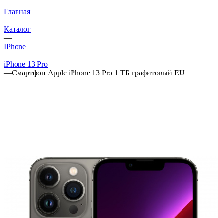
Главная
—
Каталог
—
IPhone
—
iPhone 13 Pro
—
Смартфон Apple iPhone 13 Pro 1 ТБ графитовый EU