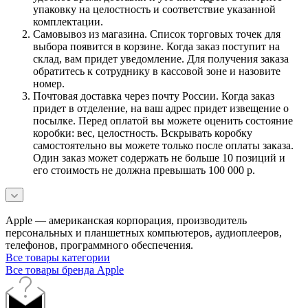
упаковку на целостность и соответствие указанной
комплектации.
Самовывоз из магазина. Список торговых точек для
выбора появится в корзине. Когда заказ поступит на
склад, вам придет уведомление. Для получения заказа
обратитесь к сотруднику в кассовой зоне и назовите
номер.
Почтовая доставка через почту России. Когда заказ
придет в отделение, на ваш адрес придет извещение о
посылке. Перед оплатой вы можете оценить состояние
коробки: вес, целостность. Вскрывать коробку
самостоятельно вы можете только после оплаты заказа.
Один заказ может содержать не больше 10 позиций и
его стоимость не должна превышать 100 000 р.
Apple — американская корпорация, производитель
персональных и планшетных компьютеров, аудиоплееров,
телефонов, программного обеспечения.
Все товары категории
Все товары бренда Apple