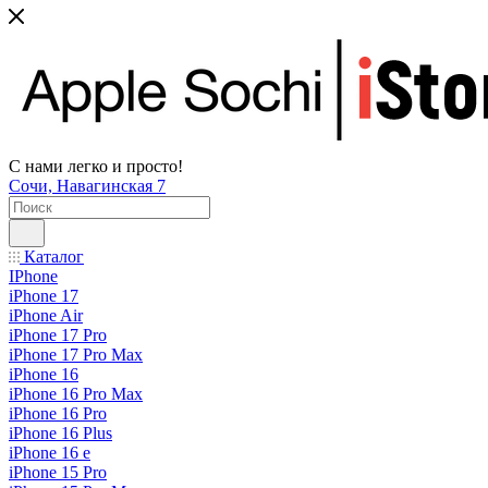
С нами легко и просто!
Сочи, Навагинская 7
Каталог
IPhone
iPhone 17
iPhone Air
iPhone 17 Pro
iPhone 17 Pro Max
iPhone 16
iPhone 16 Pro Max
iPhone 16 Pro
iPhone 16 Plus
iPhone 16 e
iPhone 15 Pro