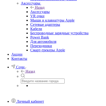
Аксессуары
Назад
Аксессуары
VR очки
Мыши и клавиатуры Apple
Сетевые адаптеры
Кабели
Беспроводные зарядные устройства
Power Bank
Для автомобиля
Переходники
Смарт-трекеры Apple
Акции
Контакты
Сочи
Назад
Личный кабинет