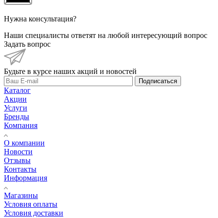
Нужна консультация?
Наши специалисты ответят на любой интересующий вопрос
Задать вопрос
Будьте в курсе наших акций и новостей
Подписаться
Каталог
Акции
Услуги
Бренды
Компания
О компании
Новости
Отзывы
Контакты
Информация
Магазины
Условия оплаты
Условия доставки