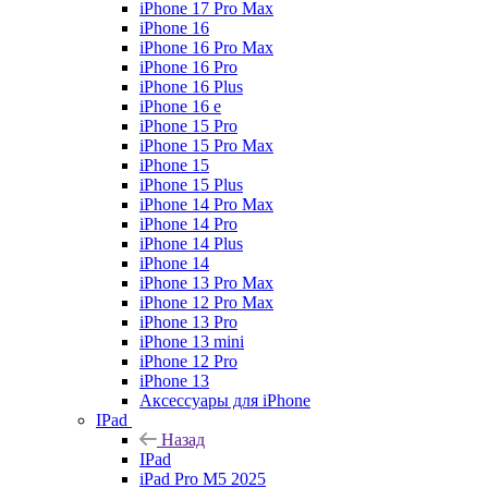
iPhone 17 Pro Max
iPhone 16
iPhone 16 Pro Max
iPhone 16 Pro
iPhone 16 Plus
iPhone 16 e
iPhone 15 Pro
iPhone 15 Pro Max
iPhone 15
iPhone 15 Plus
iPhone 14 Pro Max
iPhone 14 Pro
iPhone 14 Plus
iPhone 14
iPhone 13 Pro Max
iPhone 12 Pro Max
iPhone 13 Pro
iPhone 13 mini
iPhone 12 Pro
iPhone 13
Аксессуары для iPhone
IPad
Назад
IPad
iPad Pro M5 2025