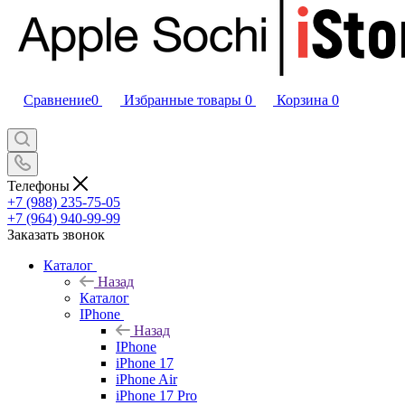
Сравнение
0
Избранные товары
0
Корзина
0
Телефоны
+7 (988) 235-75-05
+7 (964) 940-99-99
Заказать звонок
Каталог
Назад
Каталог
IPhone
Назад
IPhone
iPhone 17
iPhone Air
iPhone 17 Pro