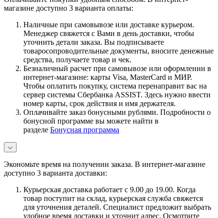
магазине доступно 3 варианта оплаты:
Наличные при самовывозе или доставке курьером.
Менеджер свяжется с Вами в день доставки, чтобы
уточнить детали заказа. Вы подписываете
товаросопроводительные документы, вносите денежные
средства, получаете товар и чек.
Безналичный расчет при самовывозе или оформлении в
интернет-магазине: карты Visa, MasterCard и МИР.
Чтобы оплатить покупку, система перенаправит вас на
сервер системы Сбербанка ASSIST. Здесь нужно ввести
номер карты, срок действия и имя держателя.
Оплачивайте заказ бонусными рублями. Подробности о
бонусной программе вы можете найти в
разделе
Бонусная программа
Экономьте время на получении заказа. В интернет-магазине
доступно 3 варианта доставки:
Курьерская доставка работает с 9.00 до 19.00. Когда
товар поступит на склад, курьерская служба свяжется
для уточнения деталей. Специалист предложит выбрать
удобное время доставки и уточнит адрес. Осмотрите