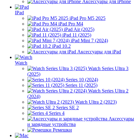
Аксессуары для iPhone
IPad
iPad Pro M5 2025
iPad Pro M4
iPad Air (2025)
iPad 11 (2025)
iPad Mini 7 (2024)
iPad 10.2
Аксессуары для iPad
Watch
Watch Series Ultra 3
(2025)
Series 10 (2024)
Series 11 (2025)
Watch Series Ultra 2
(2024)
Watch Ultra 2 (2023)
Series SE 2
Series 4
Аксессуары
и зарядные устройства
Ремешки