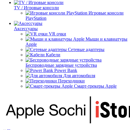
TV / Игровые консоли
Игровые консоли
PlayStation
Аксессуары
VR очки
Мыши и клавиатуры
Apple
Сетевые адаптеры
Кабели
Беспроводные зарядные устройства
Power Bank
Для автомобиля
Переходники
Смарт-трекеры Apple