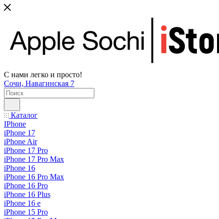
С нами легко и просто!
Сочи, Навагинская 7
Каталог
IPhone
iPhone 17
iPhone Air
iPhone 17 Pro
iPhone 17 Pro Max
iPhone 16
iPhone 16 Pro Max
iPhone 16 Pro
iPhone 16 Plus
iPhone 16 e
iPhone 15 Pro