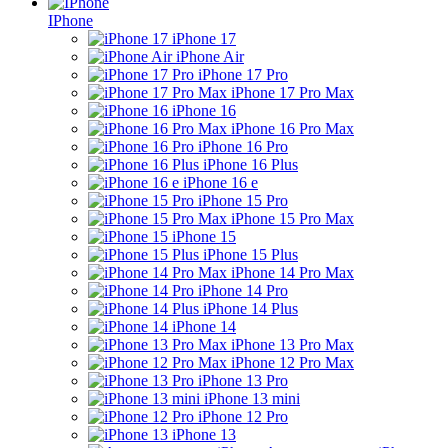
IPhone
iPhone 17
iPhone Air
iPhone 17 Pro
iPhone 17 Pro Max
iPhone 16
iPhone 16 Pro Max
iPhone 16 Pro
iPhone 16 Plus
iPhone 16 e
iPhone 15 Pro
iPhone 15 Pro Max
iPhone 15
iPhone 15 Plus
iPhone 14 Pro Max
iPhone 14 Pro
iPhone 14 Plus
iPhone 14
iPhone 13 Pro Max
iPhone 12 Pro Max
iPhone 13 Pro
iPhone 13 mini
iPhone 12 Pro
iPhone 13