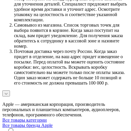
для уточнения деталей. Специалист предложит выбрать
удобное время доставки и уточнит адрес. Осмотрите
упаковку на целостность и соответствие указанной
комплектации.
Самовывоз из магазина. Список торговых точек для
выбора появится в корзине. Когда заказ поступит на
склад, вам придет уведомление. Для получения заказа
обратитесь к сотруднику в кассовой зоне и назовите
номер.
Почтовая доставка через почту России. Когда заказ
придет в отделение, на ваш адрес придет извещение о
посылке. Перед оплатой вы можете оценить состояние
коробки: вес, целостность. Вскрывать коробку
самостоятельно вы можете только после оплаты заказа.
Один заказ может содержать не больше 10 позиций и
его стоимость не должна превышать 100 000 р.
Apple — американская корпорация, производитель
персональных и планшетных компьютеров, аудиоплееров,
телефонов, программного обеспечения.
Все товары категории
Все товары бренда Apple