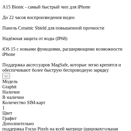
A15 Bionic - самый быстрый чип для iPhone
До 22 часов воспроизведения видео
Панель Ceramic Shield для повышенной прочности
Надёжная защита от воды (IP68)
iOS 15 с новыми функциями, расширяющими возможности
iPhone
Поддержка аксессуаров MagSafe, которые легко крепятся и
обеспечивают более быструю беспроводную зарядку
Модель
Graphit
Наличие
В наличии
Количество SIM-карт
1
Цвет
Графит
Дополнительно
поддержка Focus Pixels на всей матрице (широкоугольная