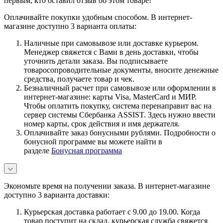
первым, кто оставил отзыв об этом товаре!
Оплачивайте покупки удобным способом. В интернет-
магазине доступно 3 варианта оплаты:
Наличные при самовывозе или доставке курьером.
Менеджер свяжется с Вами в день доставки, чтобы
уточнить детали заказа. Вы подписываете
товаросопроводительные документы, вносите денежные
средства, получаете товар и чек.
Безналичный расчет при самовывозе или оформлении в
интернет-магазине: карты Visa, MasterCard и МИР.
Чтобы оплатить покупку, система перенаправит вас на
сервер системы Сбербанка ASSIST. Здесь нужно ввести
номер карты, срок действия и имя держателя.
Оплачивайте заказ бонусными рублями. Подробности о
бонусной программе вы можете найти в
разделе
Бонусная программа
Экономьте время на получении заказа. В интернет-магазине
доступно 3 варианта доставки:
Курьерская доставка работает с 9.00 до 19.00. Когда
товар поступит на склад, курьерская служба свяжется