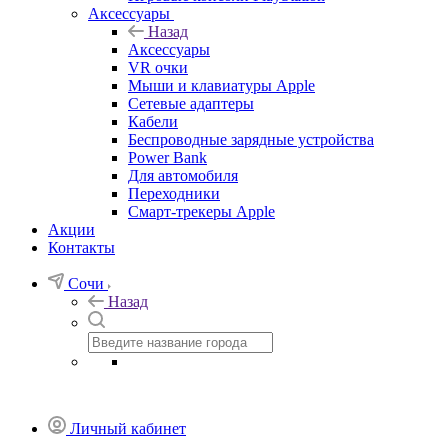
Аксессуары
Назад
Аксессуары
VR очки
Мыши и клавиатуры Apple
Сетевые адаптеры
Кабели
Беспроводные зарядные устройства
Power Bank
Для автомобиля
Переходники
Смарт-трекеры Apple
Акции
Контакты
Сочи
Назад
Личный кабинет