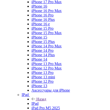
iPhone 17 Pro Max
iPhone 16
iPhone 16 Pro Max
iPhone 16 Pro
iPhone 16 Plus
iPhone 16 e
iPhone 15 Pro
iPhone 15 Pro Max
iPhone 15
iPhone 15 Plus
iPhone 14 Pro Max
iPhone 14 Pro
iPhone 14 Plus
iPhone 14
iPhone 13 Pro Max
iPhone 12 Pro Max
iPhone 13 Pro
iPhone 13 mini
iPhone 12 Pro
iPhone 13
Аксессуары для iPhone
IPad
Назад
IPad
iPad Pro M5 2025