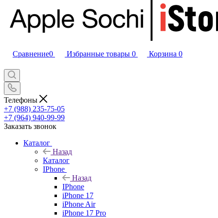
Сравнение
0
Избранные товары
0
Корзина
0
Телефоны
+7 (988) 235-75-05
+7 (964) 940-99-99
Заказать звонок
Каталог
Назад
Каталог
IPhone
Назад
IPhone
iPhone 17
iPhone Air
iPhone 17 Pro