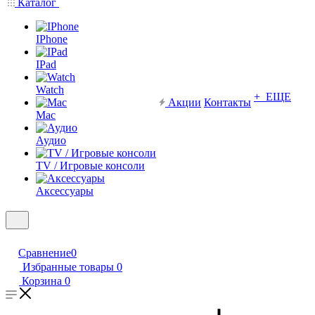
Каталог
IPhone
IPad
Watch
+ ЕЩЕ
Акции
Контакты
Mac
Аудио
TV / Игровые консоли
Аксессуары
Сравнение
0
Избранные товары
0
Корзина
0