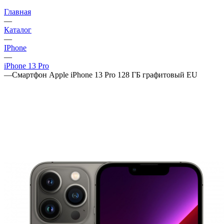
Главная
—
Каталог
—
IPhone
—
iPhone 13 Pro
—
Смартфон Apple iPhone 13 Pro 128 ГБ графитовый EU