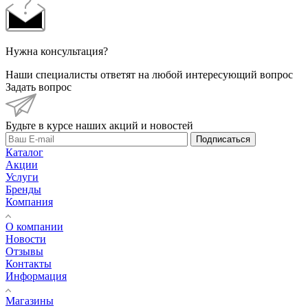
Нужна консультация?
Наши специалисты ответят на любой интересующий вопрос
Задать вопрос
Будьте в курсе наших акций и новостей
Подписаться
Каталог
Акции
Услуги
Бренды
Компания
О компании
Новости
Отзывы
Контакты
Информация
Магазины