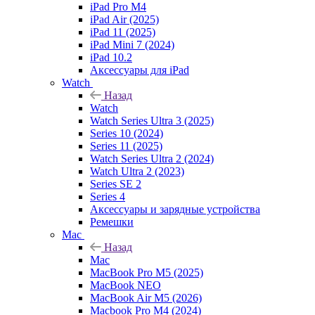
iPad Pro M4
iPad Air (2025)
iPad 11 (2025)
iPad Mini 7 (2024)
iPad 10.2
Аксессуары для iPad
Watch
Назад
Watch
Watch Series Ultra 3 (2025)
Series 10 (2024)
Series 11 (2025)
Watch Series Ultra 2 (2024)
Watch Ultra 2 (2023)
Series SE 2
Series 4
Аксессуары и зарядные устройства
Ремешки
Mac
Назад
Mac
MacBook Pro M5 (2025)
MacBook NEO
MacBook Air M5 (2026)
Macbook Pro M4 (2024)