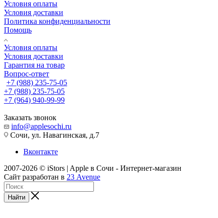
Условия оплаты
Условия доставки
Политика конфиденциальности
Помощь
Условия оплаты
Условия доставки
Гарантия на товар
Вопрос-ответ
+7 (988) 235-75-05
+7 (988) 235-75-05
+7 (964) 940-99-99
Заказать звонок
info@applesochi.ru
Сочи, ул. Навагинская, д.7
Вконтакте
2007-2026 © iStors | Apple в Сочи - Интернет-магазин
Сайт разработан в
23 Avenue
Найти