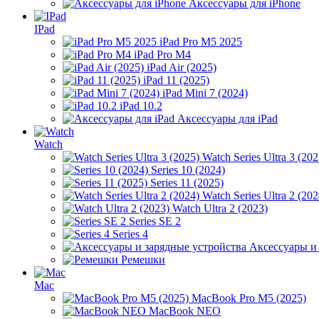
Аксессуары для iPhone
IPad
iPad Pro M5 2025
iPad Pro M4
iPad Air (2025)
iPad 11 (2025)
iPad Mini 7 (2024)
iPad 10.2
Аксессуары для iPad
Watch
Watch Series Ultra 3 (202
Series 10 (2024)
Series 11 (2025)
Watch Series Ultra 2 (202
Watch Ultra 2 (2023)
Series SE 2
Series 4
Аксессуары и
Ремешки
Mac
MacBook Pro M5 (2025)
MacBook NEO