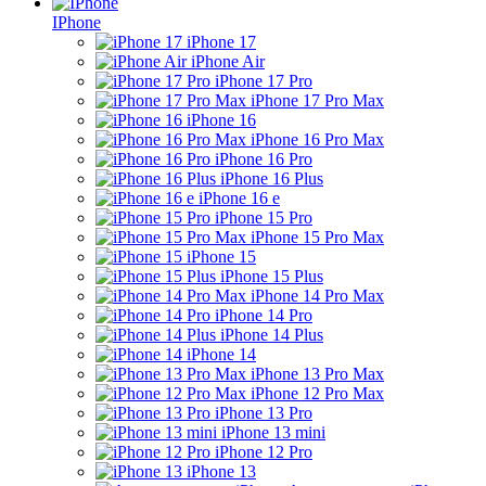
IPhone
iPhone 17
iPhone Air
iPhone 17 Pro
iPhone 17 Pro Max
iPhone 16
iPhone 16 Pro Max
iPhone 16 Pro
iPhone 16 Plus
iPhone 16 e
iPhone 15 Pro
iPhone 15 Pro Max
iPhone 15
iPhone 15 Plus
iPhone 14 Pro Max
iPhone 14 Pro
iPhone 14 Plus
iPhone 14
iPhone 13 Pro Max
iPhone 12 Pro Max
iPhone 13 Pro
iPhone 13 mini
iPhone 12 Pro
iPhone 13