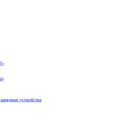
5)
4)
 зарядные устройства