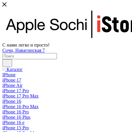
С нами легко и просто!
Сочи, Навагинская 7
Каталог
IPhone
iPhone 17
iPhone Air
iPhone 17 Pro
iPhone 17 Pro Max
iPhone 16
iPhone 16 Pro Max
iPhone 16 Pro
iPhone 16 Plus
iPhone 16 e
iPhone 15 Pro