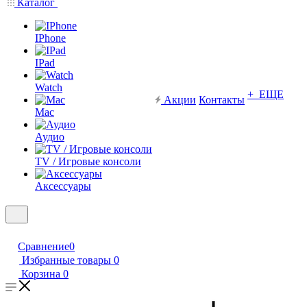
Каталог
IPhone
IPad
Watch
+ ЕЩЕ
Акции
Контакты
Mac
Аудио
TV / Игровые консоли
Аксессуары
Сравнение
0
Избранные товары
0
Корзина
0