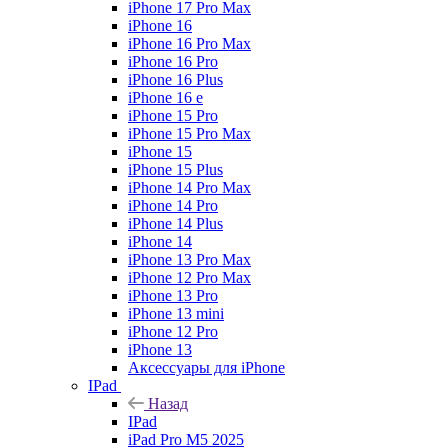
iPhone 17 Pro Max
iPhone 16
iPhone 16 Pro Max
iPhone 16 Pro
iPhone 16 Plus
iPhone 16 e
iPhone 15 Pro
iPhone 15 Pro Max
iPhone 15
iPhone 15 Plus
iPhone 14 Pro Max
iPhone 14 Pro
iPhone 14 Plus
iPhone 14
iPhone 13 Pro Max
iPhone 12 Pro Max
iPhone 13 Pro
iPhone 13 mini
iPhone 12 Pro
iPhone 13
Аксессуары для iPhone
IPad
Назад
IPad
iPad Pro M5 2025