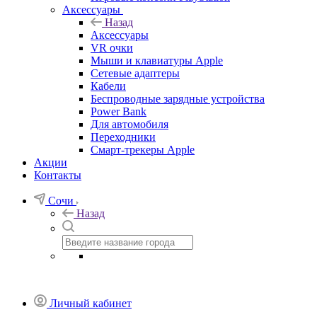
Аксессуары
Назад
Аксессуары
VR очки
Мыши и клавиатуры Apple
Сетевые адаптеры
Кабели
Беспроводные зарядные устройства
Power Bank
Для автомобиля
Переходники
Смарт-трекеры Apple
Акции
Контакты
Сочи
Назад
Личный кабинет