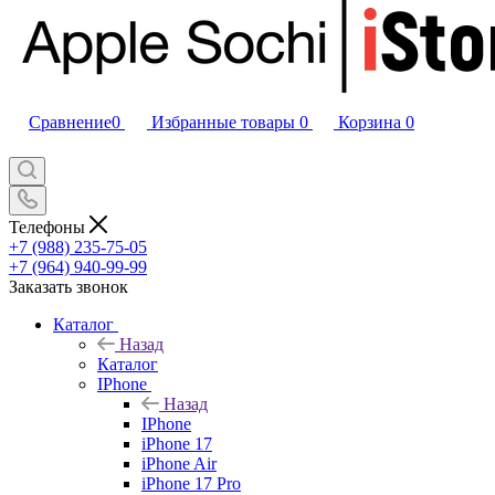
Сравнение
0
Избранные товары
0
Корзина
0
Телефоны
+7 (988) 235-75-05
+7 (964) 940-99-99
Заказать звонок
Каталог
Назад
Каталог
IPhone
Назад
IPhone
iPhone 17
iPhone Air
iPhone 17 Pro