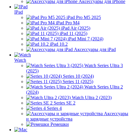
Аксессуары для iPhone
IPad
iPad Pro M5 2025
iPad Pro M4
iPad Air (2025)
iPad 11 (2025)
iPad Mini 7 (2024)
iPad 10.2
Аксессуары для iPad
Watch
Watch Series Ultra 3
(2025)
Series 10 (2024)
Series 11 (2025)
Watch Series Ultra 2
(2024)
Watch Ultra 2 (2023)
Series SE 2
Series 4
Аксессуары
и зарядные устройства
Ремешки