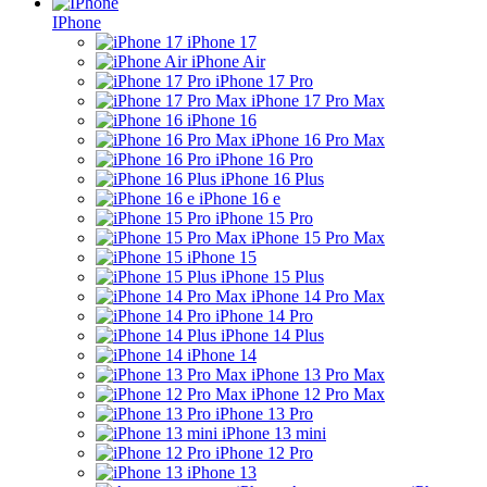
IPhone
iPhone 17
iPhone Air
iPhone 17 Pro
iPhone 17 Pro Max
iPhone 16
iPhone 16 Pro Max
iPhone 16 Pro
iPhone 16 Plus
iPhone 16 e
iPhone 15 Pro
iPhone 15 Pro Max
iPhone 15
iPhone 15 Plus
iPhone 14 Pro Max
iPhone 14 Pro
iPhone 14 Plus
iPhone 14
iPhone 13 Pro Max
iPhone 12 Pro Max
iPhone 13 Pro
iPhone 13 mini
iPhone 12 Pro
iPhone 13