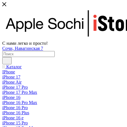
С нами легко и просто!
Сочи, Навагинская 7
Каталог
IPhone
iPhone 17
iPhone Air
iPhone 17 Pro
iPhone 17 Pro Max
iPhone 16
iPhone 16 Pro Max
iPhone 16 Pro
iPhone 16 Plus
iPhone 16 e
iPhone 15 Pro