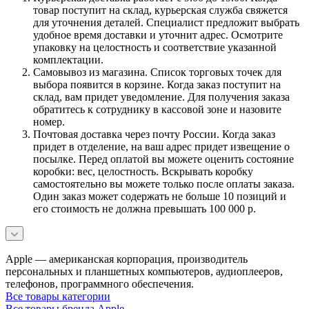
товар поступит на склад, курьерская служба свяжется
для уточнения деталей. Специалист предложит выбрать
удобное время доставки и уточнит адрес. Осмотрите
упаковку на целостность и соответствие указанной
комплектации.
Самовывоз из магазина. Список торговых точек для
выбора появится в корзине. Когда заказ поступит на
склад, вам придет уведомление. Для получения заказа
обратитесь к сотруднику в кассовой зоне и назовите
номер.
Почтовая доставка через почту России. Когда заказ
придет в отделение, на ваш адрес придет извещение о
посылке. Перед оплатой вы можете оценить состояние
коробки: вес, целостность. Вскрывать коробку
самостоятельно вы можете только после оплаты заказа.
Один заказ может содержать не больше 10 позиций и
его стоимость не должна превышать 100 000 р.
Apple — американская корпорация, производитель
персональных и планшетных компьютеров, аудиоплееров,
телефонов, программного обеспечения.
Все товары категории
Все товары бренда Apple