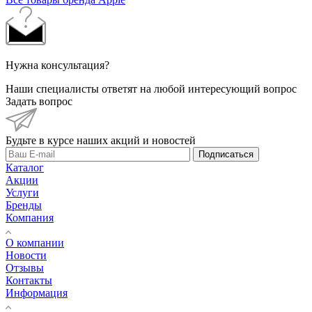
Нужна консультация?
Наши специалисты ответят на любой интересующий вопрос
Задать вопрос
Будьте в курсе наших акций и новостей
Подписаться
Каталог
Акции
Услуги
Бренды
Компания
О компании
Новости
Отзывы
Контакты
Информация