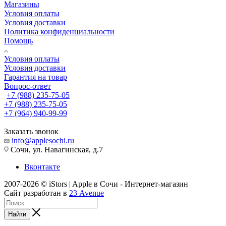
Магазины
Условия оплаты
Условия доставки
Политика конфиденциальности
Помощь
Условия оплаты
Условия доставки
Гарантия на товар
Вопрос-ответ
+7 (988) 235-75-05
+7 (988) 235-75-05
+7 (964) 940-99-99
Заказать звонок
info@applesochi.ru
Сочи, ул. Навагинская, д.7
Вконтакте
2007-2026 © iStors | Apple в Сочи - Интернет-магазин
Сайт разработан в
23 Avenue
Найти