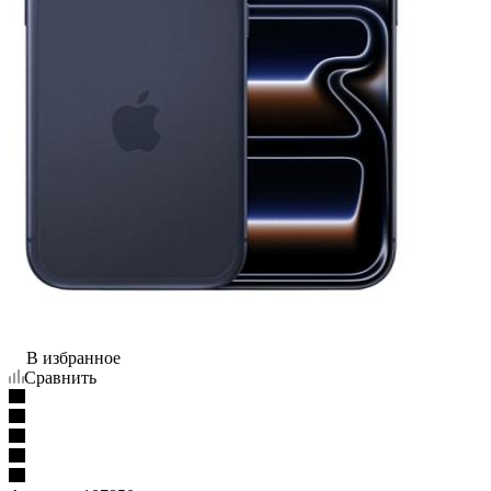
В избранное
Сравнить