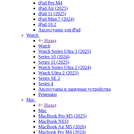
iPad Pro M4
iPad Air (2025)
iPad 11 (2025)
iPad Mini 7 (2024)
iPad 10.2
Аксессуары для iPad
Watch
Назад
Watch
Watch Series Ultra 3 (2025)
Series 10 (2024)
Series 11 (2025)
Watch Series Ultra 2 (2024)
Watch Ultra 2 (2023)
Series SE 2
Series 4
Аксессуары и зарядные устройства
Ремешки
Mac
Назад
Mac
MacBook Pro M5 (2025)
MacBook NEO
MacBook Air M5 (2026)
Macbook Pro M4 (2024)