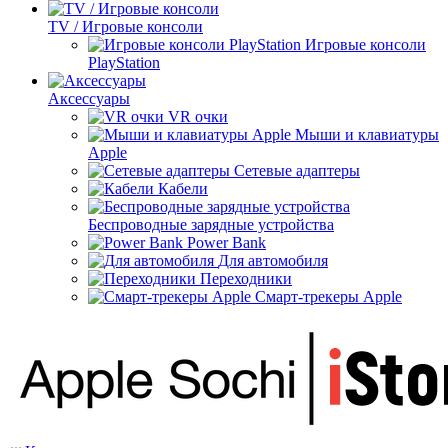
TV / Игровые консоли
Игровые консоли
PlayStation
Аксессуары
VR очки
Мыши и клавиатуры
Apple
Сетевые адаптеры
Кабели
Беспроводные зарядные устройства
Power Bank
Для автомобиля
Переходники
Смарт-трекеры Apple