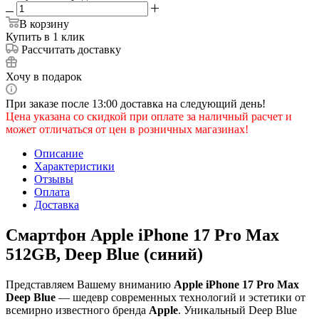
В корзину
Купить в 1 клик
Рассчитать доставку
Хочу в подарок
При заказе после 13:00 доставка на следующий день!
Цена указана со скидкой при оплате за наличный расчет и
может отличаться от цен в розничных магазинах!
Описание
Характеристики
Отзывы
Оплата
Доставка
Смартфон Apple iPhone 17 Pro Max
512GB, Deep Blue (синий)
Представляем Вашему вниманию
Apple iPhone 17 Pro Max
Deep Blue
— шедевр современных технологий и эстетики от
всемирно известного бренда
Apple
. Уникальный Deep Blue