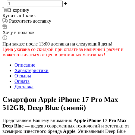
В корзину
Купить в 1 клик
Рассчитать доставку
Хочу в подарок
При заказе после 13:00 доставка на следующий день!
Цена указана со скидкой при оплате за наличный расчет и
может отличаться от цен в розничных магазинах!
Описание
Характеристики
Отзывы
Оплата
Доставка
Смартфон Apple iPhone 17 Pro Max
512GB, Deep Blue (синий)
Представляем Вашему вниманию
Apple iPhone 17 Pro Max
Deep Blue
— шедевр современных технологий и эстетики от
всемирно известного бренда
Apple
. Уникальный Deep Blue