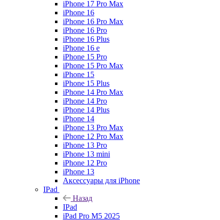
iPhone 17 Pro Max
iPhone 16
iPhone 16 Pro Max
iPhone 16 Pro
iPhone 16 Plus
iPhone 16 e
iPhone 15 Pro
iPhone 15 Pro Max
iPhone 15
iPhone 15 Plus
iPhone 14 Pro Max
iPhone 14 Pro
iPhone 14 Plus
iPhone 14
iPhone 13 Pro Max
iPhone 12 Pro Max
iPhone 13 Pro
iPhone 13 mini
iPhone 12 Pro
iPhone 13
Аксессуары для iPhone
IPad
Назад
IPad
iPad Pro M5 2025