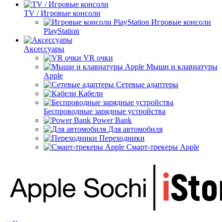
TV / Игровые консоли
Игровые консоли
PlayStation
Аксессуары
VR очки
Мыши и клавиатуры
Apple
Сетевые адаптеры
Кабели
Беспроводные зарядные устройства
Power Bank
Для автомобиля
Переходники
Смарт-трекеры Apple