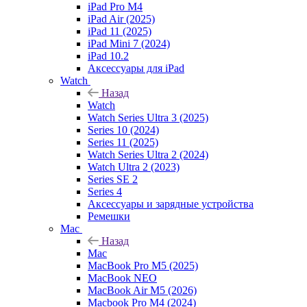
iPad Pro M4
iPad Air (2025)
iPad 11 (2025)
iPad Mini 7 (2024)
iPad 10.2
Аксессуары для iPad
Watch
Назад
Watch
Watch Series Ultra 3 (2025)
Series 10 (2024)
Series 11 (2025)
Watch Series Ultra 2 (2024)
Watch Ultra 2 (2023)
Series SE 2
Series 4
Аксессуары и зарядные устройства
Ремешки
Mac
Назад
Mac
MacBook Pro M5 (2025)
MacBook NEO
MacBook Air M5 (2026)
Macbook Pro M4 (2024)