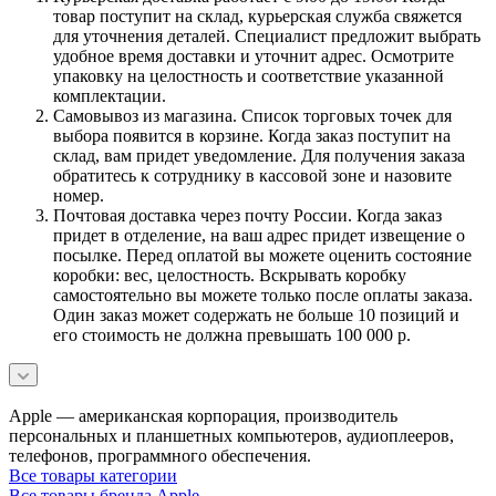
товар поступит на склад, курьерская служба свяжется
для уточнения деталей. Специалист предложит выбрать
удобное время доставки и уточнит адрес. Осмотрите
упаковку на целостность и соответствие указанной
комплектации.
Самовывоз из магазина. Список торговых точек для
выбора появится в корзине. Когда заказ поступит на
склад, вам придет уведомление. Для получения заказа
обратитесь к сотруднику в кассовой зоне и назовите
номер.
Почтовая доставка через почту России. Когда заказ
придет в отделение, на ваш адрес придет извещение о
посылке. Перед оплатой вы можете оценить состояние
коробки: вес, целостность. Вскрывать коробку
самостоятельно вы можете только после оплаты заказа.
Один заказ может содержать не больше 10 позиций и
его стоимость не должна превышать 100 000 р.
Apple — американская корпорация, производитель
персональных и планшетных компьютеров, аудиоплееров,
телефонов, программного обеспечения.
Все товары категории
Все товары бренда Apple