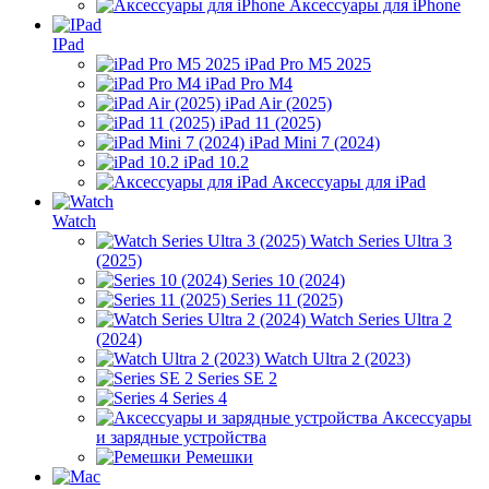
Аксессуары для iPhone
IPad
iPad Pro M5 2025
iPad Pro M4
iPad Air (2025)
iPad 11 (2025)
iPad Mini 7 (2024)
iPad 10.2
Аксессуары для iPad
Watch
Watch Series Ultra 3
(2025)
Series 10 (2024)
Series 11 (2025)
Watch Series Ultra 2
(2024)
Watch Ultra 2 (2023)
Series SE 2
Series 4
Аксессуары
и зарядные устройства
Ремешки