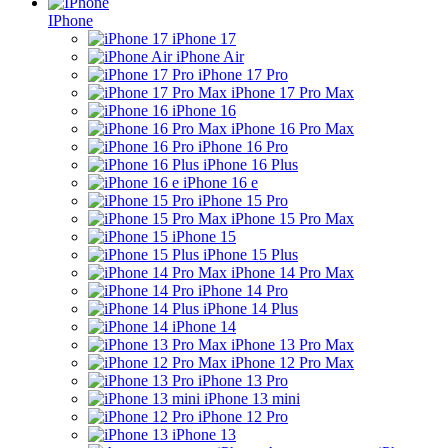
IPhone
iPhone 17
iPhone Air
iPhone 17 Pro
iPhone 17 Pro Max
iPhone 16
iPhone 16 Pro Max
iPhone 16 Pro
iPhone 16 Plus
iPhone 16 e
iPhone 15 Pro
iPhone 15 Pro Max
iPhone 15
iPhone 15 Plus
iPhone 14 Pro Max
iPhone 14 Pro
iPhone 14 Plus
iPhone 14
iPhone 13 Pro Max
iPhone 12 Pro Max
iPhone 13 Pro
iPhone 13 mini
iPhone 12 Pro
iPhone 13