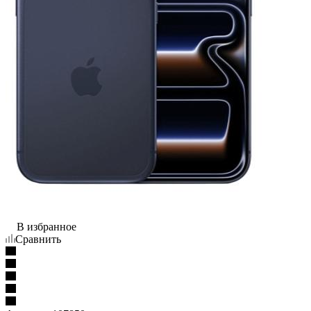
В избранное
Сравнить