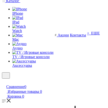
Каталог
IPhone
IPad
Watch
+ ЕЩЕ
Акции
Контакты
Mac
Аудио
TV / Игровые консоли
Аксессуары
Сравнение
0
Избранные товары
0
Корзина
0