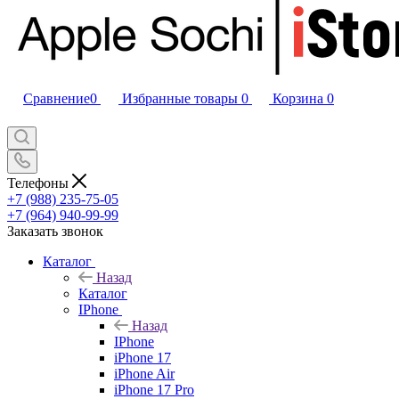
Сравнение
0
Избранные товары
0
Корзина
0
Телефоны
+7 (988) 235-75-05
+7 (964) 940-99-99
Заказать звонок
Каталог
Назад
Каталог
IPhone
Назад
IPhone
iPhone 17
iPhone Air
iPhone 17 Pro