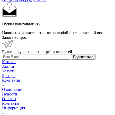
Нужна консультация?
Наши специалисты ответят на любой интересующий вопрос
Задать вопрос
Будьте в курсе наших акций и новостей
Подписаться
Каталог
Акции
Услуги
Бренды
Компания
О компании
Новости
Отзывы
Контакты
Информация