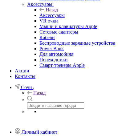
Аксессуары
Назад
Аксессуары
VR очки
Мыши и клавиатуры Apple
Сетевые адаптеры
Кабели
Беспроводные зарядные устройства
Power Bank
Для автомобиля
Переходники
Смарт-трекеры Apple
Акции
Контакты
Сочи
Назад
Личный кабинет