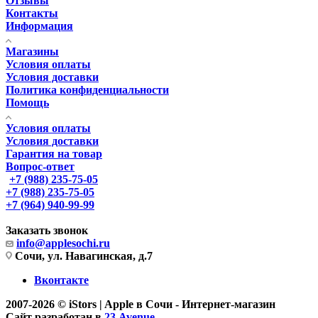
Отзывы
Контакты
Информация
Магазины
Условия оплаты
Условия доставки
Политика конфиденциальности
Помощь
Условия оплаты
Условия доставки
Гарантия на товар
Вопрос-ответ
+7 (988) 235-75-05
+7 (988) 235-75-05
+7 (964) 940-99-99
Заказать звонок
info@applesochi.ru
Сочи, ул. Навагинская, д.7
Вконтакте
2007-2026 © iStors | Apple в Сочи - Интернет-магазин
Сайт разработан в
23 Avenue