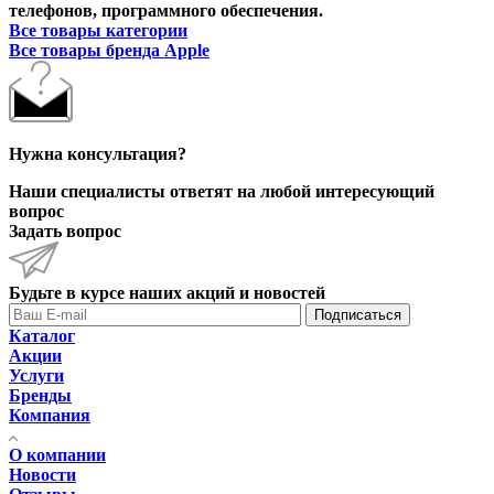
телефонов, программного обеспечения.
Все товары категории
Все товары бренда Apple
Нужна консультация?
Наши специалисты ответят на любой интересующий
вопрос
Задать вопрос
Будьте в курсе наших акций и новостей
Подписаться
Каталог
Акции
Услуги
Бренды
Компания
О компании
Новости