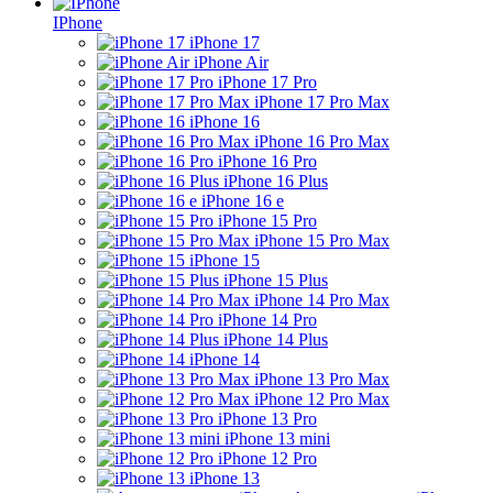
IPhone
iPhone 17
iPhone Air
iPhone 17 Pro
iPhone 17 Pro Max
iPhone 16
iPhone 16 Pro Max
iPhone 16 Pro
iPhone 16 Plus
iPhone 16 e
iPhone 15 Pro
iPhone 15 Pro Max
iPhone 15
iPhone 15 Plus
iPhone 14 Pro Max
iPhone 14 Pro
iPhone 14 Plus
iPhone 14
iPhone 13 Pro Max
iPhone 12 Pro Max
iPhone 13 Pro
iPhone 13 mini
iPhone 12 Pro
iPhone 13