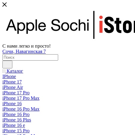
С нами легко и просто!
Сочи, Навагинская 7
Каталог
IPhone
iPhone 17
iPhone Air
iPhone 17 Pro
iPhone 17 Pro Max
iPhone 16
iPhone 16 Pro Max
iPhone 16 Pro
iPhone 16 Plus
iPhone 16 e
iPhone 15 Pro