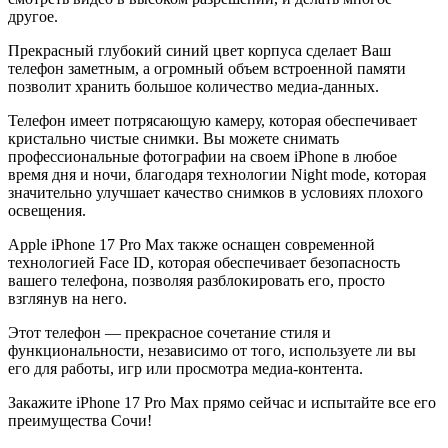
другое.
Прекрасный глубокий синий цвет корпуса сделает Ваш
телефон заметным, а огромный объем встроенной памяти
позволит хранить большое количество медиа-данных.
Телефон имеет потрясающую камеру, которая обеспечивает
кристально чистые снимки. Вы можете снимать
профессиональные фотографии на своем iPhone в любое
время дня и ночи, благодаря технологии Night mode, которая
значительно улучшает качество снимков в условиях плохого
освещения.
Apple iPhone 17 Pro Max также оснащен современной
технологией Face ID, которая обеспечивает безопасность
вашего телефона, позволяя разблокировать его, просто
взглянув на него.
Этот телефон — прекрасное сочетание стиля и
функциональности, независимо от того, используете ли вы
его для работы, игр или просмотра медиа-контента.
Закажите iPhone 17 Pro Max прямо сейчас и испытайте все его
преимущества Сочи!