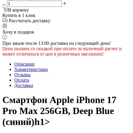
В корзину
Купить в 1 клик
Рассчитать доставку
Хочу в подарок
При заказе после 13:00 доставка на следующий день!
Цена указана со скидкой при оплате за наличный расчет и
может отличаться от цен в розничных магазинах!
Описание
Характеристики
Отзывы
Оплата
Доставка
Смартфон Apple iPhone 17
Pro Max 256GB, Deep Blue
(синий)​h1>