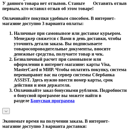
У данного товара нет отзывов. Станьте
Оставить отзыв
первым, кто оставил отзыв об этом товаре!
Оплачивайте покупки удобным способом. В интернет-
магазине доступно 3 варианта оплаты:
Наличные при самовывозе или доставке курьером.
Менеджер свяжется с Вами в день доставки, чтобы
уточнить детали заказа. Вы подписываете
товаросопроводительные документы, вносите
денежные средства, получаете товар и чек.
Безналичный расчет при самовывозе или
оформлении в интернет-магазине: карты Visa,
MasterCard и МИР. Чтобы оплатить покупку, система
перенаправит вас на сервер системы Сбербанка
ASSIST. Здесь нужно ввести номер карты, срок
действия и имя держателя.
Оплачивайте заказ бонусными рублями. Подробности
о бонусной программе вы можете найти в
разделе
Бонусная программа
Экономьте время на получении заказа. В интернет-
магазине доступно 3 варианта доставки: