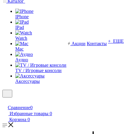
Каталог
IPhone
IPad
Watch
+ ЕЩЕ
Акции
Контакты
Mac
Аудио
TV / Игровые консоли
Аксессуары
Сравнение
0
Избранные товары
0
Корзина
0