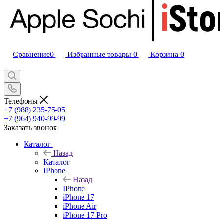
Сравнение
0
Избранные товары
0
Корзина
0
Телефоны
+7 (988) 235-75-05
+7 (964) 940-99-99
Заказать звонок
Каталог
Назад
Каталог
IPhone
Назад
IPhone
iPhone 17
iPhone Air
iPhone 17 Pro