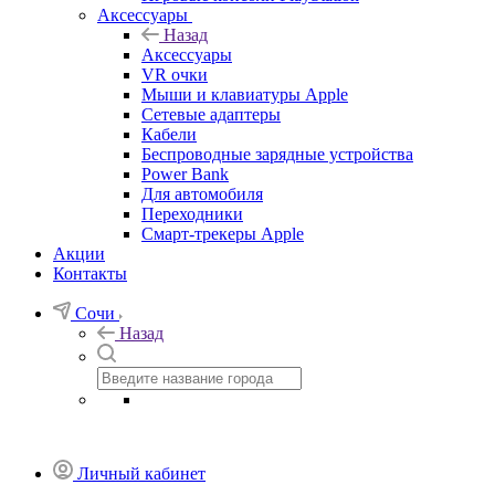
Аксессуары
Назад
Аксессуары
VR очки
Мыши и клавиатуры Apple
Сетевые адаптеры
Кабели
Беспроводные зарядные устройства
Power Bank
Для автомобиля
Переходники
Смарт-трекеры Apple
Акции
Контакты
Сочи
Назад
Личный кабинет