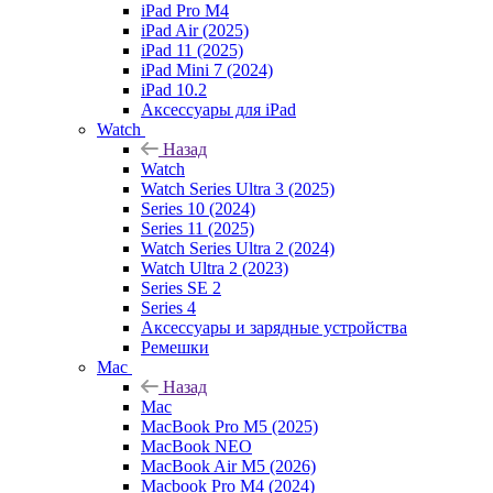
iPad Pro M4
iPad Air (2025)
iPad 11 (2025)
iPad Mini 7 (2024)
iPad 10.2
Аксессуары для iPad
Watch
Назад
Watch
Watch Series Ultra 3 (2025)
Series 10 (2024)
Series 11 (2025)
Watch Series Ultra 2 (2024)
Watch Ultra 2 (2023)
Series SE 2
Series 4
Аксессуары и зарядные устройства
Ремешки
Mac
Назад
Mac
MacBook Pro M5 (2025)
MacBook NEO
MacBook Air M5 (2026)
Macbook Pro M4 (2024)