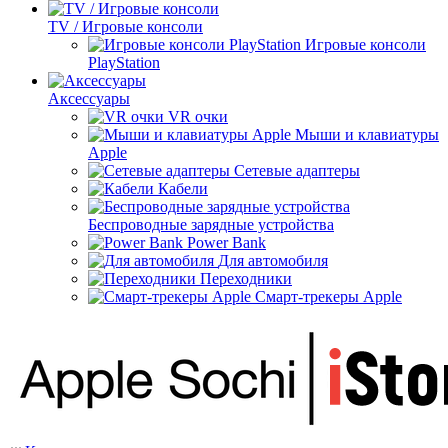
TV / Игровые консоли
Игровые консоли
PlayStation
Аксессуары
VR очки
Мыши и клавиатуры
Apple
Сетевые адаптеры
Кабели
Беспроводные зарядные устройства
Power Bank
Для автомобиля
Переходники
Смарт-трекеры Apple