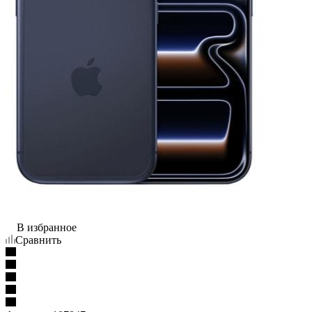
В избранное
Сравнить