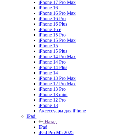
iPhone 17 Pro Max
iPhone 16
iPhone 16 Pro Max
iPhone 16 Pro
iPhone 16 Plus
iPhone 16 e
iPhone 15 Pro
iPhone 15 Pro Max
iPhone 15
iPhone 15 Plus
iPhone 14 Pro Max
iPhone 14 Pro
iPhone 14 Plus
iPhone 14
iPhone 13 Pro Max
iPhone 12 Pro Max
iPhone 13 Pro
iPhone 13 mini
iPhone 12 Pro
iPhone 13
Аксессуары для iPhone
IPad
Назад
IPad
iPad Pro M5 2025