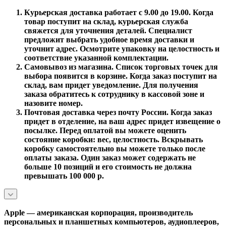
Курьерская доставка работает с 9.00 до 19.00. Когда
товар поступит на склад, курьерская служба
свяжется для уточнения деталей. Специалист
предложит выбрать удобное время доставки и
уточнит адрес. Осмотрите упаковку на целостность и
соответствие указанной комплектации.
Самовывоз из магазина. Список торговых точек для
выбора появится в корзине. Когда заказ поступит на
склад, вам придет уведомление. Для получения
заказа обратитесь к сотруднику в кассовой зоне и
назовите номер.
Почтовая доставка через почту России. Когда заказ
придет в отделение, на ваш адрес придет извещение о
посылке. Перед оплатой вы можете оценить
состояние коробки: вес, целостность. Вскрывать
коробку самостоятельно вы можете только после
оплаты заказа. Один заказ может содержать не
больше 10 позиций и его стоимость не должна
превышать 100 000 р.
Apple — американская корпорация, производитель
персональных и планшетных компьютеров, аудиоплееров,