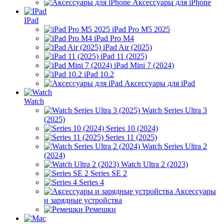
Аксессуары для iPhone
IPad
iPad Pro M5 2025
iPad Pro M4
iPad Air (2025)
iPad 11 (2025)
iPad Mini 7 (2024)
iPad 10.2
Аксессуары для iPad
Watch
Watch Series Ultra 3
(2025)
Series 10 (2024)
Series 11 (2025)
Watch Series Ultra 2
(2024)
Watch Ultra 2 (2023)
Series SE 2
Series 4
Аксессуары
и зарядные устройства
Ремешки