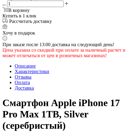
В корзину
Купить в 1 клик
Рассчитать доставку
Хочу в подарок
При заказе после 13:00 доставка на следующий день!
Цена указана со скидкой при оплате за наличный расчет и
может отличаться от цен в розничных магазинах!
Описание
Характеристики
Отзывы
Оплата
Доставка
Смартфон Apple iPhone 17
Pro Max 1TB, Silver
(серебристый)