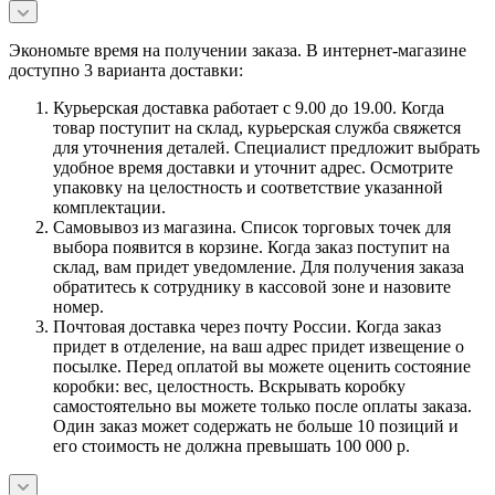
Экономьте время на получении заказа. В интернет-магазине
доступно 3 варианта доставки:
Курьерская доставка работает с 9.00 до 19.00. Когда
товар поступит на склад, курьерская служба свяжется
для уточнения деталей. Специалист предложит выбрать
удобное время доставки и уточнит адрес. Осмотрите
упаковку на целостность и соответствие указанной
комплектации.
Самовывоз из магазина. Список торговых точек для
выбора появится в корзине. Когда заказ поступит на
склад, вам придет уведомление. Для получения заказа
обратитесь к сотруднику в кассовой зоне и назовите
номер.
Почтовая доставка через почту России. Когда заказ
придет в отделение, на ваш адрес придет извещение о
посылке. Перед оплатой вы можете оценить состояние
коробки: вес, целостность. Вскрывать коробку
самостоятельно вы можете только после оплаты заказа.
Один заказ может содержать не больше 10 позиций и
его стоимость не должна превышать 100 000 р.