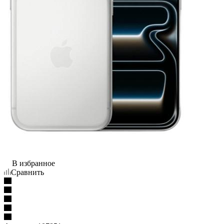
В избранное
Сравнить