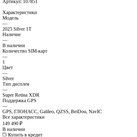
Артикул:
107851
Характеристики
Модель
—
2025 Silver 1T
Наличие
—
В наличии
Количество SIM-карт
—
1
Цвет
—
Silver
Тип дисплея
—
Super Retina XDR
Поддержка GPS
—
GPS, ГЛОНАСС, Galileo, QZSS, BeiDou, NavIC
Все характеристики
149 490
₽
В наличии
Купить в кредит