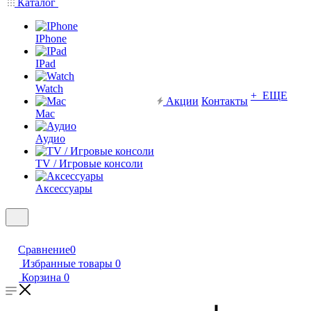
Каталог
IPhone
IPad
Watch
+ ЕЩЕ
Акции
Контакты
Mac
Аудио
TV / Игровые консоли
Аксессуары
Сравнение
0
Избранные товары
0
Корзина
0