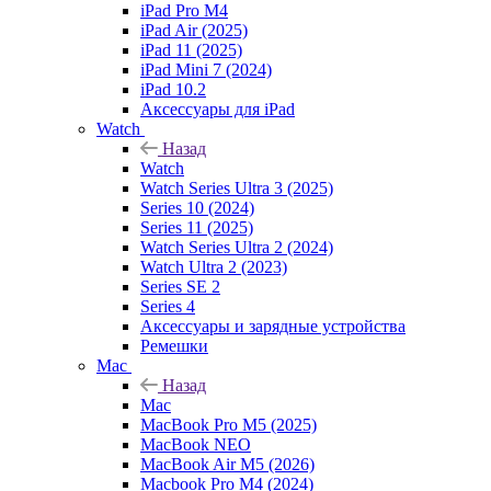
iPad Pro M4
iPad Air (2025)
iPad 11 (2025)
iPad Mini 7 (2024)
iPad 10.2
Аксессуары для iPad
Watch
Назад
Watch
Watch Series Ultra 3 (2025)
Series 10 (2024)
Series 11 (2025)
Watch Series Ultra 2 (2024)
Watch Ultra 2 (2023)
Series SE 2
Series 4
Аксессуары и зарядные устройства
Ремешки
Mac
Назад
Mac
MacBook Pro M5 (2025)
MacBook NEO
MacBook Air M5 (2026)
Macbook Pro M4 (2024)