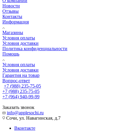
О компании
Новости
Отзывы
Контакты
Информация
Магазины
Условия оплаты
Условия доставки
Политика конфиденциальности
Помощь
Условия оплаты
Условия доставки
Гарантия на товар
Вопрос-ответ
+7 (988) 235-75-05
+7 (988) 235-75-05
+7 (964) 940-99-99
Заказать звонок
info@applesochi.ru
Сочи, ул. Навагинская, д.7
Вконтакте