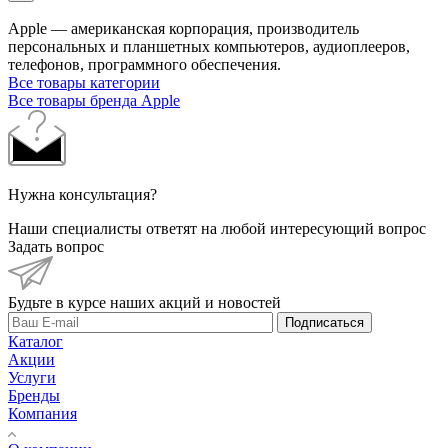
Apple — американская корпорация, производитель
персональных и планшетных компьютеров, аудиоплееров,
телефонов, программного обеспечения.
Все товары категории
Все товары бренда Apple
Нужна консультация?
Наши специалисты ответят на любой интересующий вопрос
Задать вопрос
Будьте в курсе наших акций и новостей
Подписаться
Каталог
Акции
Услуги
Бренды
Компания