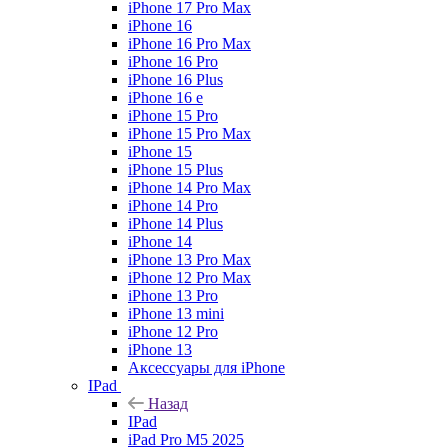
iPhone 17 Pro Max
iPhone 16
iPhone 16 Pro Max
iPhone 16 Pro
iPhone 16 Plus
iPhone 16 e
iPhone 15 Pro
iPhone 15 Pro Max
iPhone 15
iPhone 15 Plus
iPhone 14 Pro Max
iPhone 14 Pro
iPhone 14 Plus
iPhone 14
iPhone 13 Pro Max
iPhone 12 Pro Max
iPhone 13 Pro
iPhone 13 mini
iPhone 12 Pro
iPhone 13
Аксессуары для iPhone
IPad
Назад
IPad
iPad Pro M5 2025