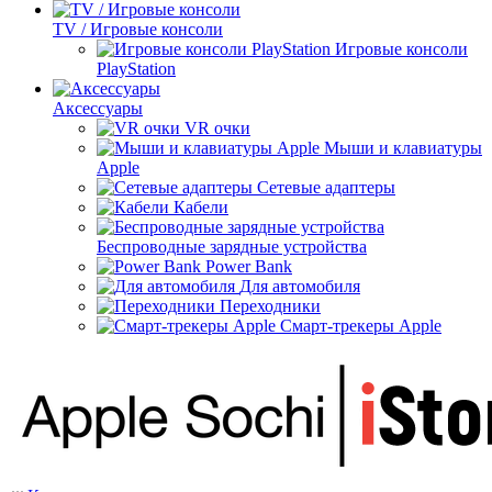
TV / Игровые консоли
Игровые консоли
PlayStation
Аксессуары
VR очки
Мыши и клавиатуры
Apple
Сетевые адаптеры
Кабели
Беспроводные зарядные устройства
Power Bank
Для автомобиля
Переходники
Смарт-трекеры Apple