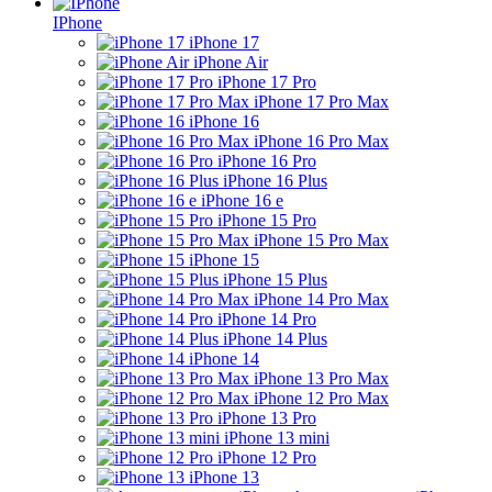
IPhone
iPhone 17
iPhone Air
iPhone 17 Pro
iPhone 17 Pro Max
iPhone 16
iPhone 16 Pro Max
iPhone 16 Pro
iPhone 16 Plus
iPhone 16 e
iPhone 15 Pro
iPhone 15 Pro Max
iPhone 15
iPhone 15 Plus
iPhone 14 Pro Max
iPhone 14 Pro
iPhone 14 Plus
iPhone 14
iPhone 13 Pro Max
iPhone 12 Pro Max
iPhone 13 Pro
iPhone 13 mini
iPhone 12 Pro
iPhone 13