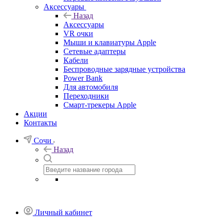
Аксессуары
Назад
Аксессуары
VR очки
Мыши и клавиатуры Apple
Сетевые адаптеры
Кабели
Беспроводные зарядные устройства
Power Bank
Для автомобиля
Переходники
Смарт-трекеры Apple
Акции
Контакты
Сочи
Назад
Личный кабинет