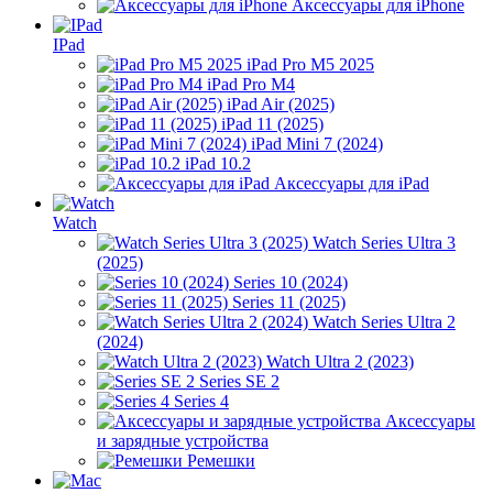
Аксессуары для iPhone
IPad
iPad Pro M5 2025
iPad Pro M4
iPad Air (2025)
iPad 11 (2025)
iPad Mini 7 (2024)
iPad 10.2
Аксессуары для iPad
Watch
Watch Series Ultra 3
(2025)
Series 10 (2024)
Series 11 (2025)
Watch Series Ultra 2
(2024)
Watch Ultra 2 (2023)
Series SE 2
Series 4
Аксессуары
и зарядные устройства
Ремешки