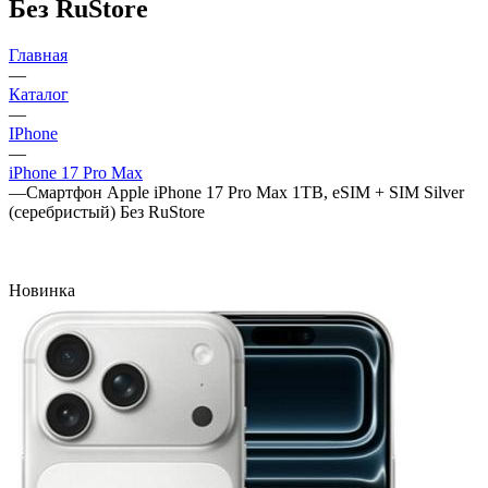
Без RuStore
Главная
—
Каталог
—
IPhone
—
iPhone 17 Pro Max
—
Смартфон Apple iPhone 17 Pro Max 1TB, eSIM + SIM Silver
(серебристый) Без RuStore
Новинка