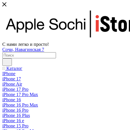
С нами легко и просто!
Сочи, Навагинская 7
Каталог
IPhone
iPhone 17
iPhone Air
iPhone 17 Pro
iPhone 17 Pro Max
iPhone 16
iPhone 16 Pro Max
iPhone 16 Pro
iPhone 16 Plus
iPhone 16 e
iPhone 15 Pro