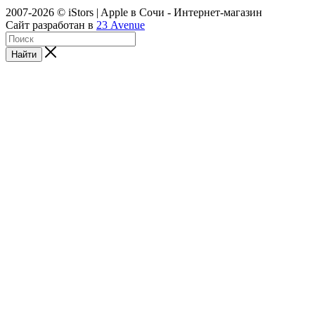
2007-2026 © iStors | Apple в Сочи - Интернет-магазин
Сайт разработан в
23 Avenue
Найти