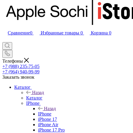
Сравнение
0
Избранные товары
0
Корзина
0
Телефоны
+7 (988) 235-75-05
+7 (964) 940-99-99
Заказать звонок
Каталог
Назад
Каталог
IPhone
Назад
IPhone
iPhone 17
iPhone Air
iPhone 17 Pro