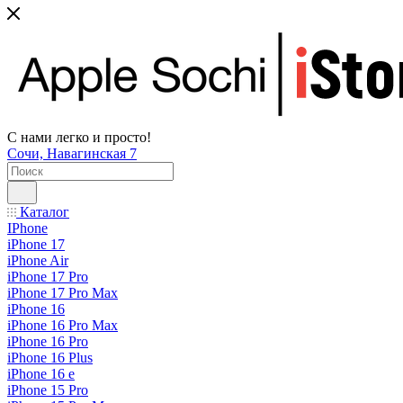
С нами легко и просто!
Сочи, Навагинская 7
Каталог
IPhone
iPhone 17
iPhone Air
iPhone 17 Pro
iPhone 17 Pro Max
iPhone 16
iPhone 16 Pro Max
iPhone 16 Pro
iPhone 16 Plus
iPhone 16 e
iPhone 15 Pro