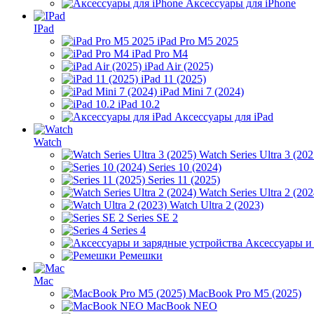
Аксессуары для iPhone
IPad
iPad Pro M5 2025
iPad Pro M4
iPad Air (2025)
iPad 11 (2025)
iPad Mini 7 (2024)
iPad 10.2
Аксессуары для iPad
Watch
Watch Series Ultra 3 (202
Series 10 (2024)
Series 11 (2025)
Watch Series Ultra 2 (202
Watch Ultra 2 (2023)
Series SE 2
Series 4
Аксессуары и
Ремешки
Mac
MacBook Pro M5 (2025)
MacBook NEO