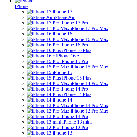
IPhone
iPhone 17
iPhone Air
iPhone 17 Pro
iPhone 17 Pro Max
iPhone 16
iPhone 16 Pro Max
iPhone 16 Pro
iPhone 16 Plus
iPhone 16 e
iPhone 15 Pro
iPhone 15 Pro Max
iPhone 15
iPhone 15 Plus
iPhone 14 Pro Max
iPhone 14 Pro
iPhone 14 Plus
iPhone 14
iPhone 13 Pro Max
iPhone 12 Pro Max
iPhone 13 Pro
iPhone 13 mini
iPhone 12 Pro
iPhone 13