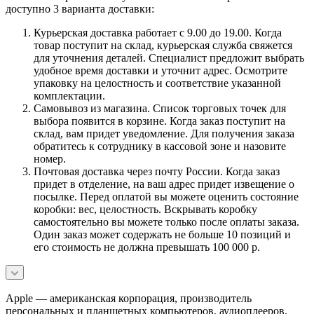
доступно 3 варианта доставки:
Курьерская доставка работает с 9.00 до 19.00. Когда
товар поступит на склад, курьерская служба свяжется
для уточнения деталей. Специалист предложит выбрать
удобное время доставки и уточнит адрес. Осмотрите
упаковку на целостность и соответствие указанной
комплектации.
Самовывоз из магазина. Список торговых точек для
выбора появится в корзине. Когда заказ поступит на
склад, вам придет уведомление. Для получения заказа
обратитесь к сотруднику в кассовой зоне и назовите
номер.
Почтовая доставка через почту России. Когда заказ
придет в отделение, на ваш адрес придет извещение о
посылке. Перед оплатой вы можете оценить состояние
коробки: вес, целостность. Вскрывать коробку
самостоятельно вы можете только после оплаты заказа.
Один заказ может содержать не больше 10 позиций и
его стоимость не должна превышать 100 000 р.
Apple — американская корпорация, производитель
персональных и планшетных компьютеров, аудиоплееров,