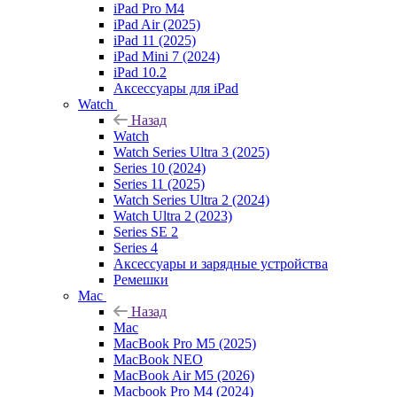
iPad Pro M4
iPad Air (2025)
iPad 11 (2025)
iPad Mini 7 (2024)
iPad 10.2
Аксессуары для iPad
Watch
Назад
Watch
Watch Series Ultra 3 (2025)
Series 10 (2024)
Series 11 (2025)
Watch Series Ultra 2 (2024)
Watch Ultra 2 (2023)
Series SE 2
Series 4
Аксессуары и зарядные устройства
Ремешки
Mac
Назад
Mac
MacBook Pro M5 (2025)
MacBook NEO
MacBook Air M5 (2026)
Macbook Pro M4 (2024)