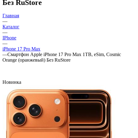
Без RuStore
Главная
—
Каталог
—
IPhone
—
iPhone 17 Pro Max
—
Смартфон Apple iPhone 17 Pro Max 1TB, eSim, Cosmic
Orange (оранжевый) Без RuStore
Новинка