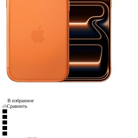
В избранное
Сравнить