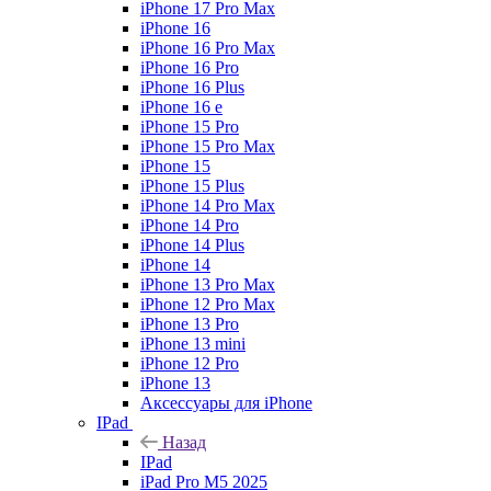
iPhone 17 Pro Max
iPhone 16
iPhone 16 Pro Max
iPhone 16 Pro
iPhone 16 Plus
iPhone 16 e
iPhone 15 Pro
iPhone 15 Pro Max
iPhone 15
iPhone 15 Plus
iPhone 14 Pro Max
iPhone 14 Pro
iPhone 14 Plus
iPhone 14
iPhone 13 Pro Max
iPhone 12 Pro Max
iPhone 13 Pro
iPhone 13 mini
iPhone 12 Pro
iPhone 13
Аксессуары для iPhone
IPad
Назад
IPad
iPad Pro M5 2025