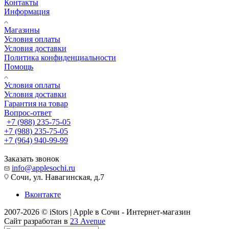
Контакты
Информация
Магазины
Условия оплаты
Условия доставки
Политика конфиденциальности
Помощь
Условия оплаты
Условия доставки
Гарантия на товар
Вопрос-ответ
+7 (988) 235-75-05
+7 (988) 235-75-05
+7 (964) 940-99-99
Заказать звонок
info@applesochi.ru
Сочи, ул. Навагинская, д.7
Вконтакте
2007-2026 © iStors | Apple в Сочи - Интернет-магазин
Сайт разработан в
23 Avenue