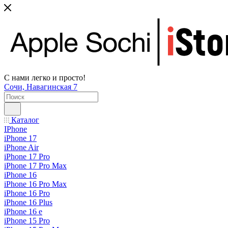
С нами легко и просто!
Сочи, Навагинская 7
Каталог
IPhone
iPhone 17
iPhone Air
iPhone 17 Pro
iPhone 17 Pro Max
iPhone 16
iPhone 16 Pro Max
iPhone 16 Pro
iPhone 16 Plus
iPhone 16 e
iPhone 15 Pro