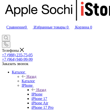
Сравнение
0
Избранные товары
0
Корзина
0
Телефоны
+7 (988) 235-75-05
+7 (964) 940-99-99
Заказать звонок
Каталог
Назад
Каталог
IPhone
Назад
IPhone
iPhone 17
iPhone Air
iPhone 17 Pro