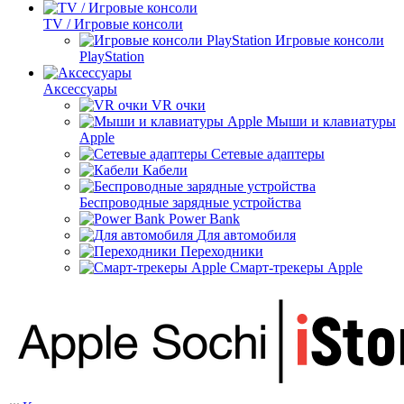
TV / Игровые консоли
Игровые консоли
PlayStation
Аксессуары
VR очки
Мыши и клавиатуры
Apple
Сетевые адаптеры
Кабели
Беспроводные зарядные устройства
Power Bank
Для автомобиля
Переходники
Смарт-трекеры Apple