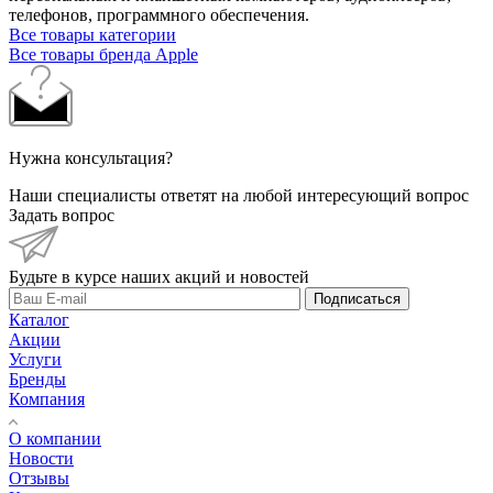
телефонов, программного обеспечения.
Все товары категории
Все товары бренда Apple
Нужна консультация?
Наши специалисты ответят на любой интересующий вопрос
Задать вопрос
Будьте в курсе наших акций и новостей
Подписаться
Каталог
Акции
Услуги
Бренды
Компания
О компании
Новости
Отзывы