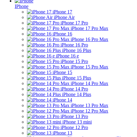
IPhone
iPhone 17
iPhone Air
iPhone 17 Pro
iPhone 17 Pro Max
iPhone 16
iPhone 16 Pro Max
iPhone 16 Pro
iPhone 16 Plus
iPhone 16 e
iPhone 15 Pro
iPhone 15 Pro Max
iPhone 15
iPhone 15 Plus
iPhone 14 Pro Max
iPhone 14 Pro
iPhone 14 Plus
iPhone 14
iPhone 13 Pro Max
iPhone 12 Pro Max
iPhone 13 Pro
iPhone 13 mini
iPhone 12 Pro
iPhone 13