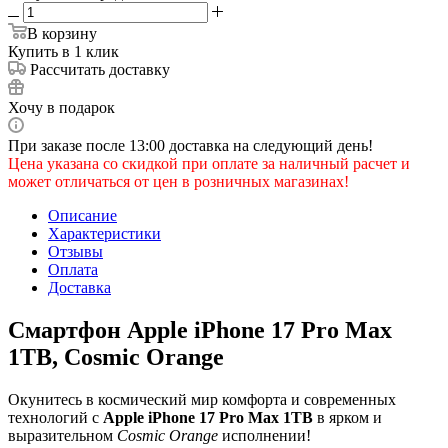
В корзину
Купить в 1 клик
Рассчитать доставку
Хочу в подарок
При заказе после 13:00 доставка на следующий день!
Цена указана со скидкой при оплате за наличный расчет и
может отличаться от цен в розничных магазинах!
Описание
Характеристики
Отзывы
Оплата
Доставка
Смартфон Apple iPhone 17 Pro Max
1TB, Cosmic Orange
Окунитесь в космический мир комфорта и современных
технологий с
Apple iPhone 17 Pro Max 1TB
в ярком и
выразительном
Cosmic Orange
исполнении!