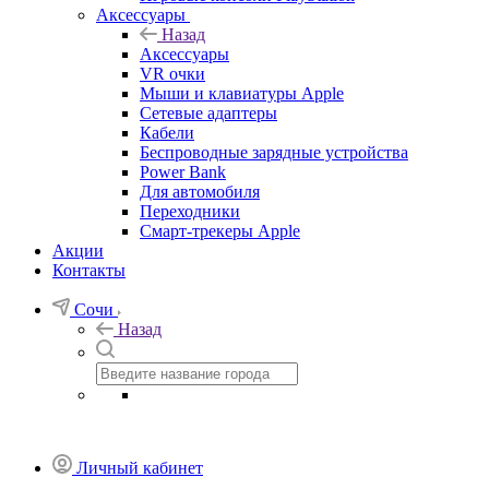
Аксессуары
Назад
Аксессуары
VR очки
Мыши и клавиатуры Apple
Сетевые адаптеры
Кабели
Беспроводные зарядные устройства
Power Bank
Для автомобиля
Переходники
Смарт-трекеры Apple
Акции
Контакты
Сочи
Назад
Личный кабинет