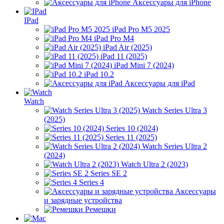
Аксессуары для iPhone
IPad
iPad Pro M5 2025
iPad Pro M4
iPad Air (2025)
iPad 11 (2025)
iPad Mini 7 (2024)
iPad 10.2
Аксессуары для iPad
Watch
Watch Series Ultra 3
(2025)
Series 10 (2024)
Series 11 (2025)
Watch Series Ultra 2
(2024)
Watch Ultra 2 (2023)
Series SE 2
Series 4
Аксессуары
и зарядные устройства
Ремешки