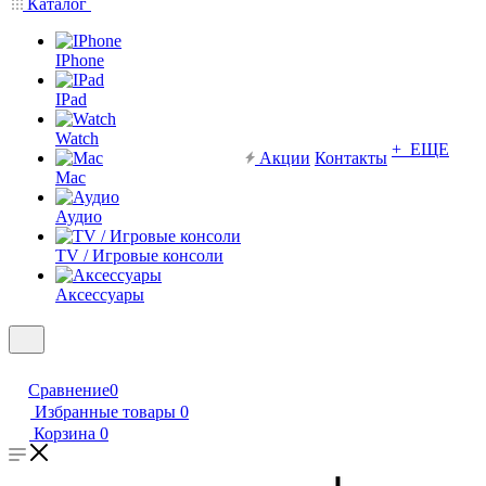
Каталог
IPhone
IPad
Watch
+ ЕЩЕ
Акции
Контакты
Mac
Аудио
TV / Игровые консоли
Аксессуары
Сравнение
0
Избранные товары
0
Корзина
0