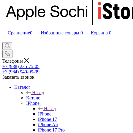
Сравнение
0
Избранные товары
0
Корзина
0
Телефоны
+7 (988) 235-75-05
+7 (964) 940-99-99
Заказать звонок
Каталог
Назад
Каталог
IPhone
Назад
IPhone
iPhone 17
iPhone Air
iPhone 17 Pro