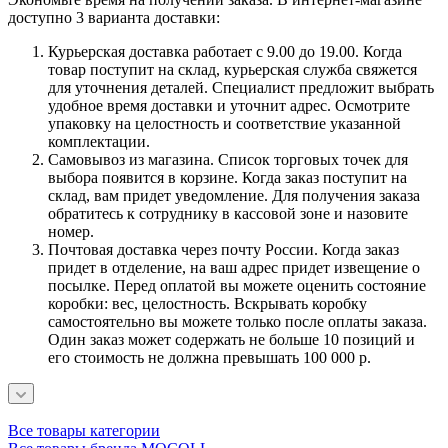
доступно 3 варианта доставки:
Курьерская доставка работает с 9.00 до 19.00. Когда
товар поступит на склад, курьерская служба свяжется
для уточнения деталей. Специалист предложит выбрать
удобное время доставки и уточнит адрес. Осмотрите
упаковку на целостность и соответствие указанной
комплектации.
Самовывоз из магазина. Список торговых точек для
выбора появится в корзине. Когда заказ поступит на
склад, вам придет уведомление. Для получения заказа
обратитесь к сотруднику в кассовой зоне и назовите
номер.
Почтовая доставка через почту России. Когда заказ
придет в отделение, на ваш адрес придет извещение о
посылке. Перед оплатой вы можете оценить состояние
коробки: вес, целостность. Вскрывать коробку
самостоятельно вы можете только после оплаты заказа.
Один заказ может содержать не больше 10 позиций и
его стоимость не должна превышать 100 000 р.
Все товары категории