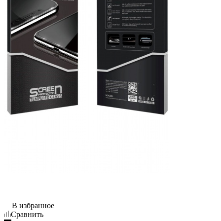
В избранное
Сравнить