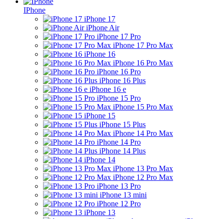
IPhone
iPhone 17
iPhone Air
iPhone 17 Pro
iPhone 17 Pro Max
iPhone 16
iPhone 16 Pro Max
iPhone 16 Pro
iPhone 16 Plus
iPhone 16 e
iPhone 15 Pro
iPhone 15 Pro Max
iPhone 15
iPhone 15 Plus
iPhone 14 Pro Max
iPhone 14 Pro
iPhone 14 Plus
iPhone 14
iPhone 13 Pro Max
iPhone 12 Pro Max
iPhone 13 Pro
iPhone 13 mini
iPhone 12 Pro
iPhone 13