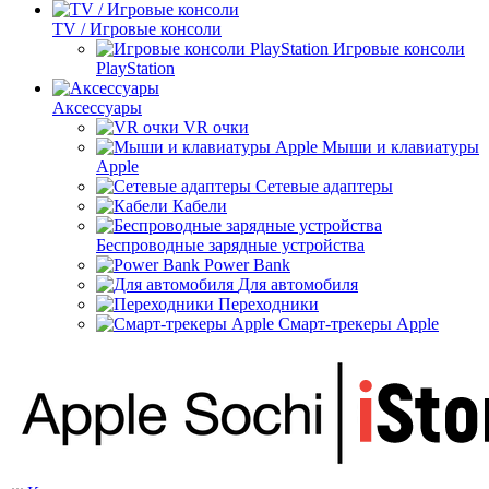
TV / Игровые консоли
Игровые консоли
PlayStation
Аксессуары
VR очки
Мыши и клавиатуры
Apple
Сетевые адаптеры
Кабели
Беспроводные зарядные устройства
Power Bank
Для автомобиля
Переходники
Смарт-трекеры Apple