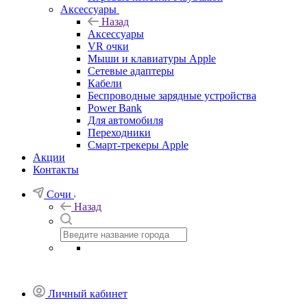
Аксессуары
Назад
Аксессуары
VR очки
Мыши и клавиатуры Apple
Сетевые адаптеры
Кабели
Беспроводные зарядные устройства
Power Bank
Для автомобиля
Переходники
Смарт-трекеры Apple
Акции
Контакты
Сочи
Назад
Личный кабинет