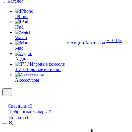
Каталог
IPhone
IPad
Watch
+ ЕЩЕ
Акции
Контакты
Mac
Аудио
TV / Игровые консоли
Аксессуары
Сравнение
0
Избранные товары
0
Корзина
0