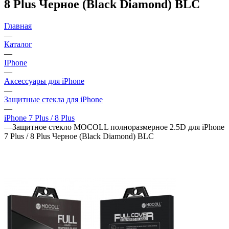
8 Plus Черное (Black Diamond) BLC
Главная
—
Каталог
—
IPhone
—
Аксессуары для iPhone
—
Защитные стекла для iPhone
—
iPhone 7 Plus / 8 Plus
—
Защитное стекло MOCOLL полноразмерное 2.5D для iPhone
7 Plus / 8 Plus Черное (Black Diamond) BLC