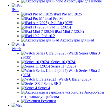
Аксессуары для iPhone
IPad
iPad Pro M5 2025
iPad Pro M4
iPad Air (2025)
iPad 11 (2025)
iPad Mini 7 (2024)
iPad 10.2
Аксессуары для iPad
Watch
Watch Series Ultra 3
(2025)
Series 10 (2024)
Series 11 (2025)
Watch Series Ultra 2
(2024)
Watch Ultra 2 (2023)
Series SE 2
Series 4
Аксессуары
и зарядные устройства
Ремешки