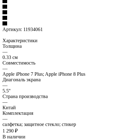
Артикул:
11934061
Характеристики
Толщина
—
0.33 см
Совместимость
—
Apple iPhone 7 Plus; Apple iPhone 8 Plus
Диагональ экрана
—
5.5''
Страна производства
—
Китай
Комплектация
—
салфетка; защитное стекло; стикер
1 290
₽
В наличии