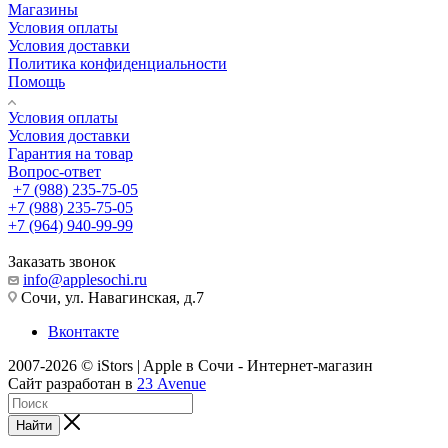
Магазины
Условия оплаты
Условия доставки
Политика конфиденциальности
Помощь
Условия оплаты
Условия доставки
Гарантия на товар
Вопрос-ответ
+7 (988) 235-75-05
+7 (988) 235-75-05
+7 (964) 940-99-99
Заказать звонок
info@applesochi.ru
Сочи, ул. Навагинская, д.7
Вконтакте
2007-2026 © iStors | Apple в Сочи - Интернет-магазин
Сайт разработан в
23 Avenue
Найти