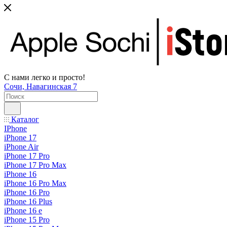
С нами легко и просто!
Сочи, Навагинская 7
Каталог
IPhone
iPhone 17
iPhone Air
iPhone 17 Pro
iPhone 17 Pro Max
iPhone 16
iPhone 16 Pro Max
iPhone 16 Pro
iPhone 16 Plus
iPhone 16 e
iPhone 15 Pro