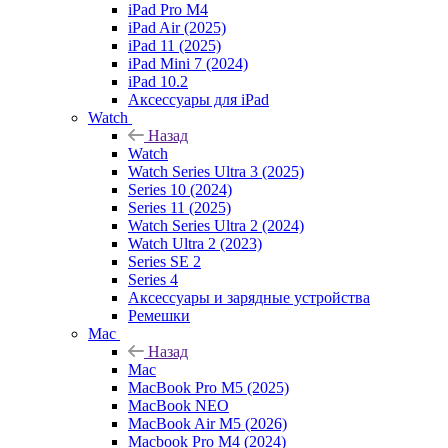
iPad Pro M4
iPad Air (2025)
iPad 11 (2025)
iPad Mini 7 (2024)
iPad 10.2
Аксессуары для iPad
Watch
Назад
Watch
Watch Series Ultra 3 (2025)
Series 10 (2024)
Series 11 (2025)
Watch Series Ultra 2 (2024)
Watch Ultra 2 (2023)
Series SE 2
Series 4
Аксессуары и зарядные устройства
Ремешки
Mac
Назад
Mac
MacBook Pro M5 (2025)
MacBook NEO
MacBook Air M5 (2026)
Macbook Pro M4 (2024)