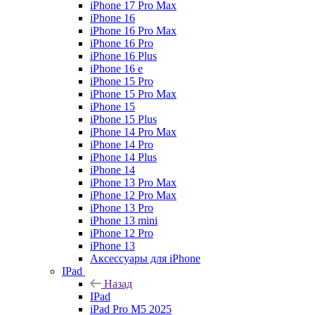
iPhone 17 Pro Max
iPhone 16
iPhone 16 Pro Max
iPhone 16 Pro
iPhone 16 Plus
iPhone 16 e
iPhone 15 Pro
iPhone 15 Pro Max
iPhone 15
iPhone 15 Plus
iPhone 14 Pro Max
iPhone 14 Pro
iPhone 14 Plus
iPhone 14
iPhone 13 Pro Max
iPhone 12 Pro Max
iPhone 13 Pro
iPhone 13 mini
iPhone 12 Pro
iPhone 13
Аксессуары для iPhone
IPad
Назад
IPad
iPad Pro M5 2025