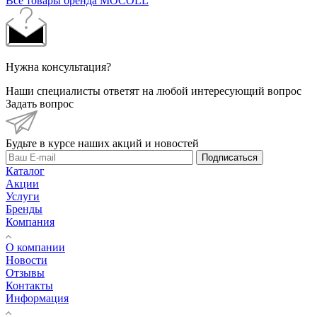
Все товары бренда MOCOLL
Нужна консультация?
Наши специалисты ответят на любой интересующий вопрос
Задать вопрос
Будьте в курсе наших акций и новостей
Подписаться
Каталог
Акции
Услуги
Бренды
Компания
О компании
Новости
Отзывы
Контакты
Информация