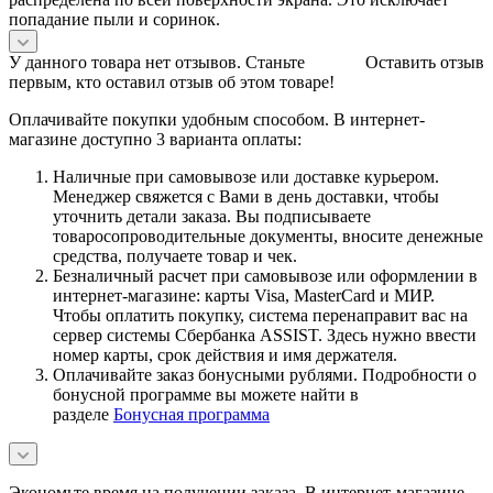
попадание пыли и соринок.
У данного товара нет отзывов. Станьте
Оставить отзыв
первым, кто оставил отзыв об этом товаре!
Оплачивайте покупки удобным способом. В интернет-
магазине доступно 3 варианта оплаты:
Наличные при самовывозе или доставке курьером.
Менеджер свяжется с Вами в день доставки, чтобы
уточнить детали заказа. Вы подписываете
товаросопроводительные документы, вносите денежные
средства, получаете товар и чек.
Безналичный расчет при самовывозе или оформлении в
интернет-магазине: карты Visa, MasterCard и МИР.
Чтобы оплатить покупку, система перенаправит вас на
сервер системы Сбербанка ASSIST. Здесь нужно ввести
номер карты, срок действия и имя держателя.
Оплачивайте заказ бонусными рублями. Подробности о
бонусной программе вы можете найти в
разделе
Бонусная программа
Экономьте время на получении заказа. В интернет-магазине