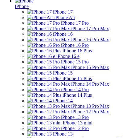
IPhone
iPhone 17
iPhone Air
iPhone 17 Pro
iPhone 17 Pro Max
iPhone 16
iPhone 16 Pro Max
iPhone 16 Pro
iPhone 16 Plus
iPhone 16 e
iPhone 15 Pro
iPhone 15 Pro Max
iPhone 15
iPhone 15 Plus
iPhone 14 Pro Max
iPhone 14 Pro
iPhone 14 Plus
iPhone 14
iPhone 13 Pro Max
iPhone 12 Pro Max
iPhone 13 Pro
iPhone 13 mini
iPhone 12 Pro
iPhone 13