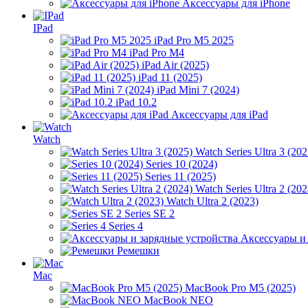
Аксессуары для iPhone
IPad
iPad Pro M5 2025
iPad Pro M4
iPad Air (2025)
iPad 11 (2025)
iPad Mini 7 (2024)
iPad 10.2
Аксессуары для iPad
Watch
Watch Series Ultra 3 (202
Series 10 (2024)
Series 11 (2025)
Watch Series Ultra 2 (202
Watch Ultra 2 (2023)
Series SE 2
Series 4
Аксессуары и
Ремешки
Mac
MacBook Pro M5 (2025)
MacBook NEO