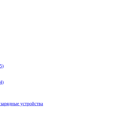
5)
4)
 зарядные устройства