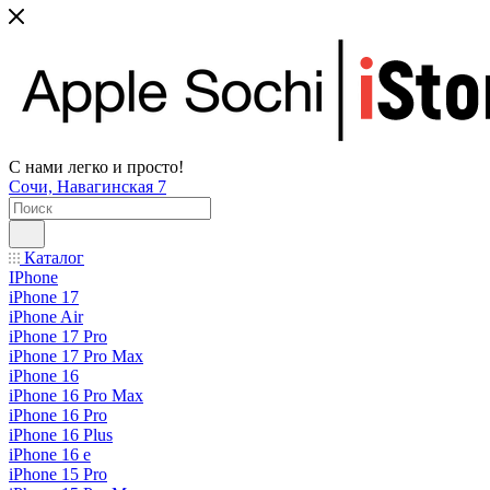
С нами легко и просто!
Сочи, Навагинская 7
Каталог
IPhone
iPhone 17
iPhone Air
iPhone 17 Pro
iPhone 17 Pro Max
iPhone 16
iPhone 16 Pro Max
iPhone 16 Pro
iPhone 16 Plus
iPhone 16 e
iPhone 15 Pro