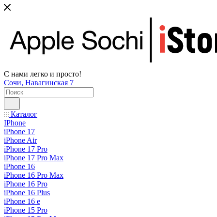
С нами легко и просто!
Сочи, Навагинская 7
Каталог
IPhone
iPhone 17
iPhone Air
iPhone 17 Pro
iPhone 17 Pro Max
iPhone 16
iPhone 16 Pro Max
iPhone 16 Pro
iPhone 16 Plus
iPhone 16 e
iPhone 15 Pro