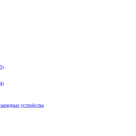
5)
4)
 зарядные устройства