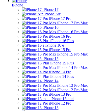
IPhone
iPhone 17
iPhone Air
iPhone 17 Pro
iPhone 17 Pro Max
iPhone 16
iPhone 16 Pro Max
iPhone 16 Pro
iPhone 16 Plus
iPhone 16 e
iPhone 15 Pro
iPhone 15 Pro Max
iPhone 15
iPhone 15 Plus
iPhone 14 Pro Max
iPhone 14 Pro
iPhone 14 Plus
iPhone 14
iPhone 13 Pro Max
iPhone 12 Pro Max
iPhone 13 Pro
iPhone 13 mini
iPhone 12 Pro
iPhone 13