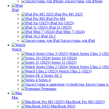
Аксессуары для iPhone
IPad
iPad Pro M5 2025
iPad Pro M4
iPad Air (2025)
iPad 11 (2025)
iPad Mini 7 (2024)
iPad 10.2
Аксессуары для iPad
Watch
Watch Series Ultra 3 (202
Series 10 (2024)
Series 11 (2025)
Watch Series Ultra 2 (202
Watch Ultra 2 (2023)
Series SE 2
Series 4
Аксессуары и
Ремешки
Mac
MacBook Pro M5 (2025)
MacBook NEO