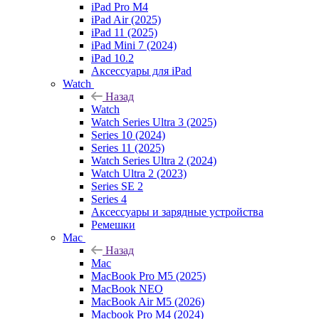
iPad Pro M4
iPad Air (2025)
iPad 11 (2025)
iPad Mini 7 (2024)
iPad 10.2
Аксессуары для iPad
Watch
Назад
Watch
Watch Series Ultra 3 (2025)
Series 10 (2024)
Series 11 (2025)
Watch Series Ultra 2 (2024)
Watch Ultra 2 (2023)
Series SE 2
Series 4
Аксессуары и зарядные устройства
Ремешки
Mac
Назад
Mac
MacBook Pro M5 (2025)
MacBook NEO
MacBook Air M5 (2026)
Macbook Pro M4 (2024)