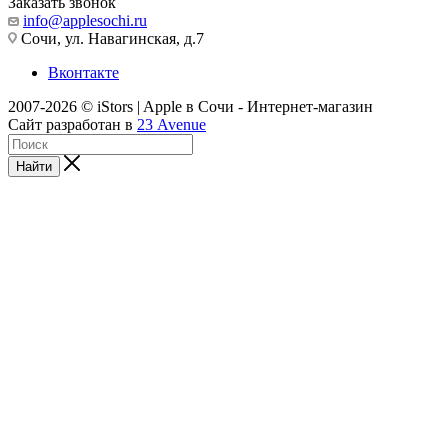
Заказать звонок
info@applesochi.ru
Сочи, ул. Навагинская, д.7
Вконтакте
2007-2026 © iStors | Apple в Сочи - Интернет-магазин
Сайт разработан в
23 Avenue
Найти