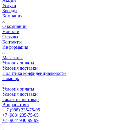
Акции
Услуги
Бренды
Компания
О компании
Новости
Отзывы
Контакты
Информация
Магазины
Условия оплаты
Условия доставки
Политика конфиденциальности
Помощь
Условия оплаты
Условия доставки
Гарантия на товар
Вопрос-ответ
+7 (988) 235-75-05
+7 (988) 235-75-05
+7 (964) 940-99-99