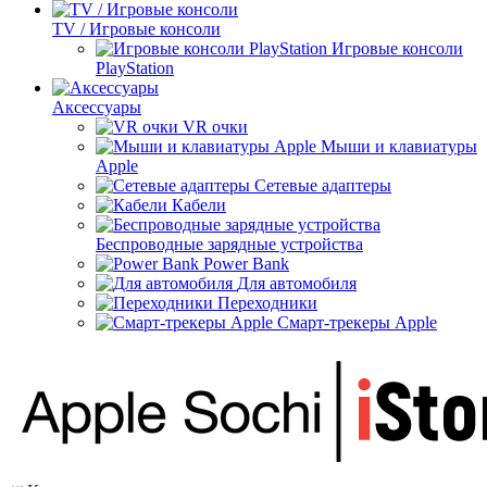
TV / Игровые консоли
Игровые консоли
PlayStation
Аксессуары
VR очки
Мыши и клавиатуры
Apple
Сетевые адаптеры
Кабели
Беспроводные зарядные устройства
Power Bank
Для автомобиля
Переходники
Смарт-трекеры Apple