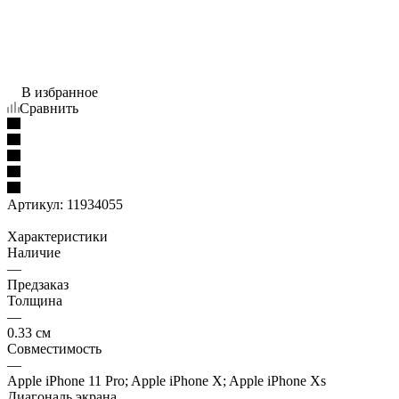
В избранное
Сравнить
Артикул:
11934055
Характеристики
Наличие
—
Предзаказ
Толщина
—
0.33 см
Совместимость
—
Apple iPhone 11 Pro; Apple iPhone X; Apple iPhone Xs
Диагональ экрана