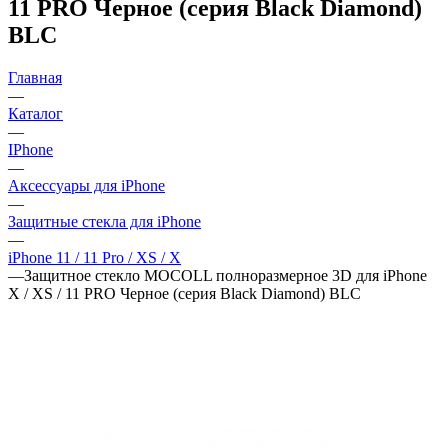
11 PRO Черное (серия Black Diamond)
BLC
Главная
—
Каталог
—
IPhone
—
Аксессуары для iPhone
—
Защитные стекла для iPhone
—
iPhone 11 / 11 Pro / XS / X
—
Защитное стекло MOCOLL полноразмерное 3D для iPhone
X / XS / 11 PRO Черное (серия Black Diamond) BLC