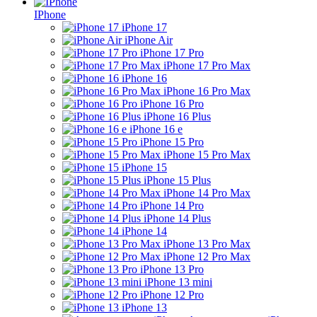
IPhone
iPhone 17
iPhone Air
iPhone 17 Pro
iPhone 17 Pro Max
iPhone 16
iPhone 16 Pro Max
iPhone 16 Pro
iPhone 16 Plus
iPhone 16 e
iPhone 15 Pro
iPhone 15 Pro Max
iPhone 15
iPhone 15 Plus
iPhone 14 Pro Max
iPhone 14 Pro
iPhone 14 Plus
iPhone 14
iPhone 13 Pro Max
iPhone 12 Pro Max
iPhone 13 Pro
iPhone 13 mini
iPhone 12 Pro
iPhone 13