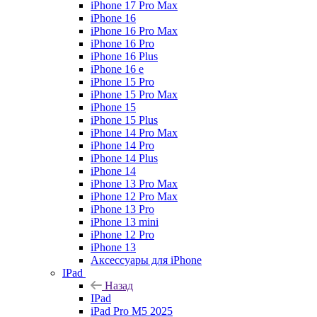
iPhone 17 Pro Max
iPhone 16
iPhone 16 Pro Max
iPhone 16 Pro
iPhone 16 Plus
iPhone 16 e
iPhone 15 Pro
iPhone 15 Pro Max
iPhone 15
iPhone 15 Plus
iPhone 14 Pro Max
iPhone 14 Pro
iPhone 14 Plus
iPhone 14
iPhone 13 Pro Max
iPhone 12 Pro Max
iPhone 13 Pro
iPhone 13 mini
iPhone 12 Pro
iPhone 13
Аксессуары для iPhone
IPad
Назад
IPad
iPad Pro M5 2025