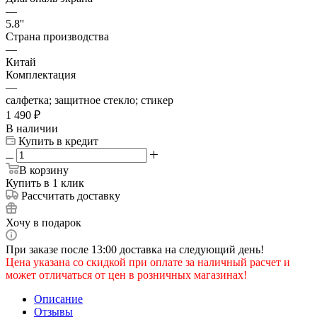
—
5.8''
Страна производства
—
Китай
Комплектация
—
салфетка; защитное стекло; стикер
1 490
₽
В наличии
Купить в кредит
В корзину
Купить в 1 клик
Рассчитать доставку
Хочу в подарок
При заказе после 13:00 доставка на следующий день!
Цена указана со скидкой при оплате за наличный расчет и
может отличаться от цен в розничных магазинах!
Описание
Отзывы