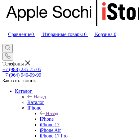
Сравнение
0
Избранные товары
0
Корзина
0
Телефоны
+7 (988) 235-75-05
+7 (964) 940-99-99
Заказать звонок
Каталог
Назад
Каталог
IPhone
Назад
IPhone
iPhone 17
iPhone Air
iPhone 17 Pro