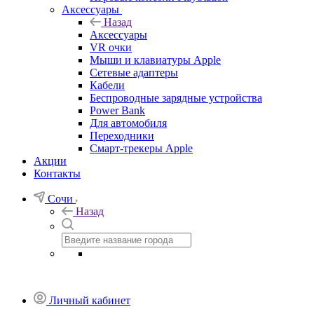
Аксессуары
Назад
Аксессуары
VR очки
Мыши и клавиатуры Apple
Сетевые адаптеры
Кабели
Беспроводные зарядные устройства
Power Bank
Для автомобиля
Переходники
Смарт-трекеры Apple
Акции
Контакты
Сочи
Назад
Личный кабинет