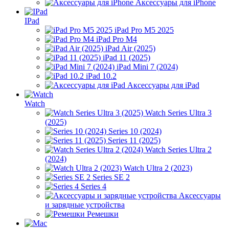
Аксессуары для iPhone
IPad
iPad Pro M5 2025
iPad Pro M4
iPad Air (2025)
iPad 11 (2025)
iPad Mini 7 (2024)
iPad 10.2
Аксессуары для iPad
Watch
Watch Series Ultra 3
(2025)
Series 10 (2024)
Series 11 (2025)
Watch Series Ultra 2
(2024)
Watch Ultra 2 (2023)
Series SE 2
Series 4
Аксессуары
и зарядные устройства
Ремешки