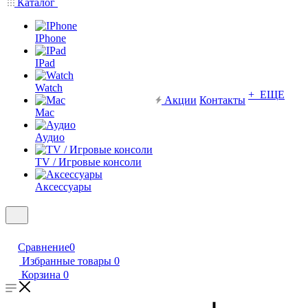
Каталог
IPhone
IPad
Watch
+ ЕЩЕ
Акции
Контакты
Mac
Аудио
TV / Игровые консоли
Аксессуары
Сравнение
0
Избранные товары
0
Корзина
0