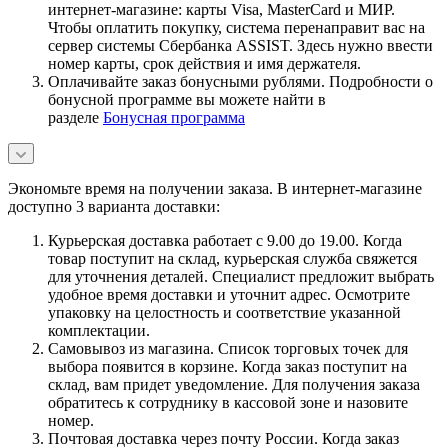
интернет-магазине: карты Visa, MasterCard и МИР.
Чтобы оплатить покупку, система перенаправит вас на
сервер системы Сбербанка ASSIST. Здесь нужно ввести
номер карты, срок действия и имя держателя.
Оплачивайте заказ бонусными рублями. Подробности о
бонусной программе вы можете найти в
разделе
Бонусная программа
Экономьте время на получении заказа. В интернет-магазине
доступно 3 варианта доставки:
Курьерская доставка работает с 9.00 до 19.00. Когда
товар поступит на склад, курьерская служба свяжется
для уточнения деталей. Специалист предложит выбрать
удобное время доставки и уточнит адрес. Осмотрите
упаковку на целостность и соответствие указанной
комплектации.
Самовывоз из магазина. Список торговых точек для
выбора появится в корзине. Когда заказ поступит на
склад, вам придет уведомление. Для получения заказа
обратитесь к сотруднику в кассовой зоне и назовите
номер.
Почтовая доставка через почту России. Когда заказ