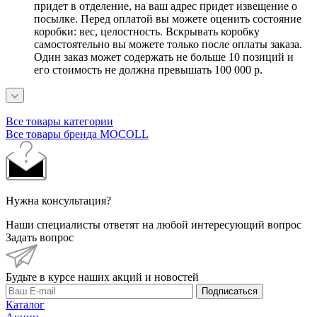
придет в отделение, на ваш адрес придет извещение о
посылке. Перед оплатой вы можете оценить состояние
коробки: вес, целостность. Вскрывать коробку
самостоятельно вы можете только после оплаты заказа.
Один заказ может содержать не больше 10 позиций и
его стоимость не должна превышать 100 000 р.
Все товары категории
Все товары бренда MOCOLL
Нужна консультация?
Наши специалисты ответят на любой интересующий вопрос
Задать вопрос
Будьте в курсе наших акций и новостей
Подписаться
Каталог