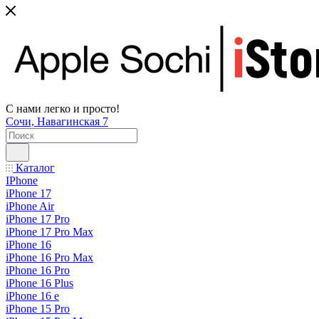
С нами легко и просто!
Сочи, Навагинская 7
Каталог
IPhone
iPhone 17
iPhone Air
iPhone 17 Pro
iPhone 17 Pro Max
iPhone 16
iPhone 16 Pro Max
iPhone 16 Pro
iPhone 16 Plus
iPhone 16 e
iPhone 15 Pro