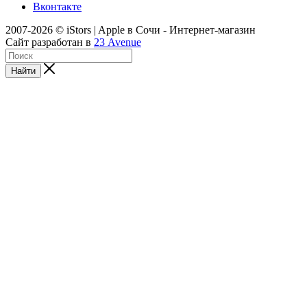
Вконтакте
2007-2026 © iStors | Apple в Сочи - Интернет-магазин
Сайт разработан в
23 Avenue
Найти