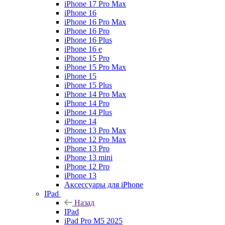
iPhone 17 Pro Max
iPhone 16
iPhone 16 Pro Max
iPhone 16 Pro
iPhone 16 Plus
iPhone 16 e
iPhone 15 Pro
iPhone 15 Pro Max
iPhone 15
iPhone 15 Plus
iPhone 14 Pro Max
iPhone 14 Pro
iPhone 14 Plus
iPhone 14
iPhone 13 Pro Max
iPhone 12 Pro Max
iPhone 13 Pro
iPhone 13 mini
iPhone 12 Pro
iPhone 13
Аксессуары для iPhone
IPad
Назад
IPad
iPad Pro M5 2025