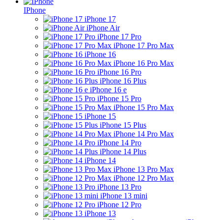
IPhone
iPhone 17
iPhone Air
iPhone 17 Pro
iPhone 17 Pro Max
iPhone 16
iPhone 16 Pro Max
iPhone 16 Pro
iPhone 16 Plus
iPhone 16 e
iPhone 15 Pro
iPhone 15 Pro Max
iPhone 15
iPhone 15 Plus
iPhone 14 Pro Max
iPhone 14 Pro
iPhone 14 Plus
iPhone 14
iPhone 13 Pro Max
iPhone 12 Pro Max
iPhone 13 Pro
iPhone 13 mini
iPhone 12 Pro
iPhone 13