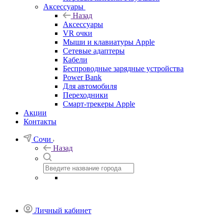
Аксессуары
Назад
Аксессуары
VR очки
Мыши и клавиатуры Apple
Сетевые адаптеры
Кабели
Беспроводные зарядные устройства
Power Bank
Для автомобиля
Переходники
Смарт-трекеры Apple
Акции
Контакты
Сочи
Назад
Личный кабинет