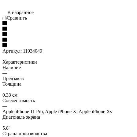
В избранное
Сравнить
Артикул:
11934049
Характеристики
Наличие
—
Предзаказ
Толщина
—
0.33 см
Совместимость
—
Apple iPhone 11 Pro; Apple iPhone X; Apple iPhone Xs
Диагональ экрана
—
5.8''
Страна производства