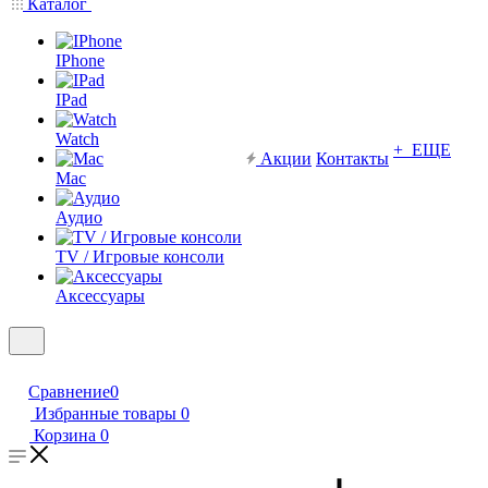
Каталог
IPhone
IPad
Watch
+ ЕЩЕ
Акции
Контакты
Mac
Аудио
TV / Игровые консоли
Аксессуары
Сравнение
0
Избранные товары
0
Корзина
0