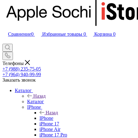
Сравнение
0
Избранные товары
0
Корзина
0
Телефоны
+7 (988) 235-75-05
+7 (964) 940-99-99
Заказать звонок
Каталог
Назад
Каталог
IPhone
Назад
IPhone
iPhone 17
iPhone Air
iPhone 17 Pro