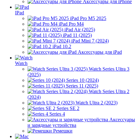
Аксессуары для iPhone
IPad
iPad Pro M5 2025
iPad Pro M4
iPad Air (2025)
iPad 11 (2025)
iPad Mini 7 (2024)
iPad 10.2
Аксессуары для iPad
Watch
Watch Series Ultra 3
(2025)
Series 10 (2024)
Series 11 (2025)
Watch Series Ultra 2
(2024)
Watch Ultra 2 (2023)
Series SE 2
Series 4
Аксессуары
и зарядные устройства
Ремешки