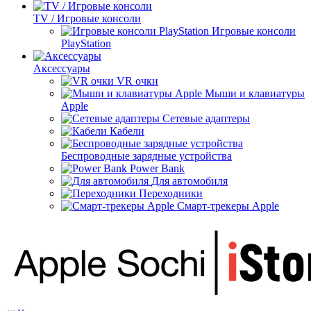
TV / Игровые консоли
Игровые консоли
PlayStation
Аксессуары
VR очки
Мыши и клавиатуры
Apple
Сетевые адаптеры
Кабели
Беспроводные зарядные устройства
Power Bank
Для автомобиля
Переходники
Смарт-трекеры Apple