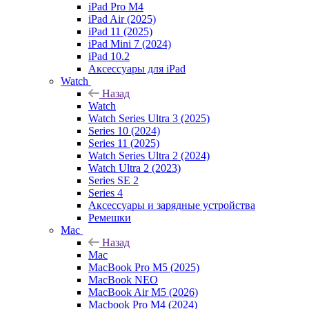
iPad Pro M4
iPad Air (2025)
iPad 11 (2025)
iPad Mini 7 (2024)
iPad 10.2
Аксессуары для iPad
Watch
Назад
Watch
Watch Series Ultra 3 (2025)
Series 10 (2024)
Series 11 (2025)
Watch Series Ultra 2 (2024)
Watch Ultra 2 (2023)
Series SE 2
Series 4
Аксессуары и зарядные устройства
Ремешки
Mac
Назад
Mac
MacBook Pro M5 (2025)
MacBook NEO
MacBook Air M5 (2026)
Macbook Pro M4 (2024)