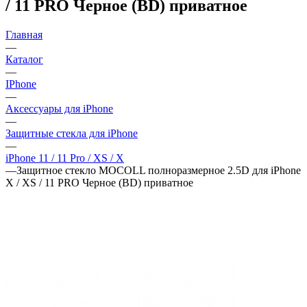
/ 11 PRO Черное (BD) приватное
Главная
—
Каталог
—
IPhone
—
Аксессуары для iPhone
—
Защитные стекла для iPhone
—
iPhone 11 / 11 Pro / XS / X
—
Защитное стекло MOCOLL полноразмерное 2.5D для iPhone
X / XS / 11 PRO Черное (BD) приватное