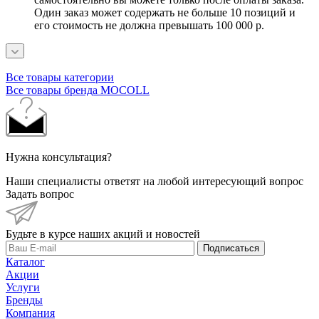
Один заказ может содержать не больше 10 позиций и
его стоимость не должна превышать 100 000 р.
Все товары категории
Все товары бренда MOCOLL
Нужна консультация?
Наши специалисты ответят на любой интересующий вопрос
Задать вопрос
Будьте в курсе наших акций и новостей
Подписаться
Каталог
Акции
Услуги
Бренды
Компания