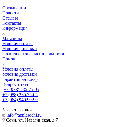
О компании
Новости
Отзывы
Контакты
Информация
Магазины
Условия оплаты
Условия доставки
Политика конфиденциальности
Помощь
Условия оплаты
Условия доставки
Гарантия на товар
Вопрос-ответ
+7 (988) 235-75-05
+7 (988) 235-75-05
+7 (964) 940-99-99
Заказать звонок
info@applesochi.ru
Сочи, ул. Навагинская, д.7