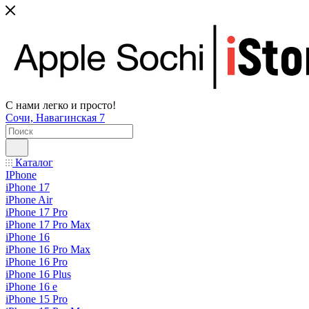
С нами легко и просто!
Сочи, Навагинская 7
Каталог
IPhone
iPhone 17
iPhone Air
iPhone 17 Pro
iPhone 17 Pro Max
iPhone 16
iPhone 16 Pro Max
iPhone 16 Pro
iPhone 16 Plus
iPhone 16 e
iPhone 15 Pro