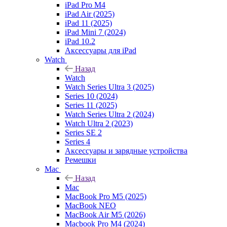
iPad Pro M4
iPad Air (2025)
iPad 11 (2025)
iPad Mini 7 (2024)
iPad 10.2
Аксессуары для iPad
Watch
Назад
Watch
Watch Series Ultra 3 (2025)
Series 10 (2024)
Series 11 (2025)
Watch Series Ultra 2 (2024)
Watch Ultra 2 (2023)
Series SE 2
Series 4
Аксессуары и зарядные устройства
Ремешки
Mac
Назад
Mac
MacBook Pro M5 (2025)
MacBook NEO
MacBook Air M5 (2026)
Macbook Pro M4 (2024)