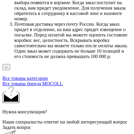
выбора появится в корзине. Когда заказ поступит на
склад, вам придет уведомление. Для получения заказа
обратитесь к сотруднику в кассовой зоне и назовите
номер.
Почтовая доставка через почту России. Когда заказ
придет в отделение, на ваш адрес придет извещение о
посылке. Перед оплатой вы можете оценить состояние
коробки: вес, целостность. Вскрывать коробку
самостоятельно вы можете только после оплаты заказа.
Один заказ может содержать не больше 10 позиций и
его стоимость не должна превышать 100 000 р.
Все товары категории
Все товары бренда MOCOLL
Нужна консультация?
Наши специалисты ответят на любой интересующий вопрос
Задать вопрос