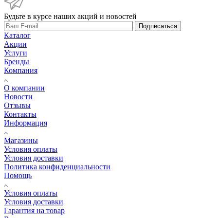
Будьте в курсе наших акций и новостей
Подписаться
Каталог
Акции
Услуги
Бренды
Компания
О компании
Новости
Отзывы
Контакты
Информация
Магазины
Условия оплаты
Условия доставки
Политика конфиденциальности
Помощь
Условия оплаты
Условия доставки
Гарантия на товар