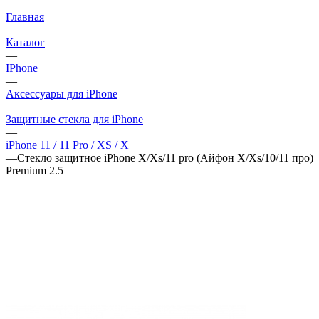
Главная
—
Каталог
—
IPhone
—
Аксессуары для iPhone
—
Защитные стекла для iPhone
—
iPhone 11 / 11 Pro / XS / X
—
Стекло защитное iPhone X/Xs/11 pro (Айфон Х/Хs/10/11 про)
Premium 2.5