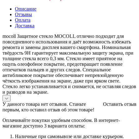
Описание
Отзывы
Оплата
Доставка
mocoll Защитное стекло MOCOLL отлично подходит для
повседневного использования и даёт возможность избежать
ремонта и замены дисплея вашего смартфона. Номинальная
твёрдость 9H гарантирует максимальную защиту экрана, при
толщине стекла всего 0,3 мм. Стекло имеет приятное на
ощупь олеофобное покрытие, предотвращает появление
отпечатков пальцев и других следов. Специальное
антибликовое покрытие обеспечивает непревзойденную
чёткость изображения на экране, даже при ярком свете.
Стекло легко устанавливается и снимается, не оставляя следов
и разводов на экране.
У данного товара нет отзывов. Станьте
Оставить отзыв
первым, кто оставил отзыв об этом товаре!
Оплачивайте покупки удобным способом. В интернет-
магазине доступно 3 варианта оплаты:
Наличные при самовывозе или доставке курьером.