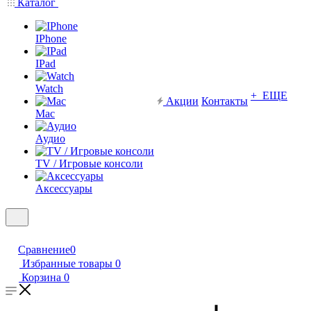
Каталог
IPhone
IPad
Watch
+ ЕЩЕ
Акции
Контакты
Mac
Аудио
TV / Игровые консоли
Аксессуары
Сравнение
0
Избранные товары
0
Корзина
0