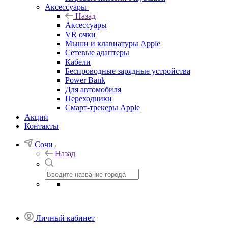
Аксессуары
Назад
Аксессуары
VR очки
Мыши и клавиатуры Apple
Сетевые адаптеры
Кабели
Беспроводные зарядные устройства
Power Bank
Для автомобиля
Переходники
Смарт-трекеры Apple
Акции
Контакты
Сочи
Назад
Личный кабинет