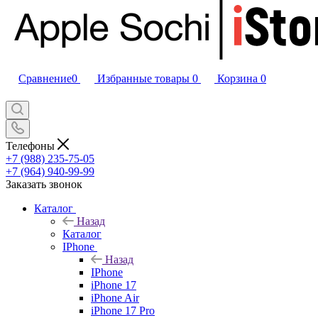
Сравнение
0
Избранные товары
0
Корзина
0
Телефоны
+7 (988) 235-75-05
+7 (964) 940-99-99
Заказать звонок
Каталог
Назад
Каталог
IPhone
Назад
IPhone
iPhone 17
iPhone Air
iPhone 17 Pro