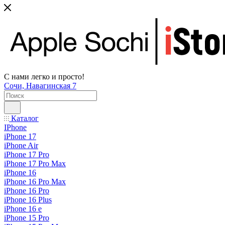
С нами легко и просто!
Сочи, Навагинская 7
Каталог
IPhone
iPhone 17
iPhone Air
iPhone 17 Pro
iPhone 17 Pro Max
iPhone 16
iPhone 16 Pro Max
iPhone 16 Pro
iPhone 16 Plus
iPhone 16 e
iPhone 15 Pro