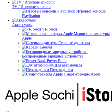
TV / Игровые консоли
Игровые консоли
PlayStation
Аксессуары
VR очки
Мыши и клавиатуры
Apple
Сетевые адаптеры
Кабели
Беспроводные зарядные устройства
Power Bank
Для автомобиля
Переходники
Смарт-трекеры Apple