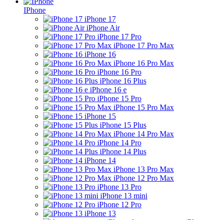
IPhone
iPhone 17
iPhone Air
iPhone 17 Pro
iPhone 17 Pro Max
iPhone 16
iPhone 16 Pro Max
iPhone 16 Pro
iPhone 16 Plus
iPhone 16 e
iPhone 15 Pro
iPhone 15 Pro Max
iPhone 15
iPhone 15 Plus
iPhone 14 Pro Max
iPhone 14 Pro
iPhone 14 Plus
iPhone 14
iPhone 13 Pro Max
iPhone 12 Pro Max
iPhone 13 Pro
iPhone 13 mini
iPhone 12 Pro
iPhone 13