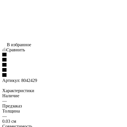
В избранное
Сравнить
Артикул:
8042429
Характеристики
Наличие
—
Предзаказ
Толщина
—
0.03 см
Совместимость