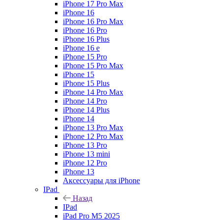
iPhone 17 Pro Max
iPhone 16
iPhone 16 Pro Max
iPhone 16 Pro
iPhone 16 Plus
iPhone 16 e
iPhone 15 Pro
iPhone 15 Pro Max
iPhone 15
iPhone 15 Plus
iPhone 14 Pro Max
iPhone 14 Pro
iPhone 14 Plus
iPhone 14
iPhone 13 Pro Max
iPhone 12 Pro Max
iPhone 13 Pro
iPhone 13 mini
iPhone 12 Pro
iPhone 13
Аксессуары для iPhone
IPad
Назад
IPad
iPad Pro M5 2025