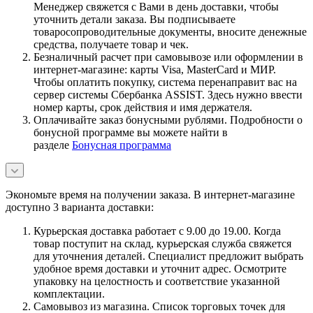
Менеджер свяжется с Вами в день доставки, чтобы
уточнить детали заказа. Вы подписываете
товаросопроводительные документы, вносите денежные
средства, получаете товар и чек.
Безналичный расчет при самовывозе или оформлении в
интернет-магазине: карты Visa, MasterCard и МИР.
Чтобы оплатить покупку, система перенаправит вас на
сервер системы Сбербанка ASSIST. Здесь нужно ввести
номер карты, срок действия и имя держателя.
Оплачивайте заказ бонусными рублями. Подробности о
бонусной программе вы можете найти в
разделе
Бонусная программа
Экономьте время на получении заказа. В интернет-магазине
доступно 3 варианта доставки:
Курьерская доставка работает с 9.00 до 19.00. Когда
товар поступит на склад, курьерская служба свяжется
для уточнения деталей. Специалист предложит выбрать
удобное время доставки и уточнит адрес. Осмотрите
упаковку на целостность и соответствие указанной
комплектации.
Самовывоз из магазина. Список торговых точек для