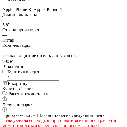
—
Apple iPhone X; Apple iPhone Xs
Диагональ экрана
—
5.8''
Страна производства
—
Китай
Комплектация
—
тряпка; защитное стекло; липкая лента
990
₽
В наличии
Купить в кредит
В корзину
Купить в 1 клик
Рассчитать доставку
Хочу в подарок
При заказе после 13:00 доставка на следующий день!
Цена указана со скидкой при оплате за наличный расчет и
может отличаться от цен в розничных магазинах!