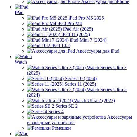
Аксессуары для iPhone
IPad
iPad Pro M5 2025
iPad Pro M4
iPad Air (2025)
iPad 11 (2025)
iPad Mini 7 (2024)
iPad 10.2
Аксессуары для iPad
Watch
Watch Series Ultra 3
(2025)
Series 10 (2024)
Series 11 (2025)
Watch Series Ultra 2
(2024)
Watch Ultra 2 (2023)
Series SE 2
Series 4
Аксессуары
и зарядные устройства
Ремешки