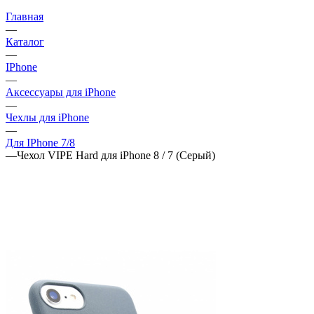
Главная
—
Каталог
—
IPhone
—
Аксессуары для iPhone
—
Чехлы для iPhone
—
Для IPhone 7/8
—
Чехол VIPE Hard для iPhone 8 / 7 (Серый)