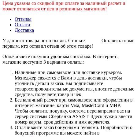
Цена указана со скидкой при оплате за наличный расчет и
может отличаться от цен в розничных магазинах!
Отзывы
Оплата
Доставка
У данного товара нет отзывов. Станьте
Оставить отзыв
первым, кто оставил отзыв об этом товаре!
Оплачивайте покупки удобным способом. В интернет-
магазине доступно 3 варианта оплаты:
Наличные при самовывозе или доставке курьером.
Менеджер свяжется с Вами в день доставки, чтобы
уточнить детали заказа. Вы подписываете
товаросопроводительные документы, вносите денежные
средства, получаете товар и чек.
Безналичный расчет при самовывозе или оформлении в
интернет-магазине: карты Visa, MasterCard и МИР.
Чтобы оплатить покупку, система перенаправит вас на
сервер системы Сбербанка ASSIST. Здесь нужно ввести
номер карты, срок действия и имя держателя.
Оплачивайте заказ бонусными рублями. Подробности о
бонусной программе вы можете найти в