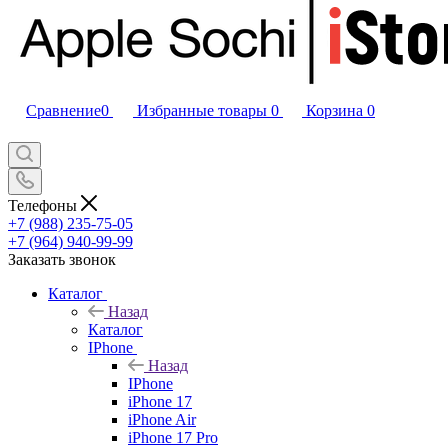
Сравнение
0
Избранные товары
0
Корзина
0
Телефоны
+7 (988) 235-75-05
+7 (964) 940-99-99
Заказать звонок
Каталог
Назад
Каталог
IPhone
Назад
IPhone
iPhone 17
iPhone Air
iPhone 17 Pro