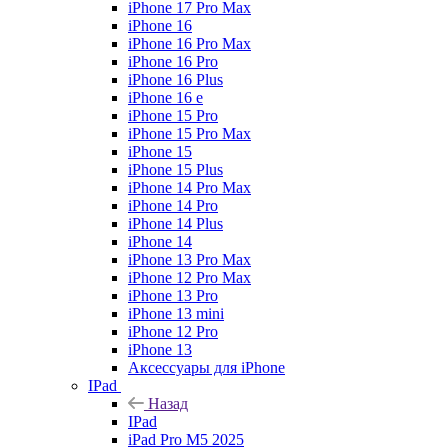
iPhone 17 Pro Max
iPhone 16
iPhone 16 Pro Max
iPhone 16 Pro
iPhone 16 Plus
iPhone 16 e
iPhone 15 Pro
iPhone 15 Pro Max
iPhone 15
iPhone 15 Plus
iPhone 14 Pro Max
iPhone 14 Pro
iPhone 14 Plus
iPhone 14
iPhone 13 Pro Max
iPhone 12 Pro Max
iPhone 13 Pro
iPhone 13 mini
iPhone 12 Pro
iPhone 13
Аксессуары для iPhone
IPad
Назад
IPad
iPad Pro M5 2025