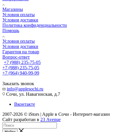
Магазины
Условия оплаты
Условия доставки
Политика конфиденциальности
Помощь
Условия оплаты
Условия доставки
Гарантия на товар
Вопрос-ответ
+7 (988) 235-75-05
+7 (988) 235-75-05
+7 (964) 940-99-99
Заказать звонок
info@applesochi.ru
Сочи, ул. Навагинская, д.7
Вконтакте
2007-2026 © iStors | Apple в Сочи - Интернет-магазин
Сайт разработан в
23 Avenue
Найти