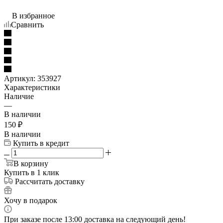
В избранное
Сравнить
Артикул:
353927
Характеристики
Наличие
—
В наличии
150
₽
В наличии
Купить в кредит
В корзину
Купить в 1 клик
Рассчитать доставку
Хочу в подарок
При заказе после 13:00 доставка на следующий день!