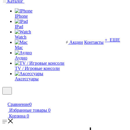
Каталог
IPhone
IPad
Watch
+ ЕЩЕ
Акции
Контакты
Mac
Аудио
TV / Игровые консоли
Аксессуары
Сравнение
0
Избранные товары
0
Корзина
0