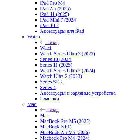
iPad Pro M4
iPad Air (2025)
iPad 11 (2025)
iPad Mini 7 (2024)
iPad 10.2
Аксессуары для iPad
Watch
Назад
Watch
Watch Series Ultra 3 (2025)
Series 10 (2024)
Series 11 (2025)
Watch Series Ultra 2 (2024)
Watch Ultra 2 (2023)
Series SE 2
Series 4
Аксессуары и зарядные устройства
Ремешки
Mac
Назад
Mac
MacBook Pro M5 (2025)
MacBook NEO
MacBook Air M5 (2026)
Macbook Pro M4 (2024)