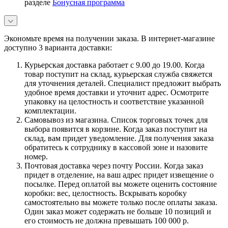
разделе
Бонусная программа
Экономьте время на получении заказа. В интернет-магазине
доступно 3 варианта доставки:
Курьерская доставка работает с 9.00 до 19.00. Когда
товар поступит на склад, курьерская служба свяжется
для уточнения деталей. Специалист предложит выбрать
удобное время доставки и уточнит адрес. Осмотрите
упаковку на целостность и соответствие указанной
комплектации.
Самовывоз из магазина. Список торговых точек для
выбора появится в корзине. Когда заказ поступит на
склад, вам придет уведомление. Для получения заказа
обратитесь к сотруднику в кассовой зоне и назовите
номер.
Почтовая доставка через почту России. Когда заказ
придет в отделение, на ваш адрес придет извещение о
посылке. Перед оплатой вы можете оценить состояние
коробки: вес, целостность. Вскрывать коробку
самостоятельно вы можете только после оплаты заказа.
Один заказ может содержать не больше 10 позиций и
его стоимость не должна превышать 100 000 р.