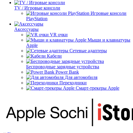
TV / Игровые консоли
Игровые консоли
PlayStation
Аксессуары
VR очки
Мыши и клавиатуры
Apple
Сетевые адаптеры
Кабели
Беспроводные зарядные устройства
Power Bank
Для автомобиля
Переходники
Смарт-трекеры Apple