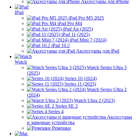
Аксессуары для iPhone
IPad
iPad Pro M5 2025
iPad Pro M4
iPad Air (2025)
iPad 11 (2025)
iPad Mini 7 (2024)
iPad 10.2
Аксессуары для iPad
Watch
Watch Series Ultra 3
(2025)
Series 10 (2024)
Series 11 (2025)
Watch Series Ultra 2
(2024)
Watch Ultra 2 (2023)
Series SE 2
Series 4
Аксессуары
и зарядные устройства
Ремешки