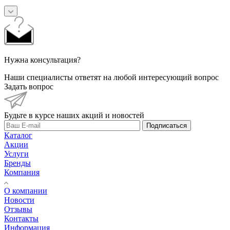
Нужна консультация?
Наши специалисты ответят на любой интересующий вопрос
Задать вопрос
Будьте в курсе наших акций и новостей
Подписаться
Каталог
Акции
Услуги
Бренды
Компания
О компании
Новости
Отзывы
Контакты
Информация