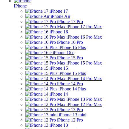
IPhone
iPhone 17
iPhone Air
iPhone 17 Pro
iPhone 17 Pro Max
iPhone 16
iPhone 16 Pro Max
iPhone 16 Pro
iPhone 16 Plus
iPhone 16 e
iPhone 15 Pro
iPhone 15 Pro Max
iPhone 15
iPhone 15 Plus
iPhone 14 Pro Max
iPhone 14 Pro
iPhone 14 Plus
iPhone 14
iPhone 13 Pro Max
iPhone 12 Pro Max
iPhone 13 Pro
iPhone 13 mini
iPhone 12 Pro
iPhone 13