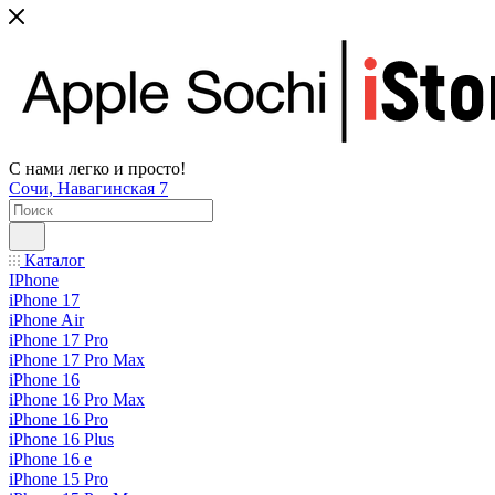
С нами легко и просто!
Сочи, Навагинская 7
Каталог
IPhone
iPhone 17
iPhone Air
iPhone 17 Pro
iPhone 17 Pro Max
iPhone 16
iPhone 16 Pro Max
iPhone 16 Pro
iPhone 16 Plus
iPhone 16 e
iPhone 15 Pro