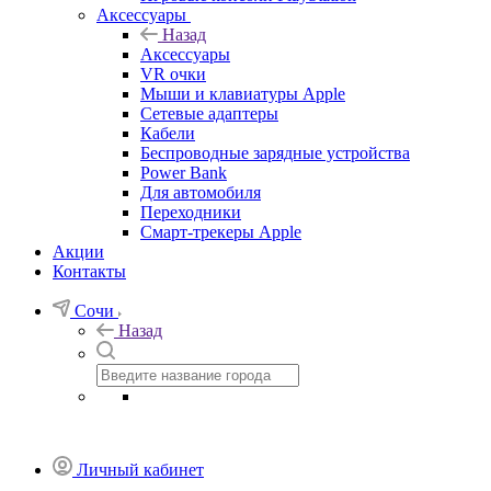
Аксессуары
Назад
Аксессуары
VR очки
Мыши и клавиатуры Apple
Сетевые адаптеры
Кабели
Беспроводные зарядные устройства
Power Bank
Для автомобиля
Переходники
Смарт-трекеры Apple
Акции
Контакты
Сочи
Назад
Личный кабинет