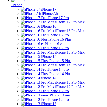
IPhone
iPhone 17
iPhone Air
iPhone 17 Pro
iPhone 17 Pro Max
iPhone 16
iPhone 16 Pro Max
iPhone 16 Pro
iPhone 16 Plus
iPhone 16 e
iPhone 15 Pro
iPhone 15 Pro Max
iPhone 15
iPhone 15 Plus
iPhone 14 Pro Max
iPhone 14 Pro
iPhone 14 Plus
iPhone 14
iPhone 13 Pro Max
iPhone 12 Pro Max
iPhone 13 Pro
iPhone 13 mini
iPhone 12 Pro
iPhone 13