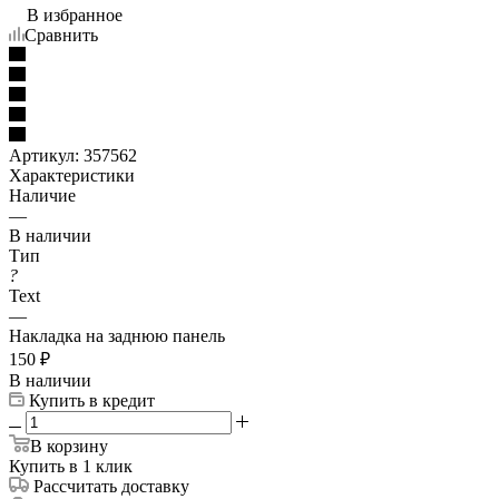
В избранное
Сравнить
Артикул:
357562
Характеристики
Наличие
—
В наличии
Тип
?
Text
—
Накладка на заднюю панель
150
₽
В наличии
Купить в кредит
В корзину
Купить в 1 клик
Рассчитать доставку