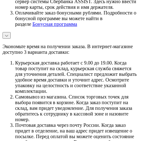
сервер системы Сбербанка ASSIST. Здесь нужно ввести
номер карты, срок действия и имя держателя.
Оплачивайте заказ бонусными рублями. Подробности о
бонусной программе вы можете найти в
разделе
Бонусная программа
Экономьте время на получении заказа. В интернет-магазине
доступно 3 варианта доставки:
Курьерская доставка работает с 9.00 до 19.00. Когда
товар поступит на склад, курьерская служба свяжется
для уточнения деталей. Специалист предложит выбрать
удобное время доставки и уточнит адрес. Осмотрите
упаковку на целостность и соответствие указанной
комплектации.
Самовывоз из магазина. Список торговых точек для
выбора появится в корзине. Когда заказ поступит на
склад, вам придет уведомление. Для получения заказа
обратитесь к сотруднику в кассовой зоне и назовите
номер.
Почтовая доставка через почту России. Когда заказ
придет в отделение, на ваш адрес придет извещение о
посылке. Перед оплатой вы можете оценить состояние