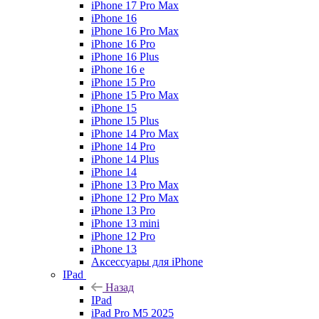
iPhone 17 Pro Max
iPhone 16
iPhone 16 Pro Max
iPhone 16 Pro
iPhone 16 Plus
iPhone 16 e
iPhone 15 Pro
iPhone 15 Pro Max
iPhone 15
iPhone 15 Plus
iPhone 14 Pro Max
iPhone 14 Pro
iPhone 14 Plus
iPhone 14
iPhone 13 Pro Max
iPhone 12 Pro Max
iPhone 13 Pro
iPhone 13 mini
iPhone 12 Pro
iPhone 13
Аксессуары для iPhone
IPad
Назад
IPad
iPad Pro M5 2025