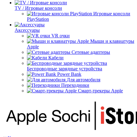
TV / Игровые консоли
Игровые консоли
PlayStation
Аксессуары
VR очки
Мыши и клавиатуры
Apple
Сетевые адаптеры
Кабели
Беспроводные зарядные устройства
Power Bank
Для автомобиля
Переходники
Смарт-трекеры Apple