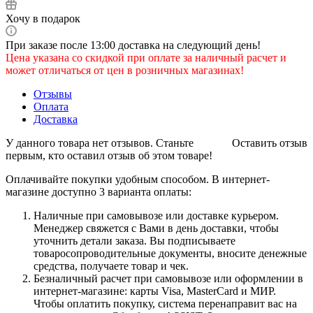
Хочу в подарок
При заказе после 13:00 доставка на следующий день!
Цена указана со скидкой при оплате за наличный расчет и
может отличаться от цен в розничных магазинах!
Отзывы
Оплата
Доставка
У данного товара нет отзывов. Станьте
Оставить отзыв
первым, кто оставил отзыв об этом товаре!
Оплачивайте покупки удобным способом. В интернет-
магазине доступно 3 варианта оплаты:
Наличные при самовывозе или доставке курьером.
Менеджер свяжется с Вами в день доставки, чтобы
уточнить детали заказа. Вы подписываете
товаросопроводительные документы, вносите денежные
средства, получаете товар и чек.
Безналичный расчет при самовывозе или оформлении в
интернет-магазине: карты Visa, MasterCard и МИР.
Чтобы оплатить покупку, система перенаправит вас на