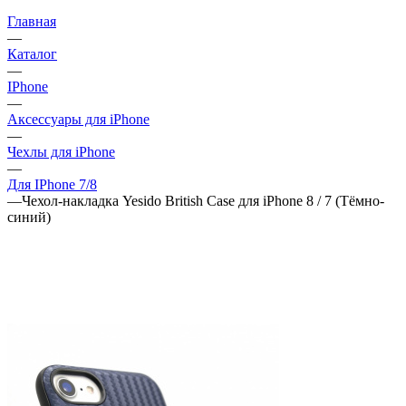
Главная
—
Каталог
—
IPhone
—
Аксессуары для iPhone
—
Чехлы для iPhone
—
Для IPhone 7/8
—
Чехол-накладка Yesido British Case для iPhone 8 / 7 (Тёмно-
синий)