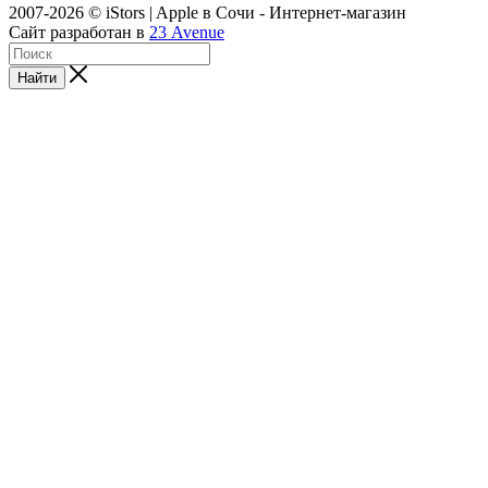
2007-2026 © iStors | Apple в Сочи - Интернет-магазин
Сайт разработан в
23 Avenue
Найти