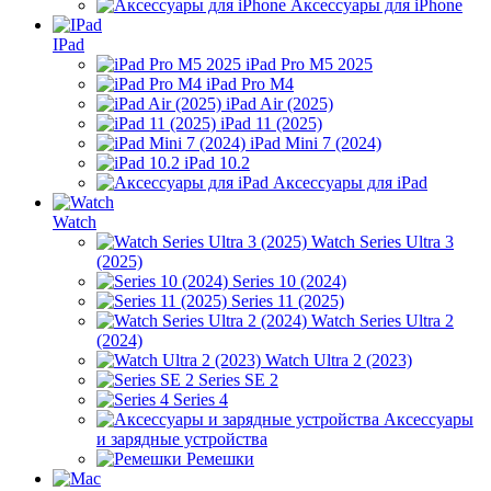
Аксессуары для iPhone
IPad
iPad Pro M5 2025
iPad Pro M4
iPad Air (2025)
iPad 11 (2025)
iPad Mini 7 (2024)
iPad 10.2
Аксессуары для iPad
Watch
Watch Series Ultra 3
(2025)
Series 10 (2024)
Series 11 (2025)
Watch Series Ultra 2
(2024)
Watch Ultra 2 (2023)
Series SE 2
Series 4
Аксессуары
и зарядные устройства
Ремешки