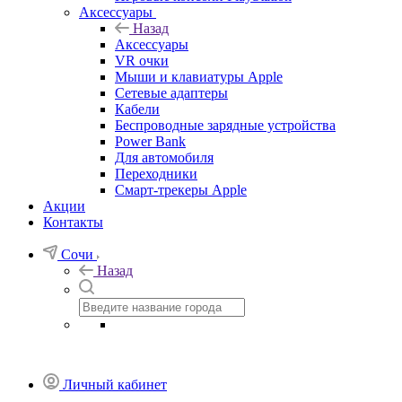
Аксессуары
Назад
Аксессуары
VR очки
Мыши и клавиатуры Apple
Сетевые адаптеры
Кабели
Беспроводные зарядные устройства
Power Bank
Для автомобиля
Переходники
Смарт-трекеры Apple
Акции
Контакты
Сочи
Назад
Личный кабинет