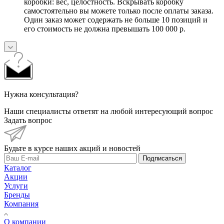
коробки: вес, целостность. Вскрывать коробку
самостоятельно вы можете только после оплаты заказа.
Один заказ может содержать не больше 10 позиций и
его стоимость не должна превышать 100 000 р.
Нужна консультация?
Наши специалисты ответят на любой интересующий вопрос
Задать вопрос
Будьте в курсе наших акций и новостей
Подписаться
Каталог
Акции
Услуги
Бренды
Компания
О компании