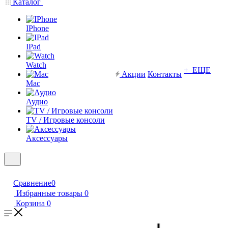
Каталог
IPhone
IPad
Watch
+ ЕЩЕ
Акции
Контакты
Mac
Аудио
TV / Игровые консоли
Аксессуары
Сравнение
0
Избранные товары
0
Корзина
0