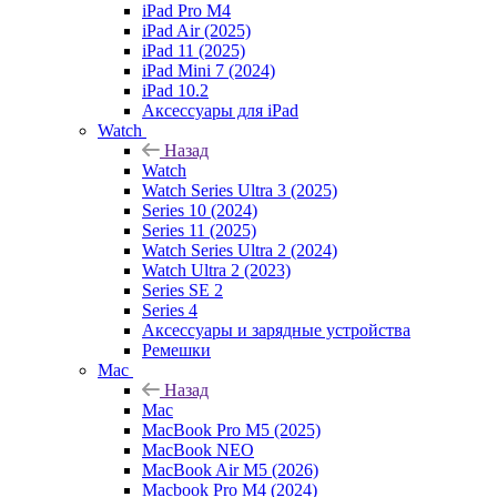
iPad Pro M4
iPad Air (2025)
iPad 11 (2025)
iPad Mini 7 (2024)
iPad 10.2
Аксессуары для iPad
Watch
Назад
Watch
Watch Series Ultra 3 (2025)
Series 10 (2024)
Series 11 (2025)
Watch Series Ultra 2 (2024)
Watch Ultra 2 (2023)
Series SE 2
Series 4
Аксессуары и зарядные устройства
Ремешки
Mac
Назад
Mac
MacBook Pro M5 (2025)
MacBook NEO
MacBook Air M5 (2026)
Macbook Pro M4 (2024)