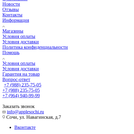
Новости
Отзывы
Контакты
Информация
Магазины
Условия оплаты
Условия доставки
Политика конфиденциальности
Помощь
Условия оплаты
Условия доставки
Гарантия на товар
Вопрос-ответ
+7 (988) 235-75-05
+7 (988) 235-75-05
+7 (964) 940-99-99
Заказать звонок
info@applesochi.ru
Сочи, ул. Навагинская, д.7
Вконтакте