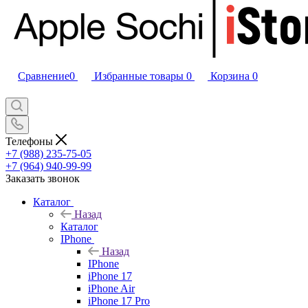
Сравнение
0
Избранные товары
0
Корзина
0
Телефоны
+7 (988) 235-75-05
+7 (964) 940-99-99
Заказать звонок
Каталог
Назад
Каталог
IPhone
Назад
IPhone
iPhone 17
iPhone Air
iPhone 17 Pro