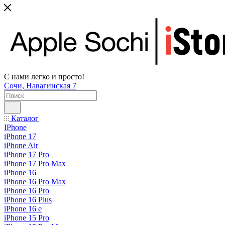
С нами легко и просто!
Сочи, Навагинская 7
Каталог
IPhone
iPhone 17
iPhone Air
iPhone 17 Pro
iPhone 17 Pro Max
iPhone 16
iPhone 16 Pro Max
iPhone 16 Pro
iPhone 16 Plus
iPhone 16 e
iPhone 15 Pro