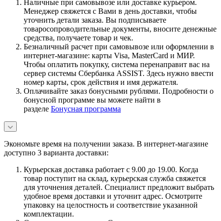
Наличные при самовывозе или доставке курьером.
Менеджер свяжется с Вами в день доставки, чтобы
уточнить детали заказа. Вы подписываете
товаросопроводительные документы, вносите денежные
средства, получаете товар и чек.
Безналичный расчет при самовывозе или оформлении в
интернет-магазине: карты Visa, MasterCard и МИР.
Чтобы оплатить покупку, система перенаправит вас на
сервер системы Сбербанка ASSIST. Здесь нужно ввести
номер карты, срок действия и имя держателя.
Оплачивайте заказ бонусными рублями. Подробности о
бонусной программе вы можете найти в
разделе
Бонусная программа
Экономьте время на получении заказа. В интернет-магазине
доступно 3 варианта доставки:
Курьерская доставка работает с 9.00 до 19.00. Когда
товар поступит на склад, курьерская служба свяжется
для уточнения деталей. Специалист предложит выбрать
удобное время доставки и уточнит адрес. Осмотрите
упаковку на целостность и соответствие указанной
комплектации.