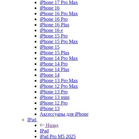
iPhone 17 Pro Max
iPhone 16
iPhone 16 Pro Max
iPhone 16 Pro
iPhone 16 Plus
iPhone 16 e
iPhone 15 Pro
iPhone 15 Pro Max
iPhone 15
iPhone 15 Plus
iPhone 14 Pro Max
iPhone 14 Pro
iPhone 14 Plus
iPhone 14
iPhone 13 Pro Max
iPhone 12 Pro Max
iPhone 13 Pro
iPhone 13 mini
iPhone 12 Pro
iPhone 13
Аксессуары для iPhone
IPad
Назад
IPad
iPad Pro M5 2025