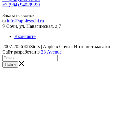
+7 (964) 940-99-99
Заказать звонок
info@applesochi.ru
Сочи, ул. Навагинская, д.7
Вконтакте
2007-2026 © iStors | Apple в Сочи - Интернет-магазин
Сайт разработан в
23 Avenue
Найти