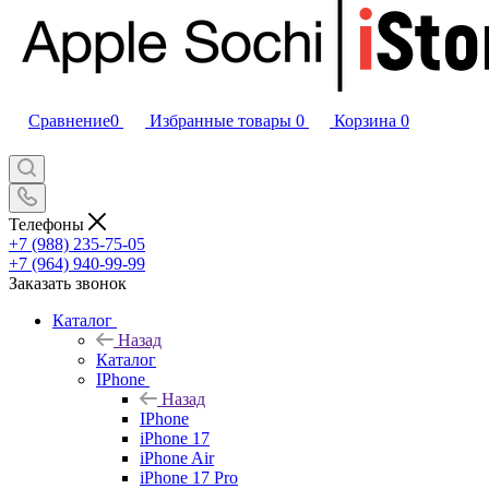
Сравнение
0
Избранные товары
0
Корзина
0
Телефоны
+7 (988) 235-75-05
+7 (964) 940-99-99
Заказать звонок
Каталог
Назад
Каталог
IPhone
Назад
IPhone
iPhone 17
iPhone Air
iPhone 17 Pro