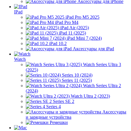
Аксессуары для iPhone
IPad
iPad Pro M5 2025
iPad Pro M4
iPad Air (2025)
iPad 11 (2025)
iPad Mini 7 (2024)
iPad 10.2
Аксессуары для iPad
Watch
Watch Series Ultra 3
(2025)
Series 10 (2024)
Series 11 (2025)
Watch Series Ultra 2
(2024)
Watch Ultra 2 (2023)
Series SE 2
Series 4
Аксессуары
и зарядные устройства
Ремешки