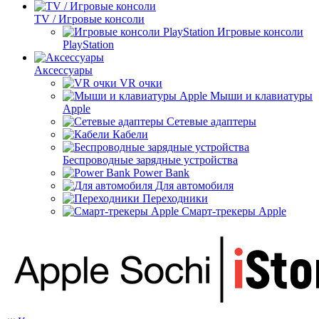
TV / Игровые консоли
Игровые консоли
PlayStation
Аксессуары
VR очки
Мыши и клавиатуры
Apple
Сетевые адаптеры
Кабели
Беспроводные зарядные устройства
Power Bank
Для автомобиля
Переходники
Смарт-трекеры Apple