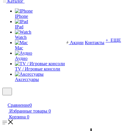
Каталог
IPhone
IPad
Watch
+ ЕЩЕ
Акции
Контакты
Mac
Аудио
TV / Игровые консоли
Аксессуары
Сравнение
0
Избранные товары
0
Корзина
0