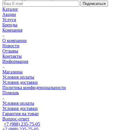
Подписаться
Каталог
Акции
Услуги
Бренды
Компания
О компании
Новости
Отзывы
Контакты
Информация
Магазины
Условия оплаты
Условия доставки
Политика конфиденциальности
Помощь
Условия оплаты
Условия доставки
Гарантия на товар
Вопрос-ответ
+7 (988) 235-75-05
+7 (988) 235-75-05