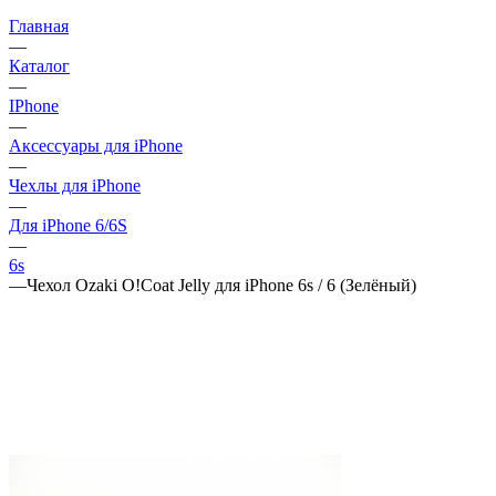
Главная
—
Каталог
—
IPhone
—
Аксессуары для iPhone
—
Чехлы для iPhone
—
Для iPhone 6/6S
—
6s
—
Чехол Ozaki O!Coat Jelly для iPhone 6s / 6 (Зелёный)