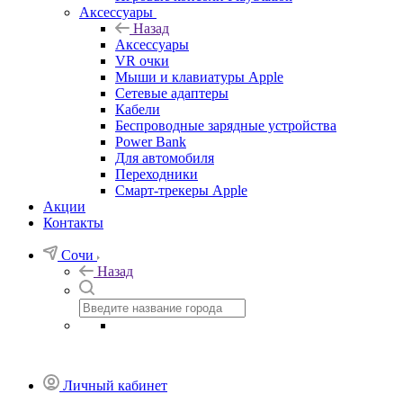
Аксессуары
Назад
Аксессуары
VR очки
Мыши и клавиатуры Apple
Сетевые адаптеры
Кабели
Беспроводные зарядные устройства
Power Bank
Для автомобиля
Переходники
Смарт-трекеры Apple
Акции
Контакты
Сочи
Назад
Личный кабинет