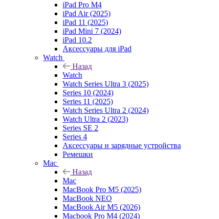
iPad Pro M4
iPad Air (2025)
iPad 11 (2025)
iPad Mini 7 (2024)
iPad 10.2
Аксессуары для iPad
Watch
Назад
Watch
Watch Series Ultra 3 (2025)
Series 10 (2024)
Series 11 (2025)
Watch Series Ultra 2 (2024)
Watch Ultra 2 (2023)
Series SE 2
Series 4
Аксессуары и зарядные устройства
Ремешки
Mac
Назад
Mac
MacBook Pro M5 (2025)
MacBook NEO
MacBook Air M5 (2026)
Macbook Pro M4 (2024)