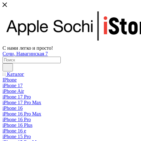
С нами легко и просто!
Сочи, Навагинская 7
Каталог
IPhone
iPhone 17
iPhone Air
iPhone 17 Pro
iPhone 17 Pro Max
iPhone 16
iPhone 16 Pro Max
iPhone 16 Pro
iPhone 16 Plus
iPhone 16 e
iPhone 15 Pro