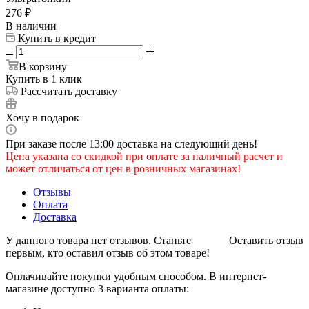
276
₽
В наличии
Купить в кредит
В корзину
Купить в 1 клик
Рассчитать доставку
Хочу в подарок
При заказе после 13:00 доставка на следующий день!
Цена указана со скидкой при оплате за наличный расчет и
может отличаться от цен в розничных магазинах!
Отзывы
Оплата
Доставка
У данного товара нет отзывов. Станьте
Оставить отзыв
первым, кто оставил отзыв об этом товаре!
Оплачивайте покупки удобным способом. В интернет-
магазине доступно 3 варианта оплаты: