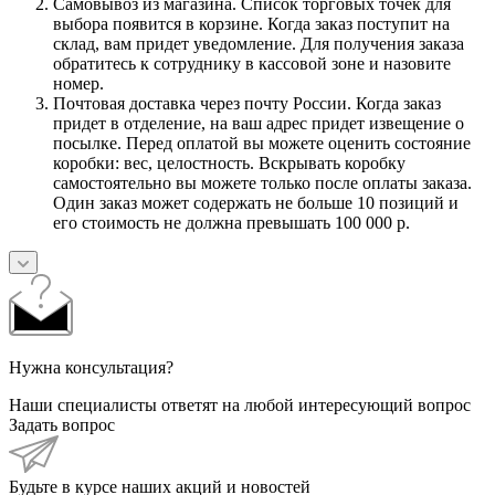
Самовывоз из магазина. Список торговых точек для
выбора появится в корзине. Когда заказ поступит на
склад, вам придет уведомление. Для получения заказа
обратитесь к сотруднику в кассовой зоне и назовите
номер.
Почтовая доставка через почту России. Когда заказ
придет в отделение, на ваш адрес придет извещение о
посылке. Перед оплатой вы можете оценить состояние
коробки: вес, целостность. Вскрывать коробку
самостоятельно вы можете только после оплаты заказа.
Один заказ может содержать не больше 10 позиций и
его стоимость не должна превышать 100 000 р.
Нужна консультация?
Наши специалисты ответят на любой интересующий вопрос
Задать вопрос
Будьте в курсе наших акций и новостей