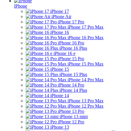
IPhone
iPhone 17
iPhone Air
iPhone 17 Pro
iPhone 17 Pro Max
iPhone 16
iPhone 16 Pro Max
iPhone 16 Pro
iPhone 16 Plus
iPhone 16 e
iPhone 15 Pro
iPhone 15 Pro Max
iPhone 15
iPhone 15 Plus
iPhone 14 Pro Max
iPhone 14 Pro
iPhone 14 Plus
iPhone 14
iPhone 13 Pro Max
iPhone 12 Pro Max
iPhone 13 Pro
iPhone 13 mini
iPhone 12 Pro
iPhone 13