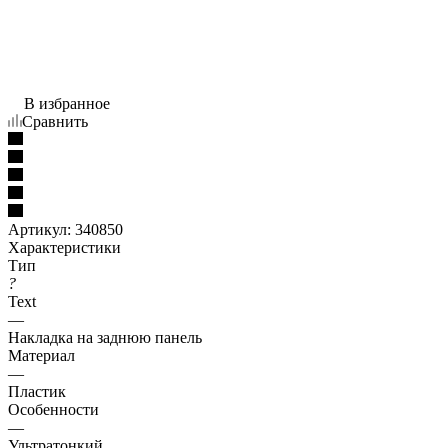
В избранное
Сравнить
Артикул:
340850
Характеристики
Тип
?
Text
—
Накладка на заднюю панель
Материал
—
Пластик
Особенности
—
Ультратонкий