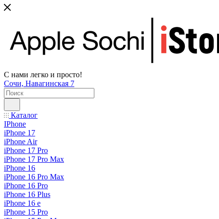
С нами легко и просто!
Сочи, Навагинская 7
Каталог
IPhone
iPhone 17
iPhone Air
iPhone 17 Pro
iPhone 17 Pro Max
iPhone 16
iPhone 16 Pro Max
iPhone 16 Pro
iPhone 16 Plus
iPhone 16 e
iPhone 15 Pro