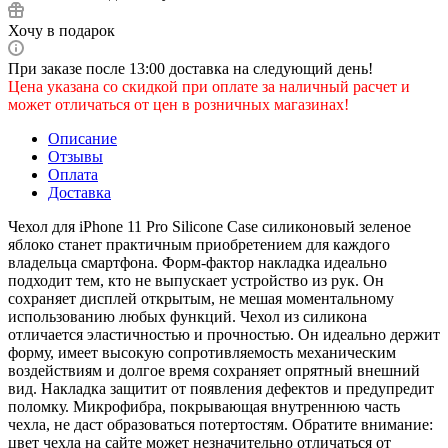
Хочу в подарок
При заказе после 13:00 доставка на следующий день!
Цена указана со скидкой при оплате за наличный расчет и
может отличаться от цен в розничных магазинах!
Описание
Отзывы
Оплата
Доставка
Чехол для iPhone 11 Pro Silicone Case силиконовый зеленое
яблоко станет практичным приобретением для каждого
владельца смартфона. Форм-фактор накладка идеально
подходит тем, кто не выпускает устройство из рук. Он
сохраняет дисплей открытым, не мешая моментальному
использованию любых функций. Чехол из силикона
отличается эластичностью и прочностью. Он идеально держит
форму, имеет высокую сопротивляемость механическим
воздействиям и долгое время сохраняет опрятный внешний
вид. Накладка защитит от появления дефектов и предупредит
поломку. Микрофибра, покрывающая внутреннюю часть
чехла, не даст образоваться потертостям. Обратите внимание:
цвет чехла на сайте может незначительно отличаться от