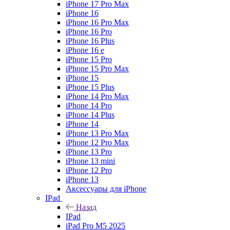
iPhone 17 Pro Max
iPhone 16
iPhone 16 Pro Max
iPhone 16 Pro
iPhone 16 Plus
iPhone 16 e
iPhone 15 Pro
iPhone 15 Pro Max
iPhone 15
iPhone 15 Plus
iPhone 14 Pro Max
iPhone 14 Pro
iPhone 14 Plus
iPhone 14
iPhone 13 Pro Max
iPhone 12 Pro Max
iPhone 13 Pro
iPhone 13 mini
iPhone 12 Pro
iPhone 13
Аксессуары для iPhone
IPad
Назад
IPad
iPad Pro M5 2025