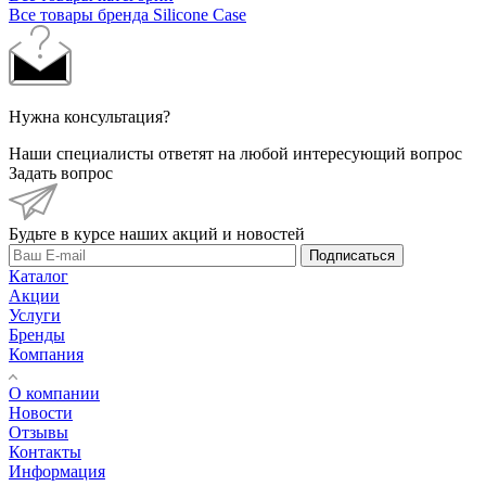
Все товары бренда Silicone Case
Нужна консультация?
Наши специалисты ответят на любой интересующий вопрос
Задать вопрос
Будьте в курсе наших акций и новостей
Подписаться
Каталог
Акции
Услуги
Бренды
Компания
О компании
Новости
Отзывы
Контакты
Информация