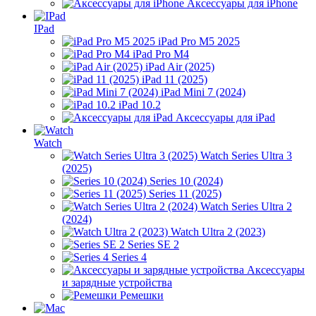
Аксессуары для iPhone
IPad
iPad Pro M5 2025
iPad Pro M4
iPad Air (2025)
iPad 11 (2025)
iPad Mini 7 (2024)
iPad 10.2
Аксессуары для iPad
Watch
Watch Series Ultra 3
(2025)
Series 10 (2024)
Series 11 (2025)
Watch Series Ultra 2
(2024)
Watch Ultra 2 (2023)
Series SE 2
Series 4
Аксессуары
и зарядные устройства
Ремешки