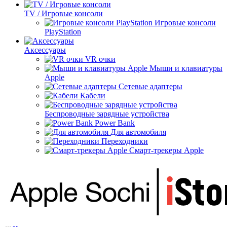
TV / Игровые консоли
Игровые консоли
PlayStation
Аксессуары
VR очки
Мыши и клавиатуры
Apple
Сетевые адаптеры
Кабели
Беспроводные зарядные устройства
Power Bank
Для автомобиля
Переходники
Смарт-трекеры Apple