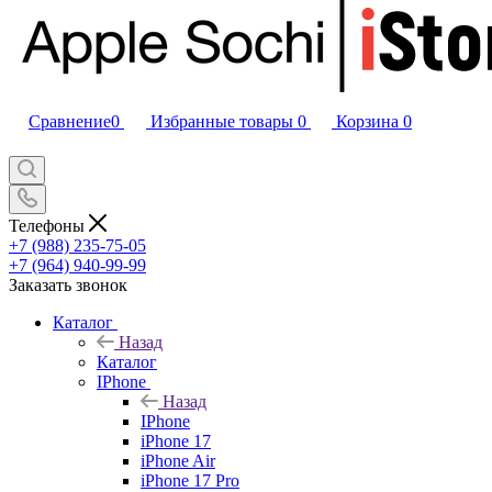
Сравнение
0
Избранные товары
0
Корзина
0
Телефоны
+7 (988) 235-75-05
+7 (964) 940-99-99
Заказать звонок
Каталог
Назад
Каталог
IPhone
Назад
IPhone
iPhone 17
iPhone Air
iPhone 17 Pro