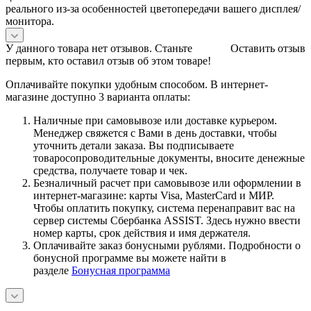
реального из-за особенностей цветопередачи вашего дисплея/
монитора.
У данного товара нет отзывов. Станьте
Оставить отзыв
первым, кто оставил отзыв об этом товаре!
Оплачивайте покупки удобным способом. В интернет-
магазине доступно 3 варианта оплаты:
Наличные при самовывозе или доставке курьером.
Менеджер свяжется с Вами в день доставки, чтобы
уточнить детали заказа. Вы подписываете
товаросопроводительные документы, вносите денежные
средства, получаете товар и чек.
Безналичный расчет при самовывозе или оформлении в
интернет-магазине: карты Visa, MasterCard и МИР.
Чтобы оплатить покупку, система перенаправит вас на
сервер системы Сбербанка ASSIST. Здесь нужно ввести
номер карты, срок действия и имя держателя.
Оплачивайте заказ бонусными рублями. Подробности о
бонусной программе вы можете найти в
разделе
Бонусная программа