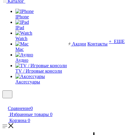
Каталог
IPhone
IPad
Watch
+ ЕЩЕ
Акции
Контакты
Mac
Аудио
TV / Игровые консоли
Аксессуары
Сравнение
0
Избранные товары
0
Корзина
0