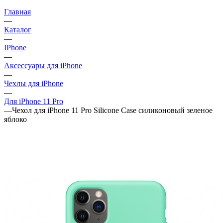
Главная
—
Каталог
—
IPhone
—
Аксессуары для iPhone
—
Чехлы для iPhone
—
Для iPhone 11 Pro
—
Чехол для iPhone 11 Pro Silicone Case силиконовый зеленое
яблоко