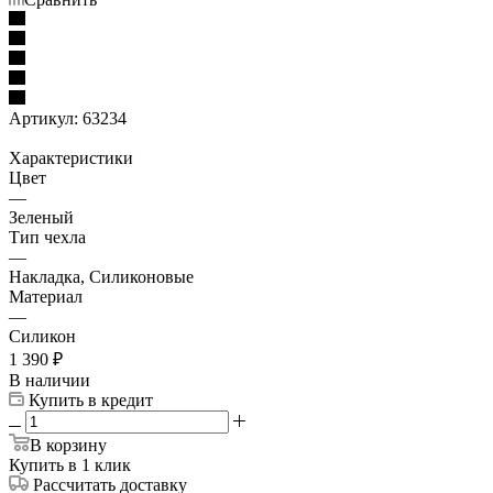
Артикул:
63234
Характеристики
Цвет
—
Зеленый
Тип чехла
—
Накладка, Силиконовые
Материал
—
Силикон
1 390
₽
В наличии
Купить в кредит
В корзину
Купить в 1 клик
Рассчитать доставку