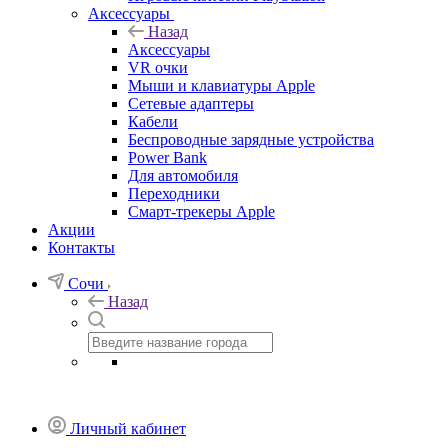
Аксессуары
Назад
Аксессуары
VR очки
Мыши и клавиатуры Apple
Сетевые адаптеры
Кабели
Беспроводные зарядные устройства
Power Bank
Для автомобиля
Переходники
Смарт-трекеры Apple
Акции
Контакты
Сочи
Назад
Личный кабинет