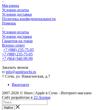
Магазины
Условия оплаты
Условия доставки
Политика конфиденциальности
Помощь
Условия оплаты
Условия доставки
Гарантия на товар
Вопрос-ответ
+7 (988) 235-75-05
+7 (988) 235-75-05
+7 (964) 940-99-99
Заказать звонок
info@applesochi.ru
Сочи, ул. Навагинская, д.7
Вконтакте
2007-2026 © iStors | Apple в Сочи - Интернет-магазин
Сайт разработан в
23 Avenue
Найти