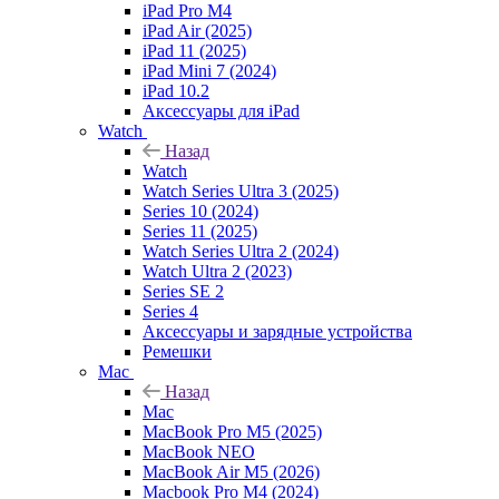
iPad Pro M4
iPad Air (2025)
iPad 11 (2025)
iPad Mini 7 (2024)
iPad 10.2
Аксессуары для iPad
Watch
Назад
Watch
Watch Series Ultra 3 (2025)
Series 10 (2024)
Series 11 (2025)
Watch Series Ultra 2 (2024)
Watch Ultra 2 (2023)
Series SE 2
Series 4
Аксессуары и зарядные устройства
Ремешки
Mac
Назад
Mac
MacBook Pro M5 (2025)
MacBook NEO
MacBook Air M5 (2026)
Macbook Pro M4 (2024)