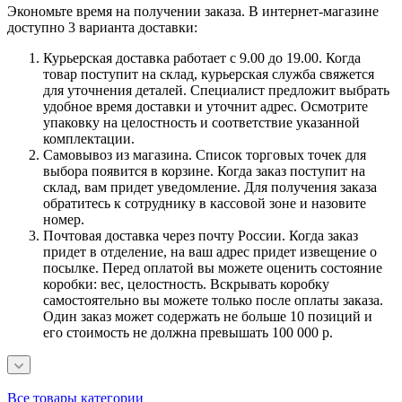
Экономьте время на получении заказа. В интернет-магазине
доступно 3 варианта доставки:
Курьерская доставка работает с 9.00 до 19.00. Когда
товар поступит на склад, курьерская служба свяжется
для уточнения деталей. Специалист предложит выбрать
удобное время доставки и уточнит адрес. Осмотрите
упаковку на целостность и соответствие указанной
комплектации.
Самовывоз из магазина. Список торговых точек для
выбора появится в корзине. Когда заказ поступит на
склад, вам придет уведомление. Для получения заказа
обратитесь к сотруднику в кассовой зоне и назовите
номер.
Почтовая доставка через почту России. Когда заказ
придет в отделение, на ваш адрес придет извещение о
посылке. Перед оплатой вы можете оценить состояние
коробки: вес, целостность. Вскрывать коробку
самостоятельно вы можете только после оплаты заказа.
Один заказ может содержать не больше 10 позиций и
его стоимость не должна превышать 100 000 р.
Все товары категории