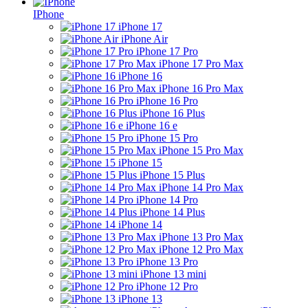
IPhone
iPhone 17
iPhone Air
iPhone 17 Pro
iPhone 17 Pro Max
iPhone 16
iPhone 16 Pro Max
iPhone 16 Pro
iPhone 16 Plus
iPhone 16 e
iPhone 15 Pro
iPhone 15 Pro Max
iPhone 15
iPhone 15 Plus
iPhone 14 Pro Max
iPhone 14 Pro
iPhone 14 Plus
iPhone 14
iPhone 13 Pro Max
iPhone 12 Pro Max
iPhone 13 Pro
iPhone 13 mini
iPhone 12 Pro
iPhone 13