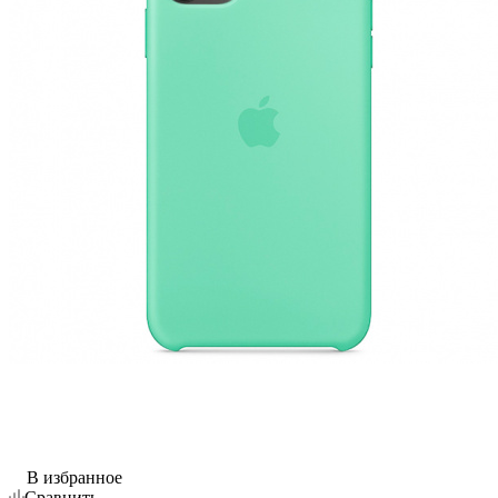
В избранное
Сравнить