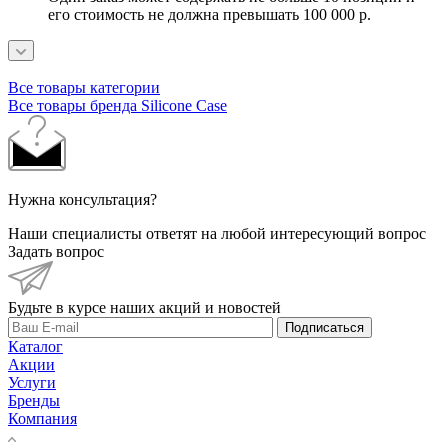
его стоимость не должна превышать 100 000 р.
Все товары категории
Все товары бренда Silicone Case
Нужна консультация?
Наши специалисты ответят на любой интересующий вопрос
Задать вопрос
Будьте в курсе наших акций и новостей
Подписаться
Каталог
Акции
Услуги
Бренды
Компания