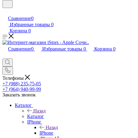
Сравнение
0
Избранные товары
0
Корзина
0
Сравнение
0
Избранные товары
0
Корзина
0
Телефоны
+7 (988) 235-75-05
+7 (964) 940-99-99
Заказать звонок
Каталог
Назад
Каталог
IPhone
Назад
IPhone