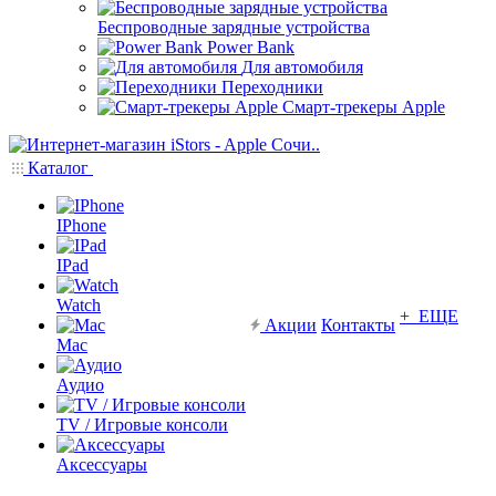
Беспроводные зарядные устройства
Power Bank
Для автомобиля
Переходники
Смарт-трекеры Apple
Каталог
IPhone
IPad
Watch
+ ЕЩЕ
Акции
Контакты
Mac
Аудио
TV / Игровые консоли
Аксессуары