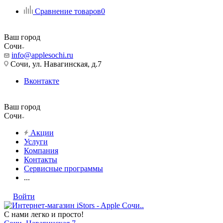
Сравнение товаров
0
Ваш город
Сочи
info@applesochi.ru
Сочи, ул. Навагинская, д.7
Вконтакте
Ваш город
Сочи
Акции
Услуги
Компания
Контакты
Сервисные программы
...
Войти
С нами легко и просто!