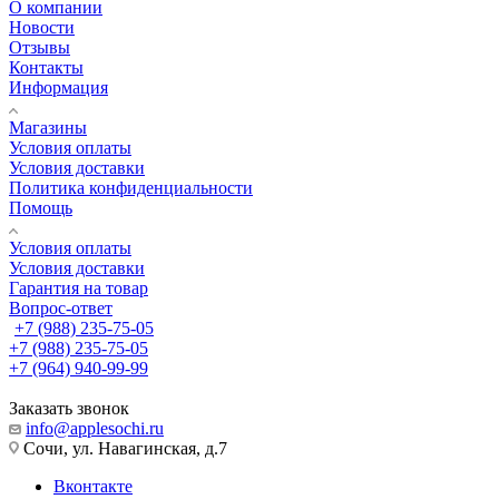
О компании
Новости
Отзывы
Контакты
Информация
Магазины
Условия оплаты
Условия доставки
Политика конфиденциальности
Помощь
Условия оплаты
Условия доставки
Гарантия на товар
Вопрос-ответ
+7 (988) 235-75-05
+7 (988) 235-75-05
+7 (964) 940-99-99
Заказать звонок
info@applesochi.ru
Сочи, ул. Навагинская, д.7
Вконтакте