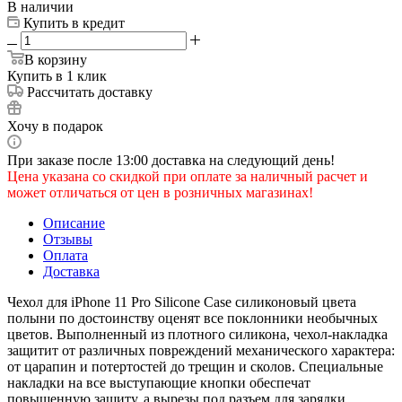
В наличии
Купить в кредит
В корзину
Купить в 1 клик
Рассчитать доставку
Хочу в подарок
При заказе после 13:00 доставка на следующий день!
Цена указана со скидкой при оплате за наличный расчет и
может отличаться от цен в розничных магазинах!
Описание
Отзывы
Оплата
Доставка
Чехол для iPhone 11 Pro Silicone Case силиконовый цвета
полыни по достоинству оценят все поклонники необычных
цветов. Выполненный из плотного силикона, чехол-накладка
защитит от различных повреждений механического характера:
от царапин и потертостей до трещин и сколов. Специальные
накладки на все выступающие кнопки обеспечат
повышенную защиту, а вырезы под разъем для зарядки,