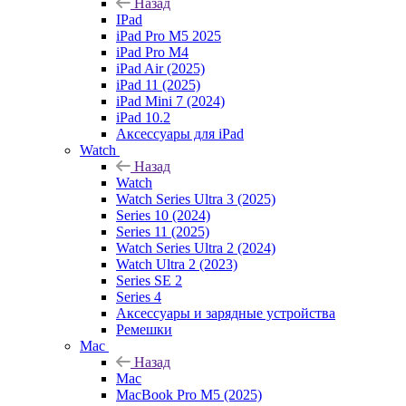
Назад
IPad
iPad Pro M5 2025
iPad Pro M4
iPad Air (2025)
iPad 11 (2025)
iPad Mini 7 (2024)
iPad 10.2
Аксессуары для iPad
Watch
Назад
Watch
Watch Series Ultra 3 (2025)
Series 10 (2024)
Series 11 (2025)
Watch Series Ultra 2 (2024)
Watch Ultra 2 (2023)
Series SE 2
Series 4
Аксессуары и зарядные устройства
Ремешки
Mac
Назад
Mac
MacBook Pro M5 (2025)