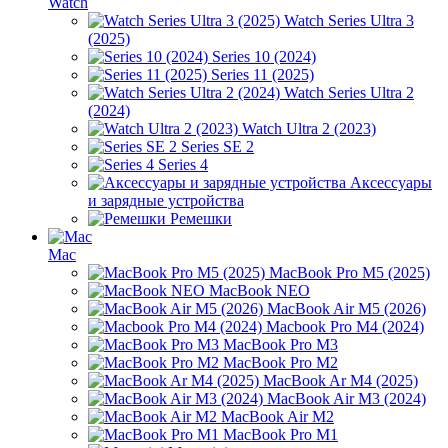
Watch
Watch Series Ultra 3
(2025)
Series 10 (2024)
Series 11 (2025)
Watch Series Ultra 2
(2024)
Watch Ultra 2 (2023)
Series SE 2
Series 4
Аксессуары
и зарядные устройства
Ремешки
Mac
MacBook Pro M5 (2025)
MacBook NEO
MacBook Air M5 (2026)
Macbook Pro M4 (2024)
MacBook Pro M3
MacBook Pro M2
MacBook Ar M4 (2025)
MacBook Air M3 (2024)
MacBook Air M2
MacBook Pro M1