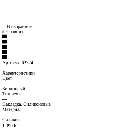
В избранное
Сравнить
Артикул:
63324
Характеристики
Цвет
—
Бирюзовый
Тип чехла
—
Накладка, Силиконовые
Материал
—
Силикон
1 390
₽