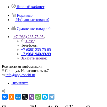
Личный кабинет
Корзина
0
Избранные товары
0
Сравнение товаров
0
+7 (988) 235-75-05
Назад
Телефоны
+7 (988) 235-75-05
+7 (964) 940-99-99
Заказать звонок
Контактная информация
Сочи, ул. Навагинская, д.7
info@applesochi.ru
Вконтакте