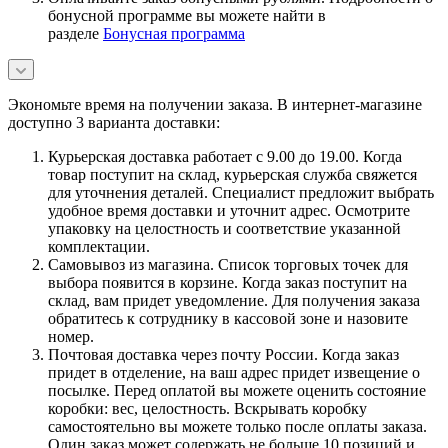
бонусной программе вы можете найти в
разделе
Бонусная программа
Экономьте время на получении заказа. В интернет-магазине
доступно 3 варианта доставки:
Курьерская доставка работает с 9.00 до 19.00. Когда
товар поступит на склад, курьерская служба свяжется
для уточнения деталей. Специалист предложит выбрать
удобное время доставки и уточнит адрес. Осмотрите
упаковку на целостность и соответствие указанной
комплектации.
Самовывоз из магазина. Список торговых точек для
выбора появится в корзине. Когда заказ поступит на
склад, вам придет уведомление. Для получения заказа
обратитесь к сотруднику в кассовой зоне и назовите
номер.
Почтовая доставка через почту России. Когда заказ
придет в отделение, на ваш адрес придет извещение о
посылке. Перед оплатой вы можете оценить состояние
коробки: вес, целостность. Вскрывать коробку
самостоятельно вы можете только после оплаты заказа.
Один заказ может содержать не больше 10 позиций и