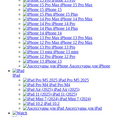
iPhone 15 Pro
iPhone 15 Pro Max
iPhone 15
iPhone 15 Plus
iPhone 14 Pro Max
iPhone 14 Pro
iPhone 14 Plus
iPhone 14
iPhone 13 Pro Max
iPhone 12 Pro Max
iPhone 13 Pro
iPhone 13 mini
iPhone 12 Pro
iPhone 13
Аксессуары для iPhone
IPad
iPad Pro M5 2025
iPad Pro M4
iPad Air (2025)
iPad 11 (2025)
iPad Mini 7 (2024)
iPad 10.2
Аксессуары для iPad