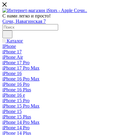
С нами легко и просто!
Сочи, Навагинская 7
Каталог
IPhone
iPhone 17
iPhone Air
iPhone 17 Pro
iPhone 17 Pro Max
iPhone 16
iPhone 16 Pro Max
iPhone 16 Pro
iPhone 16 Plus
iPhone 16 e
iPhone 15 Pro
iPhone 15 Pro Max
iPhone 15
iPhone 15 Plus
iPhone 14 Pro Max
iPhone 14 Pro
iPhone 14 Plus