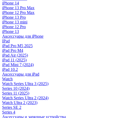
iPhone 14
iPhone 13 Pro Max
iPhone 12 Pro Max
iPhone 13 Pro
iPhone 13 mini
iPhone 12 Pro
iPhone 13
Аксессуары для iPhone
IPad
iPad Pro M5 2025
iPad Pro M4
iPad Air (2025)
iPad 11 (2025)
iPad Mini 7 (2024)
iPad 10.2
Аксессуары для iPad
Watch
Watch Series Ultra 3 (2025)
Series 10 (2024)
Series 11 (2025)
Watch Series Ultra 2 (2024)
Watch Ultra 2 (2023)
Series SE 2
Series 4
Аксессуары и зарядные устройства