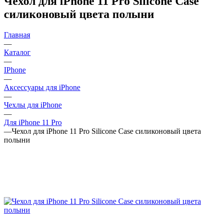
Чехол для iPhone 11 Pro Silicone Case
силиконовый цвета полыни
Главная
—
Каталог
—
IPhone
—
Аксессуары для iPhone
—
Чехлы для iPhone
—
Для iPhone 11 Pro
—
Чехол для iPhone 11 Pro Silicone Case силиконовый цвета
полыни