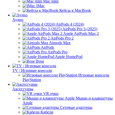
Mac mini
IMac
Кейсы к MacBook
Аудио
AirPods 4 (2024)
AirPods Pro 3 (2025)
Apple AirPods Max 2
AirPods Pro 2
Airpods Max
AirPods
AirPods Pro
Apple HomePod
Bose
TV / Игровые консоли
Игровые консоли
PlayStation
Аксессуары
VR очки
Мыши и клавиатуры
Apple
Сетевые адаптеры
Кабели