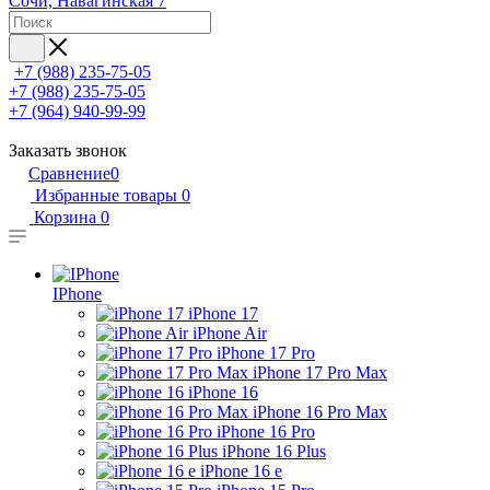
Сочи, Навагинская 7
+7 (988) 235-75-05
+7 (988) 235-75-05
+7 (964) 940-99-99
Заказать звонок
Сравнение
0
Избранные товары
0
Корзина
0
IPhone
iPhone 17
iPhone Air
iPhone 17 Pro
iPhone 17 Pro Max
iPhone 16
iPhone 16 Pro Max
iPhone 16 Pro
iPhone 16 Plus
iPhone 16 e