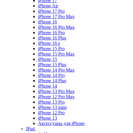
iPhone 17
iPhone Air
iPhone 17 Pro
iPhone 17 Pro Max
iPhone 16
iPhone 16 Pro Max
iPhone 16 Pro
iPhone 16 Plus
iPhone 16 e
iPhone 15 Pro
iPhone 15 Pro Max
iPhone 15
iPhone 15 Plus
iPhone 14 Pro Max
iPhone 14 Pro
iPhone 14 Plus
iPhone 14
iPhone 13 Pro Max
iPhone 12 Pro Max
iPhone 13 Pro
iPhone 13 mini
iPhone 12 Pro
iPhone 13
Аксессуары для iPhone
IPad