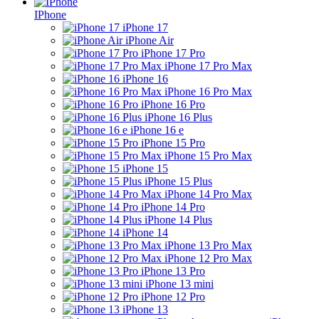
IPhone
iPhone 17
iPhone Air
iPhone 17 Pro
iPhone 17 Pro Max
iPhone 16
iPhone 16 Pro Max
iPhone 16 Pro
iPhone 16 Plus
iPhone 16 e
iPhone 15 Pro
iPhone 15 Pro Max
iPhone 15
iPhone 15 Plus
iPhone 14 Pro Max
iPhone 14 Pro
iPhone 14 Plus
iPhone 14
iPhone 13 Pro Max
iPhone 12 Pro Max
iPhone 13 Pro
iPhone 13 mini
iPhone 12 Pro
iPhone 13