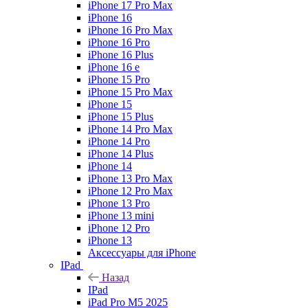
iPhone 17 Pro Max
iPhone 16
iPhone 16 Pro Max
iPhone 16 Pro
iPhone 16 Plus
iPhone 16 e
iPhone 15 Pro
iPhone 15 Pro Max
iPhone 15
iPhone 15 Plus
iPhone 14 Pro Max
iPhone 14 Pro
iPhone 14 Plus
iPhone 14
iPhone 13 Pro Max
iPhone 12 Pro Max
iPhone 13 Pro
iPhone 13 mini
iPhone 12 Pro
iPhone 13
Аксессуары для iPhone
IPad
Назад
IPad
iPad Pro M5 2025