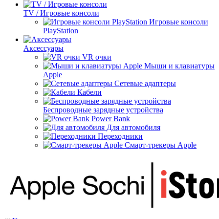
TV / Игровые консоли
Игровые консоли
PlayStation
Аксессуары
VR очки
Мыши и клавиатуры
Apple
Сетевые адаптеры
Кабели
Беспроводные зарядные устройства
Power Bank
Для автомобиля
Переходники
Смарт-трекеры Apple