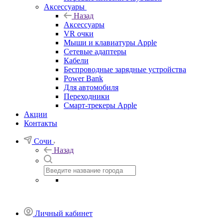
Аксессуары
Назад
Аксессуары
VR очки
Мыши и клавиатуры Apple
Сетевые адаптеры
Кабели
Беспроводные зарядные устройства
Power Bank
Для автомобиля
Переходники
Смарт-трекеры Apple
Акции
Контакты
Сочи
Назад
Личный кабинет