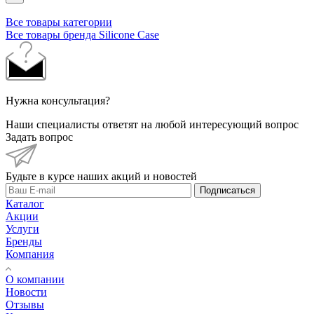
Все товары категории
Все товары бренда Silicone Case
Нужна консультация?
Наши специалисты ответят на любой интересующий вопрос
Задать вопрос
Будьте в курсе наших акций и новостей
Подписаться
Каталог
Акции
Услуги
Бренды
Компания
О компании
Новости
Отзывы