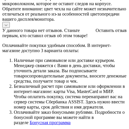
микроволокном, которое не оставит следов на корпусе.
Обратите внимание: цвет чехла на сайте может незначительно
отличаться от реального из-за особенностей цветопередачи
вашего дисплея/монитора.
У данного товара нет отзывов. Станьте
Оставить отзыв
первым, кто оставил отзыв об этом товаре!
Оплачивайте покупки удобным способом. В интернет-
магазине доступно 3 варианта оплаты:
Наличные при самовывозе или доставке курьером.
Менеджер свяжется с Вами в день доставки, чтобы
уточнить детали заказа. Вы подписываете
товаросопроводительные документы, вносите денежные
средства, получаете товар и чек.
Безналичный расчет при самовывозе или оформлении в
интернет-магазине: карты Visa, MasterCard и МИР.
Чтобы оплатить покупку, система перенаправит вас на
сервер системы Сбербанка ASSIST. Здесь нужно ввести
номер карты, срок действия и имя держателя.
Оплачивайте заказ бонусными рублями. Подробности о
бонусной программе вы можете найти в
разделе
Бонусная программа