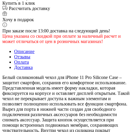
Купить в 1 клик
Рассчитать доставку
Хочу в подарок
При заказе после 13:00 доставка на следующий день!
Цена указана со скидкой при оплате за наличный расчет и
может отличаться от цен в розничных магазинах!
Описание
Отзывы
Оплата
Доставка
Белый силиконовый чехол для iPhone 11 Pro Silicone Case –
защитит смартфон, сохранив его комфортное использование.
Представленная модель имеет форму накладки, которая
фиксируется на корпусе и оставляет дисплей открытым. Такой
чехол не перекрывает доступа к важным элементам и
позволяет полноценно использовать все функции смартфона.
Вырез для порта в нижней части создан для свободного
подключения различных аксессуаров без необходимости
снимать аксессуар. Защита кнопок осуществляется при
помощи встроенных подвижных мембран, сохраняющих
чувствительность. Внутри чехол из силикона покрыт