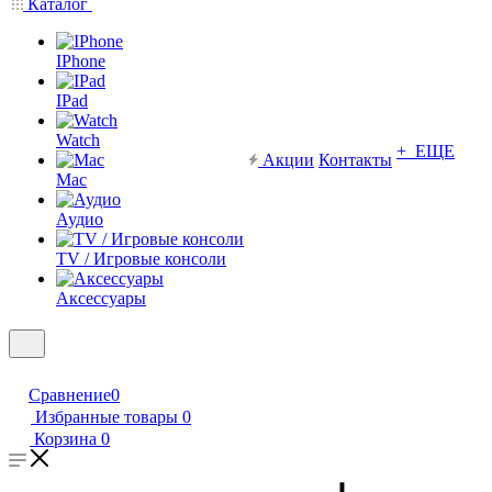
Каталог
IPhone
IPad
Watch
+ ЕЩЕ
Акции
Контакты
Mac
Аудио
TV / Игровые консоли
Аксессуары
Сравнение
0
Избранные товары
0
Корзина
0