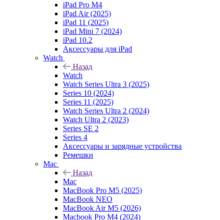
iPad Pro M4
iPad Air (2025)
iPad 11 (2025)
iPad Mini 7 (2024)
iPad 10.2
Аксессуары для iPad
Watch
Назад
Watch
Watch Series Ultra 3 (2025)
Series 10 (2024)
Series 11 (2025)
Watch Series Ultra 2 (2024)
Watch Ultra 2 (2023)
Series SE 2
Series 4
Аксессуары и зарядные устройства
Ремешки
Mac
Назад
Mac
MacBook Pro M5 (2025)
MacBook NEO
MacBook Air M5 (2026)
Macbook Pro M4 (2024)