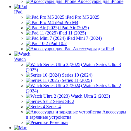
Аксессуары для iPhone
IPad
iPad Pro M5 2025
iPad Pro M4
iPad Air (2025)
iPad 11 (2025)
iPad Mini 7 (2024)
iPad 10.2
Аксессуары для iPad
Watch
Watch Series Ultra 3
(2025)
Series 10 (2024)
Series 11 (2025)
Watch Series Ultra 2
(2024)
Watch Ultra 2 (2023)
Series SE 2
Series 4
Аксессуары
и зарядные устройства
Ремешки