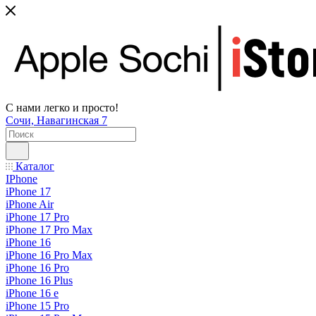
С нами легко и просто!
Сочи, Навагинская 7
Каталог
IPhone
iPhone 17
iPhone Air
iPhone 17 Pro
iPhone 17 Pro Max
iPhone 16
iPhone 16 Pro Max
iPhone 16 Pro
iPhone 16 Plus
iPhone 16 e
iPhone 15 Pro