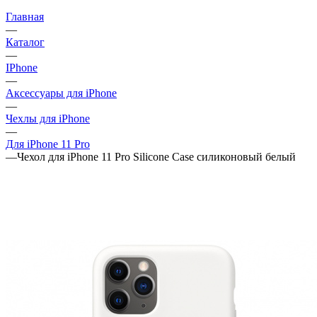
Главная
—
Каталог
—
IPhone
—
Аксессуары для iPhone
—
Чехлы для iPhone
—
Для iPhone 11 Pro
—
Чехол для iPhone 11 Pro Silicone Case силиконовый белый