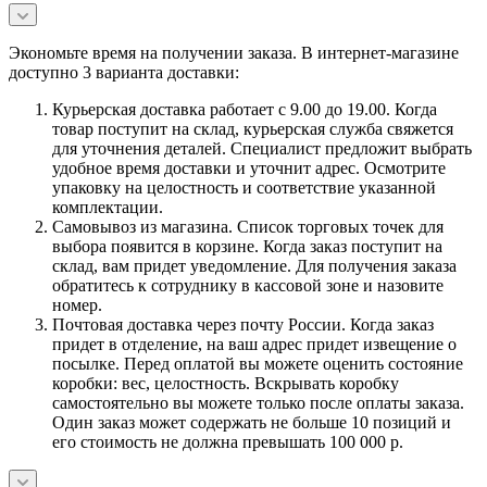
Экономьте время на получении заказа. В интернет-магазине
доступно 3 варианта доставки:
Курьерская доставка работает с 9.00 до 19.00. Когда
товар поступит на склад, курьерская служба свяжется
для уточнения деталей. Специалист предложит выбрать
удобное время доставки и уточнит адрес. Осмотрите
упаковку на целостность и соответствие указанной
комплектации.
Самовывоз из магазина. Список торговых точек для
выбора появится в корзине. Когда заказ поступит на
склад, вам придет уведомление. Для получения заказа
обратитесь к сотруднику в кассовой зоне и назовите
номер.
Почтовая доставка через почту России. Когда заказ
придет в отделение, на ваш адрес придет извещение о
посылке. Перед оплатой вы можете оценить состояние
коробки: вес, целостность. Вскрывать коробку
самостоятельно вы можете только после оплаты заказа.
Один заказ может содержать не больше 10 позиций и
его стоимость не должна превышать 100 000 р.