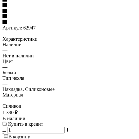
Артикул:
62947
Характеристики
Наличие
—
Нет в наличии
Цвет
—
Белый
Тип чехла
—
Накладка, Силиконовые
Материал
—
Силикон
1 390
₽
В наличии
Купить в кредит
В корзину