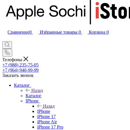
Сравнение
0
Избранные товары
0
Корзина
0
Телефоны
+7 (988) 235-75-05
+7 (964) 940-99-99
Заказать звонок
Каталог
Назад
Каталог
IPhone
Назад
IPhone
iPhone 17
iPhone Air
iPhone 17 Pro