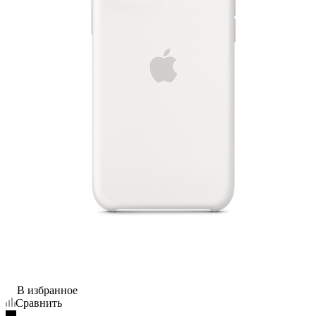
В избранное
Сравнить