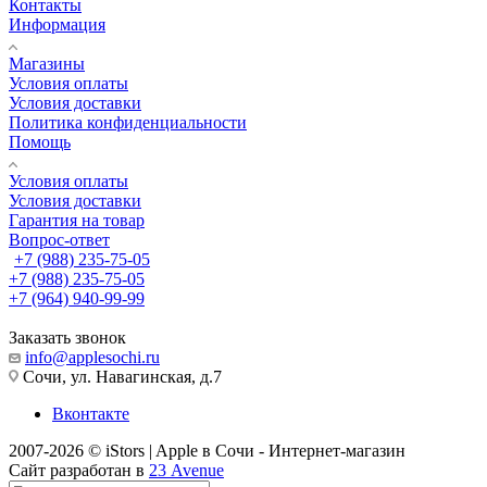
Контакты
Информация
Магазины
Условия оплаты
Условия доставки
Политика конфиденциальности
Помощь
Условия оплаты
Условия доставки
Гарантия на товар
Вопрос-ответ
+7 (988) 235-75-05
+7 (988) 235-75-05
+7 (964) 940-99-99
Заказать звонок
info@applesochi.ru
Сочи, ул. Навагинская, д.7
Вконтакте
2007-2026 © iStors | Apple в Сочи - Интернет-магазин
Сайт разработан в
23 Avenue