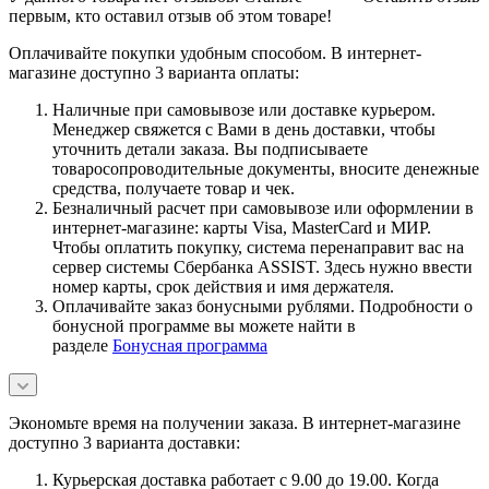
первым, кто оставил отзыв об этом товаре!
Оплачивайте покупки удобным способом. В интернет-
магазине доступно 3 варианта оплаты:
Наличные при самовывозе или доставке курьером.
Менеджер свяжется с Вами в день доставки, чтобы
уточнить детали заказа. Вы подписываете
товаросопроводительные документы, вносите денежные
средства, получаете товар и чек.
Безналичный расчет при самовывозе или оформлении в
интернет-магазине: карты Visa, MasterCard и МИР.
Чтобы оплатить покупку, система перенаправит вас на
сервер системы Сбербанка ASSIST. Здесь нужно ввести
номер карты, срок действия и имя держателя.
Оплачивайте заказ бонусными рублями. Подробности о
бонусной программе вы можете найти в
разделе
Бонусная программа
Экономьте время на получении заказа. В интернет-магазине
доступно 3 варианта доставки:
Курьерская доставка работает с 9.00 до 19.00. Когда