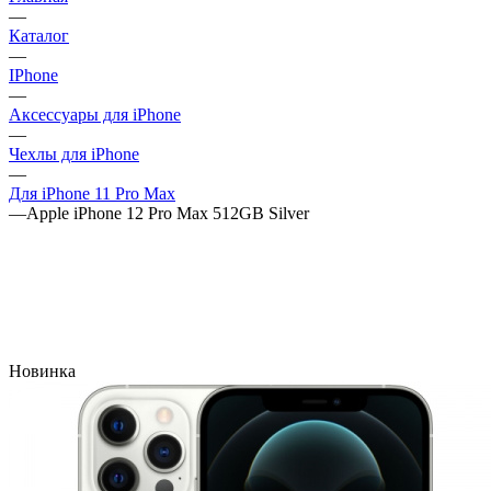
—
Каталог
—
IPhone
—
Аксессуары для iPhone
—
Чехлы для iPhone
—
Для iPhone 11 Pro Max
—
Apple iPhone 12 Pro Max 512GB Silver
Новинка