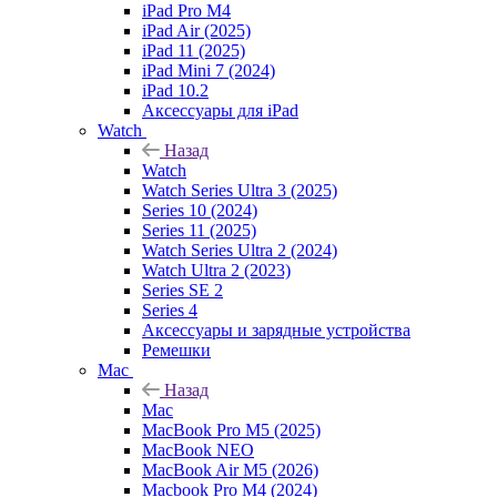
iPad Pro M4
iPad Air (2025)
iPad 11 (2025)
iPad Mini 7 (2024)
iPad 10.2
Аксессуары для iPad
Watch
Назад
Watch
Watch Series Ultra 3 (2025)
Series 10 (2024)
Series 11 (2025)
Watch Series Ultra 2 (2024)
Watch Ultra 2 (2023)
Series SE 2
Series 4
Аксессуары и зарядные устройства
Ремешки
Mac
Назад
Mac
MacBook Pro M5 (2025)
MacBook NEO
MacBook Air M5 (2026)
Macbook Pro M4 (2024)