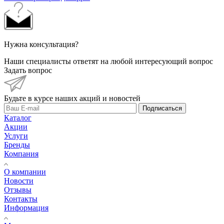
Нужна консультация?
Наши специалисты ответят на любой интересующий вопрос
Задать вопрос
Будьте в курсе наших акций и новостей
Подписаться
Каталог
Акции
Услуги
Бренды
Компания
О компании
Новости
Отзывы
Контакты
Информация