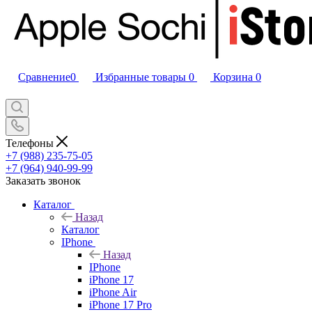
Сравнение
0
Избранные товары
0
Корзина
0
Телефоны
+7 (988) 235-75-05
+7 (964) 940-99-99
Заказать звонок
Каталог
Назад
Каталог
IPhone
Назад
IPhone
iPhone 17
iPhone Air
iPhone 17 Pro