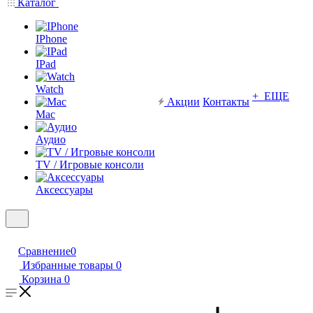
Каталог
IPhone
IPad
Watch
+ ЕЩЕ
Акции
Контакты
Mac
Аудио
TV / Игровые консоли
Аксессуары
Сравнение
0
Избранные товары
0
Корзина
0