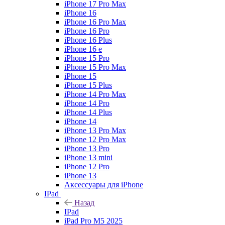
iPhone 17 Pro Max
iPhone 16
iPhone 16 Pro Max
iPhone 16 Pro
iPhone 16 Plus
iPhone 16 e
iPhone 15 Pro
iPhone 15 Pro Max
iPhone 15
iPhone 15 Plus
iPhone 14 Pro Max
iPhone 14 Pro
iPhone 14 Plus
iPhone 14
iPhone 13 Pro Max
iPhone 12 Pro Max
iPhone 13 Pro
iPhone 13 mini
iPhone 12 Pro
iPhone 13
Аксессуары для iPhone
IPad
Назад
IPad
iPad Pro M5 2025