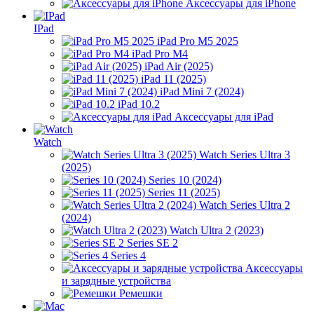
Аксессуары для iPhone
IPad
iPad Pro M5 2025
iPad Pro M4
iPad Air (2025)
iPad 11 (2025)
iPad Mini 7 (2024)
iPad 10.2
Аксессуары для iPad
Watch
Watch Series Ultra 3
(2025)
Series 10 (2024)
Series 11 (2025)
Watch Series Ultra 2
(2024)
Watch Ultra 2 (2023)
Series SE 2
Series 4
Аксессуары
и зарядные устройства
Ремешки