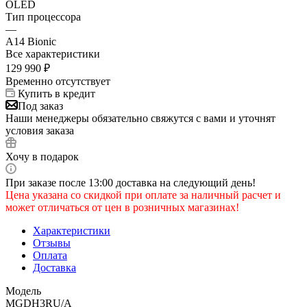
OLED
Тип процессора
—
A14 Bionic
Все характеристики
129 990
₽
Временно отсутствует
Купить в кредит
Под заказ
Наши менеджеры обязательно свяжутся с вами и уточнят
условия заказа
Хочу в подарок
При заказе после 13:00 доставка на следующий день!
Цена указана со скидкой при оплате за наличный расчет и
может отличаться от цен в розничных магазинах!
Характеристики
Отзывы
Оплата
Доставка
Модель
MGDH3RU/A