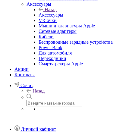
Аксессуары
Назад
Аксессуары
VR очки
Мыши и клавиатуры Apple
Сетевые адаптеры
Кабели
Беспроводные зарядные устройства
Power Bank
Для автомобиля
Переходники
Смарт-трекеры Apple
Акции
Контакты
Сочи
Назад
Личный кабинет