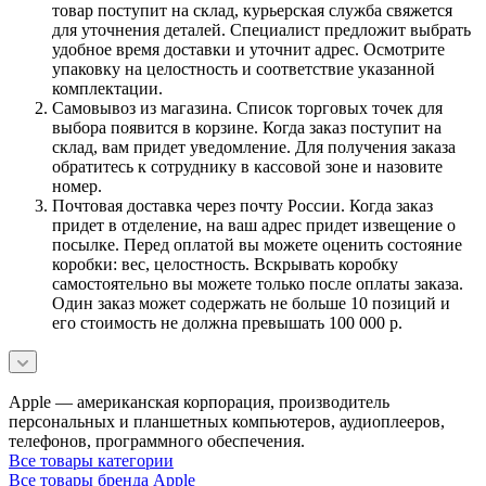
товар поступит на склад, курьерская служба свяжется
для уточнения деталей. Специалист предложит выбрать
удобное время доставки и уточнит адрес. Осмотрите
упаковку на целостность и соответствие указанной
комплектации.
Самовывоз из магазина. Список торговых точек для
выбора появится в корзине. Когда заказ поступит на
склад, вам придет уведомление. Для получения заказа
обратитесь к сотруднику в кассовой зоне и назовите
номер.
Почтовая доставка через почту России. Когда заказ
придет в отделение, на ваш адрес придет извещение о
посылке. Перед оплатой вы можете оценить состояние
коробки: вес, целостность. Вскрывать коробку
самостоятельно вы можете только после оплаты заказа.
Один заказ может содержать не больше 10 позиций и
его стоимость не должна превышать 100 000 р.
Apple — американская корпорация, производитель
персональных и планшетных компьютеров, аудиоплееров,
телефонов, программного обеспечения.
Все товары категории
Все товары бренда Apple