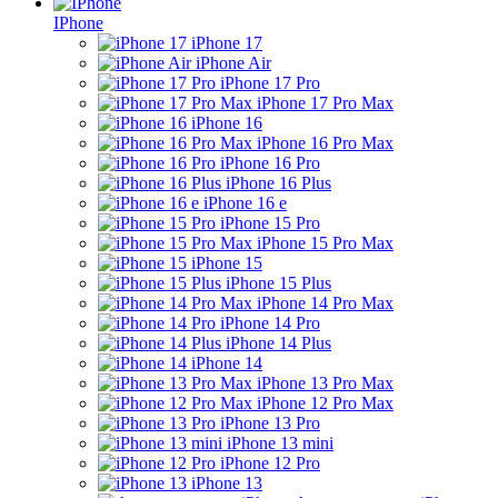
IPhone
iPhone 17
iPhone Air
iPhone 17 Pro
iPhone 17 Pro Max
iPhone 16
iPhone 16 Pro Max
iPhone 16 Pro
iPhone 16 Plus
iPhone 16 e
iPhone 15 Pro
iPhone 15 Pro Max
iPhone 15
iPhone 15 Plus
iPhone 14 Pro Max
iPhone 14 Pro
iPhone 14 Plus
iPhone 14
iPhone 13 Pro Max
iPhone 12 Pro Max
iPhone 13 Pro
iPhone 13 mini
iPhone 12 Pro
iPhone 13