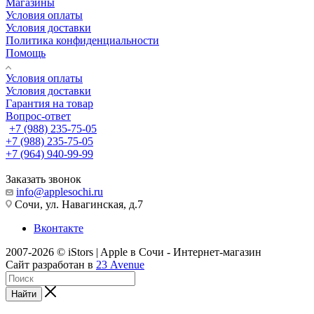
Магазины
Условия оплаты
Условия доставки
Политика конфиденциальности
Помощь
Условия оплаты
Условия доставки
Гарантия на товар
Вопрос-ответ
+7 (988) 235-75-05
+7 (988) 235-75-05
+7 (964) 940-99-99
Заказать звонок
info@applesochi.ru
Сочи, ул. Навагинская, д.7
Вконтакте
2007-2026 © iStors | Apple в Сочи - Интернет-магазин
Сайт разработан в
23 Avenue
Найти