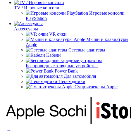
TV / Игровые консоли
Игровые консоли
PlayStation
Аксессуары
VR очки
Мыши и клавиатуры
Apple
Сетевые адаптеры
Кабели
Беспроводные зарядные устройства
Power Bank
Для автомобиля
Переходники
Смарт-трекеры Apple