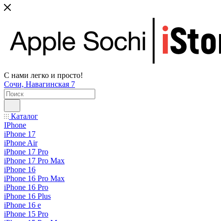
С нами легко и просто!
Сочи, Навагинская 7
Каталог
IPhone
iPhone 17
iPhone Air
iPhone 17 Pro
iPhone 17 Pro Max
iPhone 16
iPhone 16 Pro Max
iPhone 16 Pro
iPhone 16 Plus
iPhone 16 e
iPhone 15 Pro