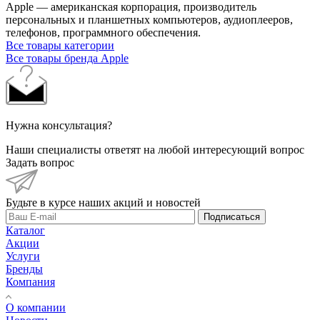
Apple — американская корпорация, производитель
персональных и планшетных компьютеров, аудиоплееров,
телефонов, программного обеспечения.
Все товары категории
Все товары бренда Apple
Нужна консультация?
Наши специалисты ответят на любой интересующий вопрос
Задать вопрос
Будьте в курсе наших акций и новостей
Подписаться
Каталог
Акции
Услуги
Бренды
Компания
О компании