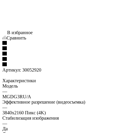
В избранное
Сравнить
Артикул:
30052920
Характеристики
Модель
—
MGDG3RU/A
Эффективное разрешение (видеосъемка)
—
3840x2160 Пикс (4K)
Стабилизация изображения
—
Да