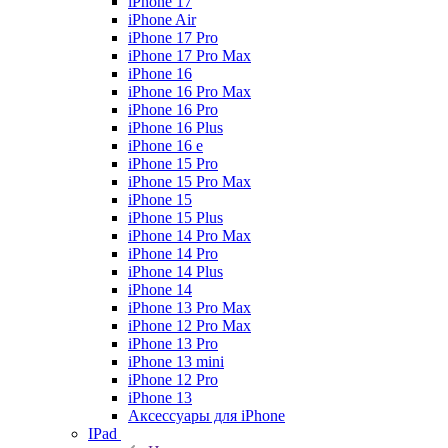
iPhone 17
iPhone Air
iPhone 17 Pro
iPhone 17 Pro Max
iPhone 16
iPhone 16 Pro Max
iPhone 16 Pro
iPhone 16 Plus
iPhone 16 e
iPhone 15 Pro
iPhone 15 Pro Max
iPhone 15
iPhone 15 Plus
iPhone 14 Pro Max
iPhone 14 Pro
iPhone 14 Plus
iPhone 14
iPhone 13 Pro Max
iPhone 12 Pro Max
iPhone 13 Pro
iPhone 13 mini
iPhone 12 Pro
iPhone 13
Аксессуары для iPhone
IPad