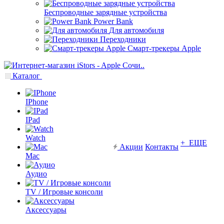
Беспроводные зарядные устройства
Power Bank
Для автомобиля
Переходники
Смарт-трекеры Apple
Каталог
IPhone
IPad
Watch
+ ЕЩЕ
Акции
Контакты
Mac
Аудио
TV / Игровые консоли
Аксессуары