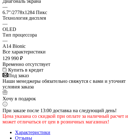
Диагональ экрана
—
6.7"/2778x1284 Пикс
Технология дисплея
—
OLED
Тип процессора
—
A14 Bionic
Все характеристики
129 990
₽
Временно отсутствует
Купить в кредит
Под заказ
Наши менеджеры обязательно свяжутся с вами и уточнят
условия заказа
Хочу в подарок
При заказе после 13:00 доставка на следующий день!
Цена указана со скидкой при оплате за наличный расчет и
может отличаться от цен в розничных магазинах!
Характеристики
Отзывы