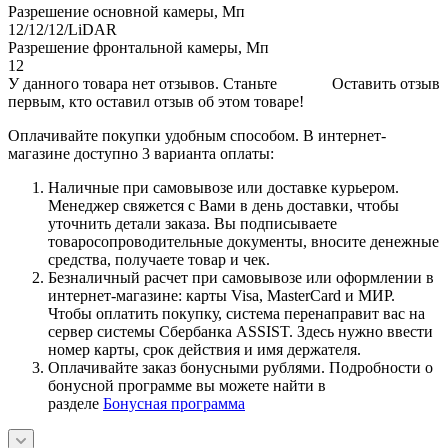
Разрешение основной камеры, Мп
12/12/12/LiDAR
Разрешение фронтальной камеры, Мп
12
У данного товара нет отзывов. Станьте
Оставить отзыв
первым, кто оставил отзыв об этом товаре!
Оплачивайте покупки удобным способом. В интернет-
магазине доступно 3 варианта оплаты:
Наличные при самовывозе или доставке курьером.
Менеджер свяжется с Вами в день доставки, чтобы
уточнить детали заказа. Вы подписываете
товаросопроводительные документы, вносите денежные
средства, получаете товар и чек.
Безналичный расчет при самовывозе или оформлении в
интернет-магазине: карты Visa, MasterCard и МИР.
Чтобы оплатить покупку, система перенаправит вас на
сервер системы Сбербанка ASSIST. Здесь нужно ввести
номер карты, срок действия и имя держателя.
Оплачивайте заказ бонусными рублями. Подробности о
бонусной программе вы можете найти в
разделе
Бонусная программа