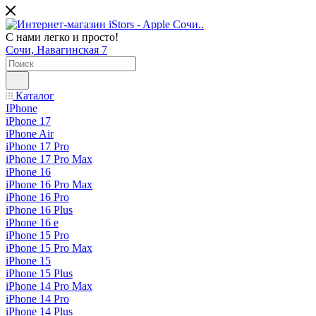
С нами легко и просто!
Сочи, Навагинская 7
Каталог
IPhone
iPhone 17
iPhone Air
iPhone 17 Pro
iPhone 17 Pro Max
iPhone 16
iPhone 16 Pro Max
iPhone 16 Pro
iPhone 16 Plus
iPhone 16 e
iPhone 15 Pro
iPhone 15 Pro Max
iPhone 15
iPhone 15 Plus
iPhone 14 Pro Max
iPhone 14 Pro
iPhone 14 Plus