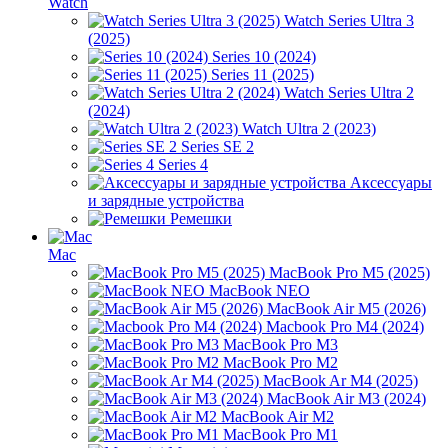
Watch
Watch Series Ultra 3
(2025)
Series 10 (2024)
Series 11 (2025)
Watch Series Ultra 2
(2024)
Watch Ultra 2 (2023)
Series SE 2
Series 4
Аксессуары
и зарядные устройства
Ремешки
Mac
MacBook Pro M5 (2025)
MacBook NEO
MacBook Air M5 (2026)
Macbook Pro M4 (2024)
MacBook Pro M3
MacBook Pro M2
MacBook Ar M4 (2025)
MacBook Air M3 (2024)
MacBook Air M2
MacBook Pro M1