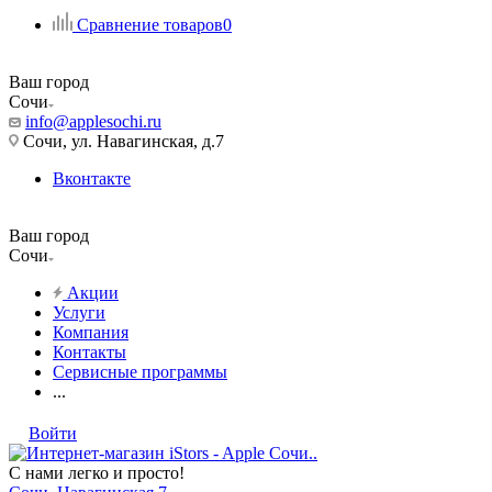
Сравнение товаров
0
Ваш город
Сочи
info@applesochi.ru
Сочи, ул. Навагинская, д.7
Вконтакте
Ваш город
Сочи
Акции
Услуги
Компания
Контакты
Сервисные программы
...
Войти
С нами легко и просто!