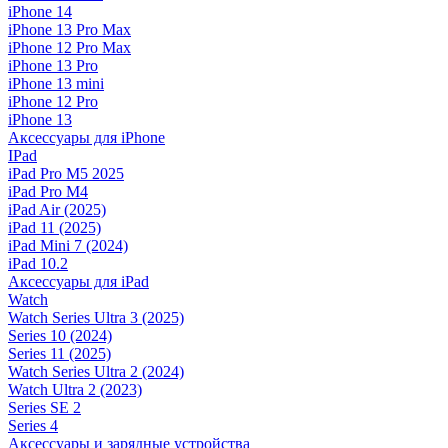
iPhone 14
iPhone 13 Pro Max
iPhone 12 Pro Max
iPhone 13 Pro
iPhone 13 mini
iPhone 12 Pro
iPhone 13
Аксессуары для iPhone
IPad
iPad Pro M5 2025
iPad Pro M4
iPad Air (2025)
iPad 11 (2025)
iPad Mini 7 (2024)
iPad 10.2
Аксессуары для iPad
Watch
Watch Series Ultra 3 (2025)
Series 10 (2024)
Series 11 (2025)
Watch Series Ultra 2 (2024)
Watch Ultra 2 (2023)
Series SE 2
Series 4
Аксессуары и зарядные устройства