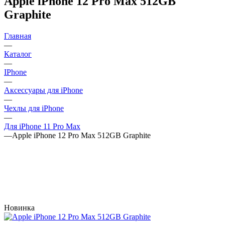
Apple iPhone 12 Pro Max 512GB
Graphite
Главная
—
Каталог
—
IPhone
—
Аксессуары для iPhone
—
Чехлы для iPhone
—
Для iPhone 11 Pro Max
—
Apple iPhone 12 Pro Max 512GB Graphite
Новинка