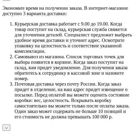
Экономьте время на получении заказа. В интернет-магазине
доступно 3 варианта доставки:
Курьерская доставка работает с 9.00 до 19.00. Когда
товар поступит на склад, курьерская служба свяжется
для уточнения деталей. Специалист предложит выбрать
удобное время доставки и уточнит адрес. Осмотрите
упаковку на целостность и соответствие указанной
комплектации.
Самовывоз из магазина. Список торговых точек для
выбора появится в корзине. Когда заказ поступит на
склад, вам придет уведомление. Для получения заказа
обратитесь к сотруднику в кассовой зоне и назовите
номер.
Почтовая доставка через почту России. Когда заказ
придет в отделение, на ваш адрес придет извещение о
посылке. Перед оплатой вы можете оценить состояние
коробки: вес, целостность. Вскрывать коробку
самостоятельно вы можете только после оплаты заказа.
Один заказ может содержать не больше 10 позиций и
его стоимость не должна превышать 100 000 р.