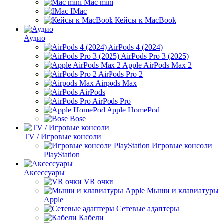
Mac mini
IMac
Кейсы к MacBook
Аудио
AirPods 4 (2024)
AirPods Pro 3 (2025)
Apple AirPods Max 2
AirPods Pro 2
Airpods Max
AirPods
AirPods Pro
Apple HomePod
Bose
TV / Игровые консоли
Игровые консоли
PlayStation
Аксессуары
VR очки
Мыши и клавиатуры
Apple
Сетевые адаптеры
Кабели