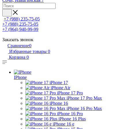
Сочи, Навагинская 7
+7 (988) 235-75-05
+7 (988) 235-75-05
+7 (964) 940-99-99
Заказать звонок
Сравнение
0
Избранные товары
0
Корзина
0
IPhone
iPhone 17
iPhone Air
iPhone 17 Pro
iPhone 17 Pro Max
iPhone 16
iPhone 16 Pro Max
iPhone 16 Pro
iPhone 16 Plus
iPhone 16 e