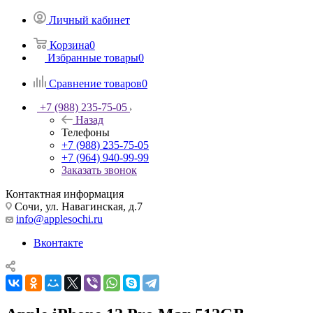
Личный кабинет
Корзина
0
Избранные товары
0
Сравнение товаров
0
+7 (988) 235-75-05
Назад
Телефоны
+7 (988) 235-75-05
+7 (964) 940-99-99
Заказать звонок
Контактная информация
Сочи, ул. Навагинская, д.7
info@applesochi.ru
Вконтакте