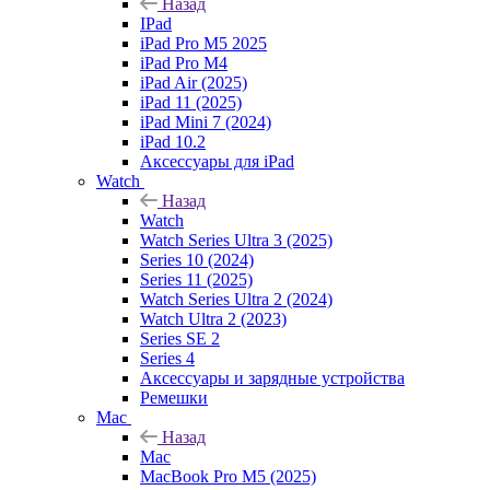
Назад
IPad
iPad Pro M5 2025
iPad Pro M4
iPad Air (2025)
iPad 11 (2025)
iPad Mini 7 (2024)
iPad 10.2
Аксессуары для iPad
Watch
Назад
Watch
Watch Series Ultra 3 (2025)
Series 10 (2024)
Series 11 (2025)
Watch Series Ultra 2 (2024)
Watch Ultra 2 (2023)
Series SE 2
Series 4
Аксессуары и зарядные устройства
Ремешки
Mac
Назад
Mac
MacBook Pro M5 (2025)