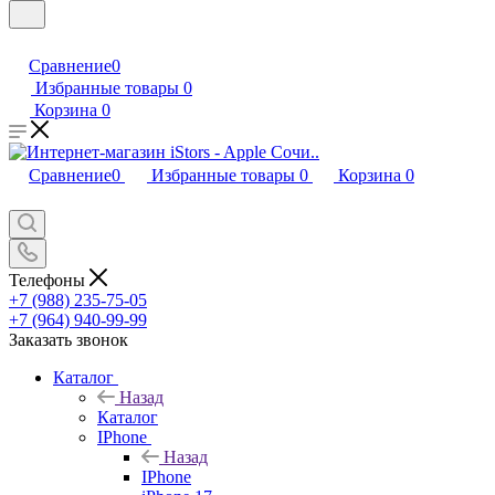
Сравнение
0
Избранные товары
0
Корзина
0
Сравнение
0
Избранные товары
0
Корзина
0
Телефоны
+7 (988) 235-75-05
+7 (964) 940-99-99
Заказать звонок
Каталог
Назад
Каталог
IPhone
Назад
IPhone