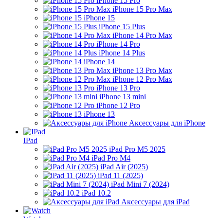
iPhone 15 Pro
iPhone 15 Pro Max
iPhone 15
iPhone 15 Plus
iPhone 14 Pro Max
iPhone 14 Pro
iPhone 14 Plus
iPhone 14
iPhone 13 Pro Max
iPhone 12 Pro Max
iPhone 13 Pro
iPhone 13 mini
iPhone 12 Pro
iPhone 13
Аксессуары для iPhone
IPad
iPad Pro M5 2025
iPad Pro M4
iPad Air (2025)
iPad 11 (2025)
iPad Mini 7 (2024)
iPad 10.2
Аксессуары для iPad