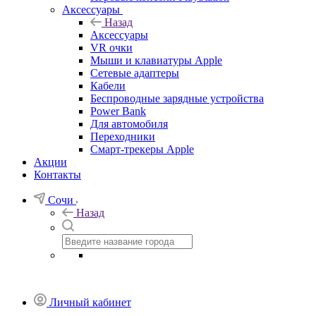
Аксессуары
Назад
Аксессуары
VR очки
Мыши и клавиатуры Apple
Сетевые адаптеры
Кабели
Беспроводные зарядные устройства
Power Bank
Для автомобиля
Переходники
Смарт-трекеры Apple
Акции
Контакты
Сочи
Назад
Личный кабинет