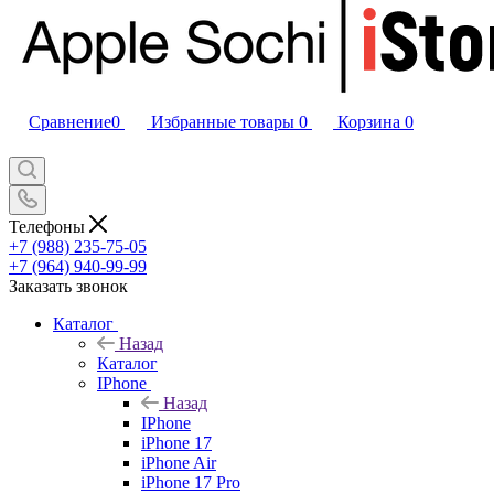
Сравнение
0
Избранные товары
0
Корзина
0
Телефоны
+7 (988) 235-75-05
+7 (964) 940-99-99
Заказать звонок
Каталог
Назад
Каталог
IPhone
Назад
IPhone
iPhone 17
iPhone Air
iPhone 17 Pro