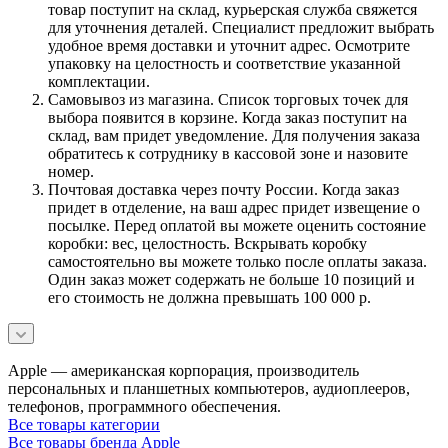
товар поступит на склад, курьерская служба свяжется
для уточнения деталей. Специалист предложит выбрать
удобное время доставки и уточнит адрес. Осмотрите
упаковку на целостность и соответствие указанной
комплектации.
Самовывоз из магазина. Список торговых точек для
выбора появится в корзине. Когда заказ поступит на
склад, вам придет уведомление. Для получения заказа
обратитесь к сотруднику в кассовой зоне и назовите
номер.
Почтовая доставка через почту России. Когда заказ
придет в отделение, на ваш адрес придет извещение о
посылке. Перед оплатой вы можете оценить состояние
коробки: вес, целостность. Вскрывать коробку
самостоятельно вы можете только после оплаты заказа.
Один заказ может содержать не больше 10 позиций и
его стоимость не должна превышать 100 000 р.
Apple — американская корпорация, производитель
персональных и планшетных компьютеров, аудиоплееров,
телефонов, программного обеспечения.
Все товары категории
Все товары бренда Apple