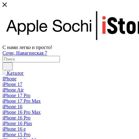
С нами легко и просто!
Сочи, Навагинская 7
Каталог
IPhone
iPhone 17
iPhone Air
iPhone 17 Pro
iPhone 17 Pro Max
iPhone 16
iPhone 16 Pro Max
iPhone 16 Pro
iPhone 16 Plus
iPhone 16 e
iPhone 15 Pro