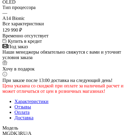
OLED
Тип процессора
—
A14 Bionic
Все характеристики
129 990
₽
Временно отсутствует
Купить в кредит
Под заказ
Наши менеджеры обязательно свяжутся с вами и уточнят
условия заказа
Хочу в подарок
При заказе после 13:00 доставка на следующий день!
Цена указана со скидкой при оплате за наличный расчет и
может отличаться от цен в розничных магазинах!
Характеристики
Отзывы
Оплата
Доставка
Модель
MGDK3RU/A