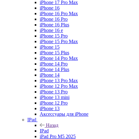
iPhone 17 Pro Max
iPhone 16
iPhone 16 Pro Max
iPhone 16 Pro
iPhone 16 Plus
iPhone 16 e
iPhone 15 Pro
iPhone 15 Pro Max
iPhone 15
iPhone 15 Plus
iPhone 14 Pro Max
iPhone 14 Pro
iPhone 14 Plus
iPhone 14
iPhone 13 Pro Max
iPhone 12 Pro Max
iPhone 13 Pro
iPhone 13 mini
iPhone 12 Pro
iPhone 13
Аксессуары для iPhone
IPad
Назад
IPad
iPad Pro M5 2025