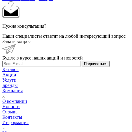
Нужна консультация?
Наши специалисты ответят на любой интересующий вопрос
Задать вопрос
Будьте в курсе наших акций и новостей
Подписаться
Каталог
Акции
Услуги
Бренды
Компания
О компании
Новости
Отзывы
Контакты
Информация