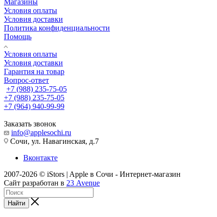
Магазины
Условия оплаты
Условия доставки
Политика конфиденциальности
Помощь
Условия оплаты
Условия доставки
Гарантия на товар
Вопрос-ответ
+7 (988) 235-75-05
+7 (988) 235-75-05
+7 (964) 940-99-99
Заказать звонок
info@applesochi.ru
Сочи, ул. Навагинская, д.7
Вконтакте
2007-2026 © iStors | Apple в Сочи - Интернет-магазин
Сайт разработан в
23 Avenue
Найти