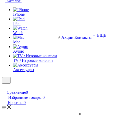
Каталог
IPhone
IPad
Watch
+ ЕЩЕ
Акции
Контакты
Mac
Аудио
TV / Игровые консоли
Аксессуары
Сравнение
0
Избранные товары
0
Корзина
0