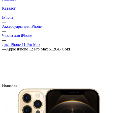
—
Каталог
—
IPhone
—
Аксессуары для iPhone
—
Чехлы для iPhone
—
Для iPhone 11 Pro Max
—
Apple iPhone 12 Pro Max 512GB Gold
Новинка