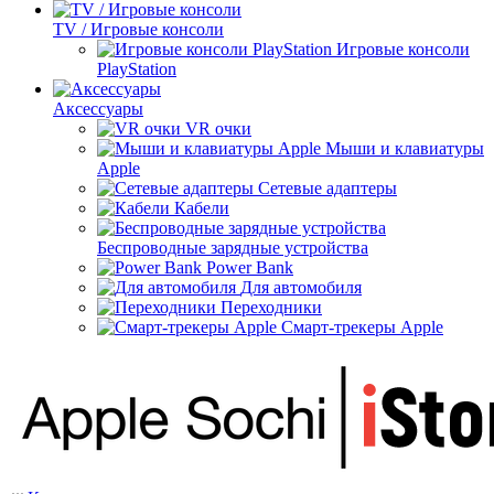
TV / Игровые консоли
Игровые консоли
PlayStation
Аксессуары
VR очки
Мыши и клавиатуры
Apple
Сетевые адаптеры
Кабели
Беспроводные зарядные устройства
Power Bank
Для автомобиля
Переходники
Смарт-трекеры Apple