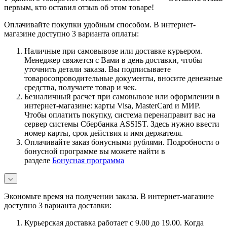
первым, кто оставил отзыв об этом товаре!
Оплачивайте покупки удобным способом. В интернет-
магазине доступно 3 варианта оплаты:
Наличные при самовывозе или доставке курьером.
Менеджер свяжется с Вами в день доставки, чтобы
уточнить детали заказа. Вы подписываете
товаросопроводительные документы, вносите денежные
средства, получаете товар и чек.
Безналичный расчет при самовывозе или оформлении в
интернет-магазине: карты Visa, MasterCard и МИР.
Чтобы оплатить покупку, система перенаправит вас на
сервер системы Сбербанка ASSIST. Здесь нужно ввести
номер карты, срок действия и имя держателя.
Оплачивайте заказ бонусными рублями. Подробности о
бонусной программе вы можете найти в
разделе
Бонусная программа
Экономьте время на получении заказа. В интернет-магазине
доступно 3 варианта доставки:
Курьерская доставка работает с 9.00 до 19.00. Когда