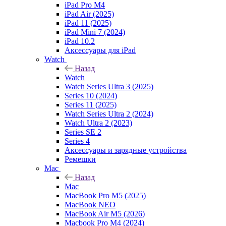
iPad Pro M4
iPad Air (2025)
iPad 11 (2025)
iPad Mini 7 (2024)
iPad 10.2
Аксессуары для iPad
Watch
Назад
Watch
Watch Series Ultra 3 (2025)
Series 10 (2024)
Series 11 (2025)
Watch Series Ultra 2 (2024)
Watch Ultra 2 (2023)
Series SE 2
Series 4
Аксессуары и зарядные устройства
Ремешки
Mac
Назад
Mac
MacBook Pro M5 (2025)
MacBook NEO
MacBook Air M5 (2026)
Macbook Pro M4 (2024)