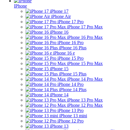
IPhone
iPhone 17
iPhone Air
iPhone 17 Pro
iPhone 17 Pro Max
iPhone 16
iPhone 16 Pro Max
iPhone 16 Pro
iPhone 16 Plus
iPhone 16 e
iPhone 15 Pro
iPhone 15 Pro Max
iPhone 15
iPhone 15 Plus
iPhone 14 Pro Max
iPhone 14 Pro
iPhone 14 Plus
iPhone 14
iPhone 13 Pro Max
iPhone 12 Pro Max
iPhone 13 Pro
iPhone 13 mini
iPhone 12 Pro
iPhone 13