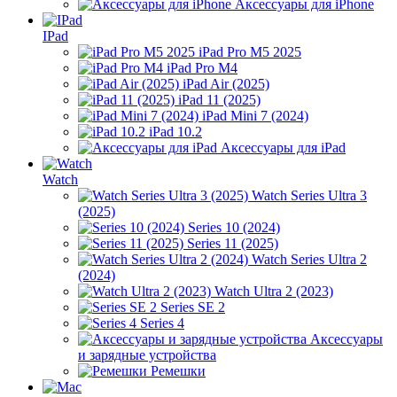
Аксессуары для iPhone
IPad
iPad Pro M5 2025
iPad Pro M4
iPad Air (2025)
iPad 11 (2025)
iPad Mini 7 (2024)
iPad 10.2
Аксессуары для iPad
Watch
Watch Series Ultra 3
(2025)
Series 10 (2024)
Series 11 (2025)
Watch Series Ultra 2
(2024)
Watch Ultra 2 (2023)
Series SE 2
Series 4
Аксессуары
и зарядные устройства
Ремешки